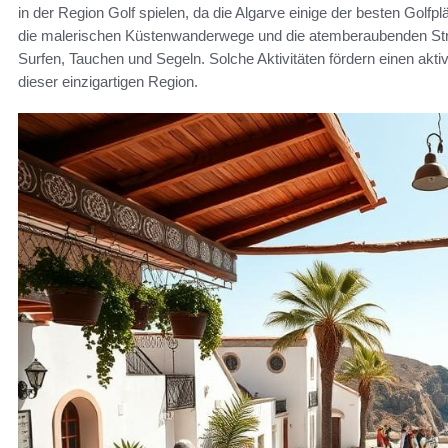
in der Region Golf spielen, da die Algarve einige der besten Golf
die malerischen Küstenwanderwege und die atemberaubenden Strä
Surfen, Tauchen und Segeln. Solche Aktivitäten fördern einen akti
dieser einzigartigen Region.