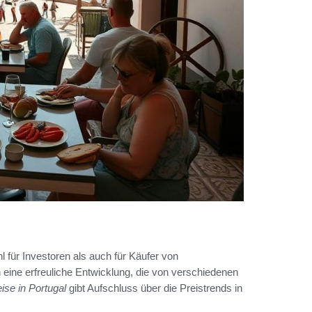
 für Investoren als auch für Käufer von
 eine erfreuliche Entwicklung, die von verschiedenen
ise in Portugal
gibt Aufschluss über die Preistrends in