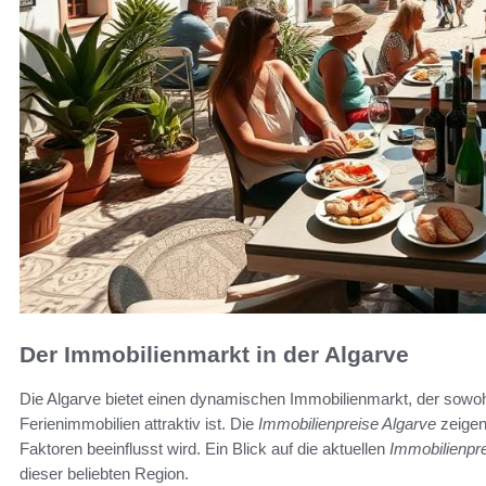
Der Immobilienmarkt in der Algarve
Die Algarve bietet einen dynamischen Immobilienmarkt, der sowohl
Ferienimmobilien attraktiv ist. Die
Immobilienpreise Algarve
zeigen
Faktoren beeinflusst wird. Ein Blick auf die aktuellen
Immobilienpre
dieser beliebten Region.