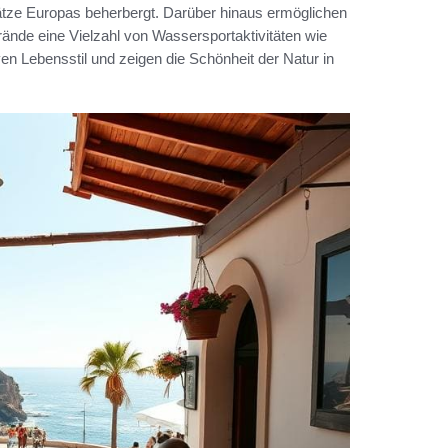
plätze Europas beherbergt. Darüber hinaus ermöglichen
nde eine Vielzahl von Wassersportaktivitäten wie
ven Lebensstil und zeigen die Schönheit der Natur in