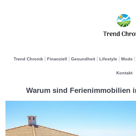
Trend Chronik
Finanziell
Gesundheit
Lifestyle
Mode
Kontakt
Warum sind Ferienimmobilien in