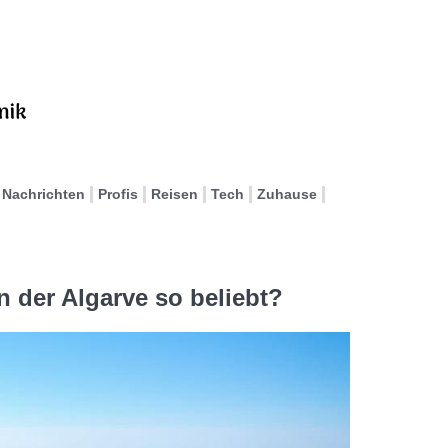
Nachrichten
Profis
Reisen
Tech
Zuhause
 der Algarve so beliebt?