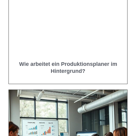
Wie arbeitet ein Produktionsplaner im
Hintergrund?