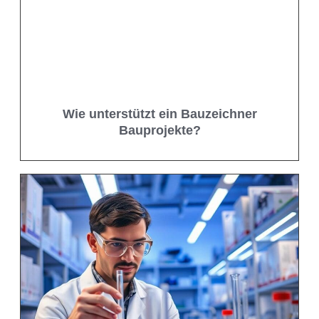
Wie unterstützt ein Bauzeichner
Bauprojekte?