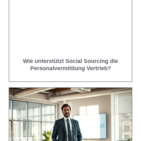
Wie unterstützt Social Sourcing die
Personalvermittlung Vertrieb?