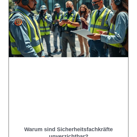
Warum sind Sicherheitsfachkräfte
unverzichtbar?