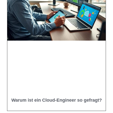
Warum ist ein Cloud-Engineer so gefragt?