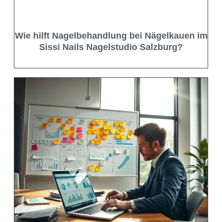
Wie hilft Nagelbehandlung bei Nägelkauen im
Sissi Nails Nagelstudio Salzburg?