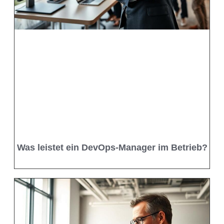
Was leistet ein DevOps-Manager im Betrieb?