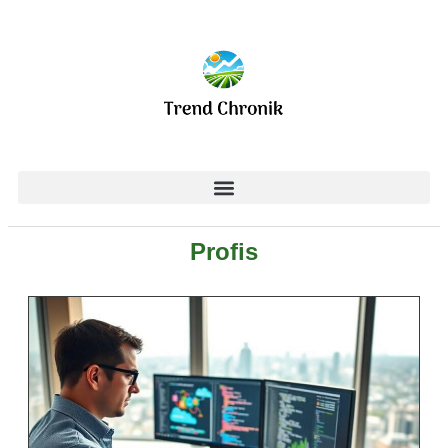
Profis