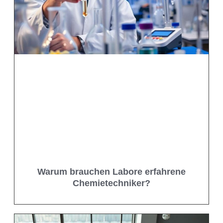
Warum brauchen Labore erfahrene
Chemietechniker?