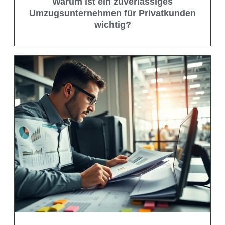
Warum ist ein zuverlässiges
Umzugsunternehmen für Privatkunden
wichtig?