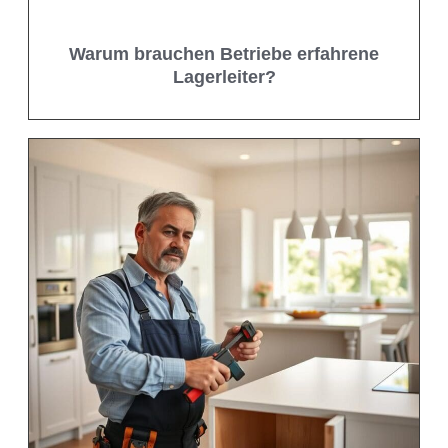
Warum brauchen Betriebe erfahrene
Lagerleiter?