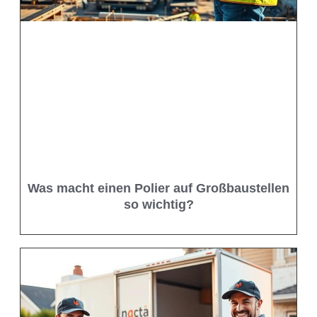
Was macht einen Polier auf Großbaustellen
so wichtig?