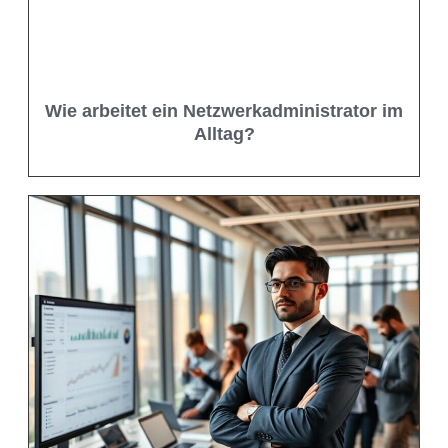
Wie arbeitet ein Netzwerkadministrator im
Alltag?