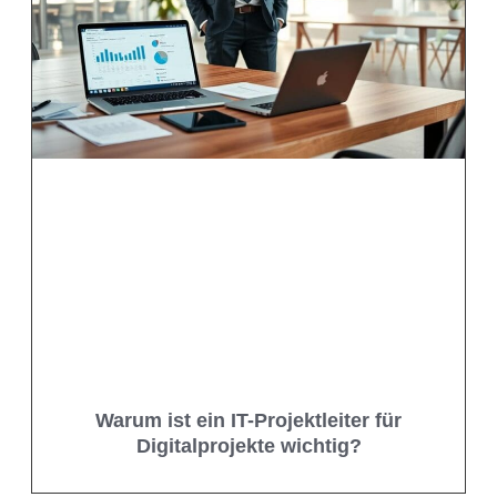
Warum ist ein IT-Projektleiter für
Digitalprojekte wichtig?