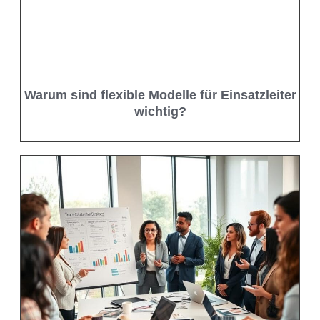
Warum sind flexible Modelle für Einsatzleiter
wichtig?