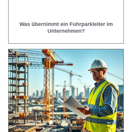
Was übernimmt ein Fuhrparkleiter im
Unternehmen?