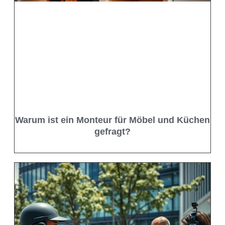
Warum ist ein Monteur für Möbel und Küchen
gefragt?