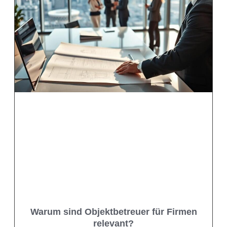
Warum sind Objektbetreuer für Firmen
relevant?