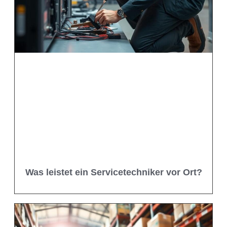
Was leistet ein Servicetechniker vor Ort?