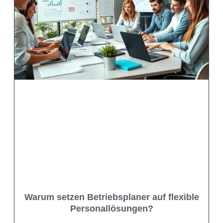
Warum setzen Betriebsplaner auf flexible
Personallösungen?