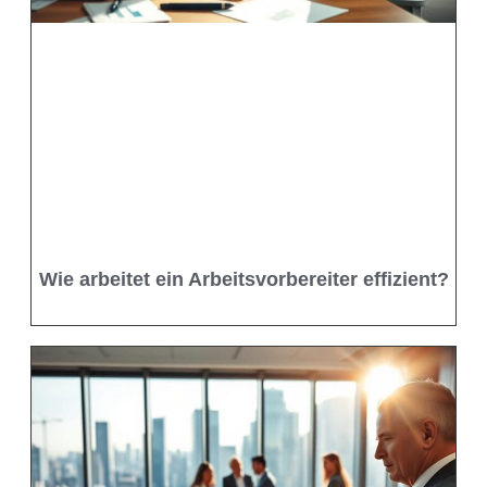
Wie arbeitet ein Arbeitsvorbereiter effizient?