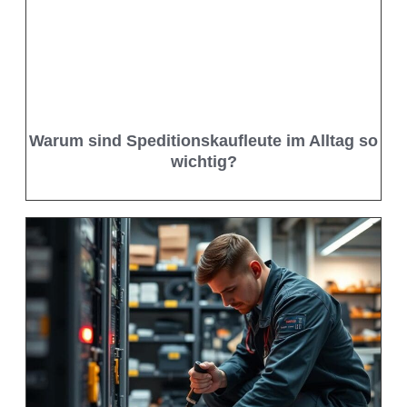
Warum sind Speditionskaufleute im Alltag so
wichtig?