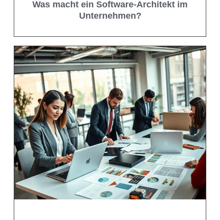
Was macht ein Software-Architekt im
Unternehmen?