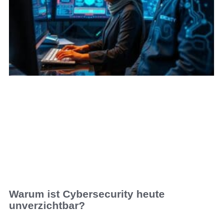
Warum ist Cybersecurity heute
unverzichtbar?