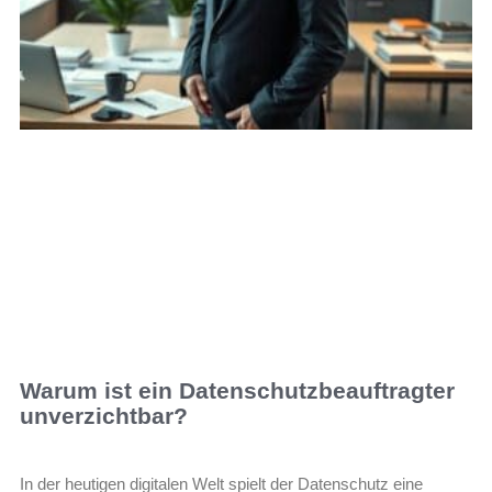
Warum ist ein Datenschutzbeauftragter
unverzichtbar?
In der heutigen digitalen Welt spielt der Datenschutz eine