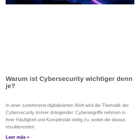
Warum ist Cybersecurity wichtiger denn
je?
In einer zunehmend digitalisierten Welt wird die Thematik der
Cybersecurity immer drängender. Cyberangriffe nehmen in
ihrer Häufigkeit und Komplexität stetig zu, wobei die daraus
resultierenden
Leer más »