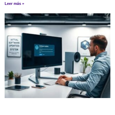
Leer más »