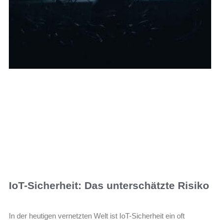
IoT-Sicherheit: Das unterschätzte Risiko
In der heutigen vernetzten Welt ist IoT-Sicherheit ein oft