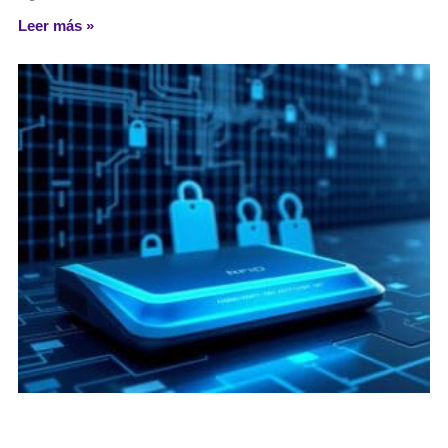
Leer más »