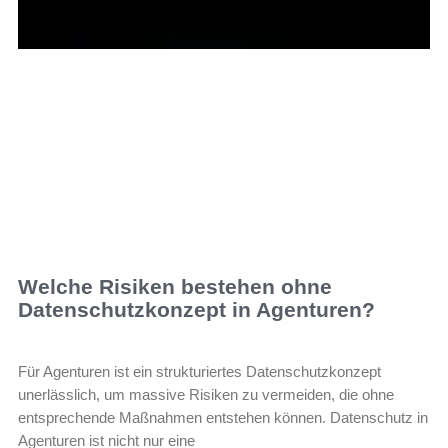
Welche Risiken bestehen ohne
Datenschutzkonzept in Agenturen?
Für Agenturen ist ein strukturiertes Datenschutzkonzept
unerlässlich, um massive Risiken zu vermeiden, die ohne
entsprechende Maßnahmen entstehen können. Datenschutz in
Agenturen ist nicht nur eine