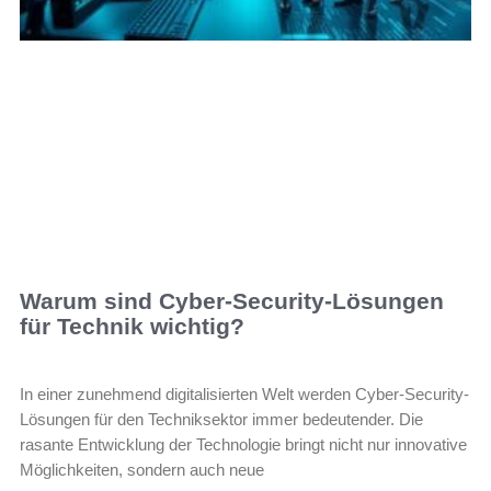
Warum sind Cyber-Security-Lösungen
für Technik wichtig?
In einer zunehmend digitalisierten Welt werden Cyber-Security-
Lösungen für den Techniksektor immer bedeutender. Die
rasante Entwicklung der Technologie bringt nicht nur innovative
Möglichkeiten, sondern auch neue