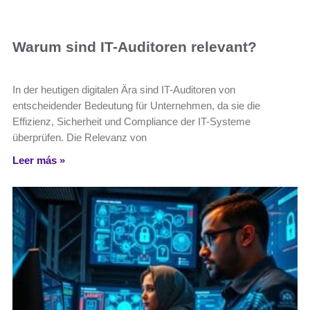
Warum sind IT-Auditoren relevant?
In der heutigen digitalen Ära sind IT-Auditoren von
entscheidender Bedeutung für Unternehmen, da sie die
Effizienz, Sicherheit und Compliance der IT-Systeme
überprüfen. Die Relevanz von
Leer más »