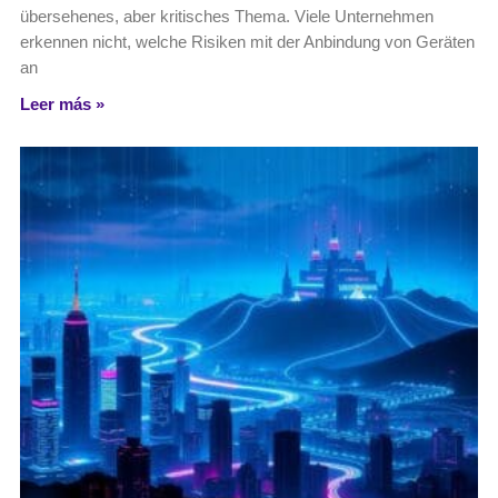
übersehenes, aber kritisches Thema. Viele Unternehmen
erkennen nicht, welche Risiken mit der Anbindung von Geräten
an
Leer más »