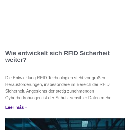
Wie entwickelt sich RFID Sicherheit
weiter?
Die Entwicklung RFID Technologien steht vor großen
Herausforderungen, insbesondere im Bereich der RFID
Sicherheit. Angesichts der stetig zunehmenden
Cyberbedrohungen ist der Schutz sensibler Daten mehr
Leer más »