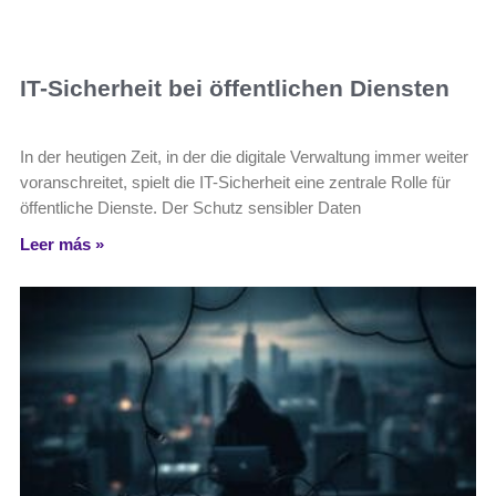
IT-Sicherheit bei öffentlichen Diensten
In der heutigen Zeit, in der die digitale Verwaltung immer weiter
voranschreitet, spielt die IT-Sicherheit eine zentrale Rolle für
öffentliche Dienste. Der Schutz sensibler Daten
Leer más »