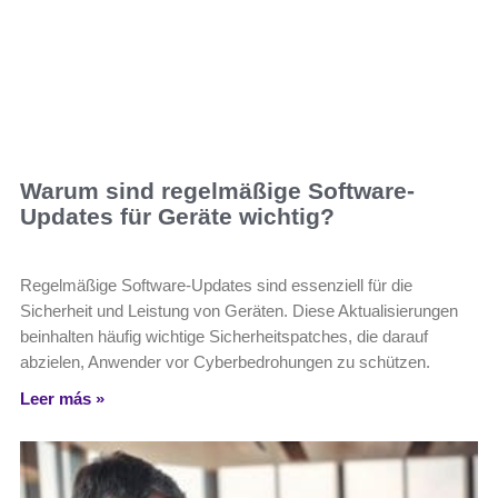
Warum sind regelmäßige Software-
Updates für Geräte wichtig?
Regelmäßige Software-Updates sind essenziell für die
Sicherheit und Leistung von Geräten. Diese Aktualisierungen
beinhalten häufig wichtige Sicherheitspatches, die darauf
abzielen, Anwender vor Cyberbedrohungen zu schützen.
Leer más »