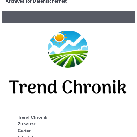
Archives for Datensicherheit
Trend Chronik
Zuhause
Garten