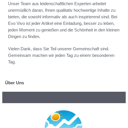
Unser Team aus leidenschaftlichen Experten arbeitet
unermüdlich daran, Ihnen qualitativ hochwertige Inhalte zu
bieten, die sowohl informativ als auch inspirierend sind. Bei
Evo Vivo ist jeder Artikel eine Einladung, besser zu leben,
jeden Moment zu genießen und die Schönheit in den kleinen
Dingen zu finden.
Vielen Dank, dass Sie Teil unserer Gemeinschaft sind.
Gemeinsam machen wir jeden Tag zu einem besonderen
Tag.
Über Uns