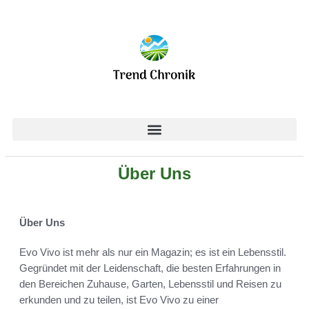
Über Uns
Über Uns
Evo Vivo ist mehr als nur ein Magazin; es ist ein Lebensstil.
Gegründet mit der Leidenschaft, die besten Erfahrungen in
den Bereichen Zuhause, Garten, Lebensstil und Reisen zu
erkunden und zu teilen, ist Evo Vivo zu einer