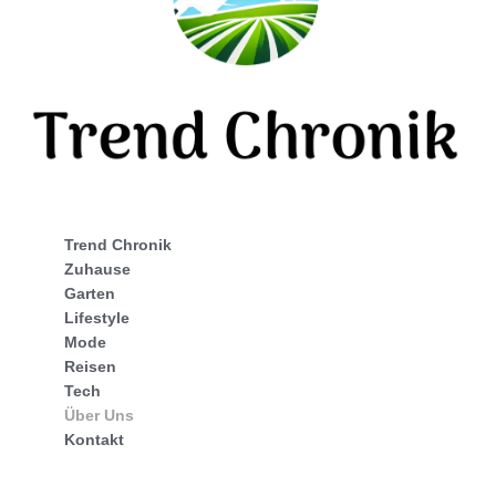
Trend Chronik
Zuhause
Garten
Lifestyle
Mode
Reisen
Tech
Über Uns
Kontakt