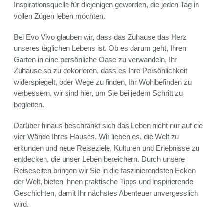
Inspirationsquelle für diejenigen geworden, die jeden Tag in
vollen Zügen leben möchten.
Bei Evo Vivo glauben wir, dass das Zuhause das Herz
unseres täglichen Lebens ist. Ob es darum geht, Ihren
Garten in eine persönliche Oase zu verwandeln, Ihr
Zuhause so zu dekorieren, dass es Ihre Persönlichkeit
widerspiegelt, oder Wege zu finden, Ihr Wohlbefinden zu
verbessern, wir sind hier, um Sie bei jedem Schritt zu
begleiten.
Darüber hinaus beschränkt sich das Leben nicht nur auf die
vier Wände Ihres Hauses. Wir lieben es, die Welt zu
erkunden und neue Reiseziele, Kulturen und Erlebnisse zu
entdecken, die unser Leben bereichern. Durch unsere
Reiseseiten bringen wir Sie in die faszinierendsten Ecken
der Welt, bieten Ihnen praktische Tipps und inspirierende
Geschichten, damit Ihr nächstes Abenteuer unvergesslich
wird.