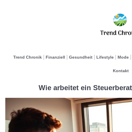
Trend Chronik
Finanziell
Gesundheit
Lifestyle
Mode
Kontakt
Wie arbeitet ein Steuerber