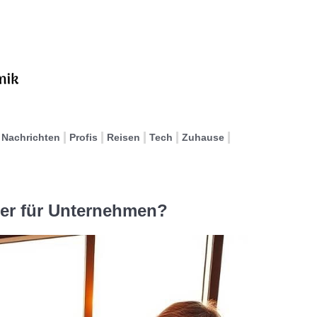
Nachrichten
Profis
Reisen
Tech
Zuhause
ater für Unternehmen?