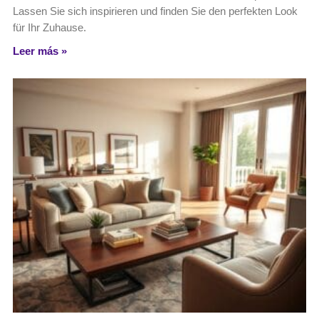
Lassen Sie sich inspirieren und finden Sie den perfekten Look
für Ihr Zuhause.
Leer más »