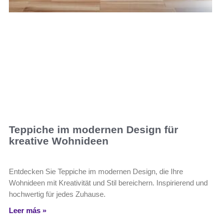
Teppiche im modernen Design für
kreative Wohnideen
Entdecken Sie Teppiche im modernen Design, die Ihre
Wohnideen mit Kreativität und Stil bereichern. Inspirierend und
hochwertig für jedes Zuhause.
Leer más »