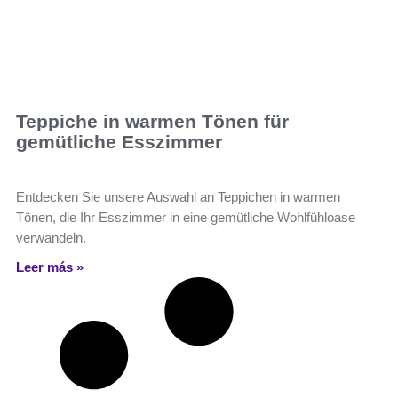
Teppiche in warmen Tönen für
gemütliche Esszimmer
Entdecken Sie unsere Auswahl an Teppichen in warmen
Tönen, die Ihr Esszimmer in eine gemütliche Wohlfühloase
verwandeln.
Leer más »