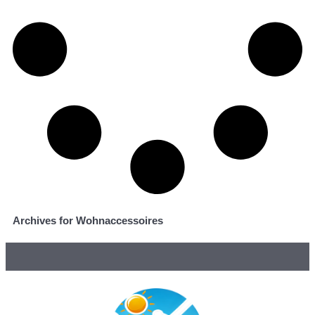
Archives for Wohnaccessoires