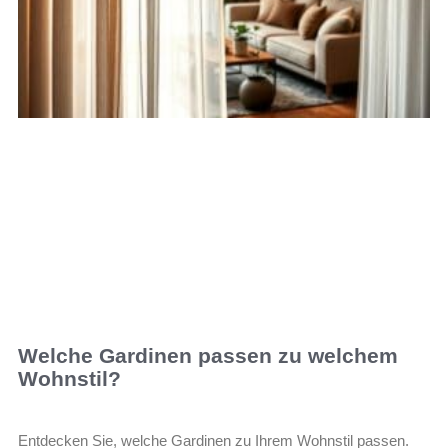
Welche Gardinen passen zu welchem
Wohnstil?
Entdecken Sie, welche Gardinen zu Ihrem Wohnstil passen.