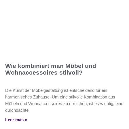
Wie kombiniert man Möbel und
Wohnaccessoires stilvoll?
Die Kunst der Möbelgestaltung ist entscheidend für ein
harmonisches Zuhause. Um eine stilvolle Kombination aus
Möbeln und Wohnaccessoires zu erreichen, ist es wichtig, eine
durchdachte
Leer más »