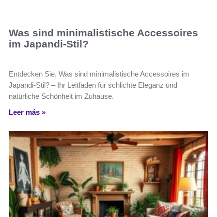
Was sind minimalistische Accessoires
im Japandi-Stil?
Entdecken Sie, Was sind minimalistische Accessoires im
Japandi-Stil? – Ihr Leitfaden für schlichte Eleganz und
natürliche Schönheit im Zuhause.
Leer más »