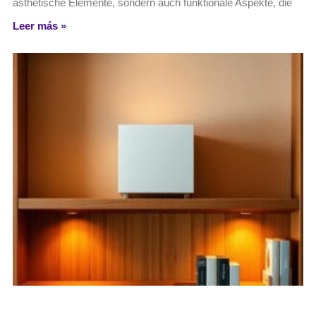
ästhetische Elemente, sondern auch funktionale Aspekte, die
Leer más »