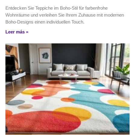
Entdecken Sie Teppiche im Boho-Stil für farbenfrohe
Wohnräume und verleihen Sie Ihrem Zuhause mit modernen
Boho-Designs einen individuellen Touch.
Leer más »