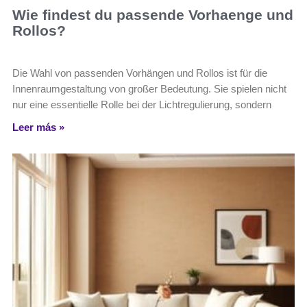
Wie findest du passende Vorhaenge und
Rollos?
Die Wahl von passenden Vorhängen und Rollos ist für die
Innenraumgestaltung von großer Bedeutung. Sie spielen nicht
nur eine essentielle Rolle bei der Lichtregulierung, sondern
Leer más »