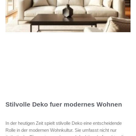
Stilvolle Deko fuer modernes Wohnen
In der heutigen Zeit spielt stilvolle Deko eine entscheidende
Rolle in der modernen Wohnkultur. Sie umfasst nicht nur