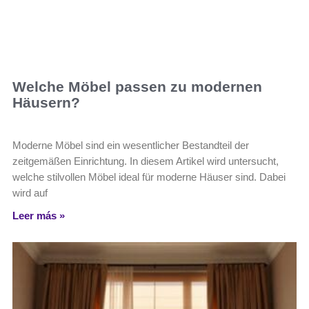
Welche Möbel passen zu modernen
Häusern?
Moderne Möbel sind ein wesentlicher Bestandteil der
zeitgemäßen Einrichtung. In diesem Artikel wird untersucht,
welche stilvollen Möbel ideal für moderne Häuser sind. Dabei
wird auf
Leer más »