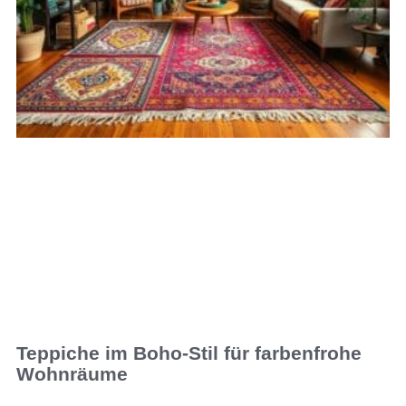
Teppiche im Boho-Stil für farbenfrohe
Wohnräume