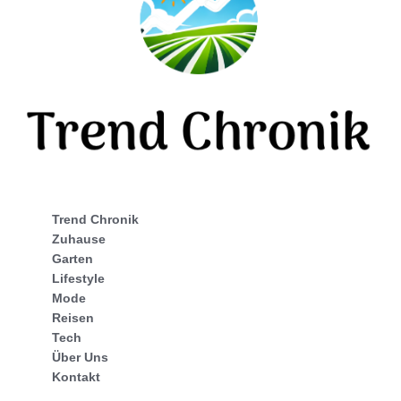
Trend Chronik
Zuhause
Garten
Lifestyle
Mode
Reisen
Tech
Über Uns
Kontakt