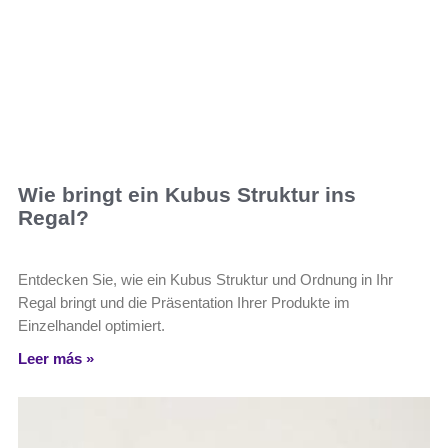
Wie bringt ein Kubus Struktur ins
Regal?
Entdecken Sie, wie ein Kubus Struktur und Ordnung in Ihr
Regal bringt und die Präsentation Ihrer Produkte im
Einzelhandel optimiert.
Leer más »