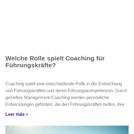
Welche Rolle spielt Coaching für
Führungskräfte?
Coaching spielt eine entscheidende Rolle in der Entwicklung
von Führungskräften und deren Führungskompetenzen. Durch
gezieltes Management-Coaching werden persönliche
Entwicklungen gefördert, die den Führungskräften helfen, ihre
Leer más »