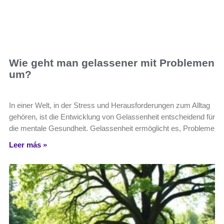
Wie geht man gelassener mit Problemen
um?
In einer Welt, in der Stress und Herausforderungen zum Alltag
gehören, ist die Entwicklung von Gelassenheit entscheidend für
die mentale Gesundheit. Gelassenheit ermöglicht es, Probleme
Leer más »