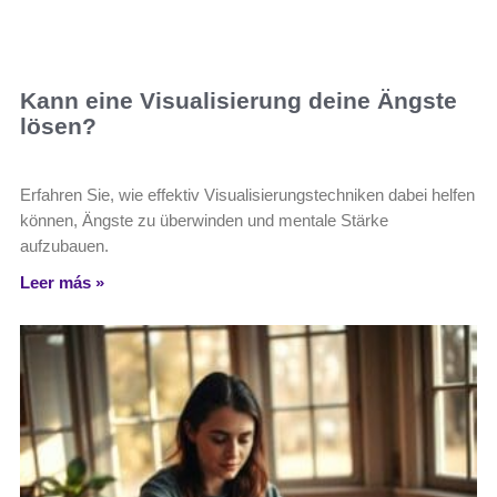
Kann eine Visualisierung deine Ängste
lösen?
Erfahren Sie, wie effektiv Visualisierungstechniken dabei helfen
können, Ängste zu überwinden und mentale Stärke
aufzubauen.
Leer más »