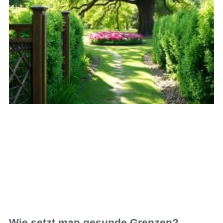
Wie setzt man gesunde Grenzen?