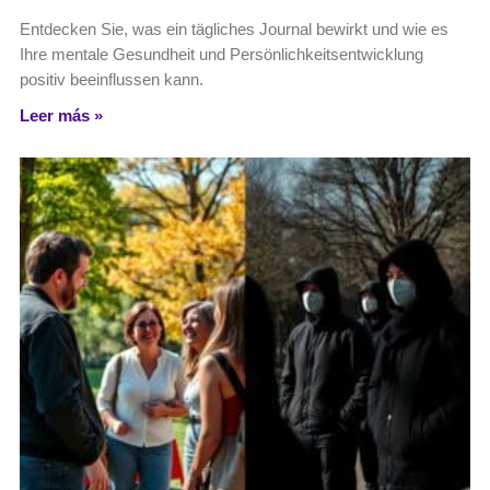
Entdecken Sie, was ein tägliches Journal bewirkt und wie es
Ihre mentale Gesundheit und Persönlichkeitsentwicklung
positiv beeinflussen kann.
Leer más »