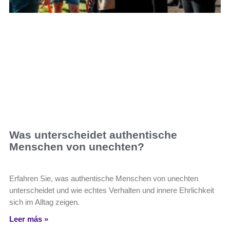
Was unterscheidet authentische
Menschen von unechten?
Erfahren Sie, was authentische Menschen von unechten
unterscheidet und wie echtes Verhalten und innere Ehrlichkeit
sich im Alltag zeigen.
Leer más »