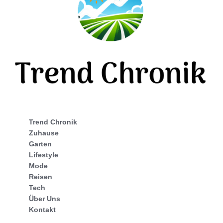
Trend Chronik
Zuhause
Garten
Lifestyle
Mode
Reisen
Tech
Über Uns
Kontakt