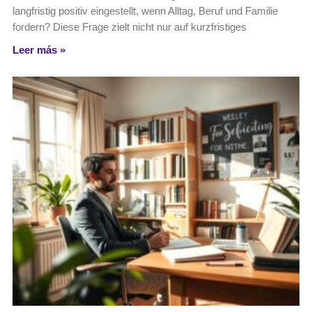
langfristig positiv eingestellt, wenn Alltag, Beruf und Familie
fordern? Diese Frage zielt nicht nur auf kurzfristiges
Leer más »