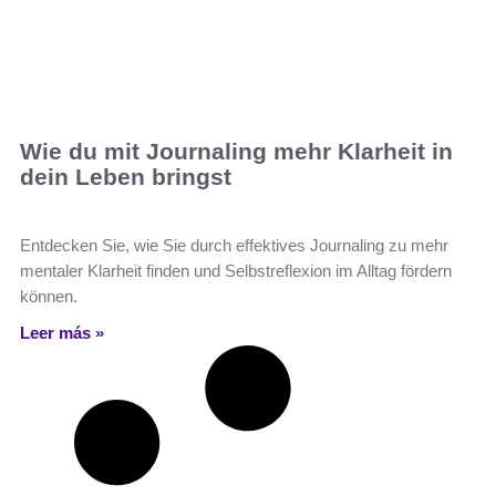
Wie du mit Journaling mehr Klarheit in
dein Leben bringst
Entdecken Sie, wie Sie durch effektives Journaling zu mehr
mentaler Klarheit finden und Selbstreflexion im Alltag fördern
können.
Leer más »