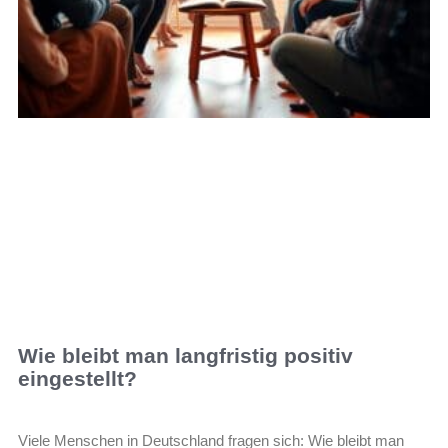
Wie bleibt man langfristig positiv
eingestellt?
Viele Menschen in Deutschland fragen sich: Wie bleibt man