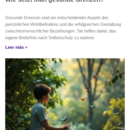
Gesunde Grenzen sind ein entscheidender Aspekt des
persönlichen Wohlbefindens und der erfolgreichen Gestaltung
zwischenmenschlicher Beziehungen. Sie helfen dabei, das
eigene Bedürfnis nach Selbstschutz zu wahren
Leer más »