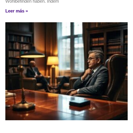
Wohlbefinden haben. Indem
Leer más »