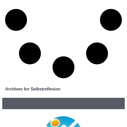
Archives for Selbstreflexion