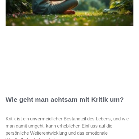
Wie geht man achtsam mit Kritik um?
Kritik ist ein unvermeidlicher Bestandteil des Lebens, und wie
man damit umgeht, kann erheblichen Einfluss auf die
persönliche Weiterentwicklung und das emotionale