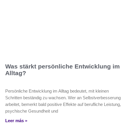
Was stärkt persönliche Entwicklung im
Alltag?
Persönliche Entwicklung im Alltag bedeutet, mit kleinen
Schritten beständig zu wachsen. Wer an Selbstverbesserung
arbeitet, bemerkt bald positive Effekte auf berufliche Leistung,
psychische Gesundheit und
Leer más »