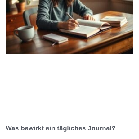
Was bewirkt ein tägliches Journal?