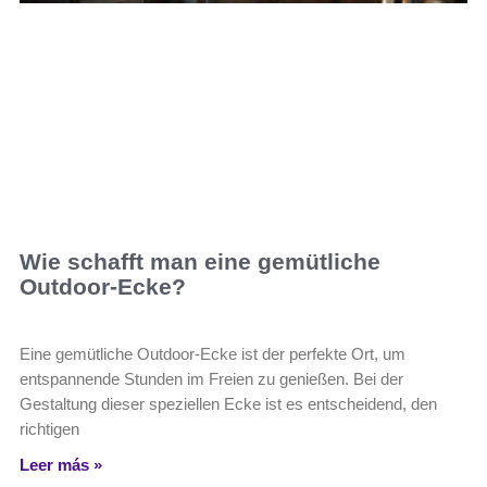
Wie schafft man eine gemütliche
Outdoor-Ecke?
Eine gemütliche Outdoor-Ecke ist der perfekte Ort, um
entspannende Stunden im Freien zu genießen. Bei der
Gestaltung dieser speziellen Ecke ist es entscheidend, den
richtigen
Leer más »