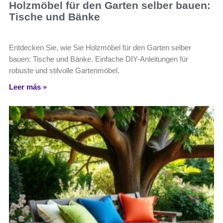
Holzmöbel für den Garten selber bauen:
Tische und Bänke
Entdecken Sie, wie Sie Holzmöbel für den Garten selber
bauen: Tische und Bänke. Einfache DIY-Anleitungen für
robuste und stilvolle Gartenmöbel.
Leer más »