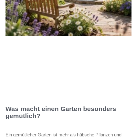
Was macht einen Garten besonders
gemütlich?
Ein gemütlicher Garten ist mehr als hübsche Pflanzen und