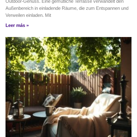
Outdoor-Genuss. Eine gemütliche Terrasse verwandelt den
Außenbereich in einladende Räume, die zum Entspannen und
Verweilen einladen. Mit
Leer más »