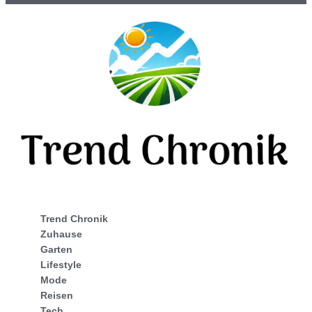
Trend Chronik
Zuhause
Garten
Lifestyle
Mode
Reisen
Tech