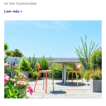
für Ihre Gartenmöbel.
Leer más »