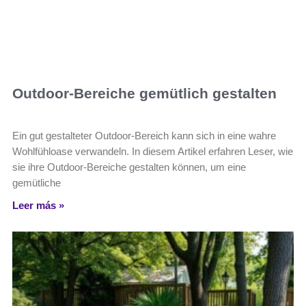
Outdoor-Bereiche gemütlich gestalten
Ein gut gestalteter Outdoor-Bereich kann sich in eine wahre
Wohlfühloase verwandeln. In diesem Artikel erfahren Leser, wie
sie ihre Outdoor-Bereiche gestalten können, um eine
gemütliche
Leer más »