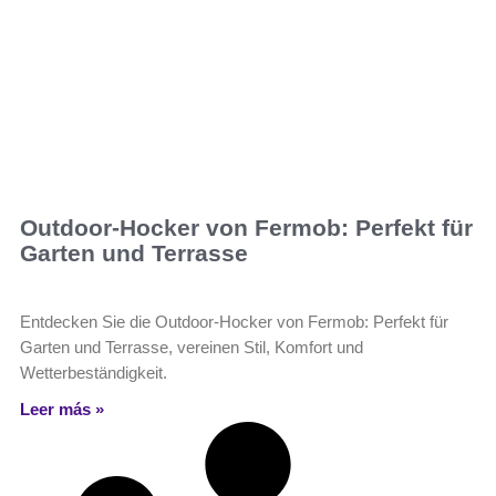
Outdoor-Hocker von Fermob: Perfekt für
Garten und Terrasse
Entdecken Sie die Outdoor-Hocker von Fermob: Perfekt für
Garten und Terrasse, vereinen Stil, Komfort und
Wetterbeständigkeit.
Leer más »