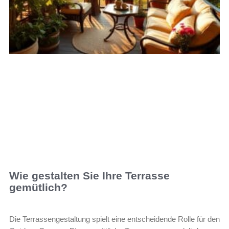
Wie gestalten Sie Ihre Terrasse
gemütlich?
Die Terrassengestaltung spielt eine entscheidende Rolle für den