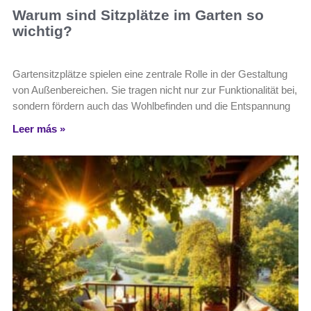
Warum sind Sitzplätze im Garten so
wichtig?
Gartensitzplätze spielen eine zentrale Rolle in der Gestaltung
von Außenbereichen. Sie tragen nicht nur zur Funktionalität bei,
sondern fördern auch das Wohlbefinden und die Entspannung
Leer más »