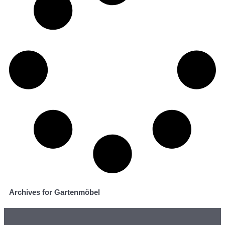
Archives for Gartenmöbel