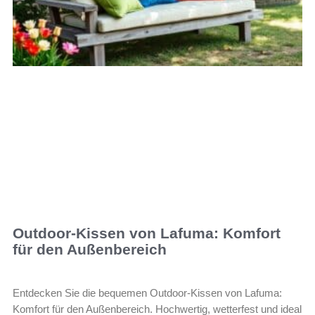
Outdoor-Kissen von Lafuma: Komfort
für den Außenbereich
Entdecken Sie die bequemen Outdoor-Kissen von Lafuma:
Komfort für den Außenbereich. Hochwertig, wetterfest und ideal