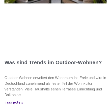
Was sind Trends im Outdoor-Wohnen?
Outdoor-Wohnen erweitert den Wohnraum ins Freie und wird in
Deutschland zunehmend als fester Teil der Wohnkultur
verstanden. Viele Haushalte sehen Terrasse Einrichtung und
Balkon als
Leer más »