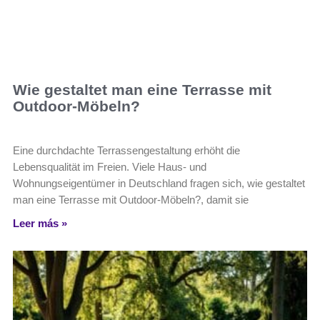
Wie gestaltet man eine Terrasse mit
Outdoor-Möbeln?
Eine durchdachte Terrassengestaltung erhöht die
Lebensqualität im Freien. Viele Haus- und
Wohnungseigentümer in Deutschland fragen sich, wie gestaltet
man eine Terrasse mit Outdoor-Möbeln?, damit sie
Leer más »