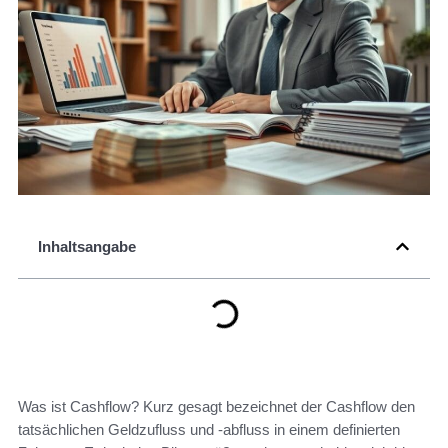
Inhaltsangabe
Was ist Cashflow? Kurz gesagt bezeichnet der Cashflow den
tatsächlichen Geldzufluss und -abfluss in einem definierten