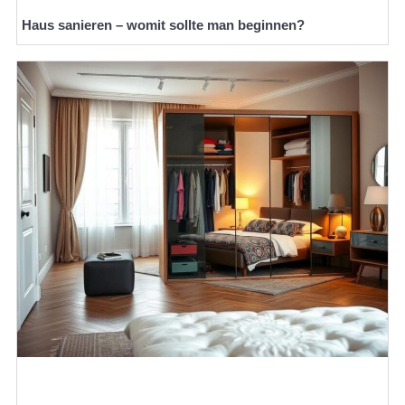
Haus sanieren – womit sollte man beginnen?