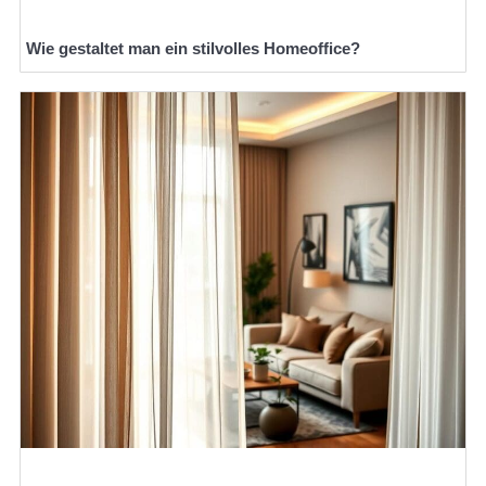
Wie gestaltet man ein stilvolles Homeoffice?