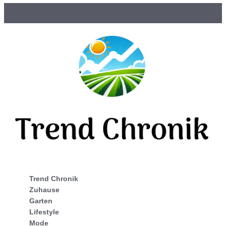
Trend Chronik
Zuhause
Garten
Lifestyle
Mode