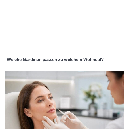
Welche Gardinen passen zu welchem Wohnstil?