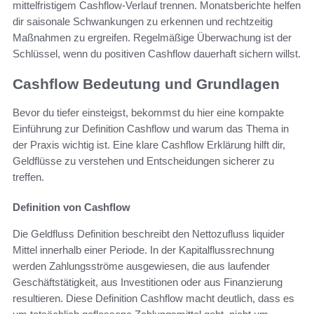
mittelfristigem Cashflow-Verlauf trennen. Monatsberichte helfen
dir saisonale Schwankungen zu erkennen und rechtzeitig
Maßnahmen zu ergreifen. Regelmäßige Überwachung ist der
Schlüssel, wenn du positiven Cashflow dauerhaft sichern willst.
Cashflow Bedeutung und Grundlagen
Bevor du tiefer einsteigst, bekommst du hier eine kompakte
Einführung zur Definition Cashflow und warum das Thema in
der Praxis wichtig ist. Eine klare Cashflow Erklärung hilft dir,
Geldflüsse zu verstehen und Entscheidungen sicherer zu
treffen.
Definition von Cashflow
Die Geldfluss Definition beschreibt den Nettozufluss liquider
Mittel innerhalb einer Periode. In der Kapitalflussrechnung
werden Zahlungsströme ausgewiesen, die aus laufender
Geschäftstätigkeit, aus Investitionen oder aus Finanzierung
resultieren. Diese Definition Cashflow macht deutlich, dass es