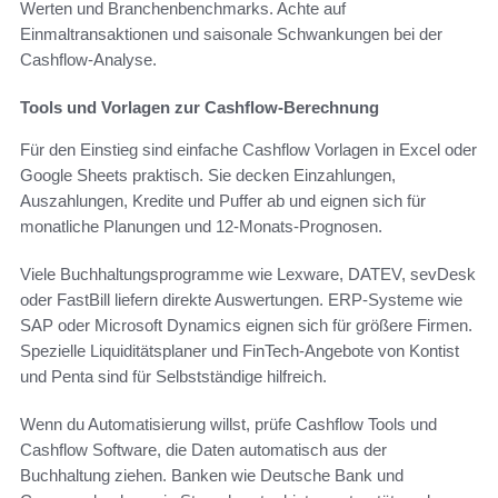
Werten und Branchenbenchmarks. Achte auf
Einmaltransaktionen und saisonale Schwankungen bei der
Cashflow-Analyse.
Tools und Vorlagen zur Cashflow-Berechnung
Für den Einstieg sind einfache Cashflow Vorlagen in Excel oder
Google Sheets praktisch. Sie decken Einzahlungen,
Auszahlungen, Kredite und Puffer ab und eignen sich für
monatliche Planungen und 12-Monats-Prognosen.
Viele Buchhaltungsprogramme wie Lexware, DATEV, sevDesk
oder FastBill liefern direkte Auswertungen. ERP-Systeme wie
SAP oder Microsoft Dynamics eignen sich für größere Firmen.
Spezielle Liquiditätsplaner und FinTech-Angebote von Kontist
und Penta sind für Selbstständige hilfreich.
Wenn du Automatisierung willst, prüfe Cashflow Tools und
Cashflow Software, die Daten automatisch aus der
Buchhaltung ziehen. Banken wie Deutsche Bank und