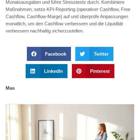
Monatsausgaben und führe Stresstests durch. Kombiniere
Maßnahmen, setze KPI-Reporting (operativer Cashflow, Free
Cashflow, Cashflow-Marge) auf und überprüfe Anpassungen
monatlich, um den Cashflow verbessern und die Liquidität
verbessern nachhaltig sicherzustellen.
Facebook
Twitter
LinkedIn
Pinterest
Mas