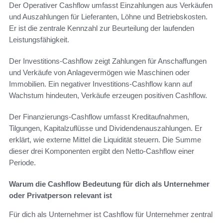
Der Operativer Cashflow umfasst Einzahlungen aus Verkäufen
und Auszahlungen für Lieferanten, Löhne und Betriebskosten.
Er ist die zentrale Kennzahl zur Beurteilung der laufenden
Leistungsfähigkeit.
Der Investitions-Cashflow zeigt Zahlungen für Anschaffungen
und Verkäufe von Anlagevermögen wie Maschinen oder
Immobilien. Ein negativer Investitions-Cashflow kann auf
Wachstum hindeuten, Verkäufe erzeugen positiven Cashflow.
Der Finanzierungs-Cashflow umfasst Kreditaufnahmen,
Tilgungen, Kapitalzuflüsse und Dividendenauszahlungen. Er
erklärt, wie externe Mittel die Liquidität steuern. Die Summe
dieser drei Komponenten ergibt den Netto-Cashflow einer
Periode.
Warum die Cashflow Bedeutung für dich als Unternehmer
oder Privatperson relevant ist
Für dich als Unternehmer ist Cashflow für Unternehmer zentral