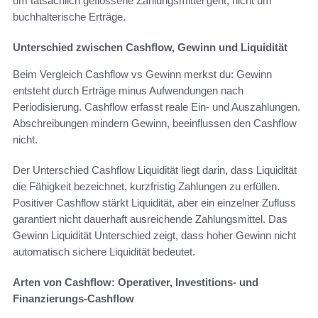
um tatsächlich geflossene Zahlungsmittel geht, nicht um
buchhalterische Erträge.
Unterschied zwischen Cashflow, Gewinn und Liquidität
Beim Vergleich Cashflow vs Gewinn merkst du: Gewinn
entsteht durch Erträge minus Aufwendungen nach
Periodisierung. Cashflow erfasst reale Ein- und Auszahlungen.
Abschreibungen mindern Gewinn, beeinflussen den Cashflow
nicht.
Der Unterschied Cashflow Liquidität liegt darin, dass Liquidität
die Fähigkeit bezeichnet, kurzfristig Zahlungen zu erfüllen.
Positiver Cashflow stärkt Liquidität, aber ein einzelner Zufluss
garantiert nicht dauerhaft ausreichende Zahlungsmittel. Das
Gewinn Liquidität Unterschied zeigt, dass hoher Gewinn nicht
automatisch sichere Liquidität bedeutet.
Arten von Cashflow: Operativer, Investitions- und
Finanzierungs-Cashflow