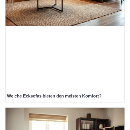
Welche Ecksofas bieten den meisten Komfort?