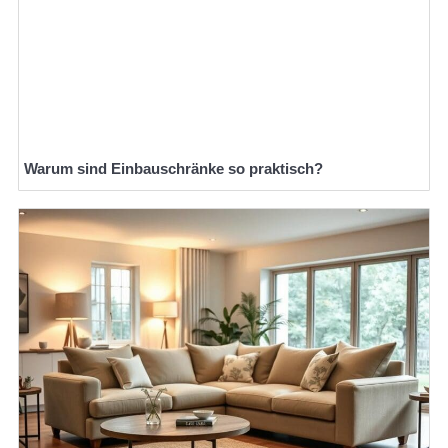
Warum sind Einbauschränke so praktisch?