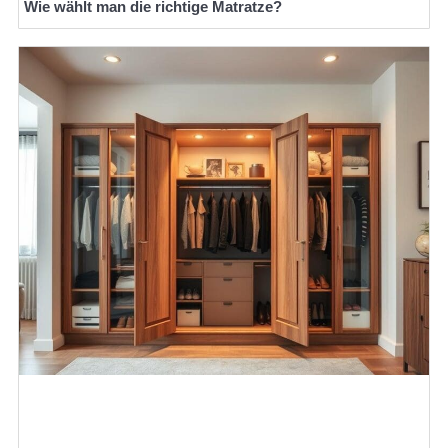
Wie wählt man die richtige Matratze?