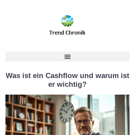
Was ist ein Cashflow und warum ist
er wichtig?