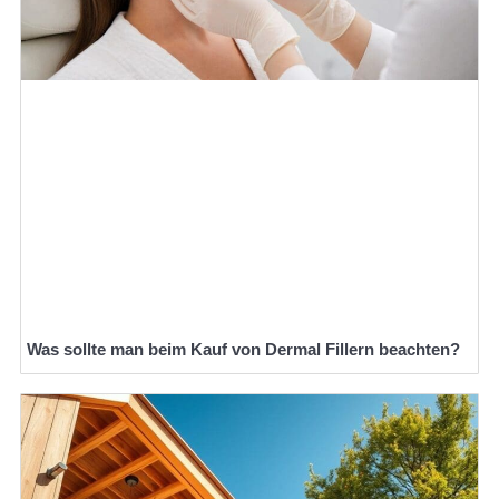
Was sollte man beim Kauf von Dermal Fillern beachten?