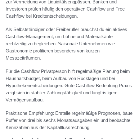
zur Vermeidung von Liquiditätsengpässen. Banken und
Investoren prüfen häufig den operativen Cashflow und Free
Cashflow bei Kreditentscheidungen.
Als Selbstständiger oder Freiberufler brauchst du ein aktives
Cashflow-Management, um Löhne und Materialkäufe
rechtzeitig zu begleichen. Saisonale Unternehmen wie
Gastronomie profitieren besonders von kurzen
Messzeiträumen.
Für die Cashflow Privatperson hilft regelmäßige Planung beim
Haushaltsbudget, beim Aufbau von Rücklagen und bei
Hypothekenentscheidungen. Gute Cashflow Bedeutung Praxis
zeigt sich in stabiler Zahlungsfähigkeit und langfristigem
Vermögensaufbau.
Praktische Empfehlung: Erstelle regelmäßige Prognosen, baue
Puffer von drei bis sechs Monatsausgaben ein und beobachte
Kennzahlen aus der Kapitalflussrechnung.