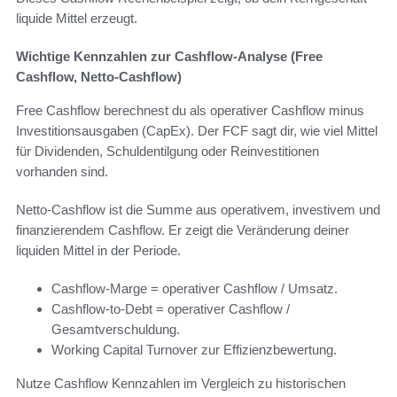
liquide Mittel erzeugt.
Wichtige Kennzahlen zur Cashflow-Analyse (Free
Cashflow, Netto-Cashflow)
Free Cashflow berechnest du als operativer Cashflow minus
Investitionsausgaben (CapEx). Der FCF sagt dir, wie viel Mittel
für Dividenden, Schuldentilgung oder Reinvestitionen
vorhanden sind.
Netto-Cashflow ist die Summe aus operativem, investivem und
finanzierendem Cashflow. Er zeigt die Veränderung deiner
liquiden Mittel in der Periode.
Cashflow-Marge = operativer Cashflow / Umsatz.
Cashflow-to-Debt = operativer Cashflow /
Gesamtverschuldung.
Working Capital Turnover zur Effizienzbewertung.
Nutze Cashflow Kennzahlen im Vergleich zu historischen