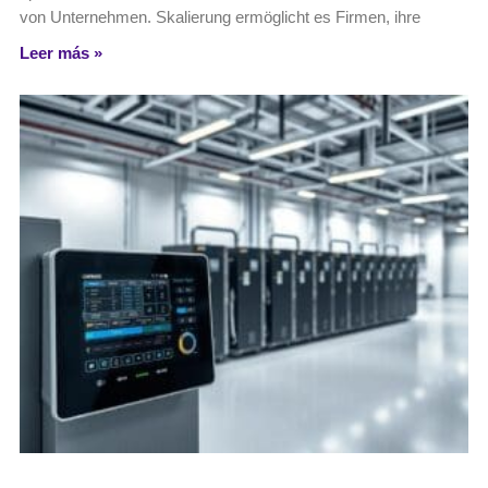
von Unternehmen. Skalierung ermöglicht es Firmen, ihre
Leer más »