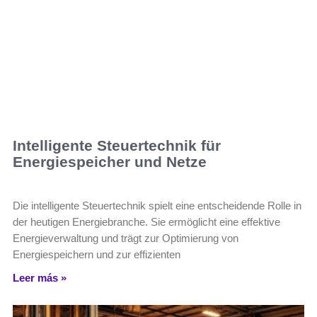
Intelligente Steuertechnik für
Energiespeicher und Netze
Die intelligente Steuertechnik spielt eine entscheidende Rolle in
der heutigen Energiebranche. Sie ermöglicht eine effektive
Energieverwaltung und trägt zur Optimierung von
Energiespeichern und zur effizienten
Leer más »