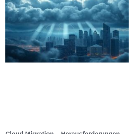
Cloud Migration – Herausforderungen