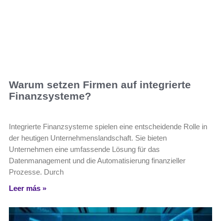
Warum setzen Firmen auf integrierte
Finanzsysteme?
Integrierte Finanzsysteme spielen eine entscheidende Rolle in
der heutigen Unternehmenslandschaft. Sie bieten
Unternehmen eine umfassende Lösung für das
Datenmanagement und die Automatisierung finanzieller
Prozesse. Durch
Leer más »