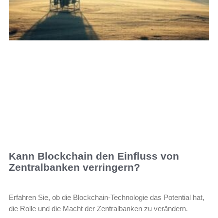
Kann Blockchain den Einfluss von
Zentralbanken verringern?
Erfahren Sie, ob die Blockchain-Technologie das Potential hat,
die Rolle und die Macht der Zentralbanken zu verändern.