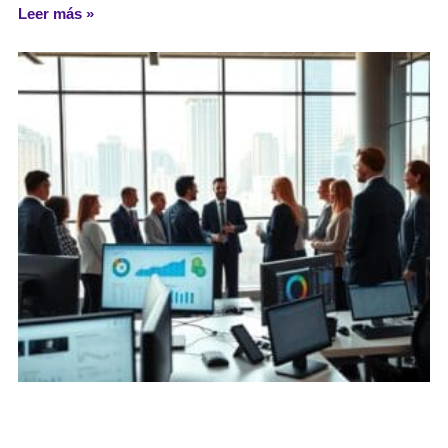
Leer más »