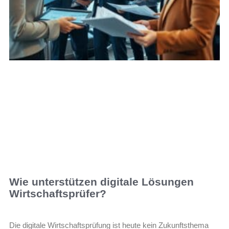
Wie unterstützen digitale Lösungen
Wirtschaftsprüfer?
Die digitale Wirtschaftsprüfung ist heute kein Zukunftsthema