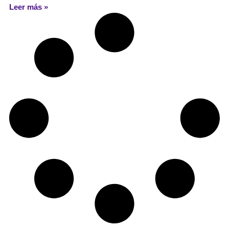
Leer más »