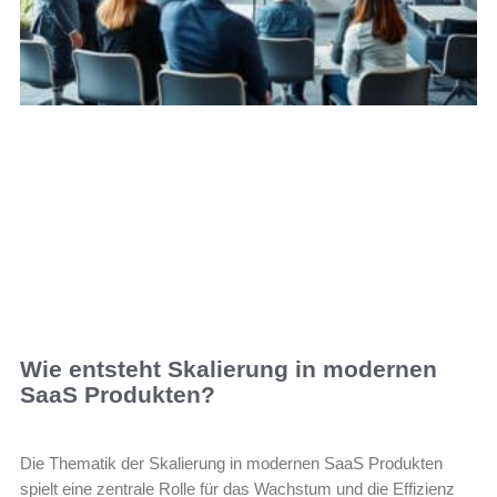
Wie entsteht Skalierung in modernen
SaaS Produkten?
Die Thematik der Skalierung in modernen SaaS Produkten
spielt eine zentrale Rolle für das Wachstum und die Effizienz