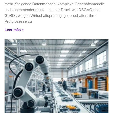
mehr. Steigende Datenmengen, komplexe Geschäftsmodelle
und zunehmender regulatorischer Druck wie DSGVO und
GoBD zwingen Wirtschaftsprüfungsgesellschaften, ihre
Prüfprozesse zu
Leer más »