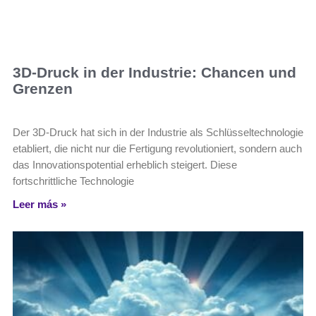
3D-Druck in der Industrie: Chancen und
Grenzen
Der 3D-Druck hat sich in der Industrie als Schlüsseltechnologie
etabliert, die nicht nur die Fertigung revolutioniert, sondern auch
das Innovationspotential erheblich steigert. Diese
fortschrittliche Technologie
Leer más »