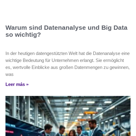
Warum sind Datenanalyse und Big Data
so wichtig?
In der heutigen datengestützten Welt hat die Datenanalyse eine
wichtige Bedeutung für Unternehmen erlangt. Sie ermöglicht
es, wertvolle Einblicke aus großen Datenmengen zu gewinnen,
was
Leer más »