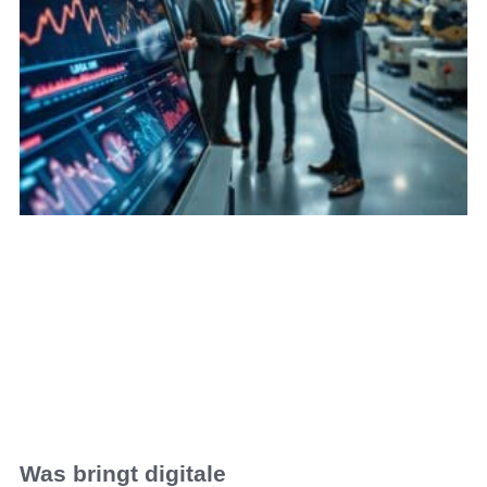
Was bringt digitale