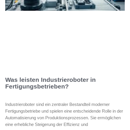
Was leisten Industrieroboter in
Fertigungsbetrieben?
Industrieroboter sind ein zentraler Bestandteil moderner
Fertigungsbetriebe und spielen eine entscheidende Rolle in der
Automatisierung von Produktionsprozessen. Sie ermöglichen
eine erhebliche Steigerung der Effizienz und