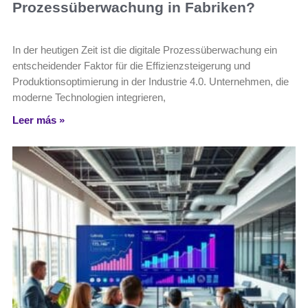
Prozessüberwachung in Fabriken?
In der heutigen Zeit ist die digitale Prozessüberwachung ein
entscheidender Faktor für die Effizienzsteigerung und
Produktionsoptimierung in der Industrie 4.0. Unternehmen, die
moderne Technologien integrieren,
Leer más »