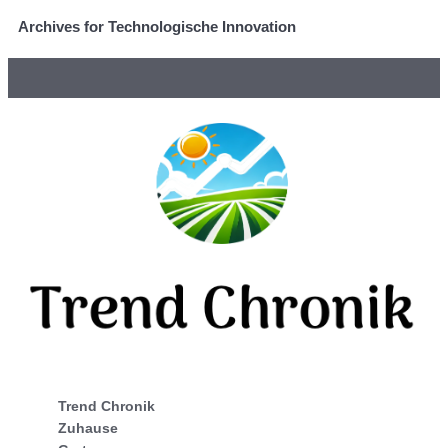
Archives for Technologische Innovation
Trend Chronik
Zuhause