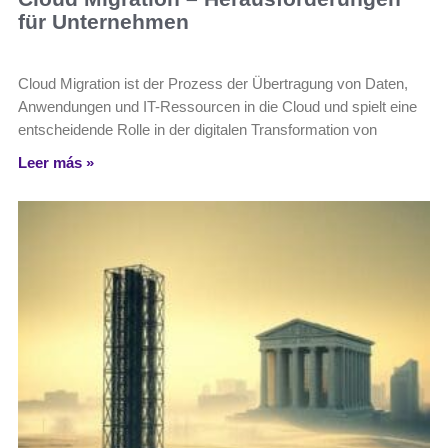
für Unternehmen
Cloud Migration ist der Prozess der Übertragung von Daten,
Anwendungen und IT-Ressourcen in die Cloud und spielt eine
entscheidende Rolle in der digitalen Transformation von
Leer más »