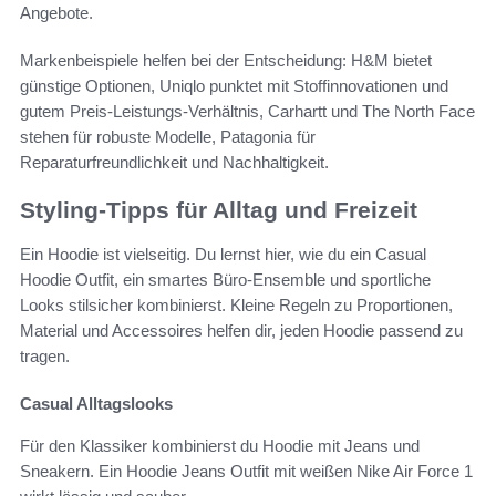
Angebote.
Markenbeispiele helfen bei der Entscheidung: H&M bietet
günstige Optionen, Uniqlo punktet mit Stoffinnovationen und
gutem Preis-Leistungs-Verhältnis, Carhartt und The North Face
stehen für robuste Modelle, Patagonia für
Reparaturfreundlichkeit und Nachhaltigkeit.
Styling-Tipps für Alltag und Freizeit
Ein Hoodie ist vielseitig. Du lernst hier, wie du ein Casual
Hoodie Outfit, ein smartes Büro-Ensemble und sportliche
Looks stilsicher kombinierst. Kleine Regeln zu Proportionen,
Material und Accessoires helfen dir, jeden Hoodie passend zu
tragen.
Casual Alltagslooks
Für den Klassiker kombinierst du Hoodie mit Jeans und
Sneakern. Ein Hoodie Jeans Outfit mit weißen Nike Air Force 1