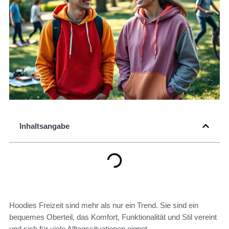
Inhaltsangabe
Hoodies Freizeit sind mehr als nur ein Trend. Sie sind ein
bequemes Oberteil, das Komfort, Funktionalität und Stil vereint
und sich für viele Alltagssituationen eignet.