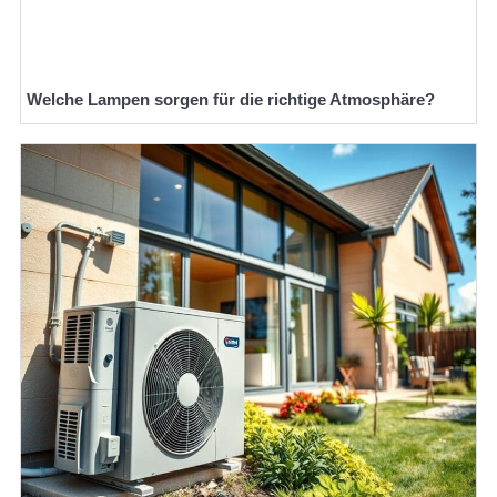
Welche Lampen sorgen für die richtige Atmosphäre?