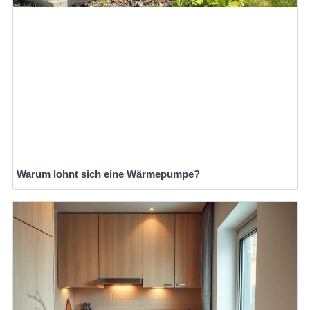
Warum lohnt sich eine Wärmepumpe?