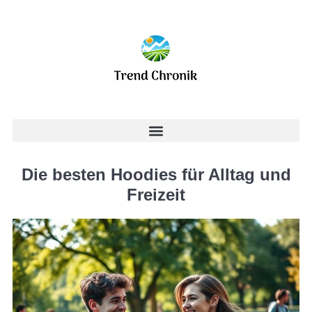
Die besten Hoodies für Alltag und
Freizeit