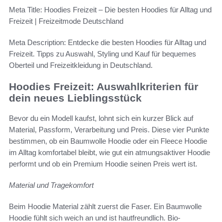
Meta Title: Hoodies Freizeit – Die besten Hoodies für Alltag und
Freizeit | Freizeitmode Deutschland
Meta Description: Entdecke die besten Hoodies für Alltag und
Freizeit. Tipps zu Auswahl, Styling und Kauf für bequemes
Oberteil und Freizeitkleidung in Deutschland.
Hoodies Freizeit: Auswahlkriterien für
dein neues Lieblingsstück
Bevor du ein Modell kaufst, lohnt sich ein kurzer Blick auf
Material, Passform, Verarbeitung und Preis. Diese vier Punkte
bestimmen, ob ein Baumwolle Hoodie oder ein Fleece Hoodie
im Alltag komfortabel bleibt, wie gut ein atmungsaktiver Hoodie
performt und ob ein Premium Hoodie seinen Preis wert ist.
Material und Tragekomfort
Beim Hoodie Material zählt zuerst die Faser. Ein Baumwolle
Hoodie fühlt sich weich an und ist hautfreundlich. Bio-