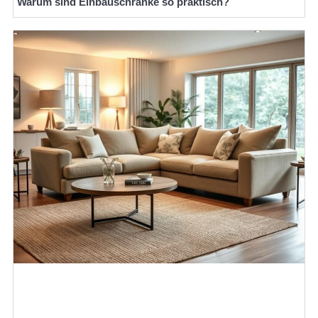
Warum sind Einbauschränke so praktisch?