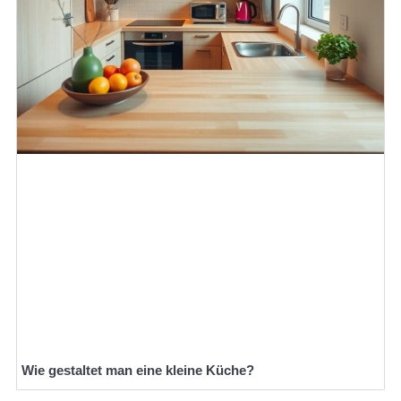
Wie gestaltet man eine kleine Küche?