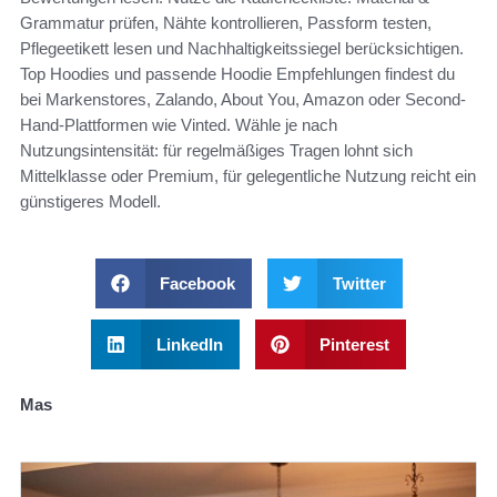
Grammatur prüfen, Nähte kontrollieren, Passform testen,
Pflegeetikett lesen und Nachhaltigkeitssiegel berücksichtigen.
Top Hoodies und passende Hoodie Empfehlungen findest du
bei Markenstores, Zalando, About You, Amazon oder Second-
Hand-Plattformen wie Vinted. Wähle je nach
Nutzungsintensität: für regelmäßiges Tragen lohnt sich
Mittelklasse oder Premium, für gelegentliche Nutzung reicht ein
günstigeres Modell.
Facebook
Twitter
LinkedIn
Pinterest
Mas