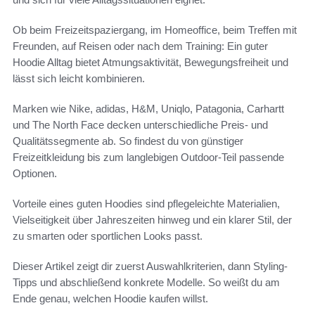
Ob beim Freizeitspaziergang, im Homeoffice, beim Treffen mit
Freunden, auf Reisen oder nach dem Training: Ein guter
Hoodie Alltag bietet Atmungsaktivität, Bewegungsfreiheit und
lässt sich leicht kombinieren.
Marken wie Nike, adidas, H&M, Uniqlo, Patagonia, Carhartt
und The North Face decken unterschiedliche Preis- und
Qualitätssegmente ab. So findest du von günstiger
Freizeitkleidung bis zum langlebigen Outdoor-Teil passende
Optionen.
Vorteile eines guten Hoodies sind pflegeleichte Materialien,
Vielseitigkeit über Jahreszeiten hinweg und ein klarer Stil, der
zu smarten oder sportlichen Looks passt.
Dieser Artikel zeigt dir zuerst Auswahlkriterien, dann Styling-
Tipps und abschließend konkrete Modelle. So weißt du am
Ende genau, welchen Hoodie kaufen willst.