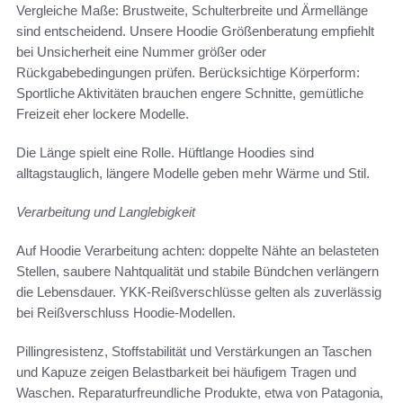
Vergleiche Maße: Brustweite, Schulterbreite und Ärmellänge
sind entscheidend. Unsere Hoodie Größenberatung empfiehlt
bei Unsicherheit eine Nummer größer oder
Rückgabebedingungen prüfen. Berücksichtige Körperform:
Sportliche Aktivitäten brauchen engere Schnitte, gemütliche
Freizeit eher lockere Modelle.
Die Länge spielt eine Rolle. Hüftlange Hoodies sind
alltagstauglich, längere Modelle geben mehr Wärme und Stil.
Verarbeitung und Langlebigkeit
Auf Hoodie Verarbeitung achten: doppelte Nähte an belasteten
Stellen, saubere Nahtqualität und stabile Bündchen verlängern
die Lebensdauer. YKK-Reißverschlüsse gelten als zuverlässig
bei Reißverschluss Hoodie-Modellen.
Pillingresistenz, Stoffstabilität und Verstärkungen an Taschen
und Kapuze zeigen Belastbarkeit bei häufigem Tragen und
Waschen. Reparaturfreundliche Produkte, etwa von Patagonia,