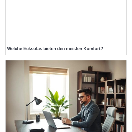
Welche Ecksofas bieten den meisten Komfort?