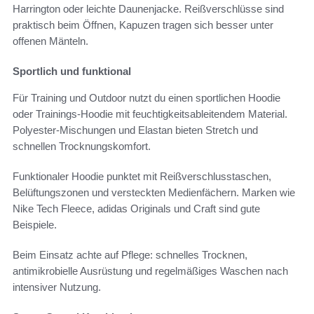
Harrington oder leichte Daunenjacke. Reißverschlüsse sind
praktisch beim Öffnen, Kapuzen tragen sich besser unter
offenen Mänteln.
Sportlich und funktional
Für Training und Outdoor nutzt du einen sportlichen Hoodie
oder Trainings-Hoodie mit feuchtigkeitsableitendem Material.
Polyester-Mischungen und Elastan bieten Stretch und
schnellen Trocknungskomfort.
Funktionaler Hoodie punktet mit Reißverschlusstaschen,
Belüftungszonen und versteckten Medienfächern. Marken wie
Nike Tech Fleece, adidas Originals und Craft sind gute
Beispiele.
Beim Einsatz achte auf Pflege: schnelles Trocknen,
antimikrobielle Ausrüstung und regelmäßiges Waschen nach
intensiver Nutzung.