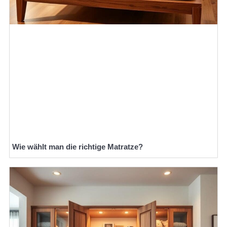
Wie wählt man die richtige Matratze?