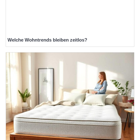
Welche Wohntrends bleiben zeitlos?