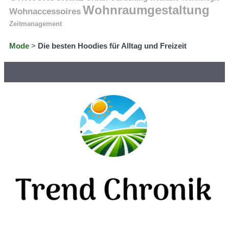
Wohnraumgestaltung
Wohnaccessoires
Zeitmanagement
Mode
>
Die besten Hoodies für Alltag und Freizeit