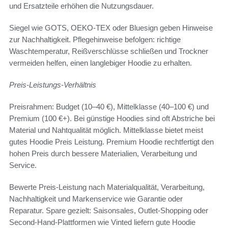
und Ersatzteile erhöhen die Nutzungsdauer.
Siegel wie GOTS, OEKO-TEX oder Bluesign geben Hinweise
zur Nachhaltigkeit. Pflegehinweise befolgen: richtige
Waschtemperatur, Reißverschlüsse schließen und Trockner
vermeiden helfen, einen langlebiger Hoodie zu erhalten.
Preis-Leistungs-Verhältnis
Preisrahmen: Budget (10–40 €), Mittelklasse (40–100 €) und
Premium (100 €+). Bei günstige Hoodies sind oft Abstriche bei
Material und Nahtqualität möglich. Mittelklasse bietet meist
gutes Hoodie Preis Leistung. Premium Hoodie rechtfertigt den
hohen Preis durch bessere Materialien, Verarbeitung und
Service.
Bewerte Preis-Leistung nach Materialqualität, Verarbeitung,
Nachhaltigkeit und Markenservice wie Garantie oder
Reparatur. Spare gezielt: Saisonsales, Outlet-Shopping oder
Second-Hand-Plattformen wie Vinted liefern gute Hoodie