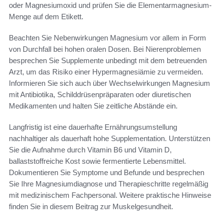
oder Magnesiumoxid und prüfen Sie die Elementarmagnesium-
Menge auf dem Etikett.
Beachten Sie Nebenwirkungen Magnesium vor allem in Form
von Durchfall bei hohen oralen Dosen. Bei Nierenproblemen
besprechen Sie Supplemente unbedingt mit dem betreuenden
Arzt, um das Risiko einer Hypermagnesiämie zu vermeiden.
Informieren Sie sich auch über Wechselwirkungen Magnesium
mit Antibiotika, Schilddrüsenpräparaten oder diuretischen
Medikamenten und halten Sie zeitliche Abstände ein.
Langfristig ist eine dauerhafte Ernährungsumstellung
nachhaltiger als dauerhaft hohe Supplementation. Unterstützen
Sie die Aufnahme durch Vitamin B6 und Vitamin D,
ballaststoffreiche Kost sowie fermentierte Lebensmittel.
Dokumentieren Sie Symptome und Befunde und besprechen
Sie Ihre Magnesiumdiagnose und Therapieschritte regelmäßig
mit medizinischem Fachpersonal. Weitere praktische Hinweise
finden Sie in diesem Beitrag zur Muskelgesundheit.