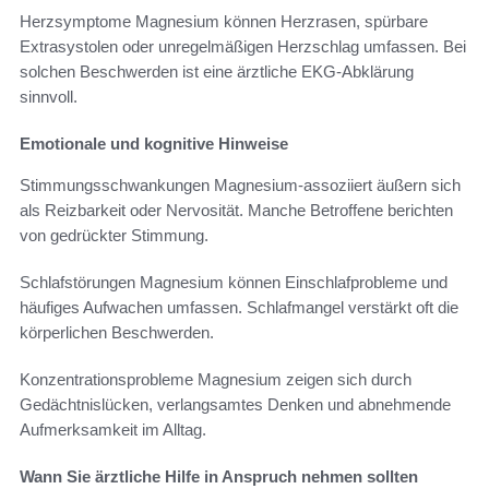
Herzsymptome Magnesium können Herzrasen, spürbare
Extrasystolen oder unregelmäßigen Herzschlag umfassen. Bei
solchen Beschwerden ist eine ärztliche EKG-Abklärung
sinnvoll.
Emotionale und kognitive Hinweise
Stimmungsschwankungen Magnesium-assoziiert äußern sich
als Reizbarkeit oder Nervosität. Manche Betroffene berichten
von gedrückter Stimmung.
Schlafstörungen Magnesium können Einschlafprobleme und
häufiges Aufwachen umfassen. Schlafmangel verstärkt oft die
körperlichen Beschwerden.
Konzentrationsprobleme Magnesium zeigen sich durch
Gedächtnislücken, verlangsamtes Denken und abnehmende
Aufmerksamkeit im Alltag.
Wann Sie ärztliche Hilfe in Anspruch nehmen sollten