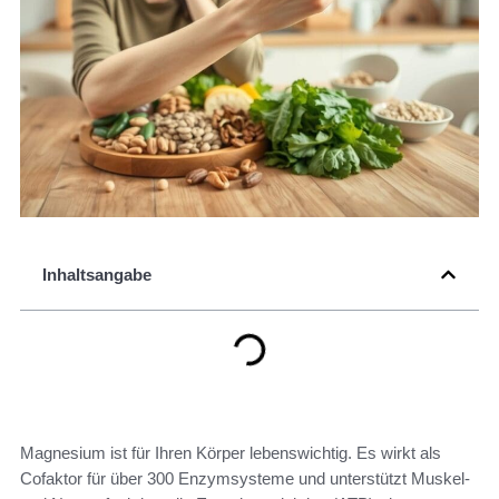
Inhaltsangabe
Magnesium ist für Ihren Körper lebenswichtig. Es wirkt als
Cofaktor für über 300 Enzymsysteme und unterstützt Muskel-