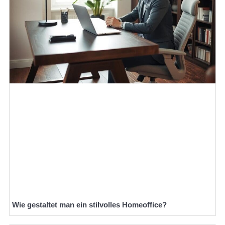
Wie gestaltet man ein stilvolles Homeoffice?