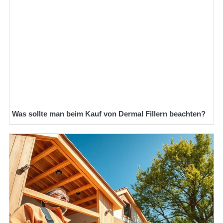
Was sollte man beim Kauf von Dermal Fillern beachten?