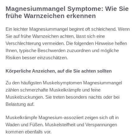
Magnesiummangel Symptome: Wie Sie
frühe Warnzeichen erkennen
Ein leichter Magnesiummangel beginnt oft schleichend. Wenn
Sie auf frühe Warnzeichen achten, lässt sich eine
Verschlechterung vermeiden. Die folgenden Hinweise helfen
Ihnen, typische Beschwerden zuzuordnen und mögliche
Risiken besser einzuschätzen.
Körperliche Anzeichen, auf die Sie achten sollten
Zu den häufigsten Muskelsymptomen Magnesiummangel
zählen schmerzhafte Muskelkrämpfe und feine
Muskelzuckungen. Sie treten besonders nachts oder bei
Belastung auf.
Muskelkrämpfe Magnesium-assoziiert zeigen sich oft in
Waden und Füßen. Muskelsteifheit und Verspannungen
kommen ebenfalls vor.