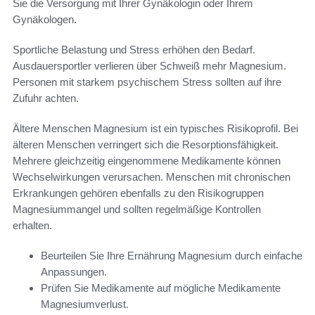
Sie die Versorgung mit Ihrer Gynäkologin oder Ihrem
Gynäkologen.
Sportliche Belastung und Stress erhöhen den Bedarf.
Ausdauersportler verlieren über Schweiß mehr Magnesium.
Personen mit starkem psychischem Stress sollten auf ihre
Zufuhr achten.
Ältere Menschen Magnesium ist ein typisches Risikoprofil. Bei
älteren Menschen verringert sich die Resorptionsfähigkeit.
Mehrere gleichzeitig eingenommene Medikamente können
Wechselwirkungen verursachen. Menschen mit chronischen
Erkrankungen gehören ebenfalls zu den Risikogruppen
Magnesiummangel und sollten regelmäßige Kontrollen
erhalten.
Beurteilen Sie Ihre Ernährung Magnesium durch einfache
Anpassungen.
Prüfen Sie Medikamente auf mögliche Medikamente
Magnesiumverlust.