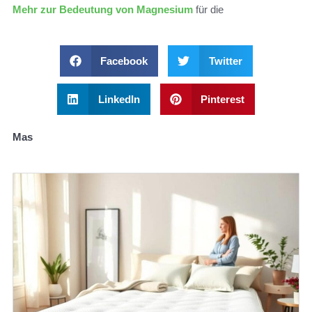
Mehr zur Bedeutung von Magnesium
für die
Facebook
Twitter
LinkedIn
Pinterest
Mas