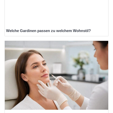
Welche Gardinen passen zu welchem Wohnstil?