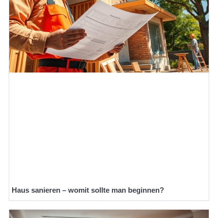
Haus sanieren – womit sollte man beginnen?