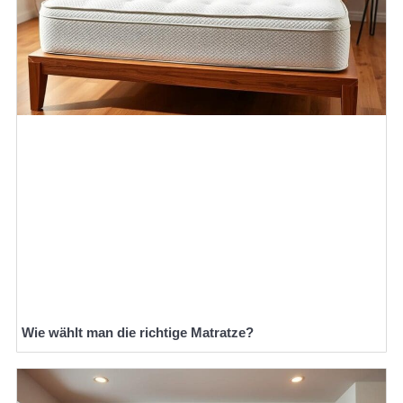
Wie wählt man die richtige Matratze?