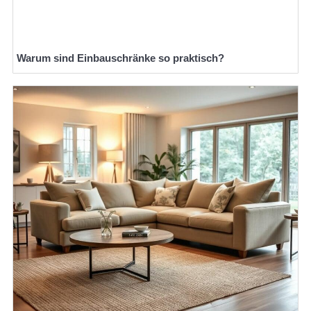
Warum sind Einbauschränke so praktisch?