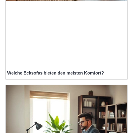
Welche Ecksofas bieten den meisten Komfort?