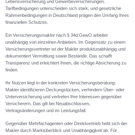
Lebensversicherung und Gewerbeversicherungen.
Tarifbedingungen unterscheiden sich stark, und gesetzliche
Rahmenbedingungen in Deutschland prägen den Umfang Ihres
finanziellen Schutzes.
Ein Versicherungsmakler nach § 34d GewO arbeitet
unabhängig von einzelnen Anbietern. Im Gegensatz zu einem
Versicherungsvertreter ist der Makler produktunabhängig und
dokumentiert Vermittlung sowie Bestände. Das schafft
Transparenz und erleichtert Ihnen, die richtige Absicherung zu
finden.
Ihr Nutzen liegt in der konkreten Versicherungsberatung:
Makler identifizieren Deckungslücken, verhindern Über- oder
Unterversicherung und vertreten Ihre Interessen gegenüber
Versicherern. Das gilt bei Neuabschlüssen,
Vertragsänderungen und im Leistungsfall.
Gegenüber Mehrfachagenten oder Direktvertrieb hebt sich der
Makler durch Marktüberblick und Unabhängigkeit ab. Für