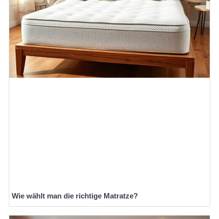
Wie wählt man die richtige Matratze?