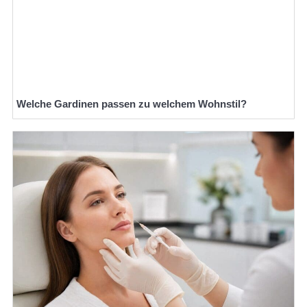
Welche Gardinen passen zu welchem Wohnstil?