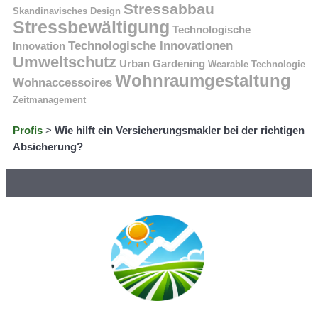
Stressabbau
Skandinavisches Design
Stressbewältigung
Technologische
Technologische Innovationen
Innovation
Umweltschutz
Urban Gardening
Wearable Technologie
Wohnraumgestaltung
Wohnaccessoires
Zeitmanagement
Profis
>
Wie hilft ein Versicherungsmakler bei der richtigen
Absicherung?