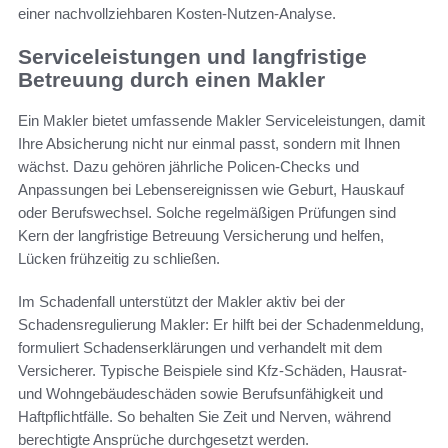
einer nachvollziehbaren Kosten-Nutzen-Analyse.
Serviceleistungen und langfristige
Betreuung durch einen Makler
Ein Makler bietet umfassende Makler Serviceleistungen, damit
Ihre Absicherung nicht nur einmal passt, sondern mit Ihnen
wächst. Dazu gehören jährliche Policen-Checks und
Anpassungen bei Lebensereignissen wie Geburt, Hauskauf
oder Berufswechsel. Solche regelmäßigen Prüfungen sind
Kern der langfristige Betreuung Versicherung und helfen,
Lücken frühzeitig zu schließen.
Im Schadenfall unterstützt der Makler aktiv bei der
Schadensregulierung Makler: Er hilft bei der Schadenmeldung,
formuliert Schadenserklärungen und verhandelt mit dem
Versicherer. Typische Beispiele sind Kfz-Schäden, Hausrat-
und Wohngebäudeschäden sowie Berufsunfähigkeit und
Haftpflichtfälle. So behalten Sie Zeit und Nerven, während
berechtigte Ansprüche durchgesetzt werden.