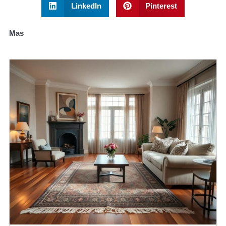
LinkedIn
Pinterest
Mas