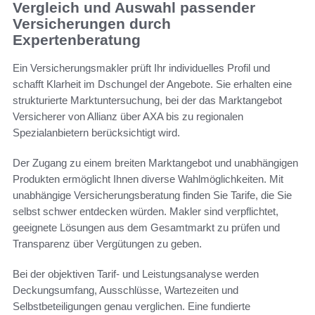
Vergleich und Auswahl passender
Versicherungen durch
Expertenberatung
Ein Versicherungsmakler prüft Ihr individuelles Profil und
schafft Klarheit im Dschungel der Angebote. Sie erhalten eine
strukturierte Marktuntersuchung, bei der das Marktangebot
Versicherer von Allianz über AXA bis zu regionalen
Spezialanbietern berücksichtigt wird.
Der Zugang zu einem breiten Marktangebot und unabhängigen
Produkten ermöglicht Ihnen diverse Wahlmöglichkeiten. Mit
unabhängige Versicherungsberatung finden Sie Tarife, die Sie
selbst schwer entdecken würden. Makler sind verpflichtet,
geeignete Lösungen aus dem Gesamtmarkt zu prüfen und
Transparenz über Vergütungen zu geben.
Bei der objektiven Tarif- und Leistungsanalyse werden
Deckungsumfang, Ausschlüsse, Wartezeiten und
Selbstbeteiligungen genau verglichen. Eine fundierte