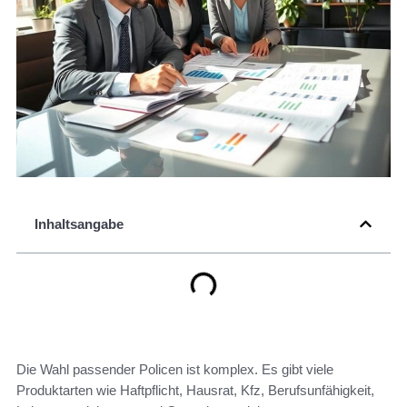
Inhaltsangabe
Die Wahl passender Policen ist komplex. Es gibt viele
Produktarten wie Haftpflicht, Hausrat, Kfz, Berufsunfähigkeit,