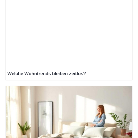
Welche Wohntrends bleiben zeitlos?