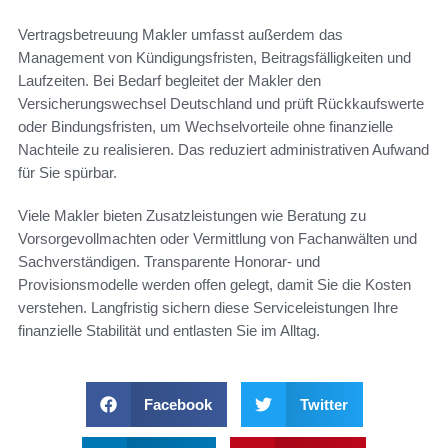
Vertragsbetreuung Makler umfasst außerdem das
Management von Kündigungsfristen, Beitragsfälligkeiten und
Laufzeiten. Bei Bedarf begleitet der Makler den
Versicherungswechsel Deutschland und prüft Rückkaufswerte
oder Bindungsfristen, um Wechselvorteile ohne finanzielle
Nachteile zu realisieren. Das reduziert administrativen Aufwand
für Sie spürbar.
Viele Makler bieten Zusatzleistungen wie Beratung zu
Vorsorgevollmachten oder Vermittlung von Fachanwälten und
Sachverständigen. Transparente Honorar- und
Provisionsmodelle werden offen gelegt, damit Sie die Kosten
verstehen. Langfristig sichern diese Serviceleistungen Ihre
finanzielle Stabilität und entlasten Sie im Alltag.
Facebook
Twitter