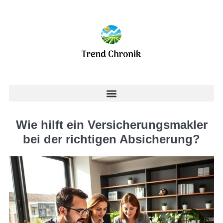
Wie hilft ein Versicherungsmakler
bei der richtigen Absicherung?