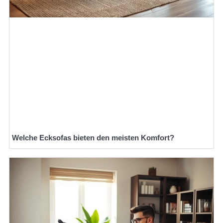
Welche Ecksofas bieten den meisten Komfort?