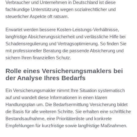
Verbraucher und Unternehmen in Deutschland ist diese
fachkundige Unterstützung wegen sozialrechtlicher und
steuerlicher Aspekte oft ratsam.
Erwartet werden bessere Kosten-Leistungs-Verhältnisse,
langfristige Absicherungssicherheit und verlässliche Hilfe bei
Schadensregulierung und Vertragsoptimierung. So finden Sie
mit professioneller Beratung die passende Absicherung und
sichern Ihren finanziellen Schutz.
Rolle eines Versicherungsmaklers bei
der Analyse Ihres Bedarfs
Ein Versicherungsmakler nimmt Ihre Situation systematisch
auf und wandelt diese Informationen in einen klaren
Handlungsplan um. Die Bedarfsermittlung Versicherung bildet
die Basis für alle weiteren Schritte. Sie erhalten eine schriftliche
Bestandsaufnahme, eine Prioritätenliste und konkrete
Empfehlungen für kurzfristige sowie langfristige Maßnahmen.