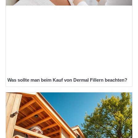
Was sollte man beim Kauf von Dermal Fillern beachten?