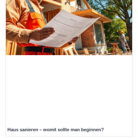
Haus sanieren – womit sollte man beginnen?