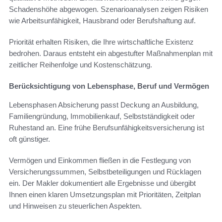
Schadenshöhe abgewogen. Szenarioanalysen zeigen Risiken
wie Arbeitsunfähigkeit, Hausbrand oder Berufshaftung auf.
Priorität erhalten Risiken, die Ihre wirtschaftliche Existenz
bedrohen. Daraus entsteht ein abgestufter Maßnahmenplan mit
zeitlicher Reihenfolge und Kostenschätzung.
Berücksichtigung von Lebensphase, Beruf und Vermögen
Lebensphasen Absicherung passt Deckung an Ausbildung,
Familiengründung, Immobilienkauf, Selbstständigkeit oder
Ruhestand an. Eine frühe Berufsunfähigkeitsversicherung ist
oft günstiger.
Vermögen und Einkommen fließen in die Festlegung von
Versicherungssummen, Selbstbeteiligungen und Rücklagen
ein. Der Makler dokumentiert alle Ergebnisse und übergibt
Ihnen einen klaren Umsetzungsplan mit Prioritäten, Zeitplan
und Hinweisen zu steuerlichen Aspekten.