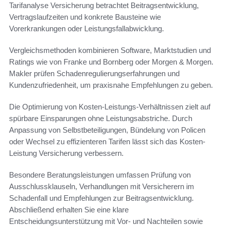
Tarifanalyse Versicherung betrachtet Beitragsentwicklung,
Vertragslaufzeiten und konkrete Bausteine wie
Vorerkrankungen oder Leistungsfallabwicklung.
Vergleichsmethoden kombinieren Software, Marktstudien und
Ratings wie von Franke und Bornberg oder Morgen & Morgen.
Makler prüfen Schadenregulierungserfahrungen und
Kundenzufriedenheit, um praxisnahe Empfehlungen zu geben.
Die Optimierung von Kosten-Leistungs-Verhältnissen zielt auf
spürbare Einsparungen ohne Leistungsabstriche. Durch
Anpassung von Selbstbeteiligungen, Bündelung von Policen
oder Wechsel zu effizienteren Tarifen lässt sich das Kosten-
Leistung Versicherung verbessern.
Besondere Beratungsleistungen umfassen Prüfung von
Ausschlussklauseln, Verhandlungen mit Versicherern im
Schadenfall und Empfehlungen zur Beitragsentwicklung.
Abschließend erhalten Sie eine klare
Entscheidungsunterstützung mit Vor- und Nachteilen sowie