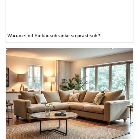
Warum sind Einbauschränke so praktisch?