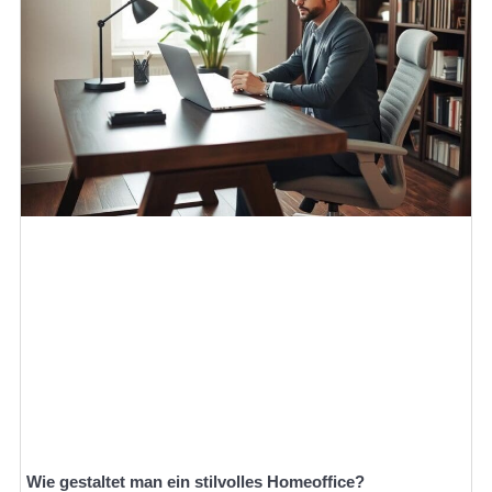
Wie gestaltet man ein stilvolles Homeoffice?