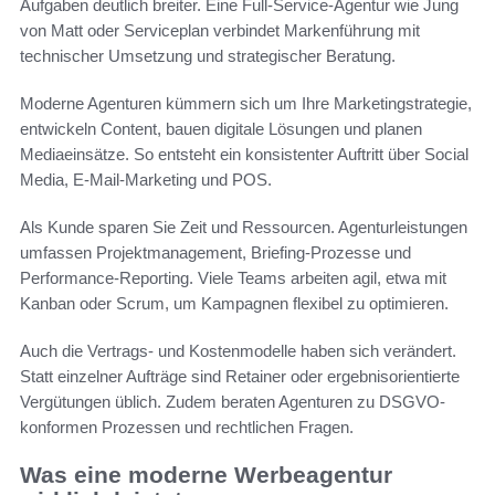
Aufgaben deutlich breiter. Eine Full-Service-Agentur wie Jung
von Matt oder Serviceplan verbindet Markenführung mit
technischer Umsetzung und strategischer Beratung.
Moderne Agenturen kümmern sich um Ihre Marketingstrategie,
entwickeln Content, bauen digitale Lösungen und planen
Mediaeinsätze. So entsteht ein konsistenter Auftritt über Social
Media, E‑Mail-Marketing und POS.
Als Kunde sparen Sie Zeit und Ressourcen. Agenturleistungen
umfassen Projektmanagement, Briefing-Prozesse und
Performance-Reporting. Viele Teams arbeiten agil, etwa mit
Kanban oder Scrum, um Kampagnen flexibel zu optimieren.
Auch die Vertrags- und Kostenmodelle haben sich verändert.
Statt einzelner Aufträge sind Retainer oder ergebnisorientierte
Vergütungen üblich. Zudem beraten Agenturen zu DSGVO-
konformen Prozessen und rechtlichen Fragen.
Was eine moderne Werbeagentur