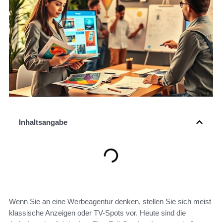
Inhaltsangabe
Wenn Sie an eine Werbeagentur denken, stellen Sie sich meist
klassische Anzeigen oder TV-Spots vor. Heute sind die