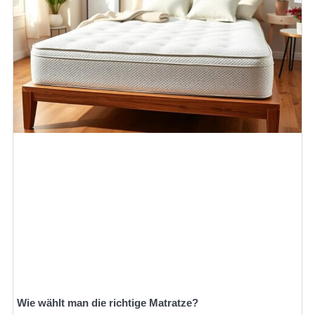
Wie wählt man die richtige Matratze?