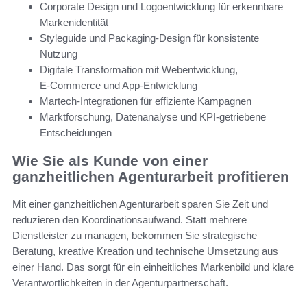
Corporate Design und Logoentwicklung für erkennbare
Markenidentität
Styleguide und Packaging-Design für konsistente
Nutzung
Digitale Transformation mit Webentwicklung,
E‑Commerce und App-Entwicklung
Martech-Integrationen für effiziente Kampagnen
Marktforschung, Datenanalyse und KPI-getriebene
Entscheidungen
Wie Sie als Kunde von einer
ganzheitlichen Agenturarbeit profitieren
Mit einer ganzheitlichen Agenturarbeit sparen Sie Zeit und
reduzieren den Koordinationsaufwand. Statt mehrere
Dienstleister zu managen, bekommen Sie strategische
Beratung, kreative Kreation und technische Umsetzung aus
einer Hand. Das sorgt für ein einheitliches Markenbild und klare
Verantwortlichkeiten in der Agenturpartnerschaft.