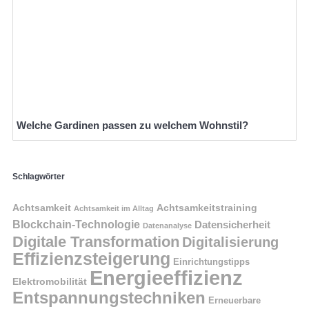
Welche Gardinen passen zu welchem Wohnstil?
Schlagwörter
Achtsamkeit
Achtsamkeitstraining
Achtsamkeit im Alltag
Blockchain-Technologie
Datensicherheit
Datenanalyse
Digitale Transformation
Digitalisierung
Effizienzsteigerung
Einrichtungstipps
Energieeffizienz
Elektromobilität
Entspannungstechniken
Erneuerbare