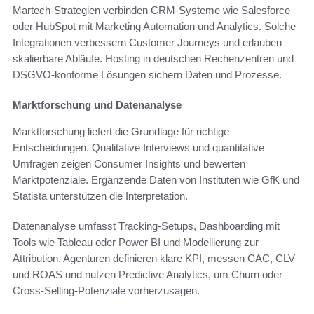
Martech-Strategien verbinden CRM-Systeme wie Salesforce
oder HubSpot mit Marketing Automation und Analytics. Solche
Integrationen verbessern Customer Journeys und erlauben
skalierbare Abläufe. Hosting in deutschen Rechenzentren und
DSGVO-konforme Lösungen sichern Daten und Prozesse.
Marktforschung und Datenanalyse
Marktforschung liefert die Grundlage für richtige
Entscheidungen. Qualitative Interviews und quantitative
Umfragen zeigen Consumer Insights und bewerten
Marktpotenziale. Ergänzende Daten von Instituten wie GfK und
Statista unterstützen die Interpretation.
Datenanalyse umfasst Tracking-Setups, Dashboarding mit
Tools wie Tableau oder Power BI und Modellierung zur
Attribution. Agenturen definieren klare KPI, messen CAC, CLV
und ROAS und nutzen Predictive Analytics, um Churn oder
Cross-Selling-Potenziale vorherzusagen.