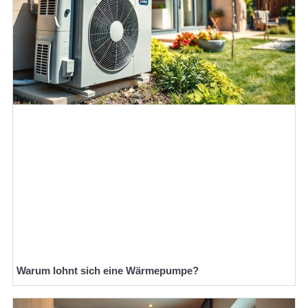
Warum lohnt sich eine Wärmepumpe?