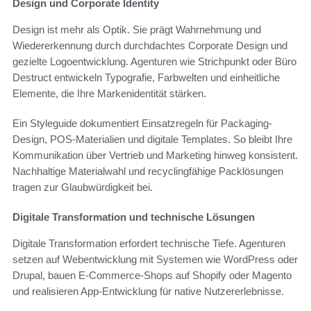
Design und Corporate Identity
Design ist mehr als Optik. Sie prägt Wahrnehmung und
Wiedererkennung durch durchdachtes Corporate Design und
gezielte Logoentwicklung. Agenturen wie Strichpunkt oder Büro
Destruct entwickeln Typografie, Farbwelten und einheitliche
Elemente, die Ihre Markenidentität stärken.
Ein Styleguide dokumentiert Einsatzregeln für Packaging-
Design, POS-Materialien und digitale Templates. So bleibt Ihre
Kommunikation über Vertrieb und Marketing hinweg konsistent.
Nachhaltige Materialwahl und recyclingfähige Packlösungen
tragen zur Glaubwürdigkeit bei.
Digitale Transformation und technische Lösungen
Digitale Transformation erfordert technische Tiefe. Agenturen
setzen auf Webentwicklung mit Systemen wie WordPress oder
Drupal, bauen E‑Commerce-Shops auf Shopify oder Magento
und realisieren App-Entwicklung für native Nutzererlebnisse.