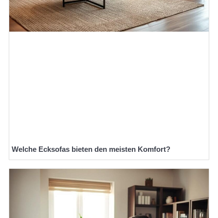
Welche Ecksofas bieten den meisten Komfort?