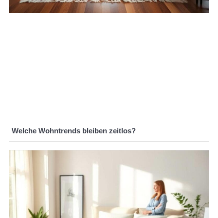
Welche Wohntrends bleiben zeitlos?