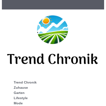
Trend Chronik
Zuhause
Garten
Lifestyle
Mode