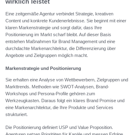
wirklich leistet
Eine zeitgemäße Agentur verbindet Strategie, kreativen
Content und konkrete Kundenerlebnisse. Sie beginnt mit einer
klaren Markenstrategie und sorgt dafür, dass Ihre
Positionierung im Markt scharf bleibt. Auf dieser Basis
entstehen Maßnahmen für Brand Management und eine
durchdachte Markenarchitektur, die Differenzierung über
Angebote und Zielgruppen möglich macht.
Markenstrategie und Positionierung
Sie erhalten eine Analyse von Wettbewerbern, Zielgruppen und
Markttrends. Methoden wie SWOT-Analysen, Brand-
Workshops und Persona-Profile gehören zum
Werkzeugkasten. Daraus folgt ein klares Brand Promise und
eine Markenarchitektur, die Ihre Produkte und Services
strukturiert.
Die Positionierung definiert USP und Value Proposition.
Agenturen setzen Prioritäten für Kanäle und messen Erfolge