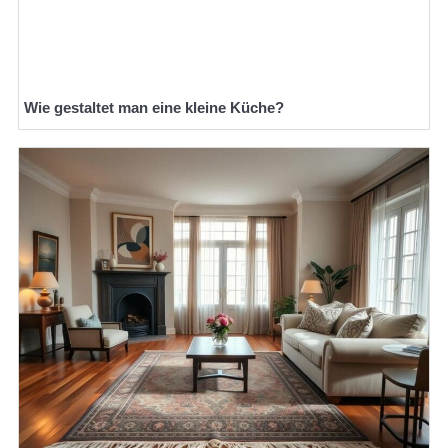
Wie gestaltet man eine kleine Küche?