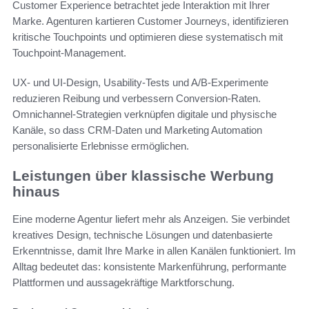
Customer Experience betrachtet jede Interaktion mit Ihrer
Marke. Agenturen kartieren Customer Journeys, identifizieren
kritische Touchpoints und optimieren diese systematisch mit
Touchpoint-Management.
UX- und UI-Design, Usability-Tests und A/B-Experimente
reduzieren Reibung und verbessern Conversion-Raten.
Omnichannel-Strategien verknüpfen digitale und physische
Kanäle, so dass CRM-Daten und Marketing Automation
personalisierte Erlebnisse ermöglichen.
Leistungen über klassische Werbung
hinaus
Eine moderne Agentur liefert mehr als Anzeigen. Sie verbindet
kreatives Design, technische Lösungen und datenbasierte
Erkenntnisse, damit Ihre Marke in allen Kanälen funktioniert. Im
Alltag bedeutet das: konsistente Markenführung, performante
Plattformen und aussagekräftige Marktforschung.