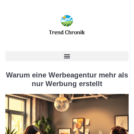
Warum eine Werbeagentur mehr als
nur Werbung erstellt