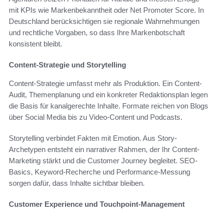
mit KPIs wie Markenbekanntheit oder Net Promoter Score. In
Deutschland berücksichtigen sie regionale Wahrnehmungen
und rechtliche Vorgaben, so dass Ihre Markenbotschaft
konsistent bleibt.
Content-Strategie und Storytelling
Content-Strategie umfasst mehr als Produktion. Ein Content-
Audit, Themenplanung und ein konkreter Redaktionsplan legen
die Basis für kanalgerechte Inhalte. Formate reichen von Blogs
über Social Media bis zu Video-Content und Podcasts.
Storytelling verbindet Fakten mit Emotion. Aus Story-
Archetypen entsteht ein narrativer Rahmen, der Ihr Content-
Marketing stärkt und die Customer Journey begleitet. SEO-
Basics, Keyword-Recherche und Performance-Messung
sorgen dafür, dass Inhalte sichtbar bleiben.
Customer Experience und Touchpoint-Management