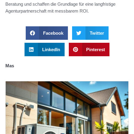
Beratung und schaffen die Grundlage für eine langfristige
Agenturpartnerschaft mit messbarem ROI.
Facebook
Twitter
LinkedIn
Pinterest
Mas