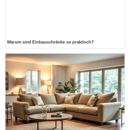
Warum sind Einbauschränke so praktisch?