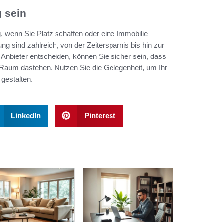
 sein
g, wenn Sie Platz schaffen oder eine Immobilie
ng sind zahlreich, von der Zeitersparnis bis hin zur
Anbieter entscheiden, können Sie sicher sein, dass
 Raum dastehen. Nutzen Sie die Gelegenheit, um Ihr
gestalten.
LinkedIn
Pinterest