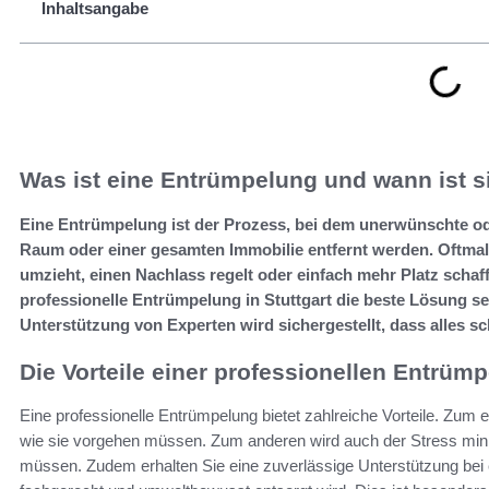
Inhaltsangabe
Was ist eine Entrümpelung und wann ist 
Eine Entrümpelung ist der Prozess, bei dem unerwünschte o
Raum oder einer gesamten Immobilie entfernt werden. Oftmal
umzieht, einen Nachlass regelt oder einfach mehr Platz schaff
professionelle Entrümpelung in Stuttgart die beste Lösung se
Unterstützung von Experten wird sichergestellt, dass alles sch
Die Vorteile einer professionellen Entrüm
Eine professionelle Entrümpelung bietet zahlreiche Vorteile. Zum 
wie sie vorgehen müssen. Zum anderen wird auch der Stress minim
müssen. Zudem erhalten Sie eine zuverlässige Unterstützung bei e