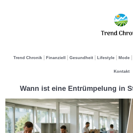
Trend Chronik
Finanziell
Gesundheit
Lifestyle
Mode
Kontakt
Wann ist eine Entrümpelung in S