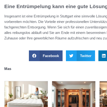
Eine Entrümpelung kann eine gute Lösung
Insgesamt ist eine Entrümpelung in Stuttgart eine sinnvolle Lösun
vorbereiten möchten. Die Vorteile einer professionellen Unterstützu
fachgerechten Entsorgung. Wenn Sie sich für einen zuverlässigen 
alles reibungslos abläuft und Sie am Ende mit einem besenreinen
Zuhause oder Ihre gewerblichen Räume aufzufrischen und neu zu 
Facebook
Twitter
Mas