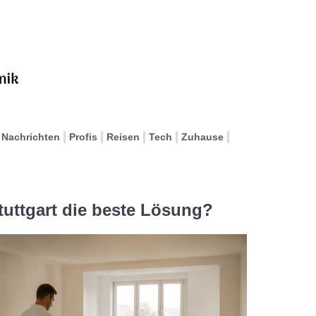
Nachrichten
Profis
Reisen
Tech
Zuhause
tuttgart die beste Lösung?