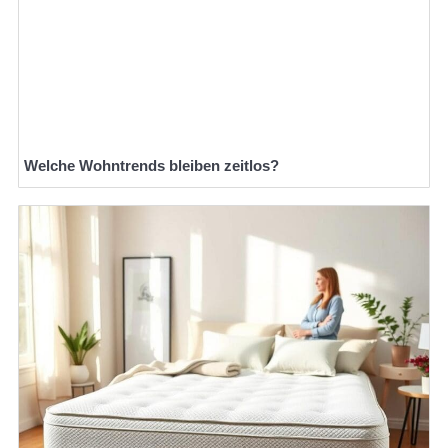
Welche Wohntrends bleiben zeitlos?