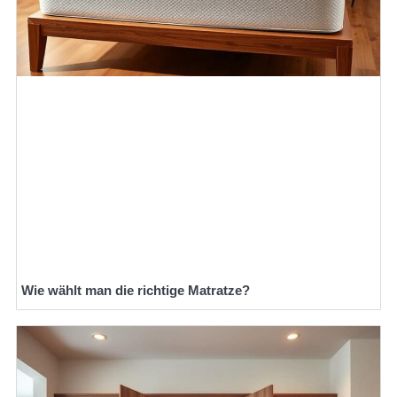
Wie wählt man die richtige Matratze?