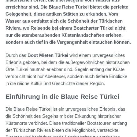
erreichbar sind. Die Blaue Reise Türkei bietet die perfekte
Gelegenheit, diese antiken Stätten zu erkunden. Vom
Wasser aus entfaltet sich die Schönheit der Türkischen
Riviera, wo Reisende bei einem Boatcharter Türkei nicht
nur die atemberaubenden Küstenlandschaften erleben,
sondern auch tief in die Vergangenheit eintauchen können.
Durch das
Boot Mieten Türkei
wird einem unvergessliches
Erlebnis geboten, bei dem die außergewöhnlichen historischen
Orte Türkei hautnah erlebbar sind. Segeln entlang der Küste
verspricht nicht nur Abenteuer, sondern auch tiefere Einblicke
in die reiche Kultur und Geschichte dieser Region.
Einführung in die Blaue Reise Türkei
Die Blaue Reise Türkei ist ein unvergessliches Erlebnis, das
die Schönheit des Segelns mit der Erkundung historischer
Küstenorte verbindet. Diese traditioneller Bootstouren entlang
der Türkischen Riviera bieten die Möglichkeit, versteckte