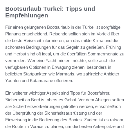
Bootsurlaub Türkei: Tipps und
Empfehlungen
Für einen gelungenen Bootsurlaub in der Türkei ist sorgfältige
Planung entscheidend. Reisende sollten sich im Vorfeld über
die beste Reisezeit informieren, um das milde Klima und die
schönsten Bedingungen für das Segeln zu genießen. Frühling
und Herbst sind oft ideal, um die überfüllten Sommermonate zu
vermeiden. Wer eine Yacht mieten möchte, sollte auch die
verfügbaren Optionen in Erwägung ziehen, besonders in
beliebten Startpunkten wie Marmaris, wo zahlreiche Anbieter
Yachten und Katamarane offerieren.
Ein weiterer wichtiger Aspekt sind Tipps für Bootsfahrer.
Sicherheit an Bord ist oberstes Gebot. Vor dem Ablegen sollten
alle Sicherheitsvorkehrungen getroffen werden, einschließlich
der Überprüfung der Sicherheitsausrüstung und der
Einweisung in die Bedienung des Bootes. Zudem ist es ratsam,
die Route im Voraus zu planen, um die besten Ankerplätze und