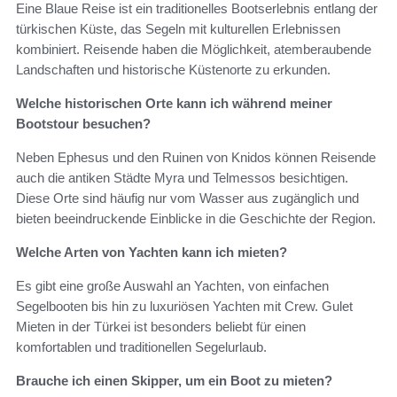
Eine Blaue Reise ist ein traditionelles Bootserlebnis entlang der
türkischen Küste, das Segeln mit kulturellen Erlebnissen
kombiniert. Reisende haben die Möglichkeit, atemberaubende
Landschaften und historische Küstenorte zu erkunden.
Welche historischen Orte kann ich während meiner
Bootstour besuchen?
Neben Ephesus und den Ruinen von Knidos können Reisende
auch die antiken Städte Myra und Telmessos besichtigen.
Diese Orte sind häufig nur vom Wasser aus zugänglich und
bieten beeindruckende Einblicke in die Geschichte der Region.
Welche Arten von Yachten kann ich mieten?
Es gibt eine große Auswahl an Yachten, von einfachen
Segelbooten bis hin zu luxuriösen Yachten mit Crew. Gulet
Mieten in der Türkei ist besonders beliebt für einen
komfortablen und traditionellen Segelurlaub.
Brauche ich einen Skipper, um ein Boot zu mieten?