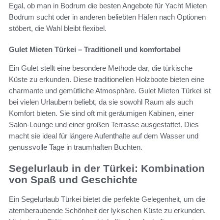
Egal, ob man in Bodrum die besten Angebote für Yacht Mieten
Bodrum sucht oder in anderen beliebten Häfen nach Optionen
stöbert, die Wahl bleibt flexibel.
Gulet Mieten Türkei – Traditionell und komfortabel
Ein Gulet stellt eine besondere Methode dar, die türkische
Küste zu erkunden. Diese traditionellen Holzboote bieten eine
charmante und gemütliche Atmosphäre. Gulet Mieten Türkei ist
bei vielen Urlaubern beliebt, da sie sowohl Raum als auch
Komfort bieten. Sie sind oft mit geräumigen Kabinen, einer
Salon-Lounge und einer großen Terrasse ausgestattet. Dies
macht sie ideal für längere Aufenthalte auf dem Wasser und
genussvolle Tage in traumhaften Buchten.
Segelurlaub in der Türkei: Kombination
von Spaß und Geschichte
Ein Segelurlaub Türkei bietet die perfekte Gelegenheit, um die
atemberaubende Schönheit der lykischen Küste zu erkunden.