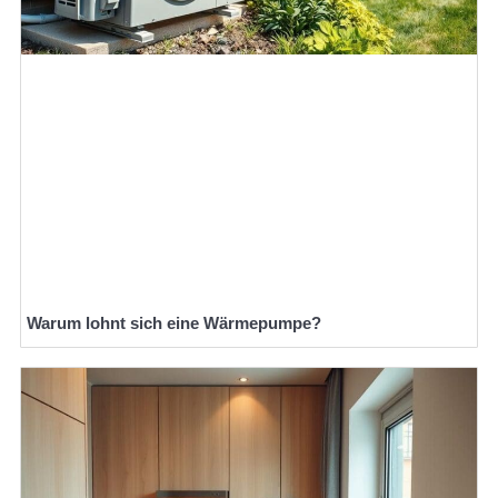
Warum lohnt sich eine Wärmepumpe?