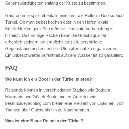
Sehenswürdigkeiten entlang der Küste zu bestimmen.
Gastronomie spielt ebenfalls eine zentrale Rolle im Bootsurlaub
Türkei. Ob man selbst kochen oder in den Häfen lokale
Köstlichkeiten genießen möchte, eine gute Vorbereitung ist
hilfreich. Das richtige Packen kann die Urlaubsqualität
erheblich steigern, so empfiehlt es sich, persönliche
Gegenstände und essentielle Utensilien gut zu organisieren.
Ein unbeschwerter Aufenthalt auf dem Wasser ist so garantiert.
FAQ
Wo kann ich ein Boot in der Türkei mieten?
Reisende können in verschiedenen Städten wie Bodrum,
Marmaris und Göcek Boote mieten. Anbieter wie
bestchoiceyachting.com bieten eine Vielzahl von Optionen, von
Yachten über Gulets bis hin zu Katamaranen.
Was ist eine Blaue Reise in der Türkei?