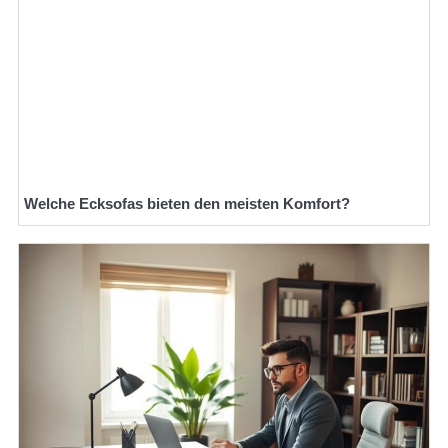
Welche Ecksofas bieten den meisten Komfort?