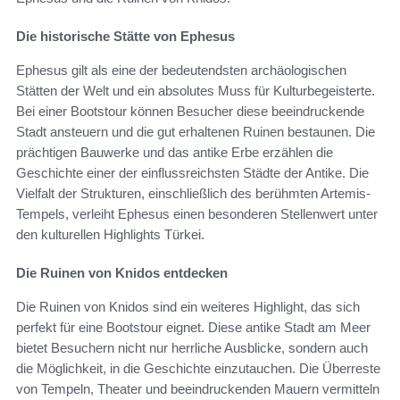
Die historische Stätte von Ephesus
Ephesus gilt als eine der bedeutendsten archäologischen
Stätten der Welt und ein absolutes Muss für Kulturbegeisterte.
Bei einer Bootstour können Besucher diese beeindruckende
Stadt ansteuern und die gut erhaltenen Ruinen bestaunen. Die
prächtigen Bauwerke und das antike Erbe erzählen die
Geschichte einer der einflussreichsten Städte der Antike. Die
Vielfalt der Strukturen, einschließlich des berühmten Artemis-
Tempels, verleiht Ephesus einen besonderen Stellenwert unter
den kulturellen Highlights Türkei.
Die Ruinen von Knidos entdecken
Die Ruinen von Knidos sind ein weiteres Highlight, das sich
perfekt für eine Bootstour eignet. Diese antike Stadt am Meer
bietet Besuchern nicht nur herrliche Ausblicke, sondern auch
die Möglichkeit, in die Geschichte einzutauchen. Die Überreste
von Tempeln, Theater und beeindruckenden Mauern vermitteln