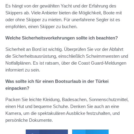
Es hängt von der gewählten Yacht und der Erfahrung des
Skippers ab. Viele Anbieter bieten die Möglichkeit, Boote mit
oder ohne Skipper zu mieten. Für unerfahrene Segler ist es
empfohlen, einen Skipper zu buchen.
Welche Sicherheitsvorkehrungen sollte ich beachten?
Sicherheit an Bord ist wichtig. Überprüfen Sie vor der Abfahrt
die Sicherheitsausrüstung, einschließlich Schwimmwesten und
Notfallplänen. Es ist ratsam, über die Coast Guard-Meldungen
informiert zu sein.
Was sollte ich für einen Bootsurlaub in der Türkei
einpacken?
Packen Sie leichte Kleidung, Badesachen, Sonnenschutzmittel,
einen Hut und bequeme Schuhe. Denken Sie auch an eine
Kamera, um die spektakulären Ausblicke festzuhalten, und
persönliche Dokumente.