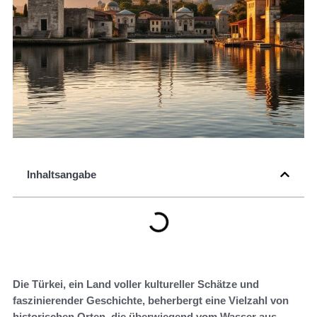
Inhaltsangabe
Die Türkei, ein Land voller kultureller Schätze und
faszinierender Geschichte, beherbergt eine Vielzahl von
historischen Orten, die überwiegend vom Wasser aus