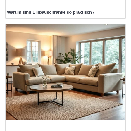
Warum sind Einbauschränke so praktisch?