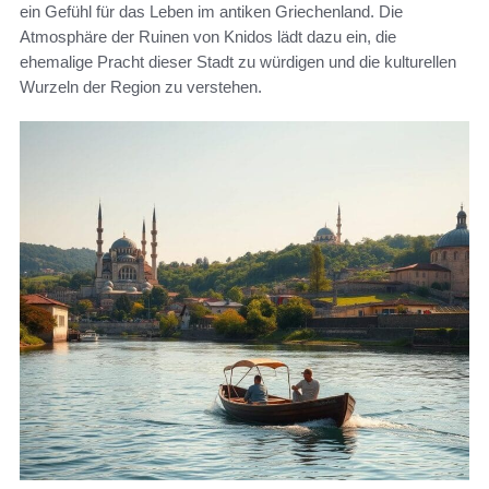
ein Gefühl für das Leben im antiken Griechenland. Die
Atmosphäre der Ruinen von Knidos lädt dazu ein, die
ehemalige Pracht dieser Stadt zu würdigen und die kulturellen
Wurzeln der Region zu verstehen.