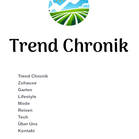
Trend Chronik
Zuhause
Garten
Lifestyle
Mode
Reisen
Tech
Über Uns
Kontakt