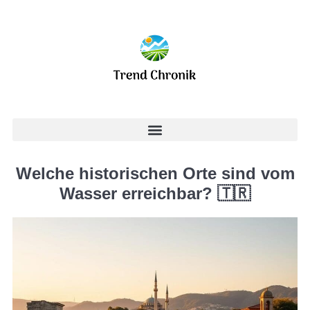
Welche historischen Orte sind vom
Wasser erreichbar? 🇹🇷