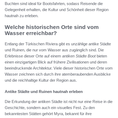
Buchten sind ideal für Bootsfahrten, sodass Reisende die
Gelegenheit erhalten, die Kultur und Schönheit dieser Region
hautnah zu erleben.
Welche historischen Orte sind vom
Wasser erreichbar?
Entlang der Türkischen Riviera gibt es unzählige antike Städte
und Ruinen, die nur vom Wasser aus zugänglich sind. Die
Erlebnisse dieser Orte auf einem
antiken Städte Boot
bieten
einen einzigartigen Blick auf frühere Zivilisationen und deren
beeindruckende Architektur. Viele dieser historischen Orte vom
Wasser zeichnen sich durch ihre atemberaubenden Ausblicke
und die reichhaltige Kultur der Region aus.
Antike Städte und Ruinen hautnah erleben
Die Erkundung der antiken Städte ist nicht nur eine Reise in die
Geschichte, sondern auch ein visuelles Fest. Zu den
bekanntesten Stätten gehört Myra, bekannt für ihre