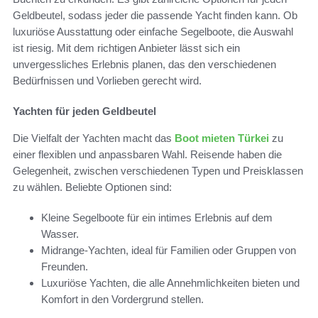
Geldbeutel, sodass jeder die passende Yacht finden kann. Ob
luxuriöse Ausstattung oder einfache Segelboote, die Auswahl
ist riesig. Mit dem richtigen Anbieter lässt sich ein
unvergessliches Erlebnis planen, das den verschiedenen
Bedürfnissen und Vorlieben gerecht wird.
Yachten für jeden Geldbeutel
Die Vielfalt der Yachten macht das
Boot mieten Türkei
zu
einer flexiblen und anpassbaren Wahl. Reisende haben die
Gelegenheit, zwischen verschiedenen Typen und Preisklassen
zu wählen. Beliebte Optionen sind:
Kleine Segelboote für ein intimes Erlebnis auf dem
Wasser.
Midrange-Yachten, ideal für Familien oder Gruppen von
Freunden.
Luxuriöse Yachten, die alle Annehmlichkeiten bieten und
Komfort in den Vordergrund stellen.