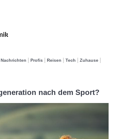
Nachrichten
Profis
Reisen
Tech
Zuhause
generation nach dem Sport?