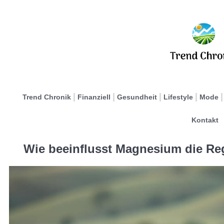
Trend Chronik
Finanziell
Gesundheit
Lifestyle
Mode
Kontakt
Wie beeinflusst Magnesium die Re