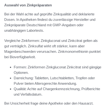
Auswahl von Zinkpräparaten
Bei der Wahl achte auf geprüfte Zinkqualität und deklarierte
Dosen. In Apotheken findest du zuverlässige Hersteller und
Zinkpräparate Deutschland mit GMP-Angaben oder
unabhängigen Labortests.
Vergleiche Zinkformen: Zinkgluconat und Zinkcitrat gelten als
gut verträglich. Zinksulfat wirkt oft stärker, kann aber
Magenbeschwerden verursachen. Zinkmonomethionin punktet
bei Bioverfügbarkeit.
Formen: Zinkformen Zinkgluconat Zinkcitrat sind gängige
Optionen.
Darreichung: Tabletten, Lutschtabletten, Tropfen oder
Pulver bieten Altersgerechte Anwendung.
Qualität: Achte auf Chargenkennzeichnung, Prüfberichte
und Verfallsdatum.
Bei Unsicherheit frage deine Apotheke oder den Hausarzt.