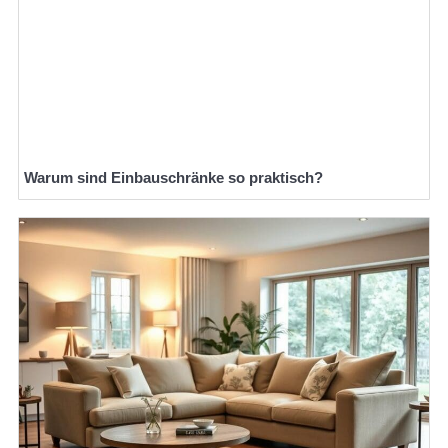
Warum sind Einbauschränke so praktisch?