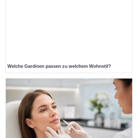
Welche Gardinen passen zu welchem Wohnstil?