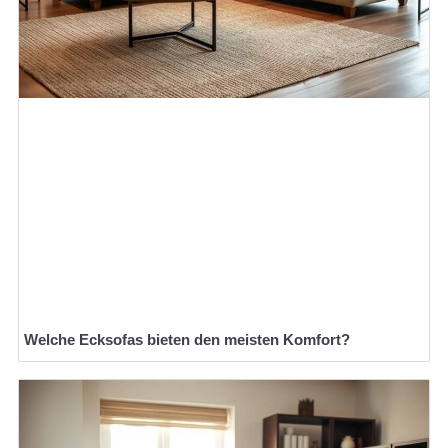
Welche Ecksofas bieten den meisten Komfort?