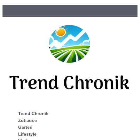
Trend Chronik
Zuhause
Garten
Lifestyle