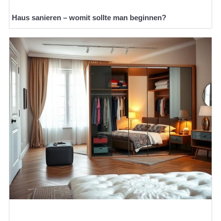
Haus sanieren – womit sollte man beginnen?