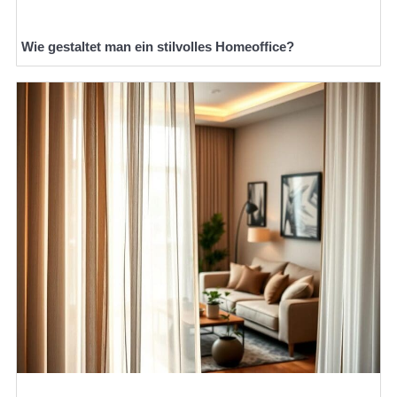
Wie gestaltet man ein stilvolles Homeoffice?