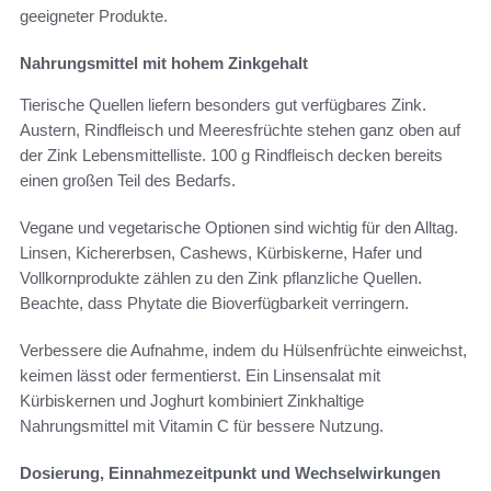
geeigneter Produkte.
Nahrungsmittel mit hohem Zinkgehalt
Tierische Quellen liefern besonders gut verfügbares Zink.
Austern, Rindfleisch und Meeresfrüchte stehen ganz oben auf
der Zink Lebensmittelliste. 100 g Rindfleisch decken bereits
einen großen Teil des Bedarfs.
Vegane und vegetarische Optionen sind wichtig für den Alltag.
Linsen, Kichererbsen, Cashews, Kürbiskerne, Hafer und
Vollkornprodukte zählen zu den Zink pflanzliche Quellen.
Beachte, dass Phytate die Bioverfügbarkeit verringern.
Verbessere die Aufnahme, indem du Hülsenfrüchte einweichst,
keimen lässt oder fermentierst. Ein Linsensalat mit
Kürbiskernen und Joghurt kombiniert Zinkhaltige
Nahrungsmittel mit Vitamin C für bessere Nutzung.
Dosierung, Einnahmezeitpunkt und Wechselwirkungen