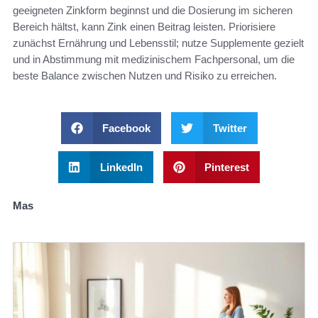
geeigneten Zinkform beginnst und die Dosierung im sicheren
Bereich hältst, kann Zink einen Beitrag leisten. Priorisiere
zunächst Ernährung und Lebensstil; nutze Supplemente gezielt
und in Abstimmung mit medizinischem Fachpersonal, um die
beste Balance zwischen Nutzen und Risiko zu erreichen.
Facebook
Twitter
LinkedIn
Pinterest
Mas