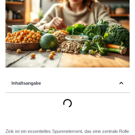
Inhaltsangabe
Zink ist ein essentielles Spurenelement, das eine zentrale Rolle