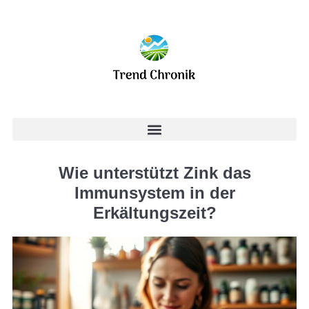
Wie unterstützt Zink das
Immunsystem in der
Erkältungszeit?