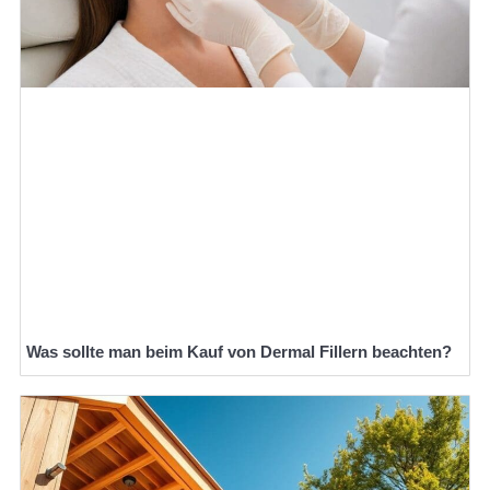
Was sollte man beim Kauf von Dermal Fillern beachten?