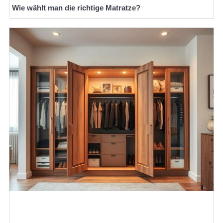
Wie wählt man die richtige Matratze?