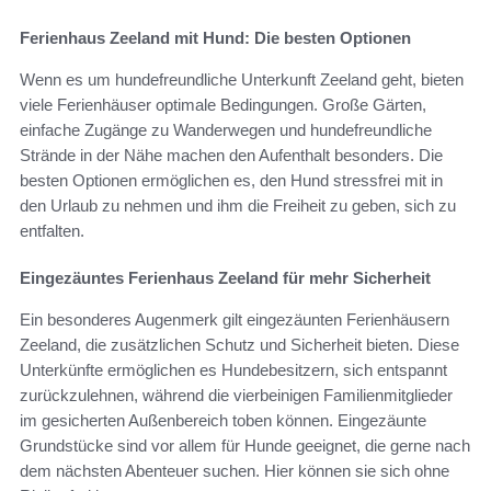
Ferienhaus Zeeland mit Hund: Die besten Optionen
Wenn es um hundefreundliche Unterkunft Zeeland geht, bieten
viele Ferienhäuser optimale Bedingungen. Große Gärten,
einfache Zugänge zu Wanderwegen und hundefreundliche
Strände in der Nähe machen den Aufenthalt besonders. Die
besten Optionen ermöglichen es, den Hund stressfrei mit in
den Urlaub zu nehmen und ihm die Freiheit zu geben, sich zu
entfalten.
Eingezäuntes Ferienhaus Zeeland für mehr Sicherheit
Ein besonderes Augenmerk gilt eingezäunten Ferienhäusern
Zeeland, die zusätzlichen Schutz und Sicherheit bieten. Diese
Unterkünfte ermöglichen es Hundebesitzern, sich entspannt
zurückzulehnen, während die vierbeinigen Familienmitglieder
im gesicherten Außenbereich toben können. Eingezäunte
Grundstücke sind vor allem für Hunde geeignet, die gerne nach
dem nächsten Abenteuer suchen. Hier können sie sich ohne