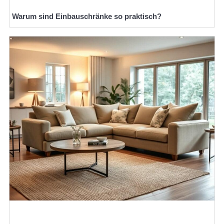
Warum sind Einbauschränke so praktisch?