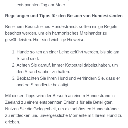
entspannten Tag am Meer.
Regelungen und Tipps für den Besuch von Hundestränden
Bei einem Besuch eines Hundestrands sollten einige Regeln
beachtet werden, um ein harmonisches Miteinander zu
gewährleisten. Hier sind wichtige Hinweise:
Hunde sollten an einer Leine geführt werden, bis sie am
Strand sind.
Achten Sie darauf, immer Kotbeutel dabeizuhaben, um
den Strand sauber zu halten.
Beobachten Sie Ihren Hund und verhindern Sie, dass er
andere Strandleute belästigt.
Mit diesen Tipps wird der Besuch an einem Hundestrand in
Zeeland zu einem entspannten Erlebnis für alle Beteiligten.
Nutzen Sie die Gelegenheit, um die schönsten Hundestrände
zu entdecken und unvergessliche Momente mit Ihrem Hund zu
erleben.