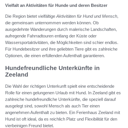
Vielfalt an Aktivitäten für Hunde und deren Besitzer
Die Region bietet vielfältige
Aktivitäten für Hund und Mensch
,
die gemeinsam unternommen werden können. Ob
ausgedehnte Wanderungen durch malerische Landschaften,
aufregende Fahrradtouren entlang der Küste oder
Wassersportaktivitäten, die Möglichkeiten sind schier endlos.
Für Hundebesitzer und ihre geliebten Tiere gibt es zahlreiche
Optionen, die einen erfüllenden Aufenthalt garantieren.
Hundefreundliche Unterkünfte in
Zeeland
Die Wahl der richtigen Unterkunft spielt eine entscheidende
Rolle für einen gelungenen Urlaub mit Hund. In Zeeland gibt es
zahlreiche hundefreundliche Unterkünfte, die speziell darauf
ausgelegt sind, sowohl Mensch als auch Tier einen
angenehmen Aufenthalt zu bieten. Ein Ferienhaus Zeeland mit
Hund ist oft ideal, da es reichlich Platz und Flexibilität für den
vierbeinigen Freund bietet.