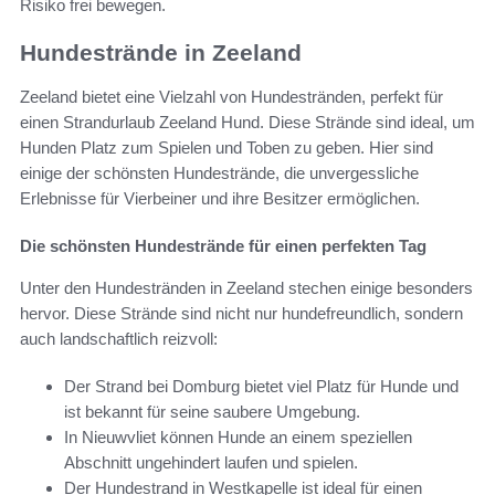
Risiko frei bewegen.
Hundestrände in Zeeland
Zeeland bietet eine Vielzahl von Hundestränden, perfekt für
einen Strandurlaub Zeeland Hund. Diese Strände sind ideal, um
Hunden Platz zum Spielen und Toben zu geben. Hier sind
einige der schönsten Hundestrände, die unvergessliche
Erlebnisse für Vierbeiner und ihre Besitzer ermöglichen.
Die schönsten Hundestrände für einen perfekten Tag
Unter den Hundestränden in Zeeland stechen einige besonders
hervor. Diese Strände sind nicht nur hundefreundlich, sondern
auch landschaftlich reizvoll:
Der Strand bei Domburg bietet viel Platz für Hunde und
ist bekannt für seine saubere Umgebung.
In Nieuwvliet können Hunde an einem speziellen
Abschnitt ungehindert laufen und spielen.
Der Hundestrand in Westkapelle ist ideal für einen