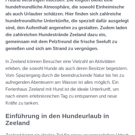
hundefreundliche Atmosphäre, die sowohl Einheimische
als auch Urlauber schätzen. Hier finden sich zahlreiche
hundefreundliche Unterkünfte, die speziell dafür ausgelegt
sind, den Aufenthalt angenehm zu gestalten. Zudem laden
die zahlreichen Hundestrände Zeeland dazu ein,
gemeinsam mit dem Pelzfreund die frische Seeluft zu
genießen und sich am Strand zu vergnügen.
In Zeeland können Besucher eine Vielzahl an Aktivitäten
erleben, die sowohl Hunde als auch deren Besitzer begeistern.
Vom Spaziergang durch die beeindruckende Natur bis hin zu
aufregenden Abenteuern am Wasser ist alles möglich. Ein
Ferienhaus Zeeland mit Hund ist die ideale Unterkunft, um
nach einem erlebnisreichen Tag zu entspannen und neue
Kräfte zu tanken.
Einführung in den Hundeurlaub in
Zeeland