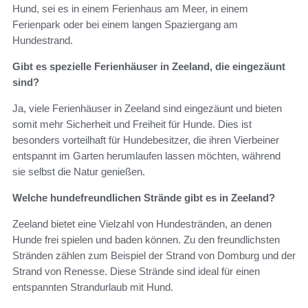
Hund, sei es in einem Ferienhaus am Meer, in einem
Ferienpark oder bei einem langen Spaziergang am
Hundestrand.
Gibt es spezielle Ferienhäuser in Zeeland, die eingezäunt
sind?
Ja, viele Ferienhäuser in Zeeland sind eingezäunt und bieten
somit mehr Sicherheit und Freiheit für Hunde. Dies ist
besonders vorteilhaft für Hundebesitzer, die ihren Vierbeiner
entspannt im Garten herumlaufen lassen möchten, während
sie selbst die Natur genießen.
Welche hundefreundlichen Strände gibt es in Zeeland?
Zeeland bietet eine Vielzahl von Hundestränden, an denen
Hunde frei spielen und baden können. Zu den freundlichsten
Stränden zählen zum Beispiel der Strand von Domburg und der
Strand von Renesse. Diese Strände sind ideal für einen
entspannten Strandurlaub mit Hund.