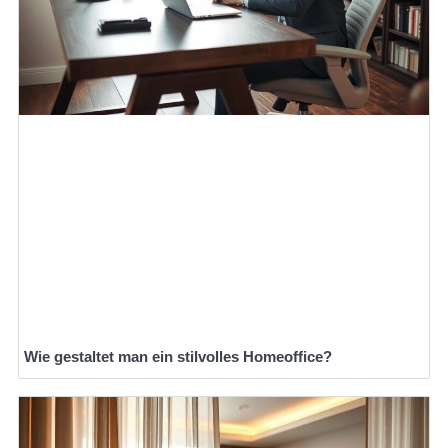
Wie gestaltet man ein stilvolles Homeoffice?