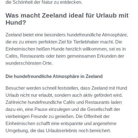
die Schönheit der Natur zu entdecken.
Was macht Zeeland ideal für Urlaub mit
Hund?
Zeeland bietet eine besonders hundefreundliche Atmosphäre,
die es zu einem perfekten Ziel für Tierliebhaber macht. Die
Einheimischen heißen Hunde herzlich willkommen, sei es in
Cafés, Restaurants oder beim gemeinsamen Erkunden der
wunderschönsten Orte.
Die hundefreundliche Atmosphäre in Zeeland
Besucher werden schnell feststellen, dass Zeeland mit Hund
Urlaub nicht nur erlaubt, sondern auch aktiv gefördert wird.
Zahlreiche hundefreundliche Cafés und Restaurants laden
dazu ein, eine Pause einzulegen und die Gesellschaft der
vierbeinigen Freunde zu genießen. Die Offenheit der
Einheimischen schafft eine entspannte und angenehme
Umgebung, die das Urlaubserlebnis noch bereichert.