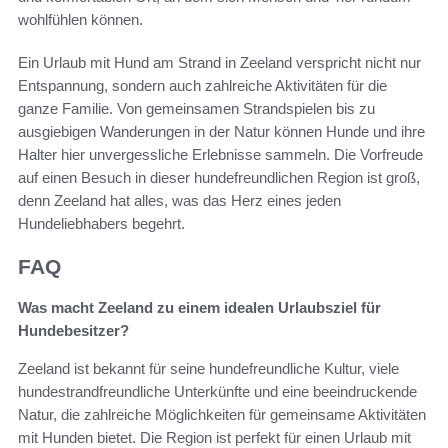
wohlfühlen können.
Ein Urlaub mit Hund am Strand in Zeeland verspricht nicht nur
Entspannung, sondern auch zahlreiche Aktivitäten für die
ganze Familie. Von gemeinsamen Strandspielen bis zu
ausgiebigen Wanderungen in der Natur können Hunde und ihre
Halter hier unvergessliche Erlebnisse sammeln. Die Vorfreude
auf einen Besuch in dieser hundefreundlichen Region ist groß,
denn Zeeland hat alles, was das Herz eines jeden
Hundeliebhabers begehrt.
FAQ
Was macht Zeeland zu einem idealen Urlaubsziel für
Hundebesitzer?
Zeeland ist bekannt für seine hundefreundliche Kultur, viele
hundestrandfreundliche Unterkünfte und eine beeindruckende
Natur, die zahlreiche Möglichkeiten für gemeinsame Aktivitäten
mit Hunden bietet. Die Region ist perfekt für einen Urlaub mit