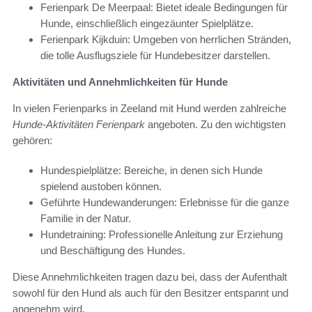
Ferienpark De Meerpaal: Bietet ideale Bedingungen für
Hunde, einschließlich eingezäunter Spielplätze.
Ferienpark Kijkduin: Umgeben von herrlichen Stränden,
die tolle Ausflugsziele für Hundebesitzer darstellen.
Aktivitäten und Annehmlichkeiten für Hunde
In vielen Ferienparks in Zeeland mit Hund werden zahlreiche
Hunde-Aktivitäten Ferienpark
angeboten. Zu den wichtigsten
gehören:
Hundespielplätze: Bereiche, in denen sich Hunde
spielend austoben können.
Geführte Hundewanderungen: Erlebnisse für die ganze
Familie in der Natur.
Hundetraining: Professionelle Anleitung zur Erziehung
und Beschäftigung des Hundes.
Diese Annehmlichkeiten tragen dazu bei, dass der Aufenthalt
sowohl für den Hund als auch für den Besitzer entspannt und
angenehm wird.