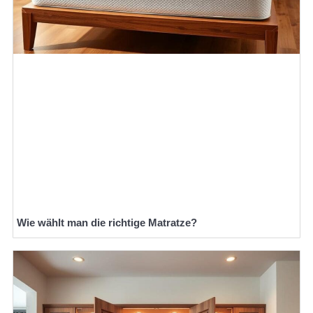
Wie wählt man die richtige Matratze?