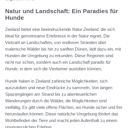
Natur und Landschaft: Ein Paradies für
Hunde
Zeeland bietet eine beeindruckende
Natur Zeeland
, die sich
ideal für gemeinsame Erlebnisse in der Natur eignet. Die
Vielzahl an Landschaften, von endlosen Stränden über
malerische Wälder bis hin zu sanften Dünen, lädt dazu ein, mit
Hunden die Umgebung zu erkunden. Diese Regionen sind
nicht nur schön, sondern auch ein
Landschaft paradis für
Hunde
, in dem sich die Vierbeiner austoben können.
Hunde haben in Zeeland zahlreiche Möglichkeiten, sich
auszutoben und neue Eindrücke zu sammeln. Von langen
Spaziergängen am Strand bis zu abenteuerlichen
Wanderungen durch die Wälder, die Möglichkeiten sind
vielfältig. Es gibt viele offene Flächen, wo Hunde sicher und frei
herumlaufen können. Diese natürliche Umgebung fördert das
Wohlbefinden der Tiere und macht jeden Aufenthalt zu einem
unvergesslichen Erlebnis.