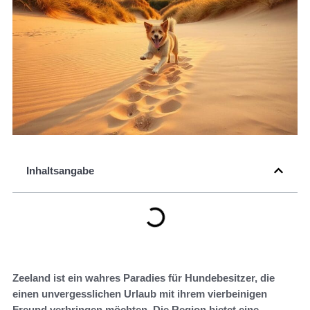
Inhaltsangabe
Zeeland ist ein wahres Paradies für Hundebesitzer, die
einen unvergesslichen Urlaub mit ihrem vierbeinigen
Freund verbringen möchten. Die Region bietet eine