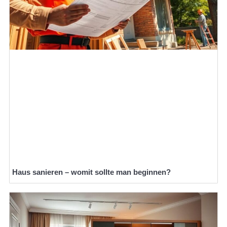
Haus sanieren – womit sollte man beginnen?