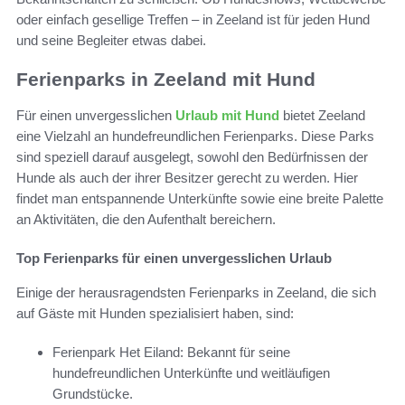
oder einfach gesellige Treffen – in Zeeland ist für jeden Hund
und seine Begleiter etwas dabei.
Ferienparks in Zeeland mit Hund
Für einen unvergesslichen
Urlaub mit Hund
bietet Zeeland
eine Vielzahl an hundefreundlichen Ferienparks. Diese Parks
sind speziell darauf ausgelegt, sowohl den Bedürfnissen der
Hunde als auch der ihrer Besitzer gerecht zu werden. Hier
findet man entspannende Unterkünfte sowie eine breite Palette
an Aktivitäten, die den Aufenthalt bereichern.
Top Ferienparks für einen unvergesslichen Urlaub
Einige der herausragendsten Ferienparks in Zeeland, die sich
auf Gäste mit Hunden spezialisiert haben, sind:
Ferienpark Het Eiland: Bekannt für seine
hundefreundlichen Unterkünfte und weitläufigen
Grundstücke.