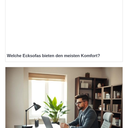
Welche Ecksofas bieten den meisten Komfort?