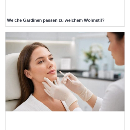
Welche Gardinen passen zu welchem Wohnstil?