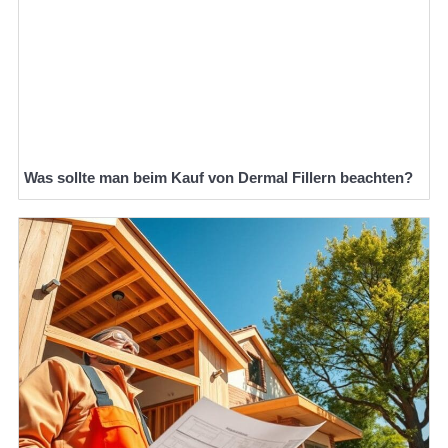
Was sollte man beim Kauf von Dermal Fillern beachten?