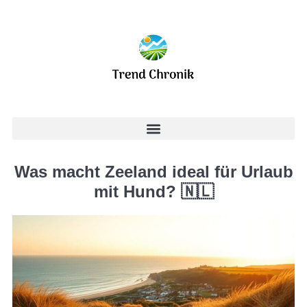
Was macht Zeeland ideal für Urlaub
mit Hund? 🇳🇱