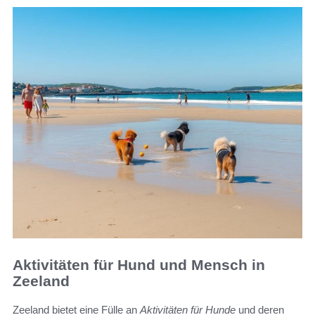
Aktivitäten für Hund und Mensch in
Zeeland
Zeeland bietet eine Fülle an
Aktivitäten für Hunde
und deren