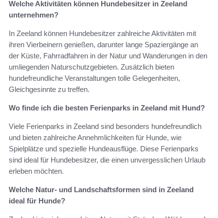
Welche Aktivitäten können Hundebesitzer in Zeeland
unternehmen?
In Zeeland können Hundebesitzer zahlreiche Aktivitäten mit
ihren Vierbeinern genießen, darunter lange Spaziergänge an
der Küste, Fahrradfahren in der Natur und Wanderungen in den
umliegenden Naturschutzgebieten. Zusätzlich bieten
hundefreundliche Veranstaltungen tolle Gelegenheiten,
Gleichgesinnte zu treffen.
Wo finde ich die besten Ferienparks in Zeeland mit Hund?
Viele Ferienparks in Zeeland sind besonders hundefreundlich
und bieten zahlreiche Annehmlichkeiten für Hunde, wie
Spielplätze und spezielle Hundeausflüge. Diese Ferienparks
sind ideal für Hundebesitzer, die einen unvergesslichen Urlaub
erleben möchten.
Welche Natur- und Landschaftsformen sind in Zeeland
ideal für Hunde?