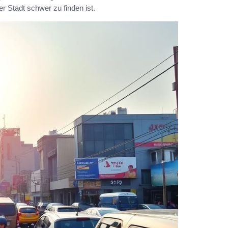
er Stadt schwer zu finden ist.