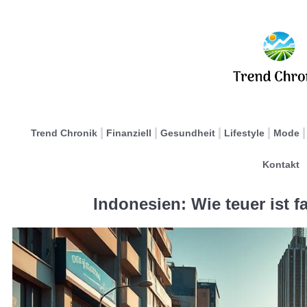
Trend Chronik
Finanziell
Gesundheit
Lifestyle
Mode
Kontakt
Indonesien: Wie teuer ist 