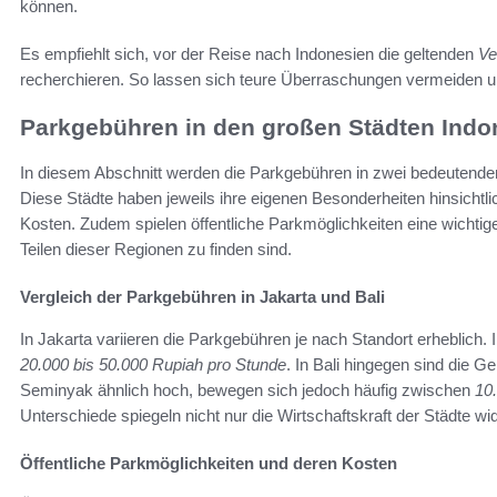
können.
Es empfiehlt sich, vor der Reise nach Indonesien die geltenden
Ve
recherchieren. So lassen sich teure Überraschungen vermeiden 
Parkgebühren in den großen Städten Indo
In diesem Abschnitt werden die Parkgebühren in zwei bedeutenden 
Diese Städte haben jeweils ihre eigenen Besonderheiten hinsichtl
Kosten. Zudem spielen öffentliche Parkmöglichkeiten eine wichtige 
Teilen dieser Regionen zu finden sind.
Vergleich der Parkgebühren in Jakarta und Bali
In Jakarta variieren die Parkgebühren je nach Standort erheblich. I
20.000 bis 50.000 Rupiah pro Stunde
. In Bali hingegen sind die G
Seminyak ähnlich hoch, bewegen sich jedoch häufig zwischen
10
Unterschiede spiegeln nicht nur die Wirtschaftskraft der Städte w
Öffentliche Parkmöglichkeiten und deren Kosten