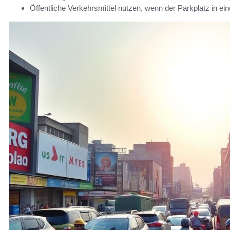
Öffentliche Verkehrsmittel nutzen, wenn der Parkplatz in ein