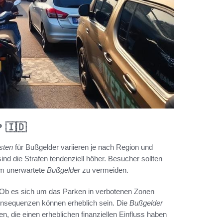
? 🇮🇩
sten
für Bußgelder variieren je nach Region und
nd die Strafen tendenziell höher. Besucher sollten
m unerwartete
Bußgelder
zu vermeiden.
n. Ob es sich um das Parken in verbotenen Zonen
onsequenzen können erheblich sein. Die
Bußgelder
n, die einen erheblichen finanziellen Einfluss haben