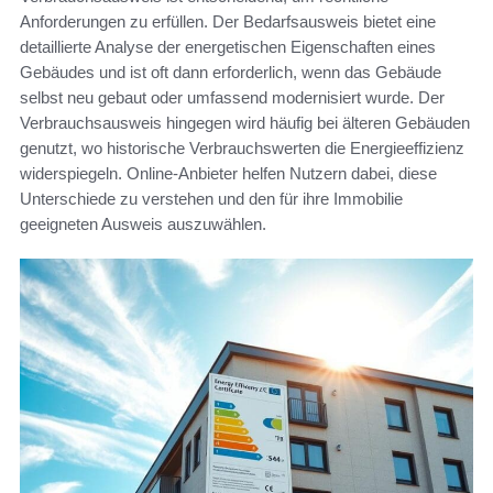
Anforderungen zu erfüllen. Der Bedarfsausweis bietet eine
detaillierte Analyse der energetischen Eigenschaften eines
Gebäudes und ist oft dann erforderlich, wenn das Gebäude
selbst neu gebaut oder umfassend modernisiert wurde. Der
Verbrauchsausweis hingegen wird häufig bei älteren Gebäuden
genutzt, wo historische Verbrauchswerten die Energieeffizienz
widerspiegeln. Online-Anbieter helfen Nutzern dabei, diese
Unterschiede zu verstehen und den für ihre Immobilie
geeigneten Ausweis auszuwählen.