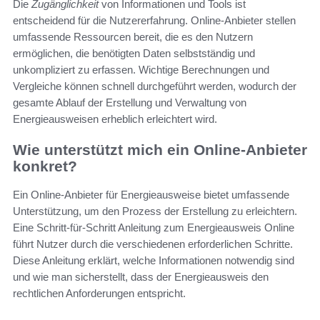
Die
Zugänglichkeit
von Informationen und Tools ist
entscheidend für die Nutzererfahrung. Online-Anbieter stellen
umfassende Ressourcen bereit, die es den Nutzern
ermöglichen, die benötigten Daten selbstständig und
unkompliziert zu erfassen. Wichtige Berechnungen und
Vergleiche können schnell durchgeführt werden, wodurch der
gesamte Ablauf der Erstellung und Verwaltung von
Energieausweisen erheblich erleichtert wird.
Wie unterstützt mich ein Online-Anbieter
konkret?
Ein Online-Anbieter für Energieausweise bietet umfassende
Unterstützung, um den Prozess der Erstellung zu erleichtern.
Eine Schritt-für-Schritt Anleitung zum Energieausweis Online
führt Nutzer durch die verschiedenen erforderlichen Schritte.
Diese Anleitung erklärt, welche Informationen notwendig sind
und wie man sicherstellt, dass der Energieausweis den
rechtlichen Anforderungen entspricht.