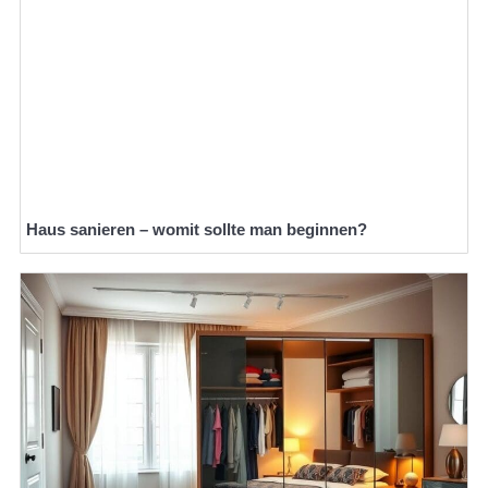
Haus sanieren – womit sollte man beginnen?