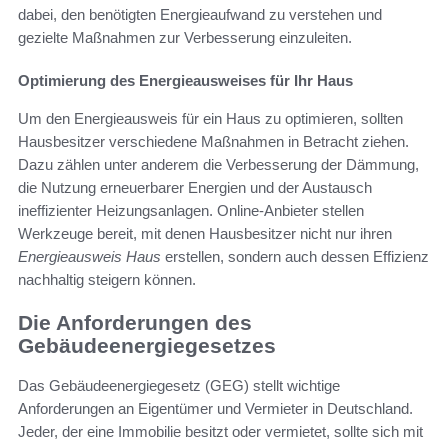
dabei, den benötigten Energieaufwand zu verstehen und
gezielte Maßnahmen zur Verbesserung einzuleiten.
Optimierung des Energieausweises für Ihr Haus
Um den Energieausweis für ein Haus zu optimieren, sollten
Hausbesitzer verschiedene Maßnahmen in Betracht ziehen.
Dazu zählen unter anderem die Verbesserung der Dämmung,
die Nutzung erneuerbarer Energien und der Austausch
ineffizienter Heizungsanlagen. Online-Anbieter stellen
Werkzeuge bereit, mit denen Hausbesitzer nicht nur ihren
Energieausweis Haus
erstellen, sondern auch dessen Effizienz
nachhaltig steigern können.
Die Anforderungen des
Gebäudeenergiegesetzes
Das Gebäudeenergiegesetz (GEG) stellt wichtige
Anforderungen an Eigentümer und Vermieter in Deutschland.
Jeder, der eine Immobilie besitzt oder vermietet, sollte sich mit