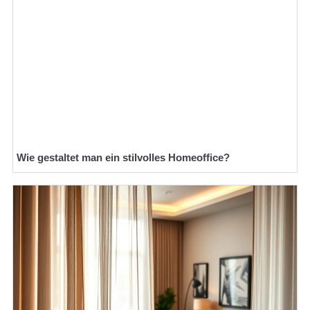
Wie gestaltet man ein stilvolles Homeoffice?