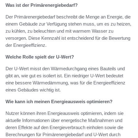
Was ist der Primärenergiebedarf?
Der Primärenergiebedarf beschreibt die Menge an Energie, die
einem Gebäude zur Verfügung stehen muss, um es zu heizen,
zu kühlen, zu beleuchten und mit warmem Wasser zu
versorgen. Diese Kennzahl ist entscheidend für die Bewertung
der Energieeffizienz.
Welche Rolle spielt der U-Wert?
Der U-Wert misst den Wärmedurchgang eines Bauteils und
gibt an, wie gut es isoliert ist. Ein niedriger U-Wert bedeutet
eine bessere Wärmedämmung, was für die Energieeffizienz
eines Gebäudes wichtig ist.
Wie kann ich meinen Energieausweis optimieren?
Nutzer können ihren Energieausweis optimieren, indem sie
aktuelle Informationen über energetische Maßnahmen und
deren Effekte auf den Energieverbrauch einholen sowie die
Berechnungen für Primärenergiebedarf und U-Wert durch