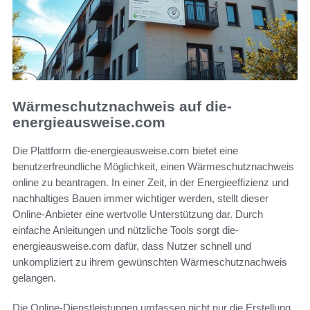
Wärmeschutznachweis auf die-
energieausweise.com
Die Plattform die-energieausweise.com bietet eine
benutzerfreundliche Möglichkeit, einen Wärmeschutznachweis
online zu beantragen. In einer Zeit, in der Energieeffizienz und
nachhaltiges Bauen immer wichtiger werden, stellt dieser
Online-Anbieter eine wertvolle Unterstützung dar. Durch
einfache Anleitungen und nützliche Tools sorgt die-
energieausweise.com dafür, dass Nutzer schnell und
unkompliziert zu ihrem gewünschten Wärmeschutznachweis
gelangen.
Die Online-Dienstleistungen umfassen nicht nur die Erstellung