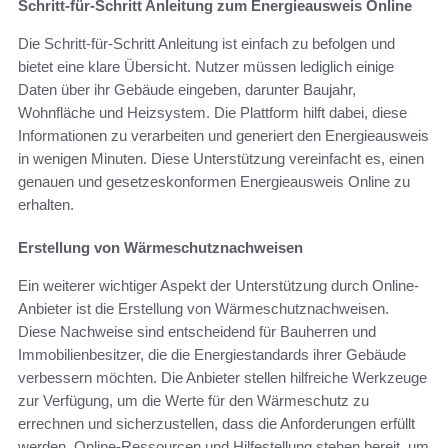
Schritt-für-Schritt Anleitung zum Energieausweis Online
Die Schritt-für-Schritt Anleitung ist einfach zu befolgen und
bietet eine klare Übersicht. Nutzer müssen lediglich einige
Daten über ihr Gebäude eingeben, darunter Baujahr,
Wohnfläche und Heizsystem. Die Plattform hilft dabei, diese
Informationen zu verarbeiten und generiert den Energieausweis
in wenigen Minuten. Diese Unterstützung vereinfacht es, einen
genauen und gesetzeskonformen Energieausweis Online zu
erhalten.
Erstellung von Wärmeschutznachweisen
Ein weiterer wichtiger Aspekt der Unterstützung durch Online-
Anbieter ist die Erstellung von Wärmeschutznachweisen.
Diese Nachweise sind entscheidend für Bauherren und
Immobilienbesitzer, die die Energiestandards ihrer Gebäude
verbessern möchten. Die Anbieter stellen hilfreiche Werkzeuge
zur Verfügung, um die Werte für den Wärmeschutz zu
errechnen und sicherzustellen, dass die Anforderungen erfüllt
werden. Online-Ressourcen und Hilfestellung stehen bereit, um