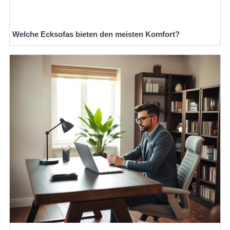
Welche Ecksofas bieten den meisten Komfort?