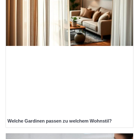
Welche Gardinen passen zu welchem Wohnstil?