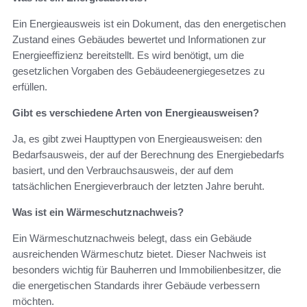
Ein Energieausweis ist ein Dokument, das den energetischen
Zustand eines Gebäudes bewertet und Informationen zur
Energieeffizienz bereitstellt. Es wird benötigt, um die
gesetzlichen Vorgaben des Gebäudeenergiegesetzes zu
erfüllen.
Gibt es verschiedene Arten von Energieausweisen?
Ja, es gibt zwei Haupttypen von Energieausweisen: den
Bedarfsausweis, der auf der Berechnung des Energiebedarfs
basiert, und den Verbrauchsausweis, der auf dem
tatsächlichen Energieverbrauch der letzten Jahre beruht.
Was ist ein Wärmeschutznachweis?
Ein Wärmeschutznachweis belegt, dass ein Gebäude
ausreichenden Wärmeschutz bietet. Dieser Nachweis ist
besonders wichtig für Bauherren und Immobilienbesitzer, die
die energetischen Standards ihrer Gebäude verbessern
möchten.