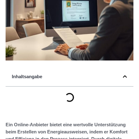
Inhaltsangabe
Ein Online-Anbieter bietet eine wertvolle Unterstützung
beim Erstellen von Energieausweisen, indem er Komfort
und Effizienz in den Prozess integriert. Durch digitale