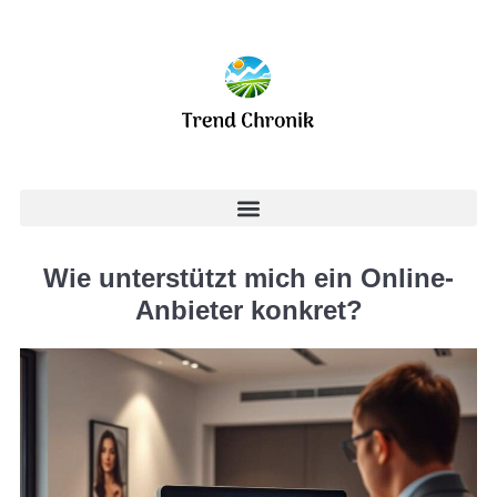
Wie unterstützt mich ein Online-
Anbieter konkret?