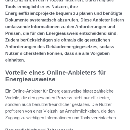
Tools ermöglicht er es Nutzern, ihre
Energieeffizienzprojekte bequem zu planen und benötigte
Dokumente systematisch abzurufen. Diese Anbieter liefern
umfassende Informationen zu den Anforderungen und
Preisen, die für den Energieausweis entscheidend sind.
Zudem berücksichtigen sie oftmals die gesetzlichen
Anforderungen des Gebäudeenergiegesetzes, sodass
Nutzer sicherstellen können, dass sie alle Vorgaben
einhalten.
Vorteile eines Online-Anbieters für
Energieausweise
Ein Online-Anbieter für Energieausweise bietet zahlreiche
Vorteile, die den gesamten Prozess nicht nur effizienter,
sondern auch benutzerfreundlicher gestalten. Die Nutzer
profitieren von einer Vielzahl an Annehmlichkeiten, die den
Zugang zu wichtigen Informationen und Tools vereinfachen.