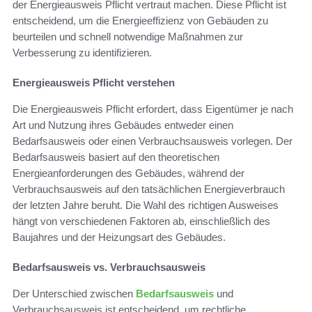
der Energieausweis Pflicht vertraut machen. Diese Pflicht ist
entscheidend, um die Energieeffizienz von Gebäuden zu
beurteilen und schnell notwendige Maßnahmen zur
Verbesserung zu identifizieren.
Energieausweis Pflicht verstehen
Die Energieausweis Pflicht erfordert, dass Eigentümer je nach
Art und Nutzung ihres Gebäudes entweder einen
Bedarfsausweis oder einen Verbrauchsausweis vorlegen. Der
Bedarfsausweis basiert auf den theoretischen
Energieanforderungen des Gebäudes, während der
Verbrauchsausweis auf den tatsächlichen Energieverbrauch
der letzten Jahre beruht. Die Wahl des richtigen Ausweises
hängt von verschiedenen Faktoren ab, einschließlich des
Baujahres und der Heizungsart des Gebäudes.
Bedarfsausweis vs. Verbrauchsausweis
Der Unterschied zwischen
Bedarfsausweis
und
Verbrauchsausweis ist entscheidend, um rechtliche