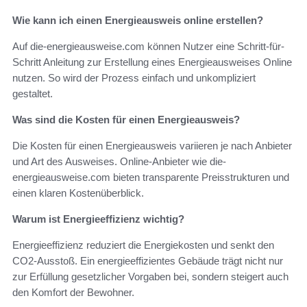
Wie kann ich einen Energieausweis online erstellen?
Auf die-energieausweise.com können Nutzer eine Schritt-für-
Schritt Anleitung zur Erstellung eines Energieausweises Online
nutzen. So wird der Prozess einfach und unkompliziert
gestaltet.
Was sind die Kosten für einen Energieausweis?
Die Kosten für einen Energieausweis variieren je nach Anbieter
und Art des Ausweises. Online-Anbieter wie die-
energieausweise.com bieten transparente Preisstrukturen und
einen klaren Kostenüberblick.
Warum ist Energieeffizienz wichtig?
Energieeffizienz reduziert die Energiekosten und senkt den
CO2-Ausstoß. Ein energieeffizientes Gebäude trägt nicht nur
zur Erfüllung gesetzlicher Vorgaben bei, sondern steigert auch
den Komfort der Bewohner.