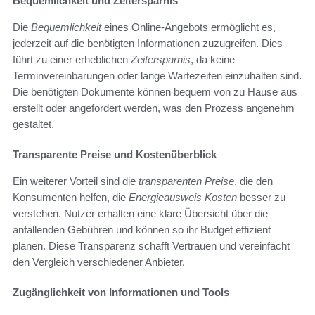
Bequemlichkeit und Zeitersparnis
Die
Bequemlichkeit
eines Online-Angebots ermöglicht es,
jederzeit auf die benötigten Informationen zuzugreifen. Dies
führt zu einer erheblichen
Zeitersparnis
, da keine
Terminvereinbarungen oder lange Wartezeiten einzuhalten sind.
Die benötigten Dokumente können bequem von zu Hause aus
erstellt oder angefordert werden, was den Prozess angenehm
gestaltet.
Transparente Preise und Kostenüberblick
Ein weiterer Vorteil sind die
transparenten Preise
, die den
Konsumenten helfen, die
Energieausweis Kosten
besser zu
verstehen. Nutzer erhalten eine klare Übersicht über die
anfallenden Gebühren und können so ihr Budget effizient
planen. Diese Transparenz schafft Vertrauen und vereinfacht
den Vergleich verschiedener Anbieter.
Zugänglichkeit von Informationen und Tools