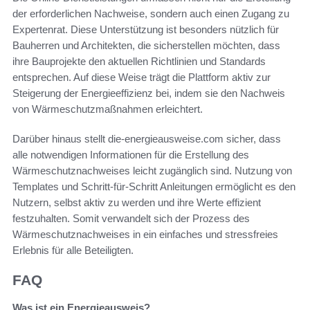
der erforderlichen Nachweise, sondern auch einen Zugang zu
Expertenrat. Diese Unterstützung ist besonders nützlich für
Bauherren und Architekten, die sicherstellen möchten, dass
ihre Bauprojekte den aktuellen Richtlinien und Standards
entsprechen. Auf diese Weise trägt die Plattform aktiv zur
Steigerung der Energieeffizienz bei, indem sie den Nachweis
von Wärmeschutzmaßnahmen erleichtert.
Darüber hinaus stellt die-energieausweise.com sicher, dass
alle notwendigen Informationen für die Erstellung des
Wärmeschutznachweises leicht zugänglich sind. Nutzung von
Templates und Schritt-für-Schritt Anleitungen ermöglicht es den
Nutzern, selbst aktiv zu werden und ihre Werte effizient
festzuhalten. Somit verwandelt sich der Prozess des
Wärmeschutznachweises in ein einfaches und stressfreies
Erlebnis für alle Beteiligten.
FAQ
Was ist ein Energieausweis?