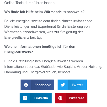
Online-Tools durchführen lassen.
Wo finde ich Hilfe beim Wärmeschutznachweis?
Bei die-energieausweise.com finden Nutzer umfassende
Dienstleistungen und Expertenrat für die Erstellung von
Wärmeschutznachweisen, was zur Steigerung der
Energieeffizienz beiträgt.
Welche Informationen benötige ich für den
Energieausweis?
Für die Erstellung eines Energieausweises werden
Informationen über das Gebäude, wie Baujahr, Art der Heizung,
Dämmung und Energieverbrauch, benötigt.
Facebook
Twitter
LinkedIn
Pinterest