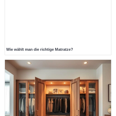
Wie wählt man die richtige Matratze?