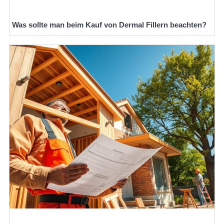
Was sollte man beim Kauf von Dermal Fillern beachten?