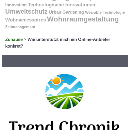
Technologische Innovationen
Innovation
Umweltschutz
Urban Gardening
Wearable Technologie
Wohnraumgestaltung
Wohnaccessoires
Zeitmanagement
Zuhause
>
Wie unterstützt mich ein Online-Anbieter
konkret?