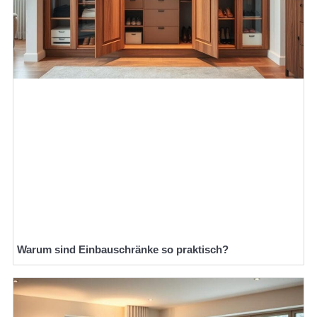
Warum sind Einbauschränke so praktisch?