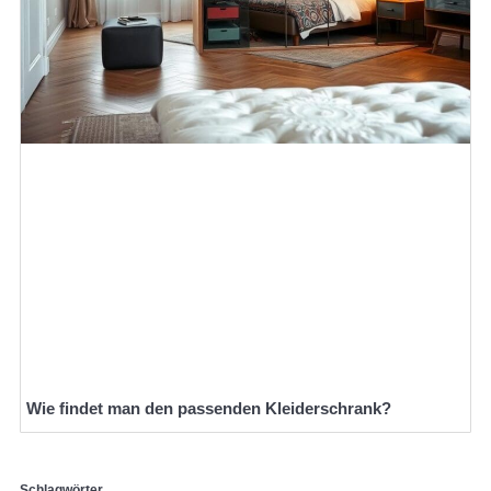
Wie findet man den passenden Kleiderschrank?
Schlagwörter