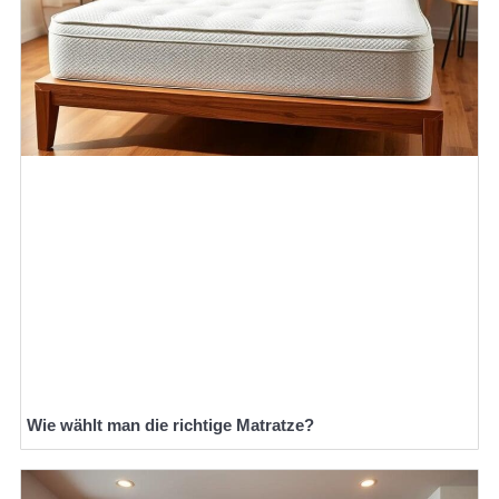
Wie wählt man die richtige Matratze?