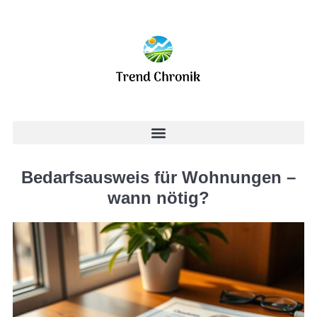
Bedarfsausweis für Wohnungen –
wann nötig?