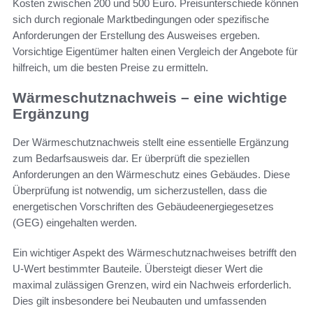
Kosten zwischen 200 und 500 Euro. Preisunterschiede können
sich durch regionale Marktbedingungen oder spezifische
Anforderungen der Erstellung des Ausweises ergeben.
Vorsichtige Eigentümer halten einen Vergleich der Angebote für
hilfreich, um die besten Preise zu ermitteln.
Wärmeschutznachweis – eine wichtige
Ergänzung
Der Wärmeschutznachweis stellt eine essentielle Ergänzung
zum Bedarfsausweis dar. Er überprüft die speziellen
Anforderungen an den Wärmeschutz eines Gebäudes. Diese
Überprüfung ist notwendig, um sicherzustellen, dass die
energetischen Vorschriften des Gebäudeenergiegesetzes
(GEG) eingehalten werden.
Ein wichtiger Aspekt des Wärmeschutznachweises betrifft den
U-Wert bestimmter Bauteile. Übersteigt dieser Wert die
maximal zulässigen Grenzen, wird ein Nachweis erforderlich.
Dies gilt insbesondere bei Neubauten und umfassenden