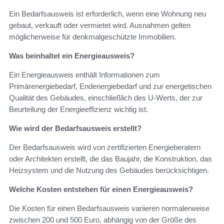
Ein Bedarfsausweis ist erforderlich, wenn eine Wohnung neu
gebaut, verkauft oder vermietet wird. Ausnahmen gelten
möglicherweise für denkmalgeschützte Immobilien.
Was beinhaltet ein Energieausweis?
Ein Energieausweis enthält Informationen zum
Primärenergiebedarf, Endenergiebedarf und zur energetischen
Qualität des Gebäudes, einschließlich des U-Werts, der zur
Beurteilung der Energieeffizienz wichtig ist.
Wie wird der Bedarfsausweis erstellt?
Der Bedarfsausweis wird von zertifizierten Energieberatern
oder Architekten erstellt, die das Baujahr, die Konstruktion, das
Heizsystem und die Nutzung des Gebäudes berücksichtigen.
Welche Kosten entstehen für einen Energieausweis?
Die Kosten für einen Bedarfsausweis variieren normalerweise
zwischen 200 und 500 Euro, abhängig von der Größe des