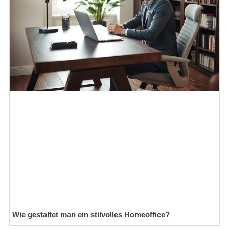
Wie gestaltet man ein stilvolles Homeoffice?