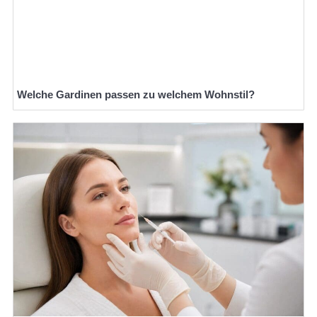
Welche Gardinen passen zu welchem Wohnstil?