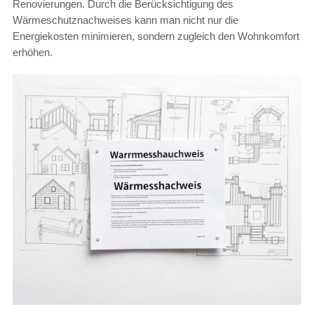
Renovierungen. Durch die Berücksichtigung des
Wärmeschutznachweises kann man nicht nur die
Energiekosten minimieren, sondern zugleich den Wohnkomfort
erhöhen.