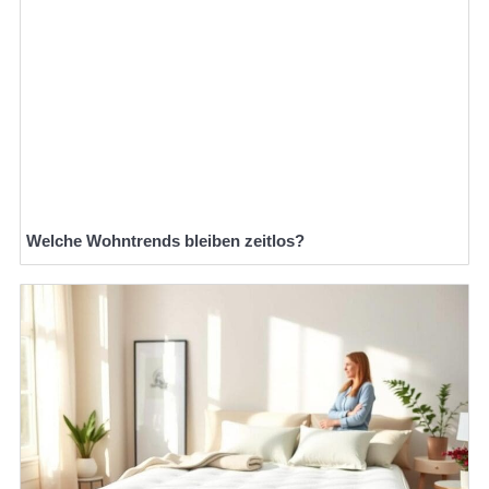
Welche Wohntrends bleiben zeitlos?