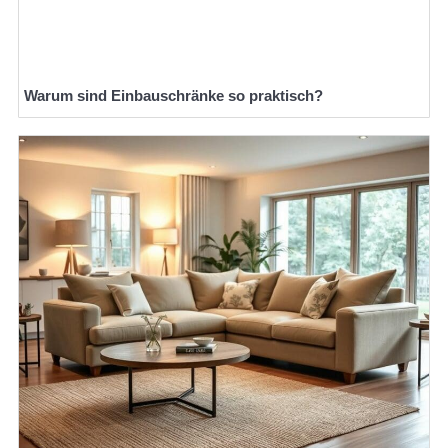
Warum sind Einbauschränke so praktisch?