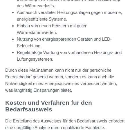
des Wärmeverlusts.
Austausch veralteter Heizungsanlagen gegen moderne,
energieeffiziente Systeme.
Einbau von neuen Fenstern mit guten
Wärmedämmwerten.
Nutzung von energiesparenden Geräten und LED-
Beleuchtung.
Regelmäßige Wartung von vorhandenen Heizungs- und
Lüftungssystemen.
Durch diese Maßnahmen kann nicht nur der persönliche
Energiebedarf gesenkt werden, sondern es kann auch die
Notwendigkeit eines Energieausweises verbessert werden,
was langfristig Einsparungen bietet.
Kosten und Verfahren für den
Bedarfsausweis
Die Erstellung des Ausweises für den Bedarfsausweis erfordert
eine sorgfältige Analyse durch qualifizierte Fachleute.