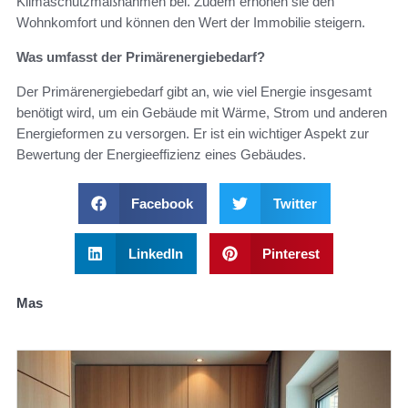
Klimaschutzmaßnahmen bei. Zudem erhöhen sie den
Wohnkomfort und können den Wert der Immobilie steigern.
Was umfasst der Primärenergiebedarf?
Der Primärenergiebedarf gibt an, wie viel Energie insgesamt
benötigt wird, um ein Gebäude mit Wärme, Strom und anderen
Energieformen zu versorgen. Er ist ein wichtiger Aspekt zur
Bewertung der Energieeffizienz eines Gebäudes.
Facebook
Twitter
LinkedIn
Pinterest
Mas