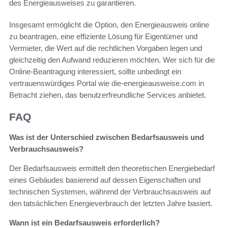
des Energieausweises zu garantieren.
Insgesamt ermöglicht die Option, den Energieausweis online
zu beantragen, eine effiziente Lösung für Eigentümer und
Vermieter, die Wert auf die rechtlichen Vorgaben legen und
gleichzeitig den Aufwand reduzieren möchten. Wer sich für die
Online-Beantragung interessiert, sollte unbedingt ein
vertrauenswürdiges Portal wie die-energieausweise.com in
Betracht ziehen, das benutzerfreundliche Services anbietet.
FAQ
Was ist der Unterschied zwischen Bedarfsausweis und
Verbrauchsausweis?
Der Bedarfsausweis ermittelt den theoretischen Energiebedarf
eines Gebäudes basierend auf dessen Eigenschaften und
technischen Systemen, während der Verbrauchsausweis auf
den tatsächlichen Energieverbrauch der letzten Jahre basiert.
Wann ist ein Bedarfsausweis erforderlich?