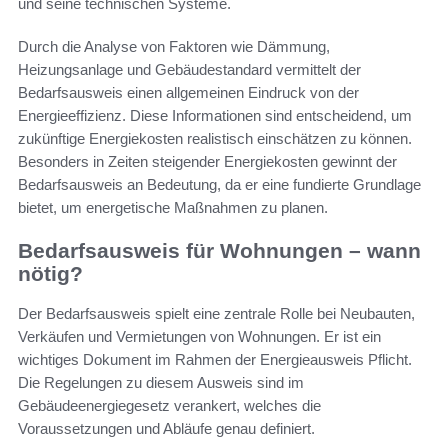
und seine technischen Systeme.
Durch die Analyse von Faktoren wie Dämmung,
Heizungsanlage und Gebäudestandard vermittelt der
Bedarfsausweis einen allgemeinen Eindruck von der
Energieeffizienz. Diese Informationen sind entscheidend, um
zukünftige Energiekosten realistisch einschätzen zu können.
Besonders in Zeiten steigender Energiekosten gewinnt der
Bedarfsausweis an Bedeutung, da er eine fundierte Grundlage
bietet, um energetische Maßnahmen zu planen.
Bedarfsausweis für Wohnungen – wann
nötig?
Der Bedarfsausweis spielt eine zentrale Rolle bei Neubauten,
Verkäufen und Vermietungen von Wohnungen. Er ist ein
wichtiges Dokument im Rahmen der Energieausweis Pflicht.
Die Regelungen zu diesem Ausweis sind im
Gebäudeenergiegesetz verankert, welches die
Voraussetzungen und Abläufe genau definiert.