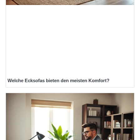
Welche Ecksofas bieten den meisten Komfort?