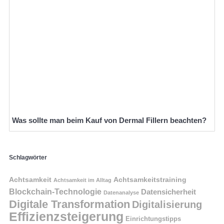
Was sollte man beim Kauf von Dermal Fillern beachten?
Schlagwörter
Achtsamkeit
Achtsamkeitstraining
Achtsamkeit im Alltag
Blockchain-Technologie
Datensicherheit
Datenanalyse
Digitale Transformation
Digitalisierung
Effizienzsteigerung
Einrichtungstipps