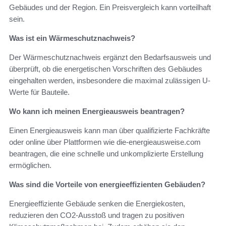
Gebäudes und der Region. Ein Preisvergleich kann vorteilhaft
sein.
Was ist ein Wärmeschutznachweis?
Der Wärmeschutznachweis ergänzt den Bedarfsausweis und
überprüft, ob die energetischen Vorschriften des Gebäudes
eingehalten werden, insbesondere die maximal zulässigen U-
Werte für Bauteile.
Wo kann ich meinen Energieausweis beantragen?
Einen Energieausweis kann man über qualifizierte Fachkräfte
oder online über Plattformen wie die-energieausweise.com
beantragen, die eine schnelle und unkomplizierte Erstellung
ermöglichen.
Was sind die Vorteile von energieeffizienten Gebäuden?
Energieeffiziente Gebäude senken die Energiekosten,
reduzieren den CO2-Ausstoß und tragen zu positiven