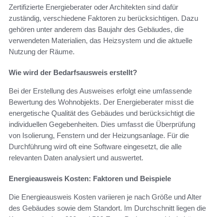
Zertifizierte Energieberater oder Architekten sind dafür
zuständig, verschiedene Faktoren zu berücksichtigen. Dazu
gehören unter anderem das Baujahr des Gebäudes, die
verwendeten Materialien, das Heizsystem und die aktuelle
Nutzung der Räume.
Wie wird der Bedarfsausweis erstellt?
Bei der Erstellung des Ausweises erfolgt eine umfassende
Bewertung des Wohnobjekts. Der Energieberater misst die
energetische Qualität des Gebäudes und berücksichtigt die
individuellen Gegebenheiten. Dies umfasst die Überprüfung
von Isolierung, Fenstern und der Heizungsanlage. Für die
Durchführung wird oft eine Software eingesetzt, die alle
relevanten Daten analysiert und auswertet.
Energieausweis Kosten: Faktoren und Beispiele
Die Energieausweis Kosten variieren je nach Größe und Alter
des Gebäudes sowie dem Standort. Im Durchschnitt liegen die