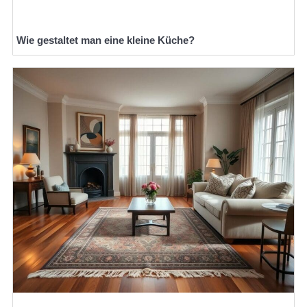
Wie gestaltet man eine kleine Küche?