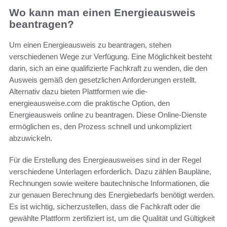
Wo kann man einen Energieausweis
beantragen?
Um einen Energieausweis zu beantragen, stehen
verschiedenen Wege zur Verfügung. Eine Möglichkeit besteht
darin, sich an eine qualifizierte Fachkraft zu wenden, die den
Ausweis gemäß den gesetzlichen Anforderungen erstellt.
Alternativ dazu bieten Plattformen wie die-
energieausweise.com die praktische Option, den
Energieausweis online zu beantragen. Diese Online-Dienste
ermöglichen es, den Prozess schnell und unkompliziert
abzuwickeln.
Für die Erstellung des Energieausweises sind in der Regel
verschiedene Unterlagen erforderlich. Dazu zählen Baupläne,
Rechnungen sowie weitere bautechnische Informationen, die
zur genauen Berechnung des Energiebedarfs benötigt werden.
Es ist wichtig, sicherzustellen, dass die Fachkraft oder die
gewählte Plattform zertifiziert ist, um die Qualität und Gültigkeit