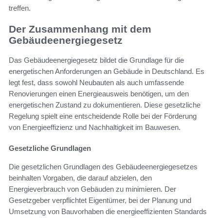
treffen.
Der Zusammenhang mit dem
Gebäudeenergiegesetz
Das Gebäudeenergiegesetz bildet die Grundlage für die
energetischen Anforderungen an Gebäude in Deutschland. Es
legt fest, dass sowohl Neubauten als auch umfassende
Renovierungen einen Energieausweis benötigen, um den
energetischen Zustand zu dokumentieren. Diese gesetzliche
Regelung spielt eine entscheidende Rolle bei der Förderung
von Energieeffizienz und Nachhaltigkeit im Bauwesen.
Gesetzliche Grundlagen
Die gesetzlichen Grundlagen des Gebäudeenergiegesetzes
beinhalten Vorgaben, die darauf abzielen, den
Energieverbrauch von Gebäuden zu minimieren. Der
Gesetzgeber verpflichtet Eigentümer, bei der Planung und
Umsetzung von Bauvorhaben die energieeffizienten Standards