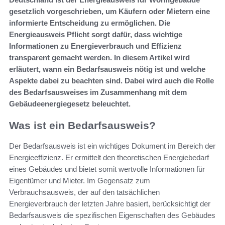
gesetzlich vorgeschrieben, um Käufern oder Mietern eine
informierte Entscheidung zu ermöglichen. Die
Energieausweis Pflicht sorgt dafür, dass wichtige
Informationen zu Energieverbrauch und Effizienz
transparent gemacht werden. In diesem Artikel wird
erläutert, wann ein Bedarfsausweis nötig ist und welche
Aspekte dabei zu beachten sind. Dabei wird auch die Rolle
des Bedarfsausweises im Zusammenhang mit dem
Gebäudeenergiegesetz beleuchtet.
Was ist ein Bedarfsausweis?
Der Bedarfsausweis ist ein wichtiges Dokument im Bereich der
Energieeffizienz. Er ermittelt den theoretischen Energiebedarf
eines Gebäudes und bietet somit wertvolle Informationen für
Eigentümer und Mieter. Im Gegensatz zum
Verbrauchsausweis, der auf den tatsächlichen
Energieverbrauch der letzten Jahre basiert, berücksichtigt der
Bedarfsausweis die spezifischen Eigenschaften des Gebäudes