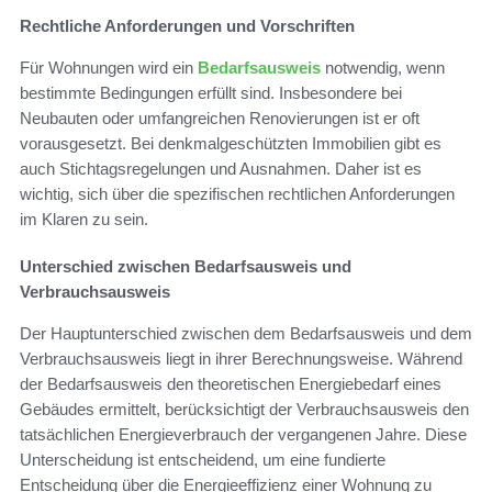
Rechtliche Anforderungen und Vorschriften
Für Wohnungen wird ein
Bedarfsausweis
notwendig, wenn
bestimmte Bedingungen erfüllt sind. Insbesondere bei
Neubauten oder umfangreichen Renovierungen ist er oft
vorausgesetzt. Bei denkmalgeschützten Immobilien gibt es
auch Stichtagsregelungen und Ausnahmen. Daher ist es
wichtig, sich über die spezifischen rechtlichen Anforderungen
im Klaren zu sein.
Unterschied zwischen Bedarfsausweis und
Verbrauchsausweis
Der Hauptunterschied zwischen dem Bedarfsausweis und dem
Verbrauchsausweis liegt in ihrer Berechnungsweise. Während
der Bedarfsausweis den theoretischen Energiebedarf eines
Gebäudes ermittelt, berücksichtigt der Verbrauchsausweis den
tatsächlichen Energieverbrauch der vergangenen Jahre. Diese
Unterscheidung ist entscheidend, um eine fundierte
Entscheidung über die Energieeffizienz einer Wohnung zu