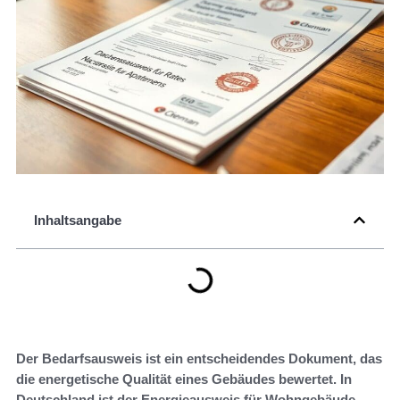
Inhaltsangabe
Der Bedarfsausweis ist ein entscheidendes Dokument, das
die energetische Qualität eines Gebäudes bewertet. In
Deutschland ist der Energieausweis für Wohngebäude