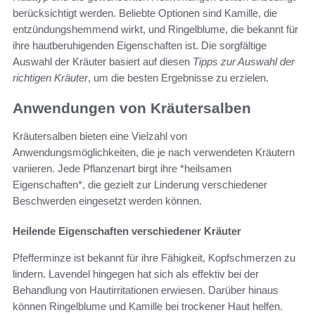
berücksichtigt werden. Beliebte Optionen sind Kamille, die
entzündungshemmend wirkt, und Ringelblume, die bekannt für
ihre hautberuhigenden Eigenschaften ist. Die sorgfältige
Auswahl der Kräuter basiert auf diesen
Tipps zur Auswahl der
richtigen Kräuter
, um die besten Ergebnisse zu erzielen.
Anwendungen von Kräutersalben
Kräutersalben bieten eine Vielzahl von
Anwendungsmöglichkeiten, die je nach verwendeten Kräutern
variieren. Jede Pflanzenart birgt ihre *heilsamen
Eigenschaften*, die gezielt zur Linderung verschiedener
Beschwerden eingesetzt werden können.
Heilende Eigenschaften verschiedener Kräuter
Pfefferminze ist bekannt für ihre Fähigkeit, Kopfschmerzen zu
lindern. Lavendel hingegen hat sich als effektiv bei der
Behandlung von Hautirritationen erwiesen. Darüber hinaus
können Ringelblume und Kamille bei trockener Haut helfen.