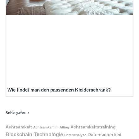
Wie findet man den passenden Kleiderschrank?
Schlagwörter
Achtsamkeit
Achtsamkeitstraining
Achtsamkeit im Alltag
Blockchain-Technologie
Datensicherheit
Datenanalyse