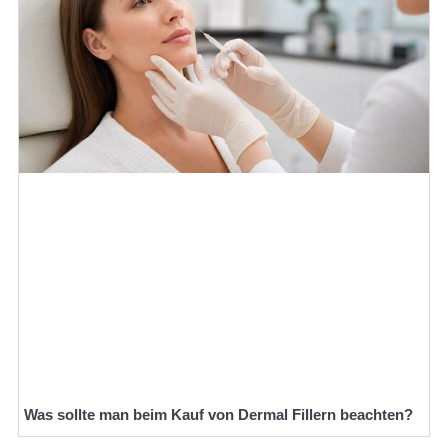
Was sollte man beim Kauf von Dermal Fillern beachten?