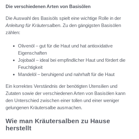
Die verschiedenen Arten von Basisölen
Die Auswahl des Basisöls spielt eine wichtige Rolle in der
Anleitung für Kräutersalben
. Zu den gängigsten Basisölen
zählen:
Olivenöl – gut für die Haut und hat antioxidative
Eigenschaften
Jojobaöl – ideal bei empfindlicher Haut und fördert die
Feuchtigkeit
Mandelöl – beruhigend und nahrhaft für die Haut
Ein korrektes Verständnis der benötigten Utensilien und
Zutaten sowie der verschiedenen Arten von Basisölen kann
den Unterschied zwischen einer tollen und einer weniger
gelungenen Kräutersalbe ausmachen.
Wie man Kräutersalben zu Hause
herstellt