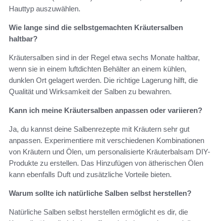
Hauttyp auszuwählen.
Wie lange sind die selbstgemachten Kräutersalben
haltbar?
Kräutersalben sind in der Regel etwa sechs Monate haltbar,
wenn sie in einem luftdichten Behälter an einem kühlen,
dunklen Ort gelagert werden. Die richtige Lagerung hilft, die
Qualität und Wirksamkeit der Salben zu bewahren.
Kann ich meine Kräutersalben anpassen oder variieren?
Ja, du kannst deine Salbenrezepte mit Kräutern sehr gut
anpassen. Experimentiere mit verschiedenen Kombinationen
von Kräutern und Ölen, um personalisierte Kräuterbalsam DIY-
Produkte zu erstellen. Das Hinzufügen von ätherischen Ölen
kann ebenfalls Duft und zusätzliche Vorteile bieten.
Warum sollte ich natürliche Salben selbst herstellen?
Natürliche Salben selbst herstellen ermöglicht es dir, die