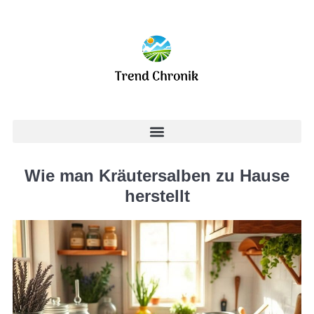
Wie man Kräutersalben zu Hause
herstellt