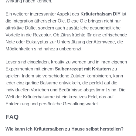
Wirkung haben können.
Ein weiterer interessanter Aspekt des
Kräuterbalsam DIY
ist
die Integration ätherischer Öle. Diese Öle bringen nicht nur
attraktive Düfte, sondern auch zusätzliche gesundheitliche
Vorteile in die Rezeptur. Ob Zitrusfrüchte für eine erfrischende
Note oder Eukalyptus zur Unterstützung der Atemwege, die
Möglichkeiten sind nahezu unbegrenzt.
Leser sind eingeladen, kreativ zu werden und in ihren eigenen
Experimenten mit einem
Salbenrezept mit Kräutern
zu
spielen. Indem sie verschiedene Zutaten kombinieren, kann
jeder einzigartige Balsame entwickeln, die perfekt auf die
individuellen Vorlieben und Bedürfnisse abgestimmt sind. Die
Welt der Kräuterbalsame ist ein kreatives Feld, das auf
Entdeckung und persönliche Gestaltung wartet.
FAQ
Wie kann ich Kräutersalben zu Hause selbst herstellen?