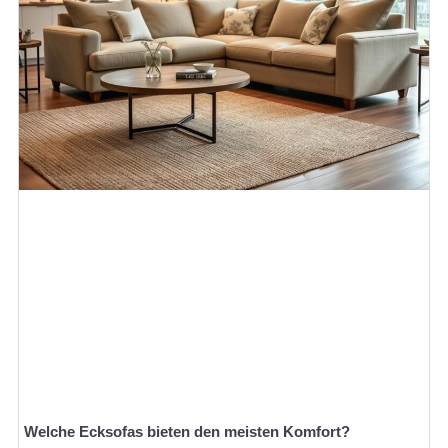
Welche Ecksofas bieten den meisten Komfort?