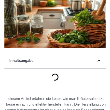
Inhaltsangabe
In diesem Artikel erfahren die Leser, wie man Kräutersalben zu
Hause einfach und effektiv herstellen kann. Die Herstellung von
eigener Kräutercreme ist nicht nur eine kreative Beschäftigung,