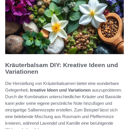
Kräuterbalsam DIY: Kreative Ideen und
Variationen
Die Herstellung von Kräuterbalsamen bietet eine wunderbare
Gelegenheit,
kreative Ideen und Variationen
auszuprobieren.
Durch die Kombination unterschiedlicher Kräuter und Basisöle
kann jeder seine eigene persönliche Note hinzufügen und
einzigartige Salbenrezepte erstellen. Zum Beispiel lässt sich
eine belebende Mischung aus Rosmarin und Pfefferminze
kreieren, während Lavendel und Kamille eine beruhigende