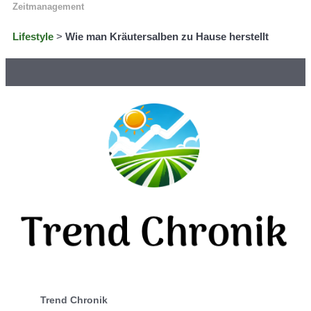
Zeitmanagement
Lifestyle
>
Wie man Kräutersalben zu Hause herstellt
Trend Chronik