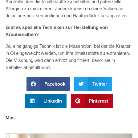
Kontrolle über die Inhaltsstoffe zu behalten und potenzielle
Allergien zu minimieren. Zudem kannst du deine Salben an
deine persönlichen Vorlieben und Hautbedürfnisse anpassen.
Gibt es spezielle Techniken zur Herstellung von
Kräutersalben?
Ja, eine gängige Technik ist die Mazeration, bei der die Kräuter
in Öl eingeweicht werden, um ihre Inhaltsstoffe zu extrahieren.
Die Mischung wird dann erhitzt und filtriert, bevor sie in
Behälter abgefüllt wird.
Facebook
Twitter
LinkedIn
Pinterest
Mas