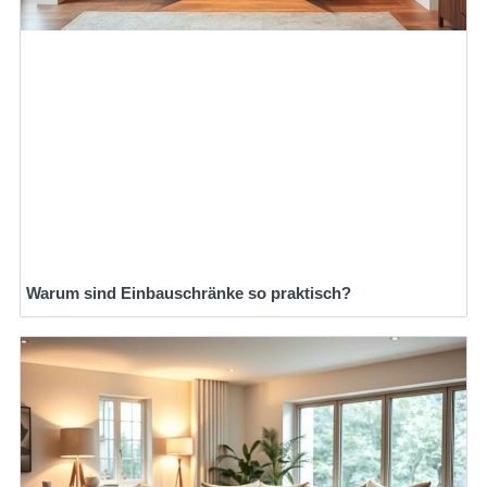
Warum sind Einbauschränke so praktisch?