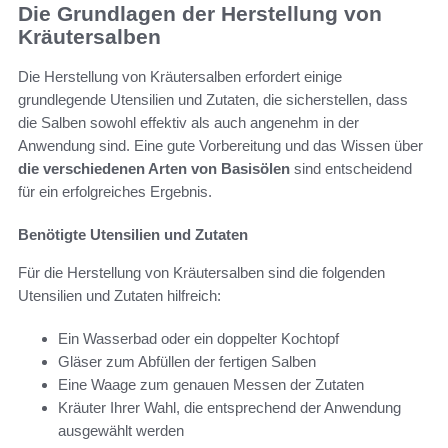
Die Grundlagen der Herstellung von
Kräutersalben
Die Herstellung von Kräutersalben erfordert einige
grundlegende Utensilien und Zutaten, die sicherstellen, dass
die Salben sowohl effektiv als auch angenehm in der
Anwendung sind. Eine gute Vorbereitung und das Wissen über
die verschiedenen Arten von Basisölen
sind entscheidend
für ein erfolgreiches Ergebnis.
Benötigte Utensilien und Zutaten
Für die Herstellung von Kräutersalben sind die folgenden
Utensilien und Zutaten hilfreich:
Ein Wasserbad oder ein doppelter Kochtopf
Gläser zum Abfüllen der fertigen Salben
Eine Waage zum genauen Messen der Zutaten
Kräuter Ihrer Wahl, die entsprechend der Anwendung
ausgewählt werden