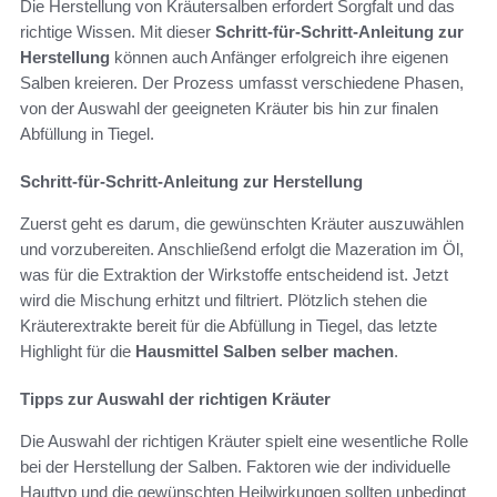
Die Herstellung von Kräutersalben erfordert Sorgfalt und das
richtige Wissen. Mit dieser
Schritt-für-Schritt-Anleitung zur
Herstellung
können auch Anfänger erfolgreich ihre eigenen
Salben kreieren. Der Prozess umfasst verschiedene Phasen,
von der Auswahl der geeigneten Kräuter bis hin zur finalen
Abfüllung in Tiegel.
Schritt-für-Schritt-Anleitung zur Herstellung
Zuerst geht es darum, die gewünschten Kräuter auszuwählen
und vorzubereiten. Anschließend erfolgt die Mazeration im Öl,
was für die Extraktion der Wirkstoffe entscheidend ist. Jetzt
wird die Mischung erhitzt und filtriert. Plötzlich stehen die
Kräuterextrakte bereit für die Abfüllung in Tiegel, das letzte
Highlight für die
Hausmittel Salben selber machen
.
Tipps zur Auswahl der richtigen Kräuter
Die Auswahl der richtigen Kräuter spielt eine wesentliche Rolle
bei der Herstellung der Salben. Faktoren wie der individuelle
Hauttyp und die gewünschten Heilwirkungen sollten unbedingt