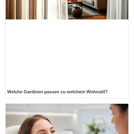
Welche Gardinen passen zu welchem Wohnstil?