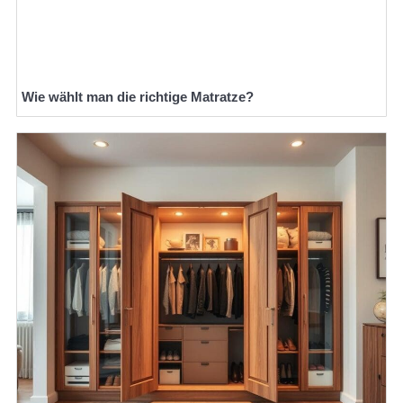
Wie wählt man die richtige Matratze?