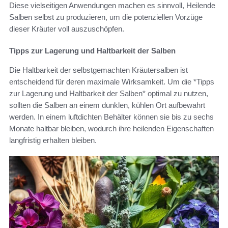
Diese vielseitigen Anwendungen machen es sinnvoll, Heilende
Salben selbst zu produzieren, um die potenziellen Vorzüge
dieser Kräuter voll auszuschöpfen.
Tipps zur Lagerung und Haltbarkeit der Salben
Die Haltbarkeit der selbstgemachten Kräutersalben ist
entscheidend für deren maximale Wirksamkeit. Um die *Tipps
zur Lagerung und Haltbarkeit der Salben* optimal zu nutzen,
sollten die Salben an einem dunklen, kühlen Ort aufbewahrt
werden. In einem luftdichten Behälter können sie bis zu sechs
Monate haltbar bleiben, wodurch ihre heilenden Eigenschaften
langfristig erhalten bleiben.