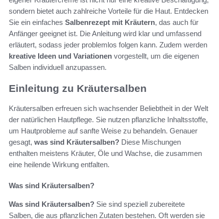
sondern bietet auch zahlreiche Vorteile für die Haut. Entdecken
Sie ein einfaches
Salbenrezept mit Kräutern
, das auch für
Anfänger geeignet ist. Die Anleitung wird klar und umfassend
erläutert, sodass jeder problemlos folgen kann. Zudem werden
kreative Ideen und Variationen
vorgestellt, um die eigenen
Salben individuell anzupassen.
Einleitung zu Kräutersalben
Kräutersalben erfreuen sich wachsender Beliebtheit in der Welt
der natürlichen Hautpflege. Sie nutzen pflanzliche Inhaltsstoffe,
um Hautprobleme auf sanfte Weise zu behandeln. Genauer
gesagt,
was sind Kräutersalben?
Diese Mischungen
enthalten meistens Kräuter, Öle und Wachse, die zusammen
eine heilende Wirkung entfalten.
Was sind Kräutersalben?
Was sind Kräutersalben?
Sie sind speziell zubereitete
Salben, die aus pflanzlichen Zutaten bestehen. Oft werden sie