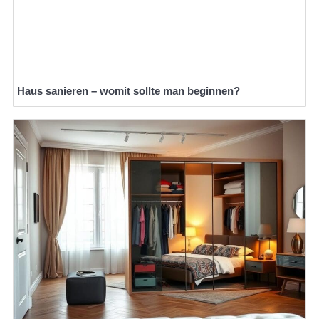
Haus sanieren – womit sollte man beginnen?