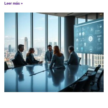
Leer más »