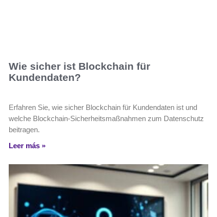
Wie sicher ist Blockchain für
Kundendaten?
Erfahren Sie, wie sicher Blockchain für Kundendaten ist und
welche Blockchain-Sicherheitsmaßnahmen zum Datenschutz
beitragen.
Leer más »