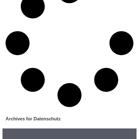
Archives for Datenschutz