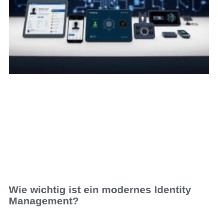
Wie wichtig ist ein modernes Identity
Management?