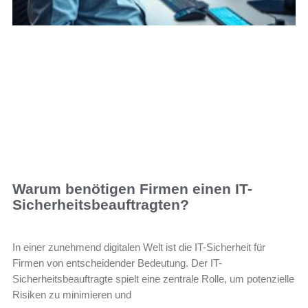
Warum benötigen Firmen einen IT-
Sicherheitsbeauftragten?
In einer zunehmend digitalen Welt ist die IT-Sicherheit für
Firmen von entscheidender Bedeutung. Der IT-
Sicherheitsbeauftragte spielt eine zentrale Rolle, um potenzielle
Risiken zu minimieren und