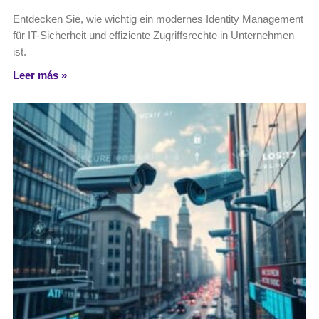
Entdecken Sie, wie wichtig ein modernes Identity Management
für IT-Sicherheit und effiziente Zugriffsrechte in Unternehmen
ist.
Leer más »