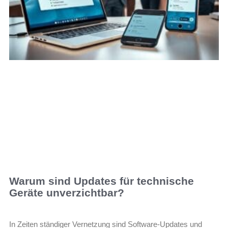
Warum sind Updates für technische
Geräte unverzichtbar?
In Zeiten ständiger Vernetzung sind Software-Updates und