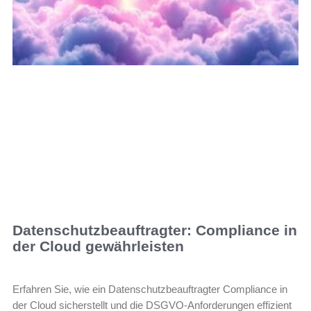
Datenschutzbeauftragter: Compliance in
der Cloud gewährleisten
Erfahren Sie, wie ein Datenschutzbeauftragter Compliance in
der Cloud sicherstellt und die DSGVO-Anforderungen effizient