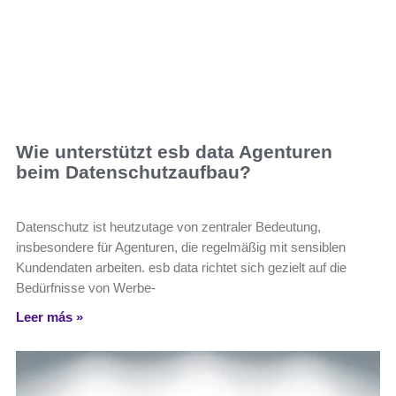
Wie unterstützt esb data Agenturen
beim Datenschutzaufbau?
Datenschutz ist heutzutage von zentraler Bedeutung,
insbesondere für Agenturen, die regelmäßig mit sensiblen
Kundendaten arbeiten. esb data richtet sich gezielt auf die
Bedürfnisse von Werbe-
Leer más »