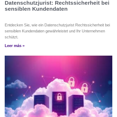
Datenschutzjurist: Rechtssicherheit bei
sensiblen Kundendaten
Entdecken Sie, wie ein Datenschutzjurist Rechtssicherheit bei
sensiblen Kundendaten gewährleistet und Ihr Unternehmen
schützt.
Leer más »