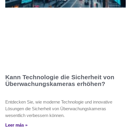
Kann Technologie die Sicherheit von
Überwachungskameras erhöhen?
Entdecken Sie, wie moderne Technologie und innovative
Lösungen die Sicherheit von Überwachungskameras
wesentlich verbessern können.
Leer más »