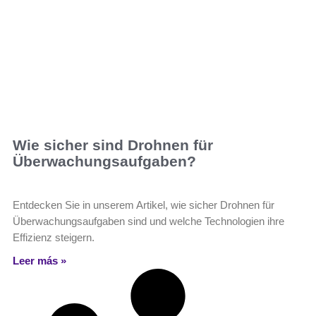
Wie sicher sind Drohnen für
Überwachungsaufgaben?
Entdecken Sie in unserem Artikel, wie sicher Drohnen für
Überwachungsaufgaben sind und welche Technologien ihre
Effizienz steigern.
Leer más »