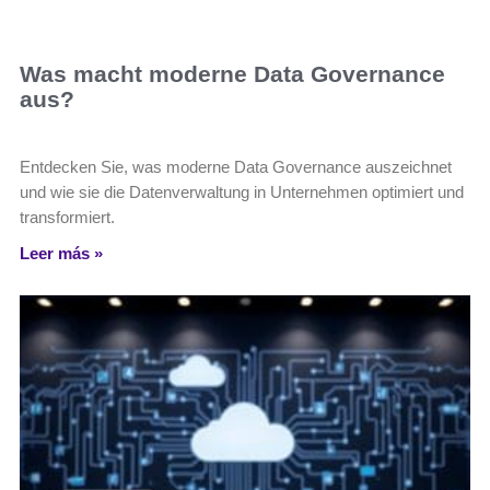
Was macht moderne Data Governance
aus?
Entdecken Sie, was moderne Data Governance auszeichnet
und wie sie die Datenverwaltung in Unternehmen optimiert und
transformiert.
Leer más »