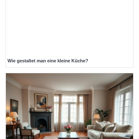
Wie gestaltet man eine kleine Küche?