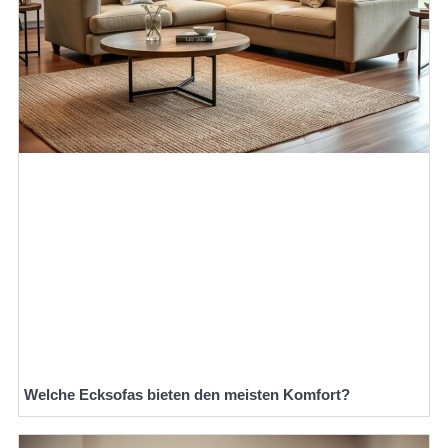
Welche Ecksofas bieten den meisten Komfort?