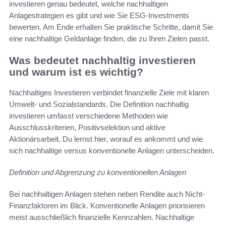
investieren genau bedeutet, welche nachhaltigen
Anlagestrategien es gibt und wie Sie ESG-Investments
bewerten. Am Ende erhalten Sie praktische Schritte, damit Sie
eine nachhaltige Geldanlage finden, die zu Ihren Zielen passt.
Was bedeutet nachhaltig investieren
und warum ist es wichtig?
Nachhaltiges Investieren verbindet finanzielle Ziele mit klaren
Umwelt- und Sozialstandards. Die Definition nachhaltig
investieren umfasst verschiedene Methoden wie
Ausschlusskriterien, Positivselektion und aktive
Aktionärsarbeit. Du lernst hier, worauf es ankommt und wie
sich nachhaltige versus konventionelle Anlagen unterscheiden.
Definition und Abgrenzung zu konventionellen Anlagen
Bei nachhaltigen Anlagen stehen neben Rendite auch Nicht-
Finanzfaktoren im Blick. Konventionelle Anlagen priorisieren
meist ausschließlich finanzielle Kennzahlen. Nachhaltige