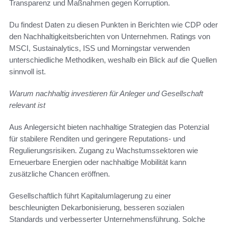
Transparenz und Maßnahmen gegen Korruption.
Du findest Daten zu diesen Punkten in Berichten wie CDP oder
den Nachhaltigkeitsberichten von Unternehmen. Ratings von
MSCI, Sustainalytics, ISS und Morningstar verwenden
unterschiedliche Methodiken, weshalb ein Blick auf die Quellen
sinnvoll ist.
Warum nachhaltig investieren für Anleger und Gesellschaft
relevant ist
Aus Anlegersicht bieten nachhaltige Strategien das Potenzial
für stabilere Renditen und geringere Reputations- und
Regulierungsrisiken. Zugang zu Wachstumssektoren wie
Erneuerbare Energien oder nachhaltige Mobilität kann
zusätzliche Chancen eröffnen.
Gesellschaftlich führt Kapitalumlagerung zu einer
beschleunigten Dekarbonisierung, besseren sozialen
Standards und verbesserter Unternehmensführung. Solche