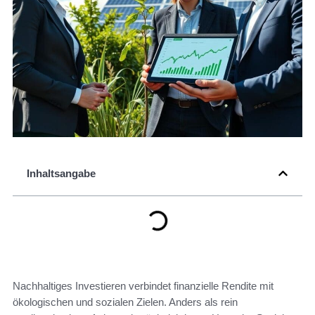
Inhaltsangabe
Nachhaltiges Investieren verbindet finanzielle Rendite mit
ökologischen und sozialen Zielen. Anders als rein