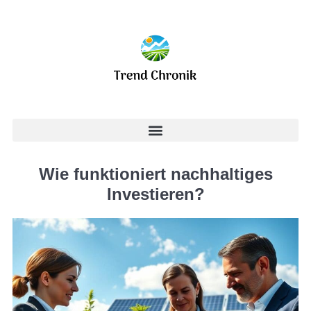
Wie funktioniert nachhaltiges
Investieren?