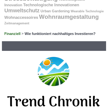
Technologische Innovationen
Innovation
Umweltschutz
Urban Gardening
Wearable Technologie
Wohnraumgestaltung
Wohnaccessoires
Zeitmanagement
Finanziell
>
Wie funktioniert nachhaltiges Investieren?