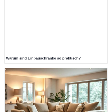
Warum sind Einbauschränke so praktisch?