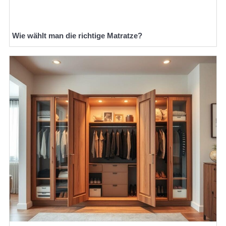
Wie wählt man die richtige Matratze?