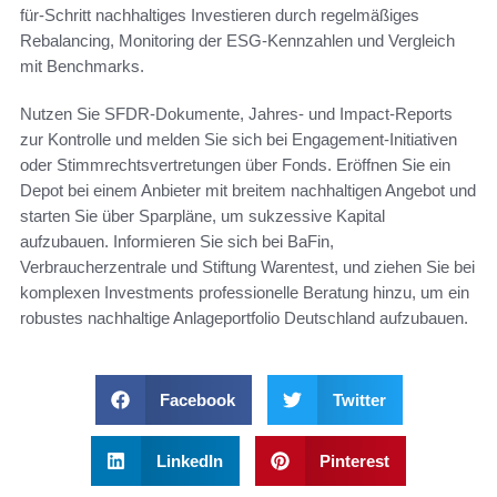
für-Schritt nachhaltiges Investieren durch regelmäßiges
Rebalancing, Monitoring der ESG-Kennzahlen und Vergleich
mit Benchmarks.
Nutzen Sie SFDR-Dokumente, Jahres- und Impact-Reports
zur Kontrolle und melden Sie sich bei Engagement-Initiativen
oder Stimmrechtsvertretungen über Fonds. Eröffnen Sie ein
Depot bei einem Anbieter mit breitem nachhaltigen Angebot und
starten Sie über Sparpläne, um sukzessive Kapital
aufzubauen. Informieren Sie sich bei BaFin,
Verbraucherzentrale und Stiftung Warentest, und ziehen Sie bei
komplexen Investments professionelle Beratung hinzu, um ein
robustes nachhaltige Anlageportfolio Deutschland aufzubauen.
Facebook
Twitter
LinkedIn
Pinterest