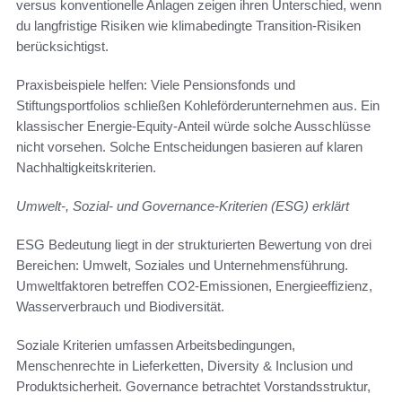
versus konventionelle Anlagen zeigen ihren Unterschied, wenn
du langfristige Risiken wie klimabedingte Transition-Risiken
berücksichtigst.
Praxisbeispiele helfen: Viele Pensionsfonds und
Stiftungsportfolios schließen Kohleförderunternehmen aus. Ein
klassischer Energie-Equity-Anteil würde solche Ausschlüsse
nicht vorsehen. Solche Entscheidungen basieren auf klaren
Nachhaltigkeitskriterien.
Umwelt-, Sozial- und Governance-Kriterien (ESG) erklärt
ESG Bedeutung liegt in der strukturierten Bewertung von drei
Bereichen: Umwelt, Soziales und Unternehmensführung.
Umweltfaktoren betreffen CO2-Emissionen, Energieeffizienz,
Wasserverbrauch und Biodiversität.
Soziale Kriterien umfassen Arbeitsbedingungen,
Menschenrechte in Lieferketten, Diversity & Inclusion und
Produktsicherheit. Governance betrachtet Vorstandsstruktur,