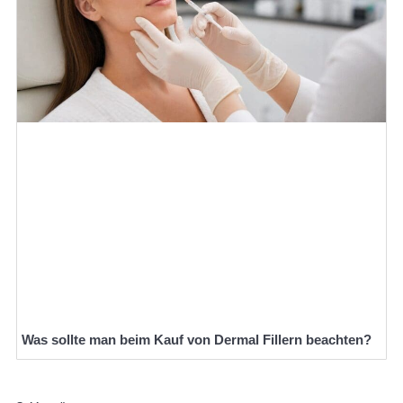
Was sollte man beim Kauf von Dermal Fillern beachten?