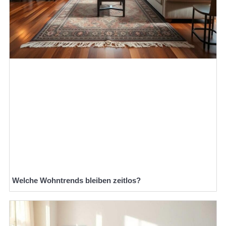
Welche Wohntrends bleiben zeitlos?