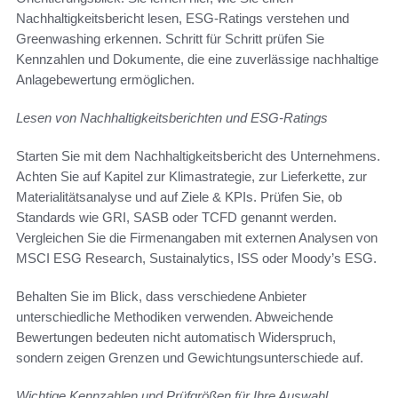
Nachhaltigkeitsbericht lesen, ESG-Ratings verstehen und
Greenwashing erkennen. Schritt für Schritt prüfen Sie
Kennzahlen und Dokumente, die eine zuverlässige nachhaltige
Anlagebewertung ermöglichen.
Lesen von Nachhaltigkeitsberichten und ESG-Ratings
Starten Sie mit dem Nachhaltigkeitsbericht des Unternehmens.
Achten Sie auf Kapitel zur Klimastrategie, zur Lieferkette, zur
Materialitätsanalyse und auf Ziele & KPIs. Prüfen Sie, ob
Standards wie GRI, SASB oder TCFD genannt werden.
Vergleichen Sie die Firmenangaben mit externen Analysen von
MSCI ESG Research, Sustainalytics, ISS oder Moody’s ESG.
Behalten Sie im Blick, dass verschiedene Anbieter
unterschiedliche Methodiken verwenden. Abweichende
Bewertungen bedeuten nicht automatisch Widerspruch,
sondern zeigen Grenzen und Gewichtungsunterschiede auf.
Wichtige Kennzahlen und Prüfgrößen für Ihre Auswahl