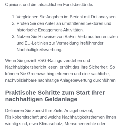
Opinions und die tatsächlichen Fondsbestände.
Vergleichen Sie Angaben im Bericht mit Drittanalysen.
Prüfen Sie den Anteil an umstrittenen Sektoren und
historische Engagement‑Aktivitäten.
Nutzen Sie Hinweise von BaFin, Verbraucherzentralen
und EU‑Leitlinien zur Vermeidung irreführender
Nachhaltigkeitswerbung.
Wenn Sie gezielt ESG-Ratings verstehen und
Nachhaltigkeitsbericht lesen, erhöht das Ihre Sicherheit. So
können Sie Greenwashing erkennen und eine sachliche,
nachvollziehbare nachhaltige Anlagebewertung durchführen.
Praktische Schritte zum Start Ihrer
nachhaltigen Geldanlage
Definieren Sie zuerst Ihre Ziele: Anlagehorizont,
Risikobereitschaft und welche Nachhaltigkeitsthemen Ihnen
wichtig sind, etwa Klimaschutz, Menschenrechte oder