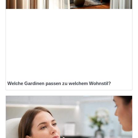
Welche Gardinen passen zu welchem Wohnstil?