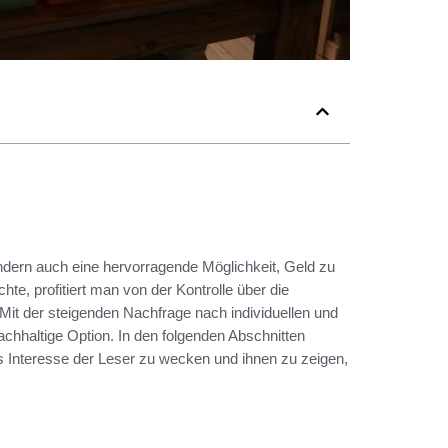
sondern auch eine hervorragende Möglichkeit, Geld zu
te, profitiert man von der Kontrolle über die
 Mit der steigenden Nachfrage nach individuellen und
nachhaltige Option. In den folgenden Abschnitten
s Interesse der Leser zu wecken und ihnen zu zeigen,