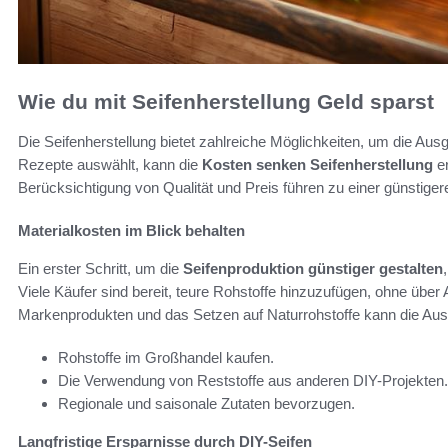
Wie du mit Seifenherstellung Geld sparst
Die Seifenherstellung bietet zahlreiche Möglichkeiten, um die Aus
Rezepte auswählt, kann die
Kosten senken Seifenherstellung
er
Berücksichtigung von Qualität und Preis führen zu einer günstiger
Materialkosten im Blick behalten
Ein erster Schritt, um die
Seifenproduktion günstiger gestalten
Viele Käufer sind bereit, teure Rohstoffe hinzuzufügen, ohne übe
Markenprodukten und das Setzen auf Naturrohstoffe kann die Aus
Rohstoffe im Großhandel kaufen.
Die Verwendung von Reststoffe aus anderen DIY-Projekten.
Regionale und saisonale Zutaten bevorzugen.
Langfristige Ersparnisse durch DIY-Seifen