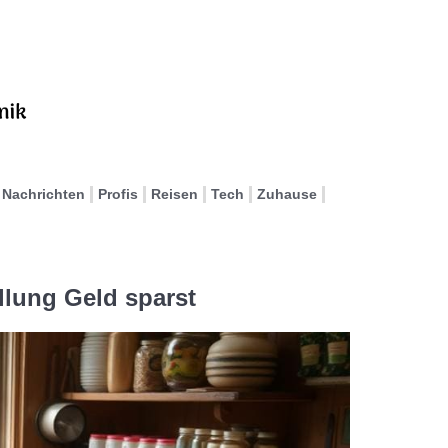
Nachrichten
Profis
Reisen
Tech
Zuhause
llung Geld sparst