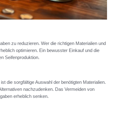
gaben zu reduzieren. Wer die richtigen Materialien und
heblich optimieren. Ein bewusster Einkauf und die
en Seifenproduktion.
, ist die sorgfältige Auswahl der benötigten Materialien.
r Alternativen nachzudenken. Das Vermeiden von
gaben erheblich senken.