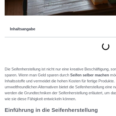
Inhaltsangabe
Die Seifenherstellung ist nicht nur eine kreative Beschäftigung, 
sparen. Wenn man Geld sparen durch
Seifen selber machen
möch
Inhaltsstoffe und vermeidet die hohen Kosten für fertige Produkte.
umweltfreundlichen Alternativen bietet die Seifenherstellung eine 
werden die Grundtechniken der Seifenherstellung erläutert, um da
wie sie diese Fähigkeit entwickeln können.
Einführung in die Seifenherstellung