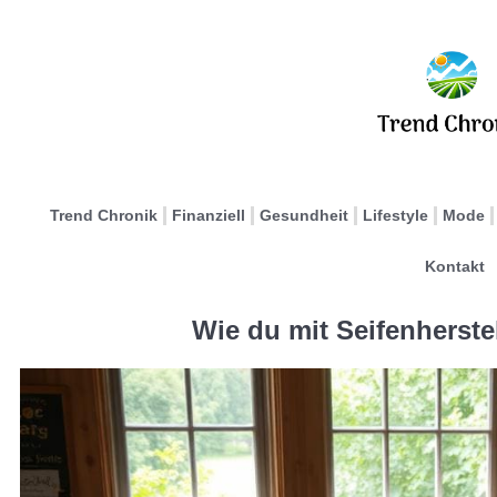
Trend Chronik
Finanziell
Gesundheit
Lifestyle
Mode
Kontakt
Wie du mit Seifenherste