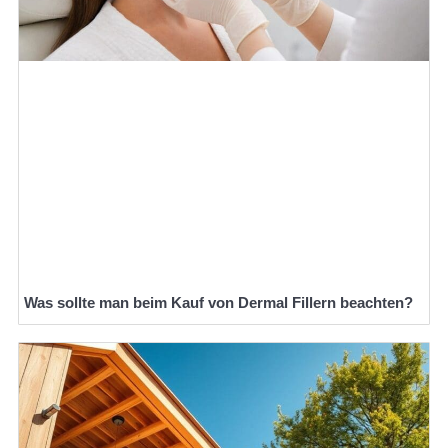
Was sollte man beim Kauf von Dermal Fillern beachten?