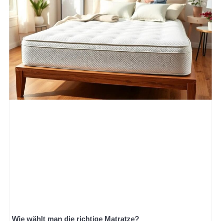
Wie wählt man die richtige Matratze?