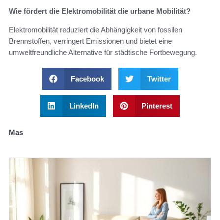
Wie fördert die Elektromobilität die urbane Mobilität?
Elektromobilität reduziert die Abhängigkeit von fossilen
Brennstoffen, verringert Emissionen und bietet eine
umweltfreundliche Alternative für städtische Fortbewegung.
Facebook
Twitter
LinkedIn
Pinterest
Mas