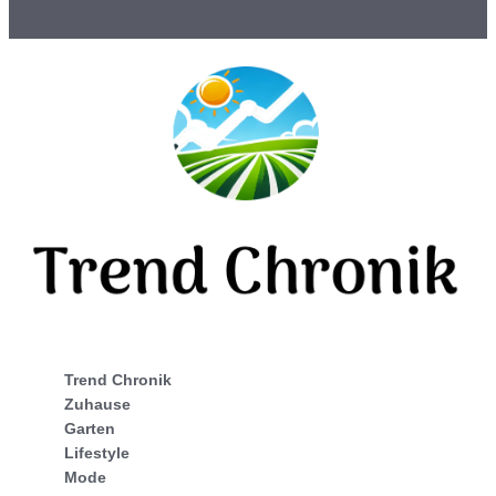
Trend Chronik
Zuhause
Garten
Lifestyle
Mode