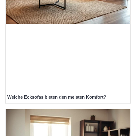
Welche Ecksofas bieten den meisten Komfort?