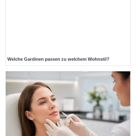
Welche Gardinen passen zu welchem Wohnstil?