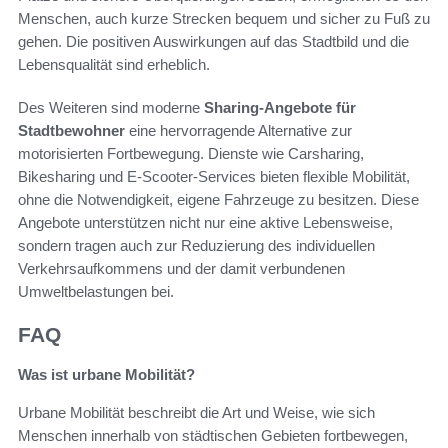
Menschen, auch kurze Strecken bequem und sicher zu Fuß zu
gehen. Die positiven Auswirkungen auf das Stadtbild und die
Lebensqualität sind erheblich.
Des Weiteren sind moderne
Sharing-Angebote für
Stadtbewohner
eine hervorragende Alternative zur
motorisierten Fortbewegung. Dienste wie Carsharing,
Bikesharing und E-Scooter-Services bieten flexible Mobilität,
ohne die Notwendigkeit, eigene Fahrzeuge zu besitzen. Diese
Angebote unterstützen nicht nur eine aktive Lebensweise,
sondern tragen auch zur Reduzierung des individuellen
Verkehrsaufkommens und der damit verbundenen
Umweltbelastungen bei.
FAQ
Was ist urbane Mobilität?
Urbane Mobilität beschreibt die Art und Weise, wie sich
Menschen innerhalb von städtischen Gebieten fortbewegen,