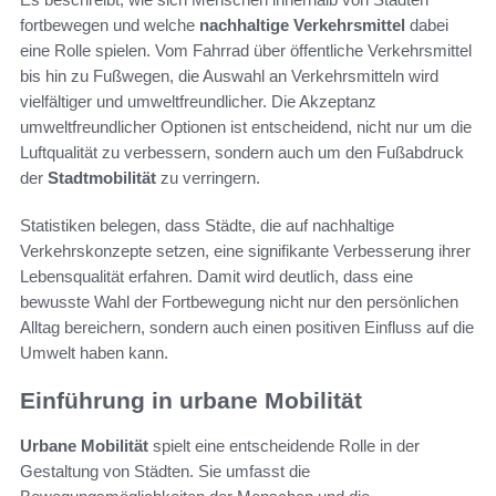
fortbewegen und welche
nachhaltige Verkehrsmittel
dabei
eine Rolle spielen. Vom Fahrrad über öffentliche Verkehrsmittel
bis hin zu Fußwegen, die Auswahl an Verkehrsmitteln wird
vielfältiger und umweltfreundlicher. Die Akzeptanz
umweltfreundlicher Optionen ist entscheidend, nicht nur um die
Luftqualität zu verbessern, sondern auch um den Fußabdruck
der
Stadtmobilität
zu verringern.
Statistiken belegen, dass Städte, die auf nachhaltige
Verkehrskonzepte setzen, eine signifikante Verbesserung ihrer
Lebensqualität erfahren. Damit wird deutlich, dass eine
bewusste Wahl der Fortbewegung nicht nur den persönlichen
Alltag bereichern, sondern auch einen positiven Einfluss auf die
Umwelt haben kann.
Einführung in urbane Mobilität
Urbane Mobilität
spielt eine entscheidende Rolle in der
Gestaltung von Städten. Sie umfasst die