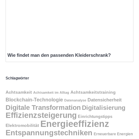
Wie findet man den passenden Kleiderschrank?
Schlagwörter
Achtsamkeit
Achtsamkeitstraining
Achtsamkeit im Alltag
Blockchain-Technologie
Datensicherheit
Datenanalyse
Digitale Transformation
Digitalisierung
Effizienzsteigerung
Einrichtungstipps
Energieeffizienz
Elektromobilität
Entspannungstechniken
Erneuerbare Energien