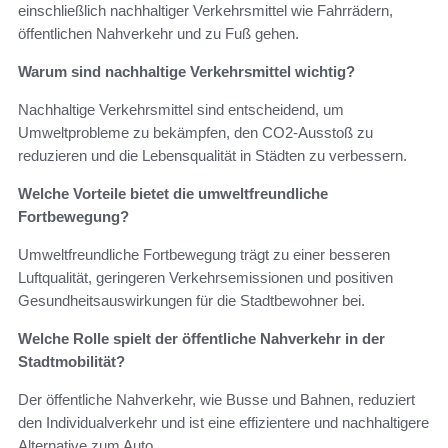
einschließlich nachhaltiger Verkehrsmittel wie Fahrrädern,
öffentlichen Nahverkehr und zu Fuß gehen.
Warum sind nachhaltige Verkehrsmittel wichtig?
Nachhaltige Verkehrsmittel sind entscheidend, um
Umweltprobleme zu bekämpfen, den CO2-Ausstoß zu
reduzieren und die Lebensqualität in Städten zu verbessern.
Welche Vorteile bietet die umweltfreundliche
Fortbewegung?
Umweltfreundliche Fortbewegung trägt zu einer besseren
Luftqualität, geringeren Verkehrsemissionen und positiven
Gesundheitsauswirkungen für die Stadtbewohner bei.
Welche Rolle spielt der öffentliche Nahverkehr in der
Stadtmobilität?
Der öffentliche Nahverkehr, wie Busse und Bahnen, reduziert
den Individualverkehr und ist eine effizientere und nachhaltigere
Alternative zum Auto.