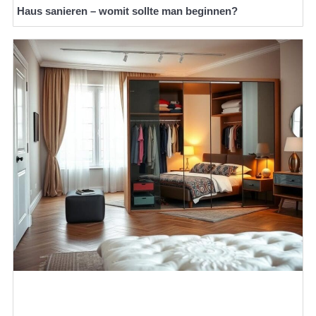
Haus sanieren – womit sollte man beginnen?