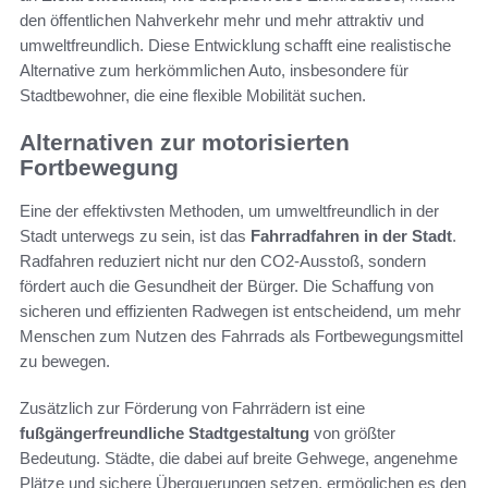
den öffentlichen Nahverkehr mehr und mehr attraktiv und
umweltfreundlich. Diese Entwicklung schafft eine realistische
Alternative zum herkömmlichen Auto, insbesondere für
Stadtbewohner, die eine flexible Mobilität suchen.
Alternativen zur motorisierten
Fortbewegung
Eine der effektivsten Methoden, um umweltfreundlich in der
Stadt unterwegs zu sein, ist das
Fahrradfahren in der Stadt
.
Radfahren reduziert nicht nur den CO2-Ausstoß, sondern
fördert auch die Gesundheit der Bürger. Die Schaffung von
sicheren und effizienten Radwegen ist entscheidend, um mehr
Menschen zum Nutzen des Fahrrads als Fortbewegungsmittel
zu bewegen.
Zusätzlich zur Förderung von Fahrrädern ist eine
fußgängerfreundliche Stadtgestaltung
von größter
Bedeutung. Städte, die dabei auf breite Gehwege, angenehme
Plätze und sichere Überquerungen setzen, ermöglichen es den