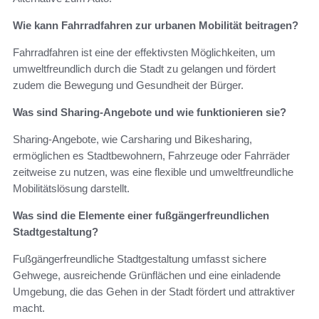
Wie kann Fahrradfahren zur urbanen Mobilität beitragen?
Fahrradfahren ist eine der effektivsten Möglichkeiten, um
umweltfreundlich durch die Stadt zu gelangen und fördert
zudem die Bewegung und Gesundheit der Bürger.
Was sind Sharing-Angebote und wie funktionieren sie?
Sharing-Angebote, wie Carsharing und Bikesharing,
ermöglichen es Stadtbewohnern, Fahrzeuge oder Fahrräder
zeitweise zu nutzen, was eine flexible und umweltfreundliche
Mobilitätslösung darstellt.
Was sind die Elemente einer fußgängerfreundlichen
Stadtgestaltung?
Fußgängerfreundliche Stadtgestaltung umfasst sichere
Gehwege, ausreichende Grünflächen und eine einladende
Umgebung, die das Gehen in der Stadt fördert und attraktiver
macht.