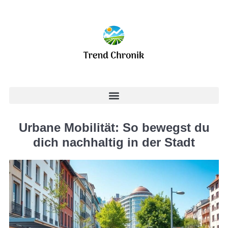
Urbane Mobilität: So bewegst du
dich nachhaltig in der Stadt