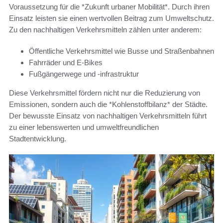
Voraussetzung für die *Zukunft urbaner Mobilität*. Durch ihren
Einsatz leisten sie einen wertvollen Beitrag zum Umweltschutz.
Zu den nachhaltigen Verkehrsmitteln zählen unter anderem:
Öffentliche Verkehrsmittel wie Busse und Straßenbahnen
Fahrräder und E-Bikes
Fußgängerwege und -infrastruktur
Diese Verkehrsmittel fördern nicht nur die Reduzierung von
Emissionen, sondern auch die *Kohlenstoffbilanz* der Städte.
Der bewusste Einsatz von nachhaltigen Verkehrsmitteln führt
zu einer lebenswerten und umweltfreundlichen
Stadtentwicklung.