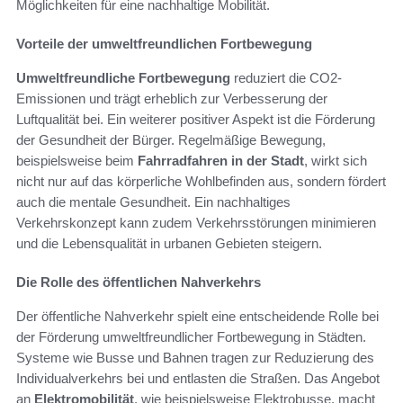
Möglichkeiten für eine nachhaltige Mobilität.
Vorteile der umweltfreundlichen Fortbewegung
Umweltfreundliche Fortbewegung
reduziert die CO2-
Emissionen und trägt erheblich zur Verbesserung der
Luftqualität bei. Ein weiterer positiver Aspekt ist die Förderung
der Gesundheit der Bürger. Regelmäßige Bewegung,
beispielsweise beim
Fahrradfahren in der Stadt
, wirkt sich
nicht nur auf das körperliche Wohlbefinden aus, sondern fördert
auch die mentale Gesundheit. Ein nachhaltiges
Verkehrskonzept kann zudem Verkehrsstörungen minimieren
und die Lebensqualität in urbanen Gebieten steigern.
Die Rolle des öffentlichen Nahverkehrs
Der öffentliche Nahverkehr spielt eine entscheidende Rolle bei
der Förderung umweltfreundlicher Fortbewegung in Städten.
Systeme wie Busse und Bahnen tragen zur Reduzierung des
Individualverkehrs bei und entlasten die Straßen. Das Angebot
an
Elektromobilität
, wie beispielsweise Elektrobusse, macht