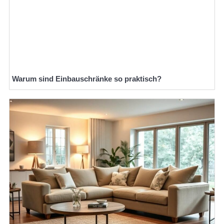
Warum sind Einbauschränke so praktisch?