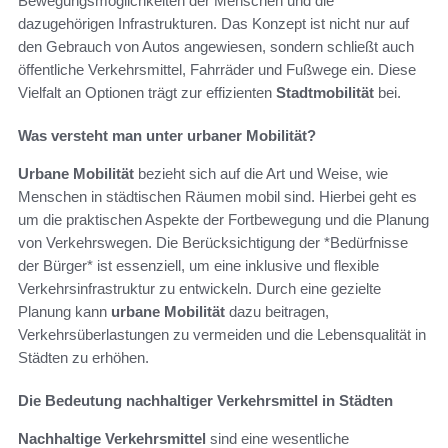
Bewegungsmöglichkeiten der Menschen und die
dazugehörigen Infrastrukturen. Das Konzept ist nicht nur auf
den Gebrauch von Autos angewiesen, sondern schließt auch
öffentliche Verkehrsmittel, Fahrräder und Fußwege ein. Diese
Vielfalt an Optionen trägt zur effizienten
Stadtmobilität
bei.
Was versteht man unter urbaner Mobilität?
Urbane Mobilität
bezieht sich auf die Art und Weise, wie
Menschen in städtischen Räumen mobil sind. Hierbei geht es
um die praktischen Aspekte der Fortbewegung und die Planung
von Verkehrswegen. Die Berücksichtigung der *Bedürfnisse
der Bürger* ist essenziell, um eine inklusive und flexible
Verkehrsinfrastruktur zu entwickeln. Durch eine gezielte
Planung kann
urbane Mobilität
dazu beitragen,
Verkehrsüberlastungen zu vermeiden und die Lebensqualität in
Städten zu erhöhen.
Die Bedeutung nachhaltiger Verkehrsmittel in Städten
Nachhaltige Verkehrsmittel
sind eine wesentliche