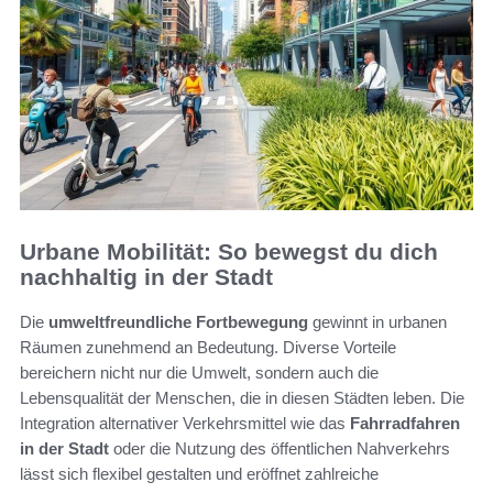
Urbane Mobilität: So bewegst du dich
nachhaltig in der Stadt
Die
umweltfreundliche Fortbewegung
gewinnt in urbanen
Räumen zunehmend an Bedeutung. Diverse Vorteile
bereichern nicht nur die Umwelt, sondern auch die
Lebensqualität der Menschen, die in diesen Städten leben. Die
Integration alternativer Verkehrsmittel wie das
Fahrradfahren
in der Stadt
oder die Nutzung des öffentlichen Nahverkehrs
lässt sich flexibel gestalten und eröffnet zahlreiche