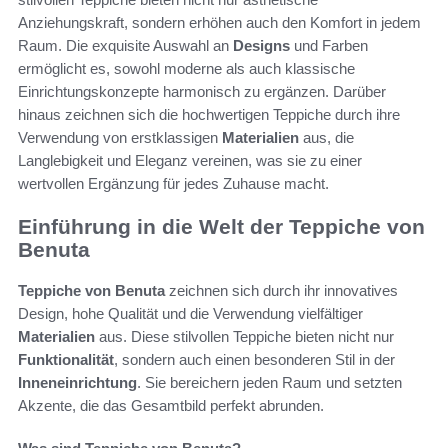
Anziehungskraft, sondern erhöhen auch den Komfort in jedem
Raum. Die exquisite Auswahl an
Designs
und Farben
ermöglicht es, sowohl moderne als auch klassische
Einrichtungskonzepte harmonisch zu ergänzen. Darüber
hinaus zeichnen sich die hochwertigen Teppiche durch ihre
Verwendung von erstklassigen
Materialien
aus, die
Langlebigkeit und Eleganz vereinen, was sie zu einer
wertvollen Ergänzung für jedes Zuhause macht.
Einführung in die Welt der Teppiche von
Benuta
Teppiche von Benuta
zeichnen sich durch ihr innovatives
Design, hohe Qualität und die Verwendung vielfältiger
Materialien
aus. Diese stilvollen Teppiche bieten nicht nur
Funktionalität
, sondern auch einen besonderen Stil in der
Inneneinrichtung
. Sie bereichern jeden Raum und setzten
Akzente, die das Gesamtbild perfekt abrunden.