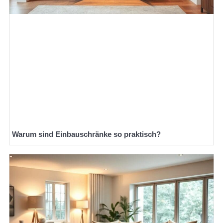
Warum sind Einbauschränke so praktisch?