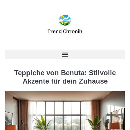
Teppiche von Benuta: Stilvolle
Akzente für dein Zuhause