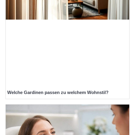
Welche Gardinen passen zu welchem Wohnstil?