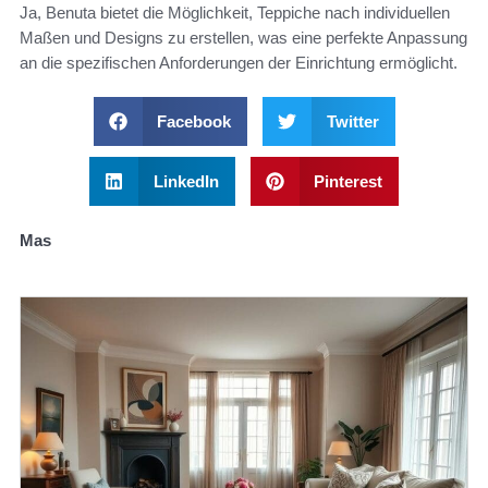
Ja, Benuta bietet die Möglichkeit, Teppiche nach individuellen
Maßen und Designs zu erstellen, was eine perfekte Anpassung
an die spezifischen Anforderungen der Einrichtung ermöglicht.
Facebook
Twitter
LinkedIn
Pinterest
Mas