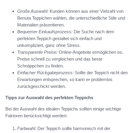
Große Auswahl:
Kunden können aus einer Vielzahl von
Benuta Teppichen wählen, die unterschiedliche Stile und
Materialien präsentieren.
Bequemer Einkaufsprozess:
Die Suche nach dem
perfekten Teppich gestaltet sich einfach und
unkompliziert, ganz ohne Stress.
Transparente Preise:
Online-Angebote ermöglichen es,
Preise schnell zu vergleichen und das beste
Schnäppchen zu finden.
Einfacher Rückgabeprozess:
Sollte der Teppich nicht den
Erwartungen entsprechen, so kann er problemlos
zurückgeschickt werden.
Tipps zur Auswahl des perfekten Teppichs
Bei der Auswahl des idealen Teppichs sollten einige wichtige
Faktoren berücksichtigt werden:
Farbwahl:
Der Teppich sollte harmonisch mit der