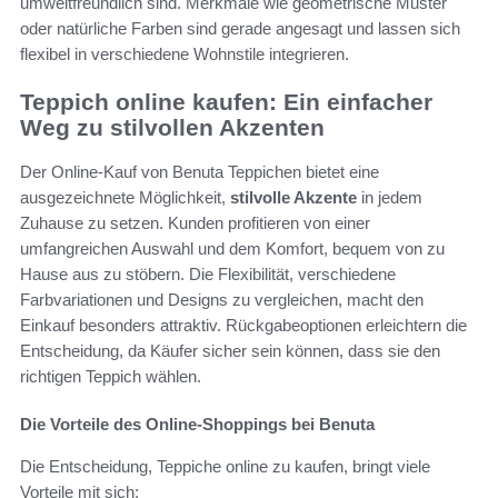
umweltfreundlich sind. Merkmale wie geometrische Muster
oder natürliche Farben sind gerade angesagt und lassen sich
flexibel in verschiedene Wohnstile integrieren.
Teppich online kaufen: Ein einfacher
Weg zu stilvollen Akzenten
Der Online-Kauf von Benuta Teppichen bietet eine
ausgezeichnete Möglichkeit,
stilvolle Akzente
in jedem
Zuhause zu setzen. Kunden profitieren von einer
umfangreichen Auswahl und dem Komfort, bequem von zu
Hause aus zu stöbern. Die Flexibilität, verschiedene
Farbvariationen und Designs zu vergleichen, macht den
Einkauf besonders attraktiv. Rückgabeoptionen erleichtern die
Entscheidung, da Käufer sicher sein können, dass sie den
richtigen Teppich wählen.
Die Vorteile des Online-Shoppings bei Benuta
Die Entscheidung, Teppiche online zu kaufen, bringt viele
Vorteile mit sich: