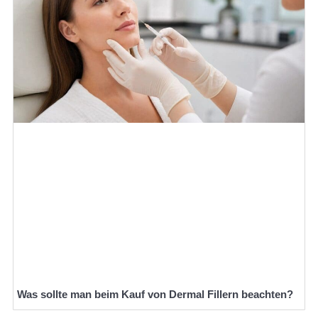
Was sollte man beim Kauf von Dermal Fillern beachten?