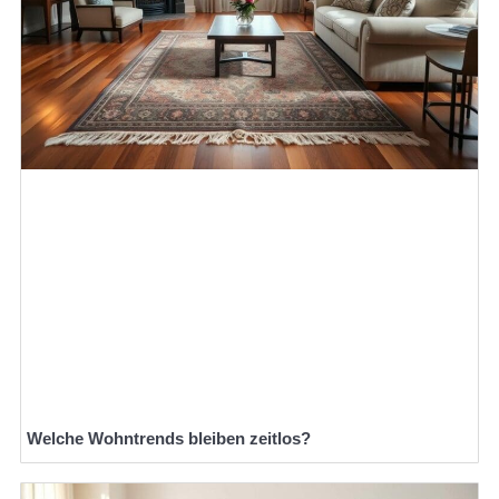
Welche Wohntrends bleiben zeitlos?