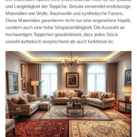
und Langlebigkeit der Teppiche. Benuta verwendet erstklassige
Materialien wie Wolle, Baumwolle und synthetische Fasern.
Diese Materialien garantieren nicht nur eine angenehme Haptik,
sondern auch eine hohe Strapazierfähigkeit. Die Auswahl an
hochwertigen Teppichen gewährleistet, dass jedes Stück
sowohl ästhetisch ansprechend als auch funktional ist.