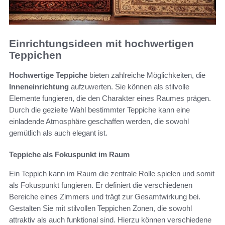
Einrichtungsideen mit hochwertigen
Teppichen
Hochwertige Teppiche
bieten zahlreiche Möglichkeiten, die
Inneneinrichtung
aufzuwerten. Sie können als stilvolle
Elemente fungieren, die den Charakter eines Raumes prägen.
Durch die gezielte Wahl bestimmter Teppiche kann eine
einladende Atmosphäre geschaffen werden, die sowohl
gemütlich als auch elegant ist.
Teppiche als Fokuspunkt im Raum
Ein Teppich kann im Raum die zentrale Rolle spielen und somit
als Fokuspunkt fungieren. Er definiert die verschiedenen
Bereiche eines Zimmers und trägt zur Gesamtwirkung bei.
Gestalten Sie mit stilvollen Teppichen Zonen, die sowohl
attraktiv als auch funktional sind. Hierzu können verschiedene