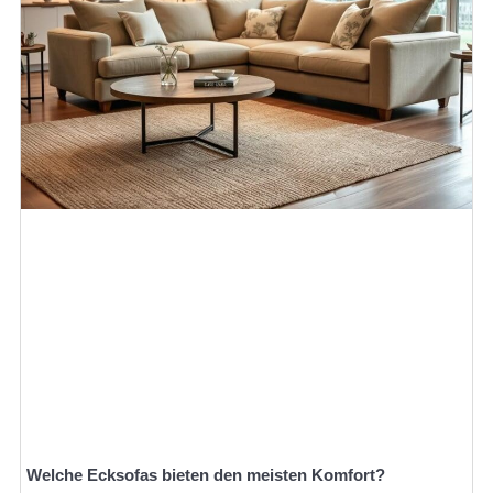
Welche Ecksofas bieten den meisten Komfort?