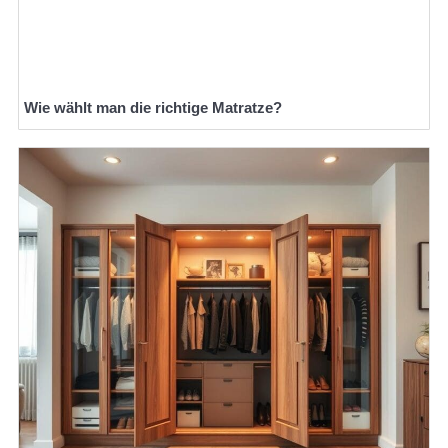
Wie wählt man die richtige Matratze?