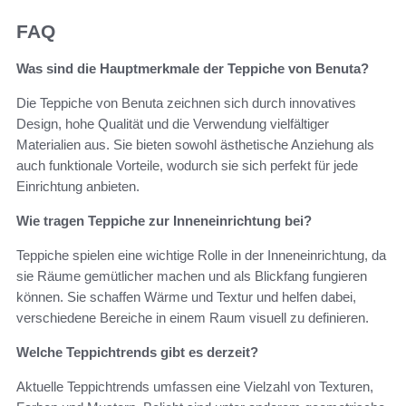
FAQ
Was sind die Hauptmerkmale der Teppiche von Benuta?
Die Teppiche von Benuta zeichnen sich durch innovatives
Design, hohe Qualität und die Verwendung vielfältiger
Materialien aus. Sie bieten sowohl ästhetische Anziehung als
auch funktionale Vorteile, wodurch sie sich perfekt für jede
Einrichtung anbieten.
Wie tragen Teppiche zur Inneneinrichtung bei?
Teppiche spielen eine wichtige Rolle in der Inneneinrichtung, da
sie Räume gemütlicher machen und als Blickfang fungieren
können. Sie schaffen Wärme und Textur und helfen dabei,
verschiedene Bereiche in einem Raum visuell zu definieren.
Welche Teppichtrends gibt es derzeit?
Aktuelle Teppichtrends umfassen eine Vielzahl von Texturen,