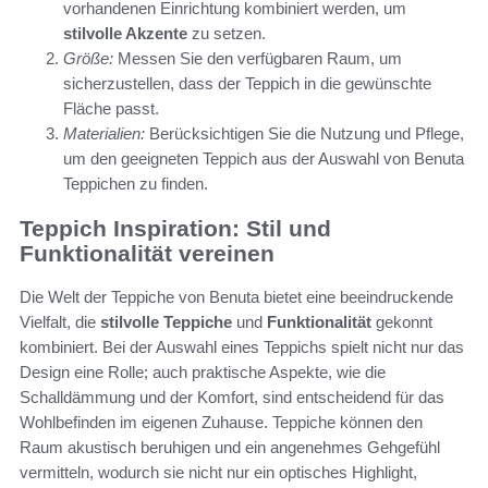
vorhandenen Einrichtung kombiniert werden, um
stilvolle Akzente
zu setzen.
Größe:
Messen Sie den verfügbaren Raum, um
sicherzustellen, dass der Teppich in die gewünschte
Fläche passt.
Materialien:
Berücksichtigen Sie die Nutzung und Pflege,
um den geeigneten Teppich aus der Auswahl von Benuta
Teppichen zu finden.
Teppich Inspiration: Stil und
Funktionalität vereinen
Die Welt der Teppiche von Benuta bietet eine beeindruckende
Vielfalt, die
stilvolle Teppiche
und
Funktionalität
gekonnt
kombiniert. Bei der Auswahl eines Teppichs spielt nicht nur das
Design eine Rolle; auch praktische Aspekte, wie die
Schalldämmung und der Komfort, sind entscheidend für das
Wohlbefinden im eigenen Zuhause. Teppiche können den
Raum akustisch beruhigen und ein angenehmes Gehgefühl
vermitteln, wodurch sie nicht nur ein optisches Highlight,