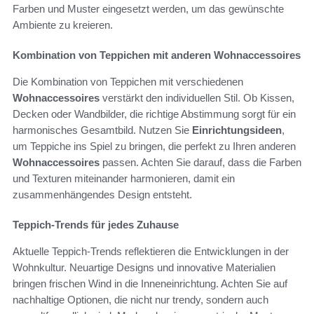
Farben und Muster eingesetzt werden, um das gewünschte
Ambiente zu kreieren.
Kombination von Teppichen mit anderen Wohnaccessoires
Die Kombination von Teppichen mit verschiedenen
Wohnaccessoires
verstärkt den individuellen Stil. Ob Kissen,
Decken oder Wandbilder, die richtige Abstimmung sorgt für ein
harmonisches Gesamtbild. Nutzen Sie
Einrichtungsideen
,
um Teppiche ins Spiel zu bringen, die perfekt zu Ihren anderen
Wohnaccessoires
passen. Achten Sie darauf, dass die Farben
und Texturen miteinander harmonieren, damit ein
zusammenhängendes Design entsteht.
Teppich-Trends für jedes Zuhause
Aktuelle Teppich-Trends reflektieren die Entwicklungen in der
Wohnkultur. Neuartige Designs und innovative Materialien
bringen frischen Wind in die Inneneinrichtung. Achten Sie auf
nachhaltige Optionen, die nicht nur trendy, sondern auch