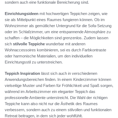
sondern auch eine funktionale Bereicherung sind.
Einrichtungsideen
mit hochwertigen Teppichen zeigen, wie
sie als Mittelpunkt eines Raumes fungieren können. Ob im
Wohnzimmer als gemütlicher Untergrund für die Sofa-Setzung
oder im Schlafzimmer, um eine entspannende Atmosphäre zu
schaffen – die Möglichkeiten sind grenzenlos. Zudem lassen
sich
stilvolle Teppiche
wunderbar mit anderen
Wohnaccessoires kombinieren, sei es durch Farbkontraste
oder harmonische Materialien, um den individuellen
Einrichtungsstil zu unterstreichen.
Teppich Inspiration
lässt sich auch in verschiedenen
Anwendungsbereichen finden. In einem Kinderzimmer können
vielseitige Muster und Farben für Fröhlichkeit und Spaß sorgen,
während im Arbeitszimmer ein eleganter Teppich das
professionelle Ambiente unterstreicht. Die Wahl der richtigen
Teppiche kann also nicht nur die Ästhetik des Raumes
verbessern, sondern auch zu einem stilvollen und funktionalen
Retreat beitragen, in dem sich jeder wohlfühlt.