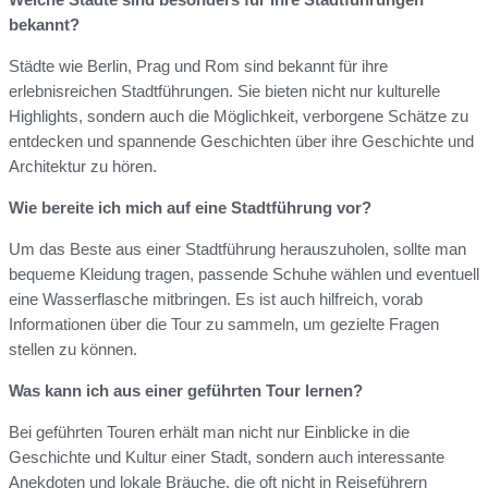
bekannt?
Städte wie Berlin, Prag und Rom sind bekannt für ihre
erlebnisreichen Stadtführungen. Sie bieten nicht nur kulturelle
Highlights, sondern auch die Möglichkeit, verborgene Schätze zu
entdecken und spannende Geschichten über ihre Geschichte und
Architektur zu hören.
Wie bereite ich mich auf eine Stadtführung vor?
Um das Beste aus einer Stadtführung herauszuholen, sollte man
bequeme Kleidung tragen, passende Schuhe wählen und eventuell
eine Wasserflasche mitbringen. Es ist auch hilfreich, vorab
Informationen über die Tour zu sammeln, um gezielte Fragen
stellen zu können.
Was kann ich aus einer geführten Tour lernen?
Bei geführten Touren erhält man nicht nur Einblicke in die
Geschichte und Kultur einer Stadt, sondern auch interessante
Anekdoten und lokale Bräuche, die oft nicht in Reiseführern