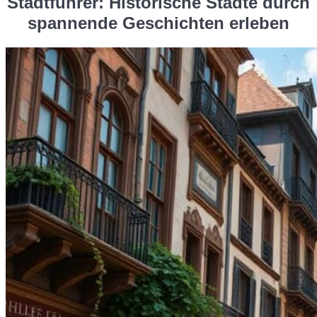
Stadtführer: Historische Städte durch
spannende Geschichten erleben