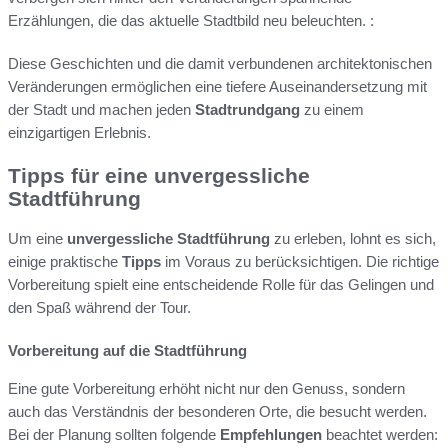
Erzählungen, die das aktuelle Stadtbild neu beleuchten. :
Diese Geschichten und die damit verbundenen architektonischen
Veränderungen ermöglichen eine tiefere Auseinandersetzung mit
der Stadt und machen jeden
Stadtrundgang
zu einem
einzigartigen Erlebnis.
Tipps für eine unvergessliche
Stadtführung
Um eine
unvergessliche Stadtführung
zu erleben, lohnt es sich,
einige praktische
Tipps
im Voraus zu berücksichtigen. Die richtige
Vorbereitung spielt eine entscheidende Rolle für das Gelingen und
den Spaß während der Tour.
Vorbereitung auf die Stadtführung
Eine gute Vorbereitung erhöht nicht nur den Genuss, sondern
auch das Verständnis der besonderen Orte, die besucht werden.
Bei der Planung sollten folgende
Empfehlungen
beachtet werden: