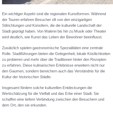
Ein wichtiger Aspekt sind die regionalen Kunstformen. Während
der Touren erfahren Besucher oft von den einzigartigen
Stilrichtungen und Künstlern, die die kulturelle Landschaft der
Stadt geprägt haben. Von Malerei bis hin zu Musik oder Theater
wird deutlich, wie Kunst das Leben der Bewohner beeinflusst.
Zusätzlich spielen gastronomische Spezialitäten eine zentrale
Rolle. Stadtführungen bieten die Gelegenheit, lokale Köstlichkeiten
zu probieren und mehr über die Traditionen hinter den Rezepten
zu erfahren. Diese kulinarischen Erlebnisse erweitern nicht nur
den Gaumen, sondern bereichern auch das Verständnis für die
Kultur der
historischen Städte
.
Insgesamt fördern solche kulturellen Entdeckungen die
Wertschätzung für die Vielfalt und das Erbe einer Stadt. Sie
schaffen eine tiefere Verbindung zwischen den Besuchern und
dem Ort, den sie erkunden.