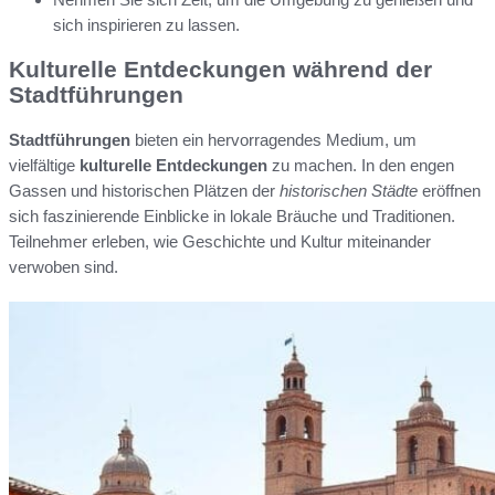
sich inspirieren zu lassen.
Kulturelle Entdeckungen während der
Stadtführungen
Stadtführungen
bieten ein hervorragendes Medium, um
vielfältige
kulturelle Entdeckungen
zu machen. In den engen
Gassen und historischen Plätzen der
historischen Städte
eröffnen
sich faszinierende Einblicke in lokale Bräuche und Traditionen.
Teilnehmer erleben, wie Geschichte und Kultur miteinander
verwoben sind.