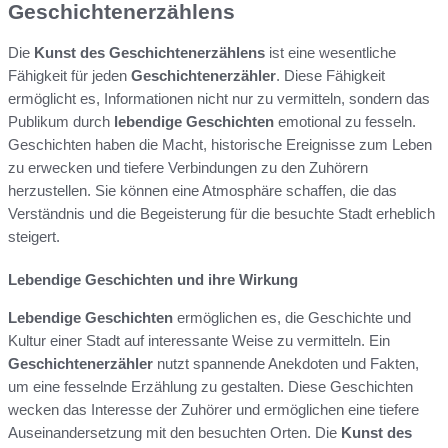
Geschichtenerzählens
Die
Kunst des Geschichtenerzählens
ist eine wesentliche
Fähigkeit für jeden
Geschichtenerzähler
. Diese Fähigkeit
ermöglicht es, Informationen nicht nur zu vermitteln, sondern das
Publikum durch
lebendige Geschichten
emotional zu fesseln.
Geschichten haben die Macht, historische Ereignisse zum Leben
zu erwecken und tiefere Verbindungen zu den Zuhörern
herzustellen. Sie können eine Atmosphäre schaffen, die das
Verständnis und die Begeisterung für die besuchte Stadt erheblich
steigert.
Lebendige Geschichten und ihre Wirkung
Lebendige Geschichten
ermöglichen es, die Geschichte und
Kultur einer Stadt auf interessante Weise zu vermitteln. Ein
Geschichtenerzähler
nutzt spannende Anekdoten und Fakten,
um eine fesselnde Erzählung zu gestalten. Diese Geschichten
wecken das Interesse der Zuhörer und ermöglichen eine tiefere
Auseinandersetzung mit den besuchten Orten. Die
Kunst des