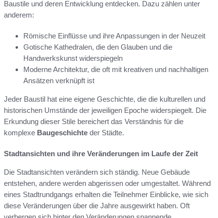
Baustile und deren Entwicklung entdecken. Dazu zählen unter
anderem:
Römische Einflüsse und ihre Anpassungen in der Neuzeit
Gotische Kathedralen, die den Glauben und die
Handwerkskunst widerspiegeln
Moderne Architektur, die oft mit kreativen und nachhaltigen
Ansätzen verknüpft ist
Jeder Baustil hat eine eigene Geschichte, die die kulturellen und
historischen Umstände der jeweiligen Epoche widerspiegelt. Die
Erkundung dieser Stile bereichert das Verständnis für die
komplexe
Baugeschichte
der Städte.
Stadtansichten und ihre Veränderungen im Laufe der Zeit
Die Stadtansichten verändern sich ständig. Neue Gebäude
entstehen, andere werden abgerissen oder umgestaltet. Während
eines Stadtrundgangs erhalten die Teilnehmer Einblicke, wie sich
diese Veränderungen über die Jahre ausgewirkt haben. Oft
verbergen sich hinter den Veränderungen spannende