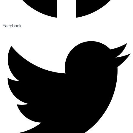
Facebook