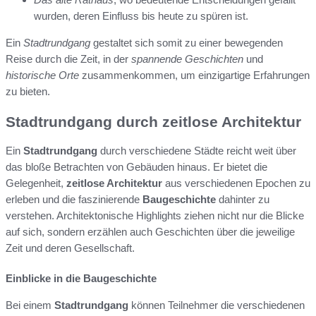
wurden, deren Einfluss bis heute zu spüren ist.
Ein
Stadtrundgang
gestaltet sich somit zu einer bewegenden
Reise durch die Zeit, in der
spannende Geschichten
und
historische Orte
zusammenkommen, um einzigartige Erfahrungen
zu bieten.
Stadtrundgang durch zeitlose Architektur
Ein
Stadtrundgang
durch verschiedene Städte reicht weit über
das bloße Betrachten von Gebäuden hinaus. Er bietet die
Gelegenheit,
zeitlose Architektur
aus verschiedenen Epochen zu
erleben und die faszinierende
Baugeschichte
dahinter zu
verstehen. Architektonische Highlights ziehen nicht nur die Blicke
auf sich, sondern erzählen auch Geschichten über die jeweilige
Zeit und deren Gesellschaft.
Einblicke in die Baugeschichte
Bei einem
Stadtrundgang
können Teilnehmer die verschiedenen