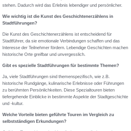
stehen. Dadurch wird das Erlebnis lebendiger und persönlicher.
Wie wichtig ist die Kunst des Geschichtenerzählens in
Stadtführungen?
Die Kunst des Geschichtenerzählens ist entscheidend für
Stadtführer, da sie emotionale Verbindungen schaffen und das
Interesse der Teilnehmer fördern. Lebendige Geschichten machen
historische Orte greifbar und unvergesslich.
Gibt es spezielle Stadtführungen für bestimmte Themen?
Ja, viele Stadtführungen sind themenspezifisch, wie z.B.
historische Rundgänge, kulinarische Erlebnisse oder Führungen
zu berühmten Persönlichkeiten. Diese Spezialtouren bieten
tiefergehende Einblicke in bestimmte Aspekte der Stadtgeschichte
und -kultur.
Welche Vorteile bieten geführte Touren im Vergleich zu
selbstständigen Erkundungen?