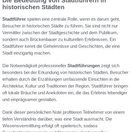
Die Bedeutung von Stadtführern in
historischen Städten
Stadtführer
spielen eine zentrale Rolle, wenn es darum geht,
Besucher in historischen Städte zu führen. Sie sind nicht nur
Vermittler zwischen der Stadtgeschichte und dem Publikum,
sondern auch Brückenbauer zu kulturellen Erlebnissen. Ein
Stadtführer kennt die Geheimnisse und Geschichten, die eine
Stadt einzigartig machen.
Die Notwendigkeit professioneller
Stadtführungen
zeigt sich
besonders bei der Erkundung von historischen Städten. Besucher
erhalten durch die Erzählungen umfassende Einsichten in die
Architektur, Kultur und Traditionen der Region. Stadtführer bringen
oft lokale Bräuche und Anekdoten ein, die das Erlebnis lebendiger
und einprägsamer gestalten.
Dank dieser persönlichen Note profitieren Teilnehmer von einem
tiefen Verständnis darüber, was eine Stadt ausmacht. Die
Wissensvermittlung erfolgt oft spielerisch, sodass