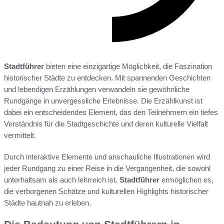
Stadtführer
bieten eine einzigartige Möglichkeit, die Faszination
historischer Städte zu entdecken. Mit spannenden Geschichten
und lebendigen Erzählungen verwandeln sie gewöhnliche
Rundgänge in unvergessliche Erlebnisse. Die Erzählkunst ist
dabei ein entscheidendes Element, das den Teilnehmern ein tiefes
Verständnis für die Stadtgeschichte und deren kulturelle Vielfalt
vermittelt.
Durch interaktive Elemente und anschauliche Illustrationen wird
jeder Rundgang zu einer Reise in die Vergangenheit, die sowohl
unterhaltsam als auch lehrreich ist.
Stadtführer
ermöglichen es,
die verborgenen Schätze und kulturellen Highlights historischer
Städte hautnah zu erleben.