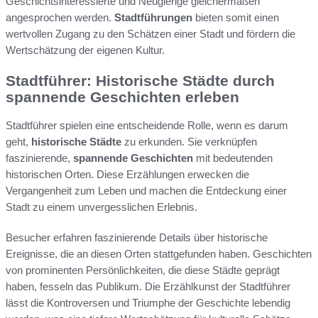
Geschichtsinteressierte und Neugierige gleichermaßen
angesprochen werden.
Stadtführungen
bieten somit einen
wertvollen Zugang zu den Schätzen einer Stadt und fördern die
Wertschätzung der eigenen Kultur.
Stadtführer: Historische Städte durch
spannende Geschichten erleben
Stadtführer spielen eine entscheidende Rolle, wenn es darum
geht,
historische Städte
zu erkunden. Sie verknüpfen
faszinierende,
spannende Geschichten
mit bedeutenden
historischen Orten. Diese Erzählungen erwecken die
Vergangenheit zum Leben und machen die Entdeckung einer
Stadt zu einem unvergesslichen Erlebnis.
Besucher erfahren faszinierende Details über historische
Ereignisse, die an diesen Orten stattgefunden haben. Geschichten
von prominenten Persönlichkeiten, die diese Städte geprägt
haben, fesseln das Publikum. Die Erzählkunst der Stadtführer
lässt die Kontroversen und Triumphe der Geschichte lebendig