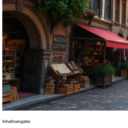
Inhaltsangabe