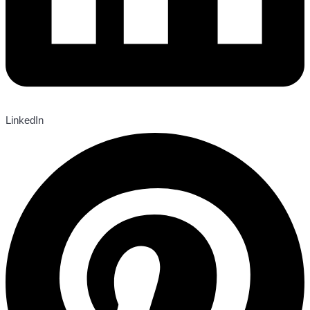
LinkedIn