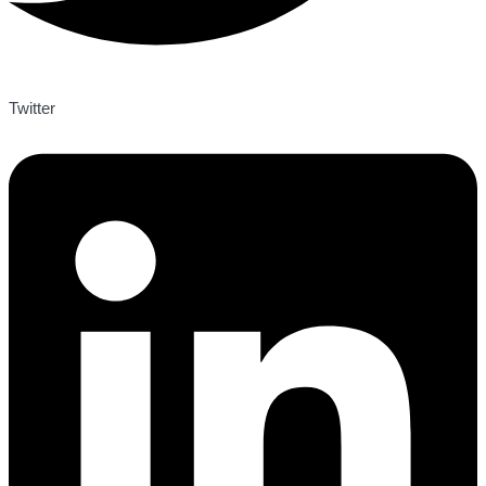
Twitter