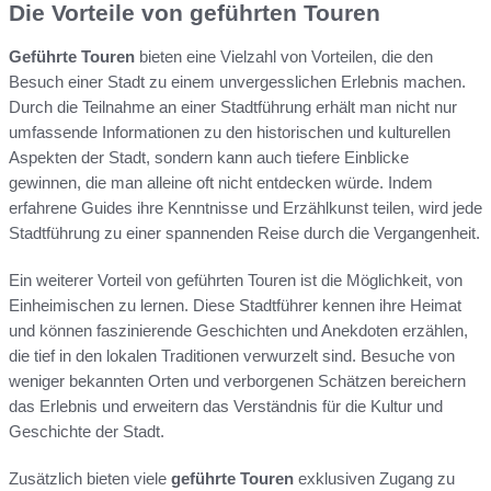
Die Vorteile von geführten Touren
Geführte Touren
bieten eine Vielzahl von Vorteilen, die den
Besuch einer Stadt zu einem unvergesslichen Erlebnis machen.
Durch die Teilnahme an einer Stadtführung erhält man nicht nur
umfassende Informationen zu den historischen und kulturellen
Aspekten der Stadt, sondern kann auch tiefere Einblicke
gewinnen, die man alleine oft nicht entdecken würde. Indem
erfahrene Guides ihre Kenntnisse und Erzählkunst teilen, wird jede
Stadtführung zu einer spannenden Reise durch die Vergangenheit.
Ein weiterer Vorteil von geführten Touren ist die Möglichkeit, von
Einheimischen zu lernen. Diese Stadtführer kennen ihre Heimat
und können faszinierende Geschichten und Anekdoten erzählen,
die tief in den lokalen Traditionen verwurzelt sind. Besuche von
weniger bekannten Orten und verborgenen Schätzen bereichern
das Erlebnis und erweitern das Verständnis für die Kultur und
Geschichte der Stadt.
Zusätzlich bieten viele
geführte Touren
exklusiven Zugang zu