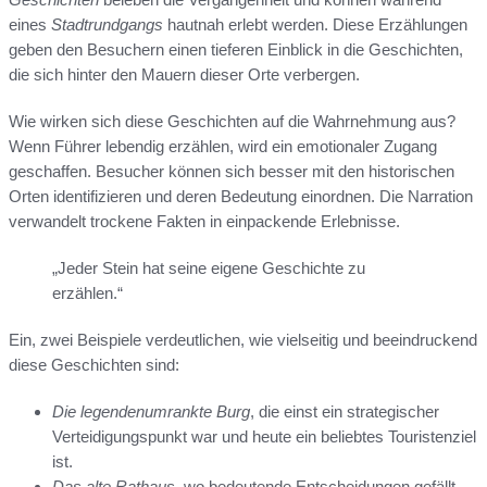
eines
Stadtrundgangs
hautnah erlebt werden. Diese Erzählungen
geben den Besuchern einen tieferen Einblick in die Geschichten,
die sich hinter den Mauern dieser Orte verbergen.
Wie wirken sich diese Geschichten auf die Wahrnehmung aus?
Wenn Führer lebendig erzählen, wird ein emotionaler Zugang
geschaffen. Besucher können sich besser mit den historischen
Orten identifizieren und deren Bedeutung einordnen. Die Narration
verwandelt trockene Fakten in einpackende Erlebnisse.
„Jeder Stein hat seine eigene Geschichte zu
erzählen.“
Ein, zwei Beispiele verdeutlichen, wie vielseitig und beeindruckend
diese Geschichten sind:
Die legendenumrankte Burg
, die einst ein strategischer
Verteidigungspunkt war und heute ein beliebtes Touristenziel
ist.
Das alte Rathaus
, wo bedeutende Entscheidungen gefällt