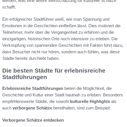
werden, was eine tiefere Wertschätzung für kulturelle Schätze
schafft.
Ein erfolgreicher Stadtführer weiß, wie man Spannung und
Emotionen in die Geschichten einfließen lässt. Dies motiviert die
Teilnehmer, mehr über die Vergangenheit zu erfahren und die
einzigartigen, historischen Orte noch intensiver zu erleben. Die
Verknüpfung von spannenden Geschichten mit Fakten führt dazu,
dass Besucher nicht nur hören, sondern auch fühlen, was diese
Städte bereits durchlebt haben.
Die besten Städte für erlebnisreiche
Stadtführungen
Erlebnisreiche Stadtführungen
bieten die Möglichkeit, die
Geschichte und Kultur einer Stadt hautnah zu erleben. Besonders
empfehlenswerte Städte, die sowohl
kulturelle Highlights
als
auch
verborgene Schätze
bereithalten, sind zum Beispiel:
Verborgene Schätze entdecken