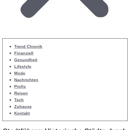
Trend Chronik
Finanziell
Gesundheit
Lifestyle
Mode
Nachrichten
Profis
Reisen
Tech
Zuhause
Kontakt