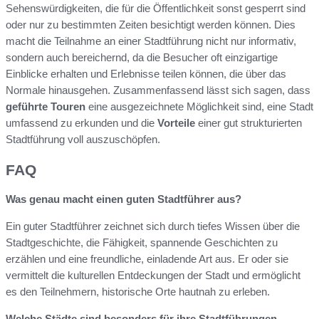
Sehenswürdigkeiten, die für die Öffentlichkeit sonst gesperrt sind
oder nur zu bestimmten Zeiten besichtigt werden können. Dies
macht die Teilnahme an einer Stadtführung nicht nur informativ,
sondern auch bereichernd, da die Besucher oft einzigartige
Einblicke erhalten und Erlebnisse teilen können, die über das
Normale hinausgehen. Zusammenfassend lässt sich sagen, dass
geführte Touren
eine ausgezeichnete Möglichkeit sind, eine Stadt
umfassend zu erkunden und die
Vorteile
einer gut strukturierten
Stadtführung voll auszuschöpfen.
FAQ
Was genau macht einen guten Stadtführer aus?
Ein guter Stadtführer zeichnet sich durch tiefes Wissen über die
Stadtgeschichte, die Fähigkeit, spannende Geschichten zu
erzählen und eine freundliche, einladende Art aus. Er oder sie
vermittelt die kulturellen Entdeckungen der Stadt und ermöglicht
es den Teilnehmern, historische Orte hautnah zu erleben.
Welche Städte sind besonders für ihre Stadtführungen