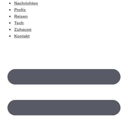
Nachrichten
Profis
Reisen
Tech
Zuhause
Kontakt