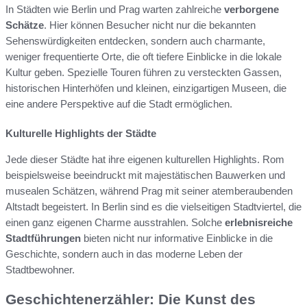
In Städten wie Berlin und Prag warten zahlreiche
verborgene
Schätze
. Hier können Besucher nicht nur die bekannten
Sehenswürdigkeiten entdecken, sondern auch charmante,
weniger frequentierte Orte, die oft tiefere Einblicke in die lokale
Kultur geben. Spezielle Touren führen zu versteckten Gassen,
historischen Hinterhöfen und kleinen, einzigartigen Museen, die
eine andere Perspektive auf die Stadt ermöglichen.
Kulturelle Highlights der Städte
Jede dieser Städte hat ihre eigenen kulturellen Highlights. Rom
beispielsweise beeindruckt mit majestätischen Bauwerken und
musealen Schätzen, während Prag mit seiner atemberaubenden
Altstadt begeistert. In Berlin sind es die vielseitigen Stadtviertel, die
einen ganz eigenen Charme ausstrahlen. Solche
erlebnisreiche
Stadtführungen
bieten nicht nur informative Einblicke in die
Geschichte, sondern auch in das moderne Leben der
Stadtbewohner.
Geschichtenerzähler: Die Kunst des