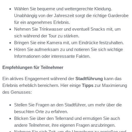
Wählen Sie bequeme und wettergerechte Kleidung.
Unabhängig von der Jahreszeit sorgt die richtige Garderobe
für ein angenehmes Erlebnis.
Nehmen Sie Trinkwasser und eventuell Snacks mit, um
sich während der Tour zu stärken.
Bringen Sie eine Kamera mit, um Eindrücke festzuhalten.
Hören Sie aufmerksam zu und notieren Sie sich wichtige
Informationen oder interessante Fakten.
Empfehlungen für Teilnehmer
Ein aktives Engagement während der
Stadtführung
kann das
Erlebnis erheblich bereichern. Hier einige
Tipps
zur Maximierung
des Genusses:
Stellen Sie Fragen an den Stadtführer, um mehr über die
besuchten Orte zu erfahren.
Blicken Sie über den Tellerrand und ermutigen Sie auch
andere Teilnehmer, ihre eigenen Fragen anzubringen.
Nehmen Sie sich Zeit, um die Umgebung zu genießen und