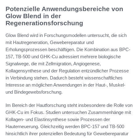
Potenzielle Anwendungsbereiche von
Glow Blend in der
Regenerationsforschung
Glow Blend wird in Forschungsmodellen untersucht, die sich
mit Hautregeneration, Gewebereparatur und
Erholungsprozessen beschäftigen. Die Kombination aus BPC-
157, TB-500 und GHK-Cu adressiert mehrere biologische
Signalwege, die mit Zellmigration, Angiogenese,
Kollagensynthese und der Regulation entzündlicher Prozesse
in Verbindung stehen. Dadurch besteht wissenschaftliches
Interesse an möglichen Anwendungen in der Haut-, Muskel-
und Bindegewebsforschung.
Im Bereich der Hautforschung steht insbesondere die Rolle von
GHK-Cu im Fokus. Studien untersuchen Zusammenhänge mit
Kollagen- und Elastinsynthese sowie Prozessen der
Hauterneuerung. Gleichzeitig werden BPC-157 und TB-500
hinsichtlich ihrer potenziellen Bedeutung für Gewebereparatur