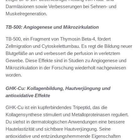
Darmläsionen sowie Verbesserungen bei Sehnen- und
Muskelregeneration.
TB-500: Angiogenese und Mikrozirkulation
TB-500, ein Fragment von Thymosin Beta-4, fördert
Zellmigration und Cytoskelettumbau. Es regt die Bildung neuer
Blutgefäße an und verbessert die perfusion in verletztem
Gewebe. Diese Effekte sind in Studien zu Angiogenese und
Mikrozirkulation in der Forschung wiederholt nachgewiesen
worden.
GHK-Cu: Kollagenbildung, Hautverjüngung und
antioxidative Effekte
GHK-Cu ist ein kupferbindendes Tripeptid, das die
Kollagensynthese stimuliert und Metalloproteinasen reguliert.
Du siehst in dermatologischen Anwendungen eine bessere
Hautelastizität und sichtbare Hautverjüngung. Seine
antioxidative und entzündungshemmende Eigenschaften