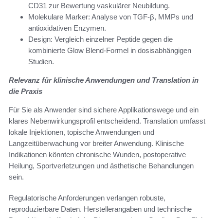
CD31 zur Bewertung vaskulärer Neubildung.
Molekulare Marker: Analyse von TGF-β, MMPs und
antioxidativen Enzymen.
Design: Vergleich einzelner Peptide gegen die
kombinierte Glow Blend-Formel in dosisabhängigen
Studien.
Relevanz für klinische Anwendungen und Translation in
die Praxis
Für Sie als Anwender sind sichere Applikationswege und ein
klares Nebenwirkungsprofil entscheidend. Translation umfasst
lokale Injektionen, topische Anwendungen und
Langzeitüberwachung vor breiter Anwendung. Klinische
Indikationen könnten chronische Wunden, postoperative
Heilung, Sportverletzungen und ästhetische Behandlungen
sein.
Regulatorische Anforderungen verlangen robuste,
reproduzierbare Daten. Herstellerangaben und technische