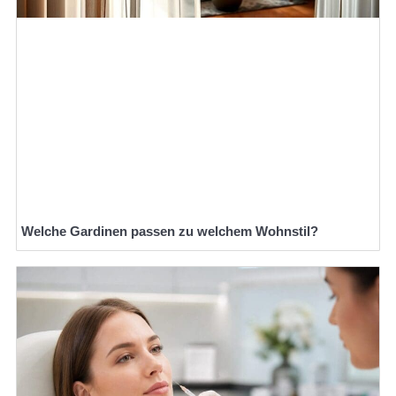
Welche Gardinen passen zu welchem Wohnstil?