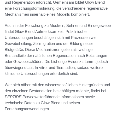
und Regeneration erforscht. Gemeinsam bildet Glow Blend
eine Forschungsformulierung, die verschiedene regenerative
Mechanismen innerhalb eines Modells kombiniert.
Auch in der Forschung zu Muskeln, Sehnen und Bindegewebe
findet Glow Blend Aufmerksamkeit. Präklinische
Untersuchungen beschäftigen sich mit Prozessen wie
Gewebeheilung, Zellmigration und der Bildung neuer
Blutgefäße. Diese Mechanismen gelten als wichtige
Bestandteile der natürlichen Regeneration nach Belastungen
oder Gewebeschäden. Die bisherige Evidenz stammt jedoch
überwiegend aus In-vitro- und Tierstudien, sodass weitere
klinische Untersuchungen erforderlich sind.
Wer sich näher mit den wissenschaftlichen Hintergründen und
den einzelnen Bestandteilen beschäftigen möchte, findet bei
PEPTIDE.Power
weiterführende Informationen sowie
technische Daten zu Glow Blend und seinen
Forschungsanwendungen.