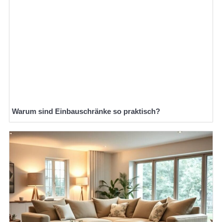
Warum sind Einbauschränke so praktisch?