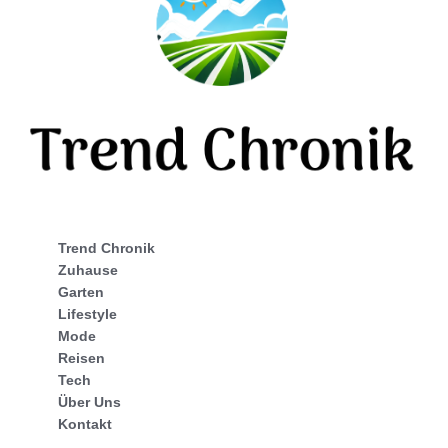
Trend Chronik
Zuhause
Garten
Lifestyle
Mode
Reisen
Tech
Über Uns
Kontakt