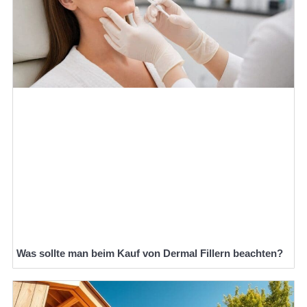
Was sollte man beim Kauf von Dermal Fillern beachten?