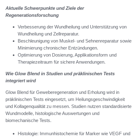
Aktuelle Schwerpunkte und Ziele der
Regenerationsforschung
Verbesserung der Wundheilung und Unterstützung von
Wundheilung und Zellreparatur.
Beschleunigung von Muskel- und Sehnenreparatur sowie
Minimierung chronischer Entzündungen.
Optimierung von Dosierung, Applikationsform und
Therapiezeitraum für sichere Anwendungen.
Wie Glow Blend in Studien und präklinischen Tests
integriert wird
Glow Blend für Geweberegeneration und Erholung wird in
präklinischen Tests eingesetzt, um Heilungsgeschwindigkeit
und Kollagenqualität zu messen. Studien nutzen standardisierte
Wundmodelle, histologische Auswertungen und
biomechanische Tests.
Histologie: Immunhistochemie für Marker wie VEGF und