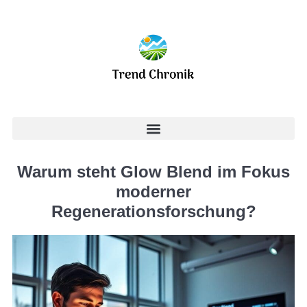
Warum steht Glow Blend im Fokus
moderner
Regenerationsforschung?