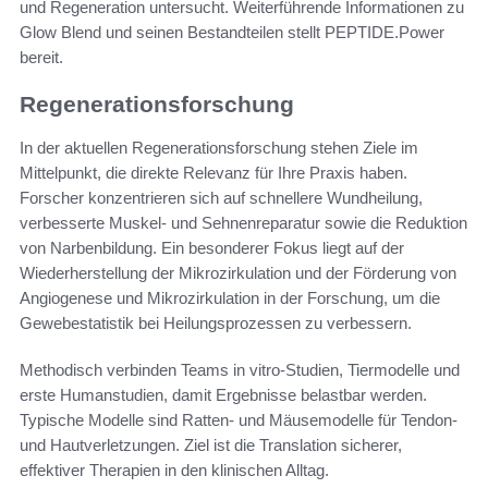
und Regeneration untersucht. Weiterführende Informationen zu
Glow Blend und seinen Bestandteilen stellt PEPTIDE.Power
bereit.
Regenerationsforschung
In der aktuellen Regenerationsforschung stehen Ziele im
Mittelpunkt, die direkte Relevanz für Ihre Praxis haben.
Forscher konzentrieren sich auf schnellere Wundheilung,
verbesserte Muskel- und Sehnenreparatur sowie die Reduktion
von Narbenbildung. Ein besonderer Fokus liegt auf der
Wiederherstellung der Mikrozirkulation und der Förderung von
Angiogenese und Mikrozirkulation in der Forschung, um die
Gewebestatistik bei Heilungsprozessen zu verbessern.
Methodisch verbinden Teams in vitro-Studien, Tiermodelle und
erste Humanstudien, damit Ergebnisse belastbar werden.
Typische Modelle sind Ratten- und Mäusemodelle für Tendon-
und Hautverletzungen. Ziel ist die Translation sicherer,
effektiver Therapien in den klinischen Alltag.