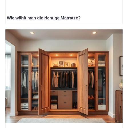
Wie wählt man die richtige Matratze?