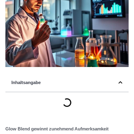
Inhaltsangabe
Glow Blend gewinnt zunehmend Aufmerksamkeit