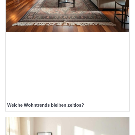
Welche Wohntrends bleiben zeitlos?