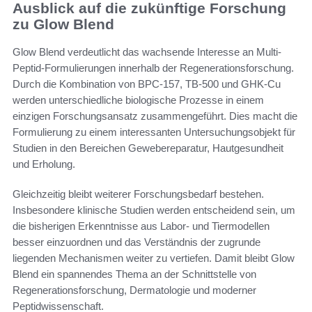
Ausblick auf die zukünftige Forschung
zu Glow Blend
Glow Blend verdeutlicht das wachsende Interesse an Multi-
Peptid-Formulierungen innerhalb der Regenerationsforschung.
Durch die Kombination von BPC-157, TB-500 und GHK-Cu
werden unterschiedliche biologische Prozesse in einem
einzigen Forschungsansatz zusammengeführt. Dies macht die
Formulierung zu einem interessanten Untersuchungsobjekt für
Studien in den Bereichen Gewebereparatur, Hautgesundheit
und Erholung.
Gleichzeitig bleibt weiterer Forschungsbedarf bestehen.
Insbesondere klinische Studien werden entscheidend sein, um
die bisherigen Erkenntnisse aus Labor- und Tiermodellen
besser einzuordnen und das Verständnis der zugrunde
liegenden Mechanismen weiter zu vertiefen. Damit bleibt Glow
Blend ein spannendes Thema an der Schnittstelle von
Regenerationsforschung, Dermatologie und moderner
Peptidwissenschaft.