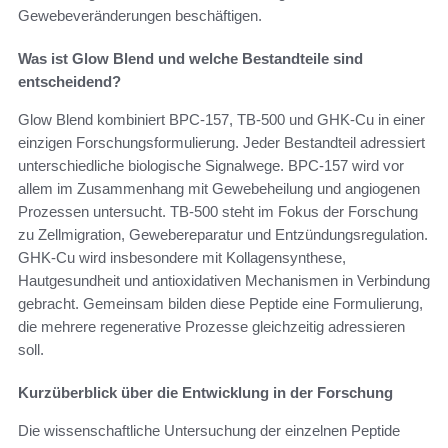
Gewebeveränderungen beschäftigen.
Was ist Glow Blend und welche Bestandteile sind
entscheidend?
Glow Blend kombiniert BPC-157, TB-500 und GHK-Cu in einer
einzigen Forschungsformulierung. Jeder Bestandteil adressiert
unterschiedliche biologische Signalwege. BPC-157 wird vor
allem im Zusammenhang mit Gewebeheilung und angiogenen
Prozessen untersucht. TB-500 steht im Fokus der Forschung
zu Zellmigration, Gewebereparatur und Entzündungsregulation.
GHK-Cu wird insbesondere mit Kollagensynthese,
Hautgesundheit und antioxidativen Mechanismen in Verbindung
gebracht. Gemeinsam bilden diese Peptide eine Formulierung,
die mehrere regenerative Prozesse gleichzeitig adressieren
soll.
Kurzüberblick über die Entwicklung in der Forschung
Die wissenschaftliche Untersuchung der einzelnen Peptide