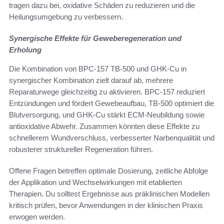
tragen dazu bei, oxidative Schäden zu reduzieren und die
Heilungsumgebung zu verbessern.
Synergische Effekte für Geweberegeneration und
Erholung
Die Kombination von BPC-157 TB-500 und GHK-Cu in
synergischer Kombination zielt darauf ab, mehrere
Reparaturwege gleichzeitig zu aktivieren. BPC-157 reduziert
Entzündungen und fördert Gewebeaufbau, TB-500 optimiert die
Blutversorgung, und GHK-Cu stärkt ECM-Neubildung sowie
antioxidative Abwehr. Zusammen könnten diese Effekte zu
schnellerem Wundverschluss, verbesserter Narbenqualität und
robusterer struktureller Regeneration führen.
Offene Fragen betreffen optimale Dosierung, zeitliche Abfolge
der Applikation und Wechselwirkungen mit etablierten
Therapien. Du solltest Ergebnisse aus präklinischen Modellen
kritisch prüfen, bevor Anwendungen in der klinischen Praxis
erwogen werden.