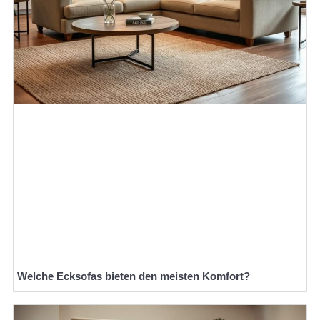
Welche Ecksofas bieten den meisten Komfort?