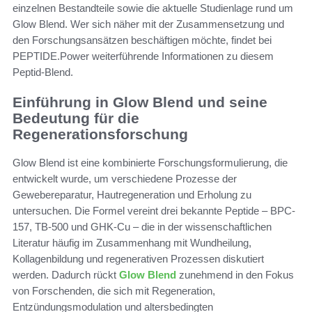
einzelnen Bestandteile sowie die aktuelle Studienlage rund um
Glow Blend. Wer sich näher mit der Zusammensetzung und
den Forschungsansätzen beschäftigen möchte, findet bei
PEPTIDE.Power weiterführende Informationen zu diesem
Peptid-Blend.
Einführung in Glow Blend und seine
Bedeutung für die
Regenerationsforschung
Glow Blend ist eine kombinierte Forschungsformulierung, die
entwickelt wurde, um verschiedene Prozesse der
Gewebereparatur, Hautregeneration und Erholung zu
untersuchen. Die Formel vereint drei bekannte Peptide – BPC-
157, TB-500 und GHK-Cu – die in der wissenschaftlichen
Literatur häufig im Zusammenhang mit Wundheilung,
Kollagenbildung und regenerativen Prozessen diskutiert
werden. Dadurch rückt
Glow Blend
zunehmend in den Fokus
von Forschenden, die sich mit Regeneration,
Entzündungsmodulation und altersbedingten