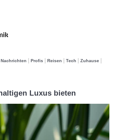
Nachrichten
Profis
Reisen
Tech
Zuhause
altigen Luxus bieten