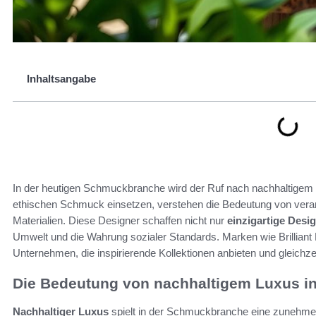
Inhaltsangabe
In der heutigen Schmuckbranche wird der Ruf nach nachhaltigem
ethischen Schmuck einsetzen, verstehen die Bedeutung von vera
Materialien. Diese Designer schaffen nicht nur
einzigartige Desi
Umwelt und die Wahrung sozialer Standards. Marken wie Brilliant 
Unternehmen, die inspirierende Kollektionen anbieten und gleichzeit
Die Bedeutung von nachhaltigem Luxus i
Nachhaltiger Luxus
spielt in der Schmuckbranche eine zunehme