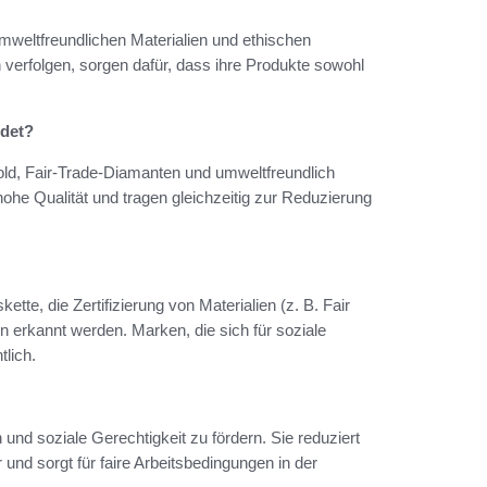
weltfreundlichen Materialien und ethischen
verfolgen, sorgen dafür, dass ihre Produkte sowohl
ndet?
ld, Fair-Trade-Diamanten und umweltfreundlich
hohe Qualität und tragen gleichzeitig zur Reduzierung
te, die Zertifizierung von Materialien (z. B. Fair
 erkannt werden. Marken, die sich für soziale
lich.
und soziale Gerechtigkeit zu fördern. Sie reduziert
und sorgt für faire Arbeitsbedingungen in der