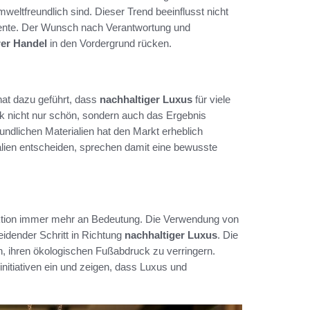
eltfreundlich sind. Dieser Trend beeinflusst nicht
mente. Der Wunsch nach Verantwortung und
rer Handel
in den Vordergrund rücken.
at dazu geführt, dass
nachhaltiger Luxus
für viele
uck nicht nur schön, sondern auch das Ergebnis
ndlichen Materialien hat den Markt erheblich
ialien entscheiden, sprechen damit eine bewusste
tion immer mehr an Bedeutung. Die Verwendung von
idender Schritt in Richtung
nachhaltiger Luxus
. Die
, ihren ökologischen Fußabdruck zu verringern.
nitiativen ein und zeigen, dass Luxus und