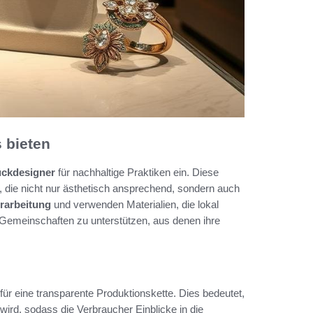
 bieten
ckdesigner
für nachhaltige Praktiken ein. Diese
 die nicht nur ästhetisch ansprechend, sondern auch
rarbeitung
und verwenden Materialien, die lokal
Gemeinschaften zu unterstützen, aus denen ihre
ür eine transparente Produktionskette. Dies bedeutet,
ird, sodass die Verbraucher Einblicke in die