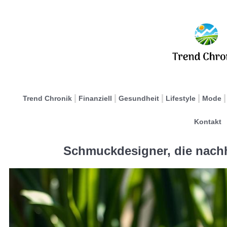
Trend Chronik
Finanziell
Gesundheit
Lifestyle
Mode
Kontakt
Schmuckdesigner, die nachh