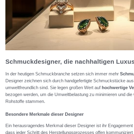
Schmuckdesigner, die nachhaltigen Luxus
In der heutigen Schmuckbranche setzen sich immer mehr
Schmu
Designer zeichnen sich durch handgefertigte Schmuckstücke aus,
umweltfreundlich sind. Sie legen großen Wert auf
hochwertige Ve
bezogen werden, um die Umweltbelastung zu minimieren und die 
Rohstoffe stammen.
Besondere Merkmale dieser Designer
Ein herausragendes Merkmal dieser Designer ist ihr Engagement f
dass jeder Schritt des Herstellungsprozesses offen kommuniziert w