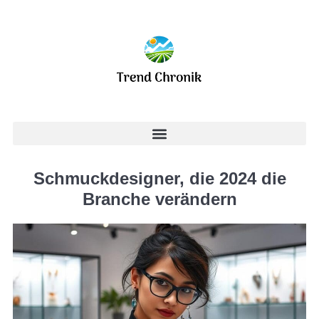
Schmuckdesigner, die 2024 die
Branche verändern