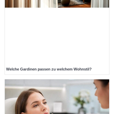
Welche Gardinen passen zu welchem Wohnstil?