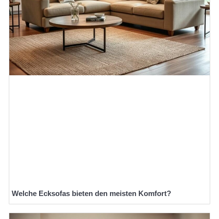
Welche Ecksofas bieten den meisten Komfort?