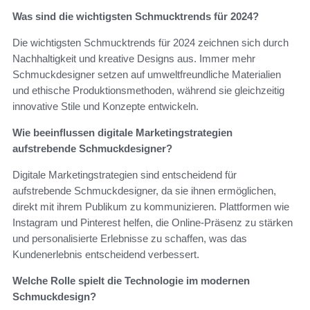
Was sind die wichtigsten Schmucktrends für 2024?
Die wichtigsten Schmucktrends für 2024 zeichnen sich durch
Nachhaltigkeit und kreative Designs aus. Immer mehr
Schmuckdesigner setzen auf umweltfreundliche Materialien
und ethische Produktionsmethoden, während sie gleichzeitig
innovative Stile und Konzepte entwickeln.
Wie beeinflussen digitale Marketingstrategien
aufstrebende Schmuckdesigner?
Digitale Marketingstrategien sind entscheidend für
aufstrebende Schmuckdesigner, da sie ihnen ermöglichen,
direkt mit ihrem Publikum zu kommunizieren. Plattformen wie
Instagram und Pinterest helfen, die Online-Präsenz zu stärken
und personalisierte Erlebnisse zu schaffen, was das
Kundenerlebnis entscheidend verbessert.
Welche Rolle spielt die Technologie im modernen
Schmuckdesign?