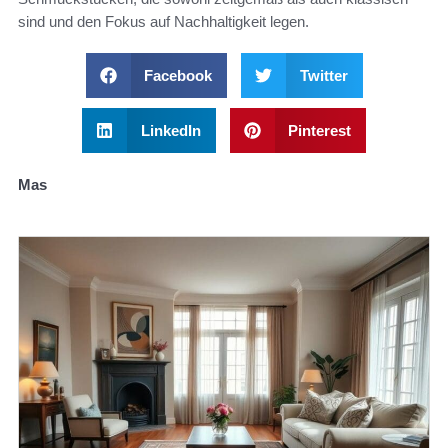
sind und den Fokus auf Nachhaltigkeit legen.
Facebook
Twitter
LinkedIn
Pinterest
Mas