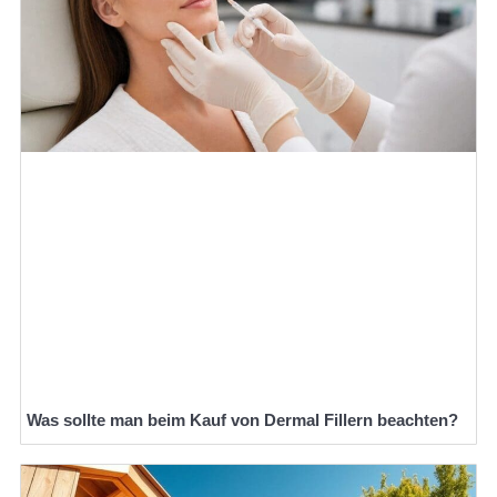
Was sollte man beim Kauf von Dermal Fillern beachten?