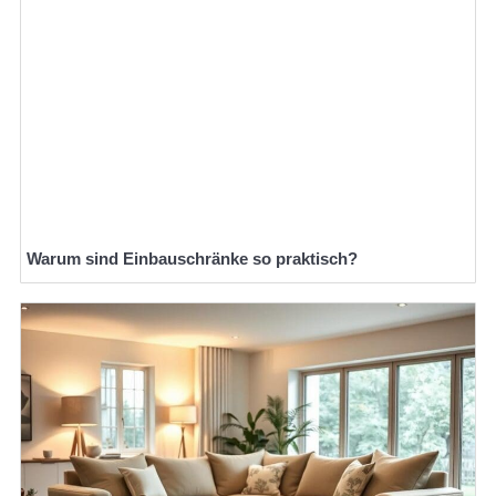
Warum sind Einbauschränke so praktisch?