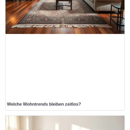
Welche Wohntrends bleiben zeitlos?