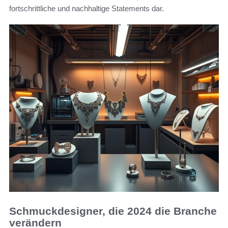
fortschrittliche und nachhaltige Statements dar.
Schmuckdesigner, die 2024 die Branche
verändern