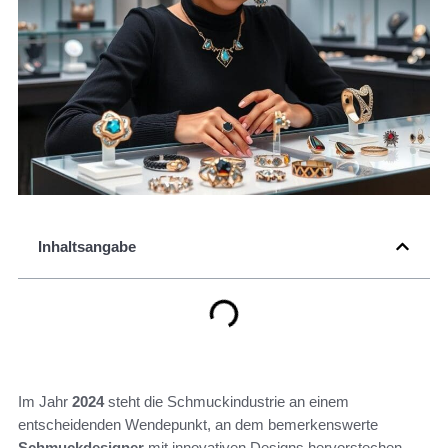
Inhaltsangabe
Im Jahr
2024
steht die Schmuckindustrie an einem
entscheidenden Wendepunkt, an dem bemerkenswerte
Schmuckdesigner
mit innovativen Designs hervorstechen.