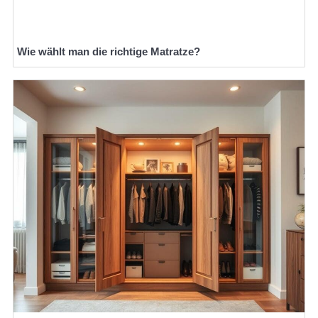
Wie wählt man die richtige Matratze?