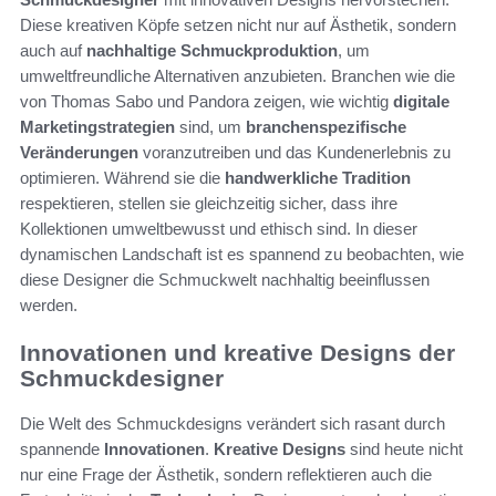
Diese kreativen Köpfe setzen nicht nur auf Ästhetik, sondern
auch auf
nachhaltige Schmuckproduktion
, um
umweltfreundliche Alternativen anzubieten. Branchen wie die
von Thomas Sabo und Pandora zeigen, wie wichtig
digitale
Marketingstrategien
sind, um
branchenspezifische
Veränderungen
voranzutreiben und das Kundenerlebnis zu
optimieren. Während sie die
handwerkliche Tradition
respektieren, stellen sie gleichzeitig sicher, dass ihre
Kollektionen umweltbewusst und ethisch sind. In dieser
dynamischen Landschaft ist es spannend zu beobachten, wie
diese Designer die Schmuckwelt nachhaltig beeinflussen
werden.
Innovationen und kreative Designs der
Schmuckdesigner
Die Welt des Schmuckdesigns verändert sich rasant durch
spannende
Innovationen
.
Kreative Designs
sind heute nicht
nur eine Frage der Ästhetik, sondern reflektieren auch die