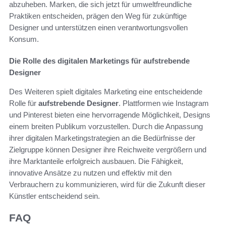
abzuheben. Marken, die sich jetzt für umweltfreundliche
Praktiken entscheiden, prägen den Weg für zukünftige
Designer und unterstützen einen verantwortungsvollen
Konsum.
Die Rolle des digitalen Marketings für aufstrebende
Designer
Des Weiteren spielt digitales Marketing eine entscheidende
Rolle für
aufstrebende Designer
. Plattformen wie Instagram
und Pinterest bieten eine hervorragende Möglichkeit, Designs
einem breiten Publikum vorzustellen. Durch die Anpassung
ihrer digitalen Marketingstrategien an die Bedürfnisse der
Zielgruppe können Designer ihre Reichweite vergrößern und
ihre Marktanteile erfolgreich ausbauen. Die Fähigkeit,
innovative Ansätze zu nutzen und effektiv mit den
Verbrauchern zu kommunizieren, wird für die Zukunft dieser
Künstler entscheidend sein.
FAQ