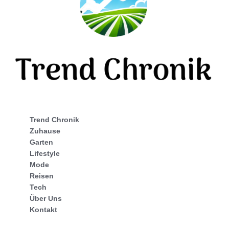
Trend Chronik
Zuhause
Garten
Lifestyle
Mode
Reisen
Tech
Über Uns
Kontakt