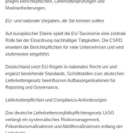
prägen Berichtspflichten, Lieferkettenprüfungen und
Marktanforderungen.
EU- und nationale Vorgaben, die Sie kennen sollten
Auf europäischer Ebene spielt die EU-Taxonomie eine zentrale
Rolle bei der Einordnung nachhaltiger Tätigkeiten. Die CSRD
erweitert die Berichtspflichten für viele Unternehmen und wird
stufenweise eingeführt.
Deutschland setzt EU-Regeln in nationales Recht um und
ergänzt bestehende Standards. Schnittstellen zum deutschen
Lieferkettengesetz beeinflussen Aufbauorganisationen für
Reporting und Governance.
Lieferkettenpflichten und Compliance-Anforderungen
Das deutsche Lieferkettensorgfaltspflichtengesetz LkSG
verlangt ein systematisches Risikomanagement,
Präventionsmaßnahmen und Abhilfemaßnahmen entlang der