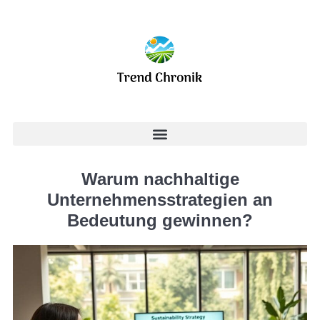
Warum nachhaltige
Unternehmensstrategien an
Bedeutung gewinnen?