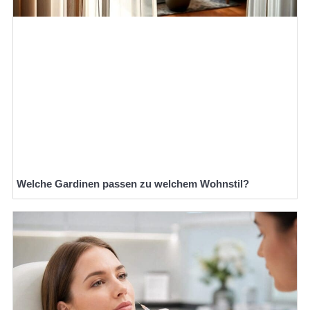
Welche Gardinen passen zu welchem Wohnstil?