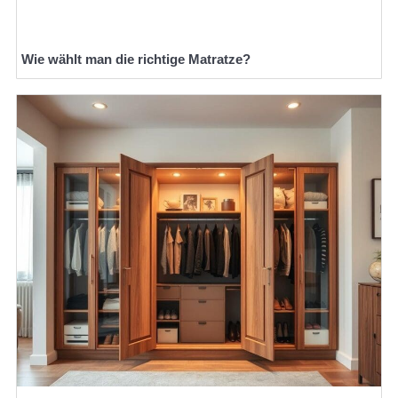
Wie wählt man die richtige Matratze?