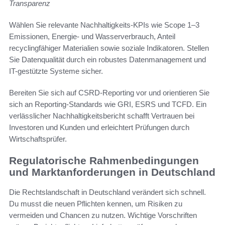
Transparenz
Wählen Sie relevante Nachhaltigkeits-KPIs wie Scope 1–3
Emissionen, Energie- und Wasserverbrauch, Anteil
recyclingfähiger Materialien sowie soziale Indikatoren. Stellen
Sie Datenqualität durch ein robustes Datenmanagement und
IT-gestützte Systeme sicher.
Bereiten Sie sich auf CSRD-Reporting vor und orientieren Sie
sich an Reporting-Standards wie GRI, ESRS und TCFD. Ein
verlässlicher Nachhaltigkeitsbericht schafft Vertrauen bei
Investoren und Kunden und erleichtert Prüfungen durch
Wirtschaftsprüfer.
Regulatorische Rahmenbedingungen
und Marktanforderungen in Deutschland
Die Rechtslandschaft in Deutschland verändert sich schnell.
Du musst die neuen Pflichten kennen, um Risiken zu
vermeiden und Chancen zu nutzen. Wichtige Vorschriften