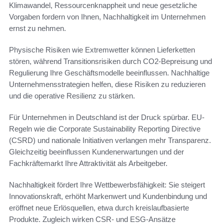
Klimawandel, Ressourcenknappheit und neue gesetzliche
Vorgaben fordern von Ihnen, Nachhaltigkeit im Unternehmen
ernst zu nehmen.
Physische Risiken wie Extremwetter können Lieferketten
stören, während Transitionsrisiken durch CO2-Bepreisung und
Regulierung Ihre Geschäftsmodelle beeinflussen. Nachhaltige
Unternehmensstrategien helfen, diese Risiken zu reduzieren
und die operative Resilienz zu stärken.
Für Unternehmen in Deutschland ist der Druck spürbar. EU-
Regeln wie die Corporate Sustainability Reporting Directive
(CSRD) und nationale Initiativen verlangen mehr Transparenz.
Gleichzeitig beeinflussen Kundenerwartungen und der
Fachkräftemarkt Ihre Attraktivität als Arbeitgeber.
Nachhaltigkeit fördert Ihre Wettbewerbsfähigkeit: Sie steigert
Innovationskraft, erhöht Markenwert und Kundenbindung und
eröffnet neue Erlösquellen, etwa durch kreislaufbasierte
Produkte. Zugleich wirken CSR- und ESG-Ansätze