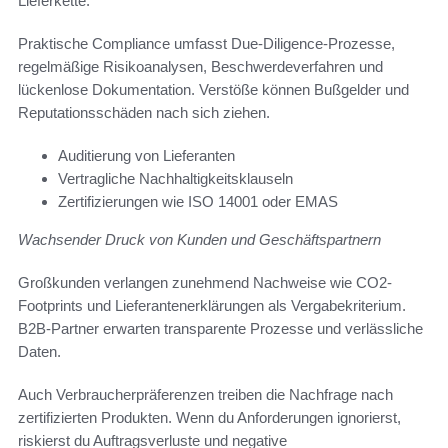
Lieferkette.
Praktische Compliance umfasst Due-Diligence-Prozesse,
regelmäßige Risikoanalysen, Beschwerdeverfahren und
lückenlose Dokumentation. Verstöße können Bußgelder und
Reputationsschäden nach sich ziehen.
Auditierung von Lieferanten
Vertragliche Nachhaltigkeitsklauseln
Zertifizierungen wie ISO 14001 oder EMAS
Wachsender Druck von Kunden und Geschäftspartnern
Großkunden verlangen zunehmend Nachweise wie CO2-
Footprints und Lieferantenerklärungen als Vergabekriterium.
B2B-Partner erwarten transparente Prozesse und verlässliche
Daten.
Auch Verbraucherpräferenzen treiben die Nachfrage nach
zertifizierten Produkten. Wenn du Anforderungen ignorierst,
riskierst du Auftragsverluste und negative