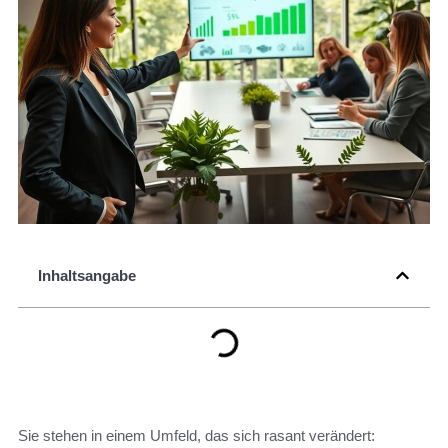
Inhaltsangabe
Sie stehen in einem Umfeld, das sich rasant verändert: