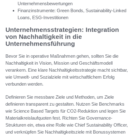
Unternehmensbewertungen
Finanzinstrumente: Green Bonds, Sustainability-Linked
Loans, ESG-Investitionen
Unternehmensstrategien: Integration
von Nachhaltigkeit in die
Unternehmensführung
Bevor Sie in operative Maßnahmen gehen, sollten Sie die
Nachhaltigkeit in Vision, Mission und Geschäftsmodell
verankern. Eine klare Nachhaltigkeitsstrategie macht sichtbar,
wie Umwelt- und Sozialziele mit wirtschaftlichem Erfolg
verbunden werden.
Definieren Sie messbare Ziele und Methoden, um Ziele
definieren transparent zu gestalten. Nutzen Sie Benchmarks
wie Science Based Targets für CO2-Reduktion und legen Sie
Materialkreislaufquoten fest. Richten Sie Governance-
Strukturen ein, etwa eine Rolle wie Chief Sustainability Officer,
und verknüpfen Sie Nachhaltigkeitsziele mit Bonussystemen