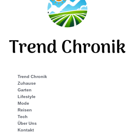
Trend Chronik
Zuhause
Garten
Lifestyle
Mode
Reisen
Tech
Über Uns
Kontakt