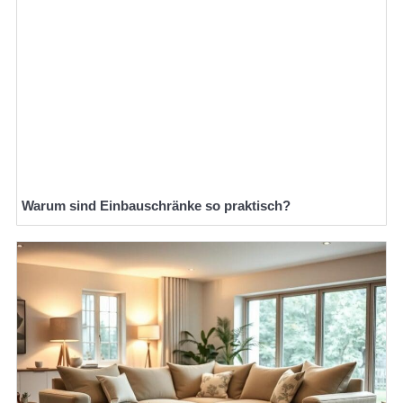
Warum sind Einbauschränke so praktisch?