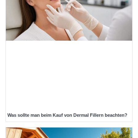
Was sollte man beim Kauf von Dermal Fillern beachten?