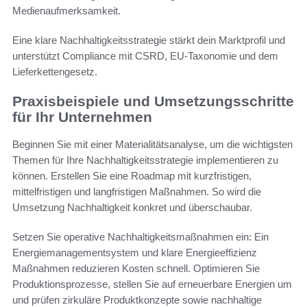
Medienaufmerksamkeit.
Eine klare Nachhaltigkeitsstrategie stärkt dein Marktprofil und
unterstützt Compliance mit CSRD, EU-Taxonomie und dem
Lieferkettengesetz.
Praxisbeispiele und Umsetzungsschritte
für Ihr Unternehmen
Beginnen Sie mit einer Materialitätsanalyse, um die wichtigsten
Themen für Ihre Nachhaltigkeitsstrategie implementieren zu
können. Erstellen Sie eine Roadmap mit kurzfristigen,
mittelfristigen und langfristigen Maßnahmen. So wird die
Umsetzung Nachhaltigkeit konkret und überschaubar.
Setzen Sie operative Nachhaltigkeitsmaßnahmen ein: Ein
Energiemanagementsystem und klare Energieeffizienz
Maßnahmen reduzieren Kosten schnell. Optimieren Sie
Produktionsprozesse, stellen Sie auf erneuerbare Energien um
und prüfen zirkuläre Produktkonzepte sowie nachhaltige