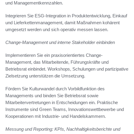
und Managementkennzahlen.
Integrieren Sie ESG-Integration in Produktentwicklung, Einkauf
und Lieferkettenmanagement, damit Maßnahmen kohärent
umgesetzt werden und sich operativ messen lassen.
Change-Management und interne Stakeholder einbinden
Implementieren Sie ein praxisorientiertes Change-
Management, das Mitarbeitende, Führungskräfte und
Betriebsrat einbindet. Workshops, Schulungen und partizipative
Zielsetzung unterstützen die Umsetzung.
Fördern Sie Kulturwandel durch Vorbildfunktion des
Managements und binden Sie Betriebsrat sowie
Mitarbeitervertretungen in Entscheidungen ein. Praktische
Instrumente sind Green Teams, Innovationswettbewerbe und
Kooperationen mit Industrie- und Handelskammern.
Messung und Reporting: KPIs, Nachhaltigkeitsberichte und