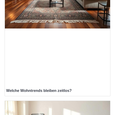
Welche Wohntrends bleiben zeitlos?