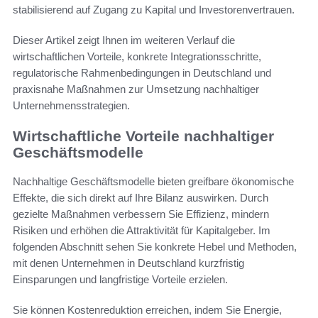
stabilisierend auf Zugang zu Kapital und Investorenvertrauen.
Dieser Artikel zeigt Ihnen im weiteren Verlauf die
wirtschaftlichen Vorteile, konkrete Integrationsschritte,
regulatorische Rahmenbedingungen in Deutschland und
praxisnahe Maßnahmen zur Umsetzung nachhaltiger
Unternehmensstrategien.
Wirtschaftliche Vorteile nachhaltiger
Geschäftsmodelle
Nachhaltige Geschäftsmodelle bieten greifbare ökonomische
Effekte, die sich direkt auf Ihre Bilanz auswirken. Durch
gezielte Maßnahmen verbessern Sie Effizienz, mindern
Risiken und erhöhen die Attraktivität für Kapitalgeber. Im
folgenden Abschnitt sehen Sie konkrete Hebel und Methoden,
mit denen Unternehmen in Deutschland kurzfristig
Einsparungen und langfristige Vorteile erzielen.
Sie können Kostenreduktion erreichen, indem Sie Energie,