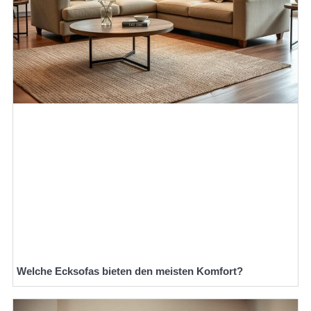
Welche Ecksofas bieten den meisten Komfort?