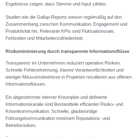
Ergebnisse zeigen, dass Stimme und Input zählen.
Studien wie die Gallup-Reports weisen regelmäßig auf den
Zusammenhang zwischen Kommunikation, Engagement und
Produktivität hin. Relevante KPIs sind Fluktuationsrate,
Fehlzeiten und Mitarbeiterzufriedenheit.
Risikominimierung durch transparente Informationsflüsse
Transparenz im Unternehmen reduziert operative Risiken.
Schnelle Fehlererkennung, klarere Verantwortlichkeiten und
weniger Missverständnisse in Projekten resultieren aus offenen
Informationsflüssen.
Ein abgestimmter interner Krisenplan und definierte
Informationskanäle sind Bestandteile effizienter Risiko- und
Krisenkommunikation. Schnelle, glaubwürdige
Führungskommunikation minimiert Reputations- und
Betriebsrisiken.