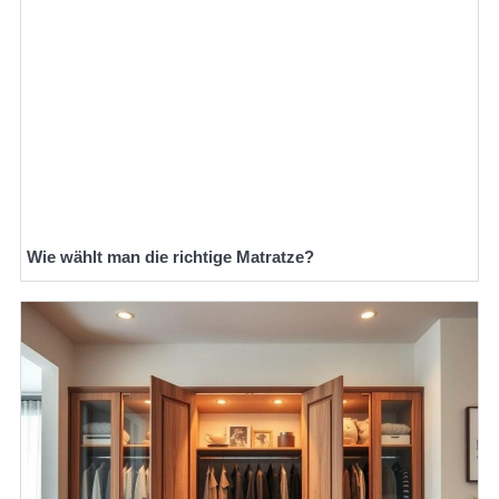
Wie wählt man die richtige Matratze?