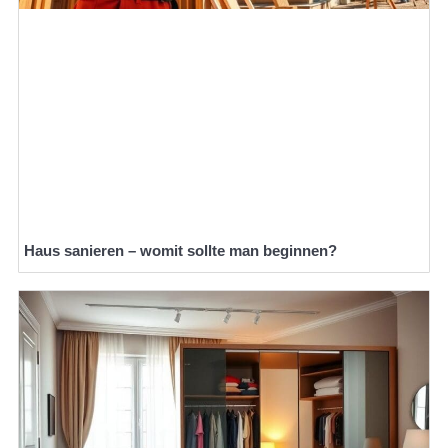
Haus sanieren – womit sollte man beginnen?