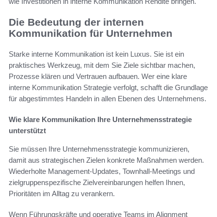
wie Investitionen in interne Kommunikation Rendite bringen.
Die Bedeutung der internen
Kommunikation für Unternehmen
Starke interne Kommunikation ist kein Luxus. Sie ist ein
praktisches Werkzeug, mit dem Sie Ziele sichtbar machen,
Prozesse klären und Vertrauen aufbauen. Wer eine klare
interne Kommunikation Strategie verfolgt, schafft die Grundlage
für abgestimmtes Handeln in allen Ebenen des Unternehmens.
Wie klare Kommunikation Ihre Unternehmensstrategie
unterstützt
Sie müssen Ihre Unternehmensstrategie kommunizieren,
damit aus strategischen Zielen konkrete Maßnahmen werden.
Wiederholte Management-Updates, Townhall-Meetings und
zielgruppenspezifische Zielvereinbarungen helfen Ihnen,
Prioritäten im Alltag zu verankern.
Wenn Führungskräfte und operative Teams im Alignment