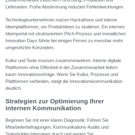
Lieferanten. Frühe Abstimmung reduziert Fehlentwicklungen.
Technologieunternehmen nutzen Hackathons und interne
Ideenplattformen, um Produktideen zu skalieren. Ein internes
Ideenportal mit strukturiertem Pitch-Prozess und monatlichen
Innovation Days führte bei einigen Firmen zu messbar mehr
umgesetzten Konzepten.
Kultur und Tools müssen zusammenwirken. Interne digitale
Plattformen ohne Offenheit in der Zusammenarbeit liefern
kaum Innovationserträge. Wenn Sie Kultur, Prozesse und
Plattformen verbinden, steigt die Innovationskommunikation
deutlich.
Strategien zur Optimierung Ihrer
internen Kommunikation
Beginnen Sie mit einer klaren Diagnostik: Führen Sie
Mitarbeiterbefragungen, Kommunikations‑Audits und
Stakeholder‑Interviews durch und werten Sie