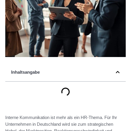
Inhaltsangabe
Interne Kommunikation ist mehr als ein HR-Thema. Für Ihr
Unternehmen in Deutschland wird sie zum strategischen
Hebel, der Marktposition, Reaktionsgeschwindigkeit und