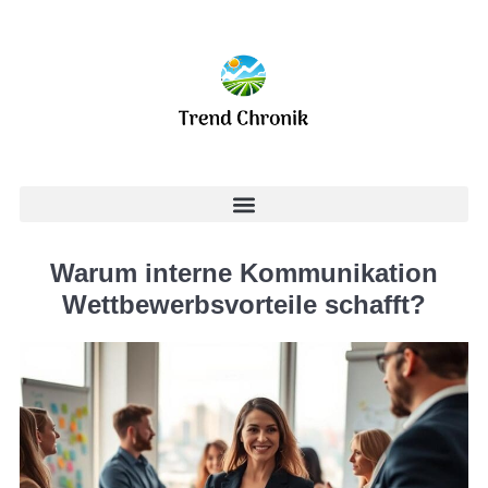
Warum interne Kommunikation
Wettbewerbsvorteile schafft?