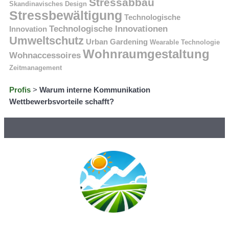
Stressabbau
Skandinavisches Design
Stressbewältigung
Technologische
Technologische Innovationen
Innovation
Umweltschutz
Urban Gardening
Wearable Technologie
Wohnraumgestaltung
Wohnaccessoires
Zeitmanagement
Profis
>
Warum interne Kommunikation
Wettbewerbsvorteile schafft?