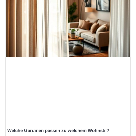
Welche Gardinen passen zu welchem Wohnstil?