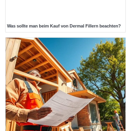
Was sollte man beim Kauf von Dermal Fillern beachten?