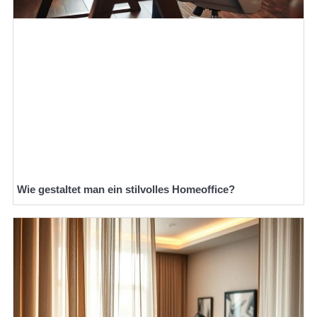
Wie gestaltet man ein stilvolles Homeoffice?