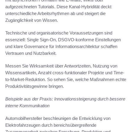
aufgezeichneten Tutorials. Diese Kanal-Hybridität deckt
unterschiedliche Arbeitsrhythmen ab und steigert die
Zugänglichkeit von Wissen.
Technische und organisatorische Voraussetzungen sind
essenziell: Single Sign-On, DSGVO-konforme Einstellungen
und klare Governance für Informationsarchitektur schaffen
Vertrauen und Nutzbarkeit.
Messen Sie Wirksamkeit über Antwortzeiten, Nutzung von
Wissensartikeln, Anzahl cross-funktionaler Projekte und Time-
to-Market-Reduktion. So sehen Sie, welche Maßnahmen echte
Produktivitätsgewinne bringen.
Beispiele aus der Praxis: Innovationssteigerung durch bessere
interne Kommunikation
Automobilhersteller beschleunigen die Entwicklung von
Elektrofahrzeugen durch bereichsübergreifende
Zusammenarbeit zwischen Forschung, Produktion und