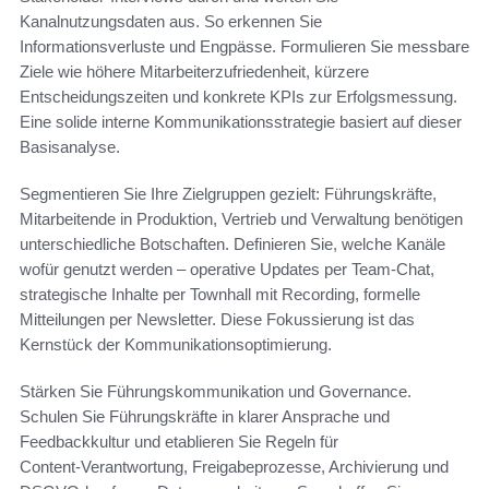
Kanalnutzungsdaten aus. So erkennen Sie
Informationsverluste und Engpässe. Formulieren Sie messbare
Ziele wie höhere Mitarbeiterzufriedenheit, kürzere
Entscheidungszeiten und konkrete KPIs zur Erfolgsmessung.
Eine solide interne Kommunikationsstrategie basiert auf dieser
Basisanalyse.
Segmentieren Sie Ihre Zielgruppen gezielt: Führungskräfte,
Mitarbeitende in Produktion, Vertrieb und Verwaltung benötigen
unterschiedliche Botschaften. Definieren Sie, welche Kanäle
wofür genutzt werden – operative Updates per Team‑Chat,
strategische Inhalte per Townhall mit Recording, formelle
Mitteilungen per Newsletter. Diese Fokussierung ist das
Kernstück der Kommunikationsoptimierung.
Stärken Sie Führungskommunikation und Governance.
Schulen Sie Führungskräfte in klarer Ansprache und
Feedbackkultur und etablieren Sie Regeln für
Content‑Verantwortung, Freigabeprozesse, Archivierung und