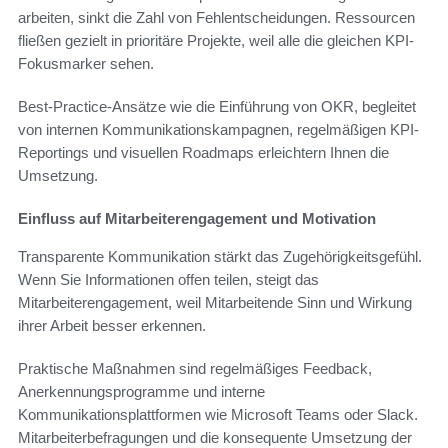
arbeiten, sinkt die Zahl von Fehlentscheidungen. Ressourcen
fließen gezielt in prioritäre Projekte, weil alle die gleichen KPI-
Fokusmarker sehen.
Best-Practice-Ansätze wie die Einführung von OKR, begleitet
von internen Kommunikationskampagnen, regelmäßigen KPI-
Reportings und visuellen Roadmaps erleichtern Ihnen die
Umsetzung.
Einfluss auf Mitarbeiterengagement und Motivation
Transparente Kommunikation stärkt das Zugehörigkeitsgefühl.
Wenn Sie Informationen offen teilen, steigt das
Mitarbeiterengagement, weil Mitarbeitende Sinn und Wirkung
ihrer Arbeit besser erkennen.
Praktische Maßnahmen sind regelmäßiges Feedback,
Anerkennungsprogramme und interne
Kommunikationsplattformen wie Microsoft Teams oder Slack.
Mitarbeiterbefragungen und die konsequente Umsetzung der