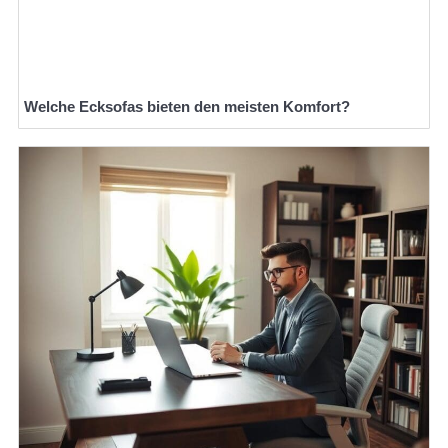
Welche Ecksofas bieten den meisten Komfort?