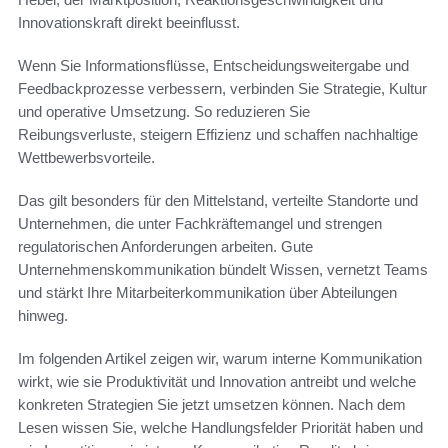
Innovationskraft direkt beeinflusst.
Wenn Sie Informationsflüsse, Entscheidungsweitergabe und
Feedbackprozesse verbessern, verbinden Sie Strategie, Kultur
und operative Umsetzung. So reduzieren Sie
Reibungsverluste, steigern Effizienz und schaffen nachhaltige
Wettbewerbsvorteile.
Das gilt besonders für den Mittelstand, verteilte Standorte und
Unternehmen, die unter Fachkräftemangel und strengen
regulatorischen Anforderungen arbeiten. Gute
Unternehmenskommunikation bündelt Wissen, vernetzt Teams
und stärkt Ihre Mitarbeiterkommunikation über Abteilungen
hinweg.
Im folgenden Artikel zeigen wir, warum interne Kommunikation
wirkt, wie sie Produktivität und Innovation antreibt und welche
konkreten Strategien Sie jetzt umsetzen können. Nach dem
Lesen wissen Sie, welche Handlungsfelder Priorität haben und