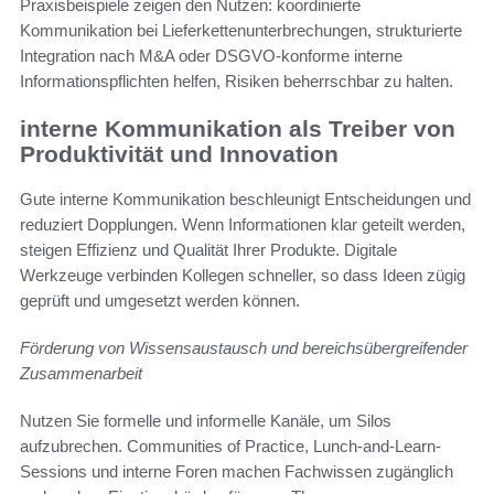
Praxisbeispiele zeigen den Nutzen: koordinierte
Kommunikation bei Lieferkettenunterbrechungen, strukturierte
Integration nach M&A oder DSGVO-konforme interne
Informationspflichten helfen, Risiken beherrschbar zu halten.
interne Kommunikation als Treiber von
Produktivität und Innovation
Gute interne Kommunikation beschleunigt Entscheidungen und
reduziert Dopplungen. Wenn Informationen klar geteilt werden,
steigen Effizienz und Qualität Ihrer Produkte. Digitale
Werkzeuge verbinden Kollegen schneller, so dass Ideen zügig
geprüft und umgesetzt werden können.
Förderung von Wissensaustausch und bereichsübergreifender
Zusammenarbeit
Nutzen Sie formelle und informelle Kanäle, um Silos
aufzubrechen. Communities of Practice, Lunch-and-Learn-
Sessions und interne Foren machen Fachwissen zugänglich