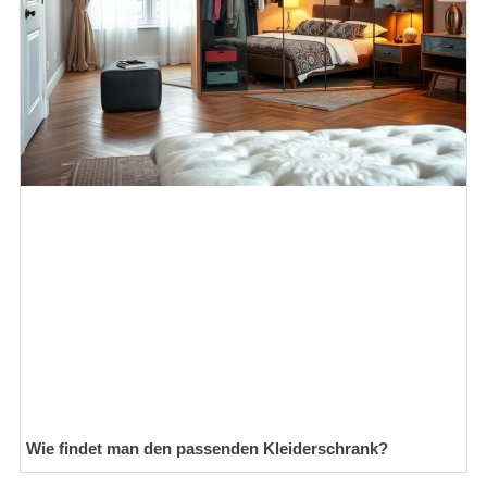
Wie findet man den passenden Kleiderschrank?