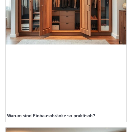
Warum sind Einbauschränke so praktisch?