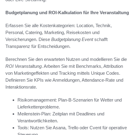
Budgetplanung und ROI-Kalkulation für Ihre Veranstaltung
Erfassen Sie alle Kostenkategorien: Location, Technik,
Personal, Catering, Marketing, Reisekosten und
Versicherungen. Diese
Budgetplanung Event
schafft
Transparenz für Entscheidungen.
Berechnen Sie den erwarteten Nutzen und modellieren Sie die
ROI Veranstaltung
. Arbeiten Sie mit Benchmarks, Attribution
von Marketingeffekten und Tracking mittels Unique Codes.
Definieren Sie KPIs wie Anmeldungen, Attendance-Rate und
Interaktionsrate.
Risikomanagement: Plan-B-Szenarien für Wetter und
Lieferkettenprobleme.
Meilenstein-Plan: Zeitplan mit Deadlines und
Verantwortlichkeiten.
Tools: Nutzen Sie Asana, Trello oder Cvent für operative
Steuerung.