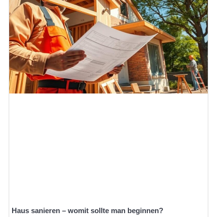
Haus sanieren – womit sollte man beginnen?