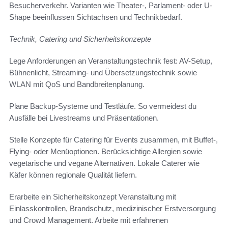
Besucherverkehr. Varianten wie Theater-, Parlament- oder U-
Shape beeinflussen Sichtachsen und Technikbedarf.
Technik, Catering und Sicherheitskonzepte
Lege Anforderungen an Veranstaltungstechnik fest: AV-Setup,
Bühnenlicht, Streaming- und Übersetzungstechnik sowie
WLAN mit QoS und Bandbreitenplanung.
Plane Backup-Systeme und Testläufe. So vermeidest du
Ausfälle bei Livestreams und Präsentationen.
Stelle Konzepte für Catering für Events zusammen, mit Buffet-,
Flying- oder Menüoptionen. Berücksichtige Allergien sowie
vegetarische und vegane Alternativen. Lokale Caterer wie
Käfer können regionale Qualität liefern.
Erarbeite ein Sicherheitskonzept Veranstaltung mit
Einlasskontrollen, Brandschutz, medizinischer Erstversorgung
und Crowd Management. Arbeite mit erfahrenen