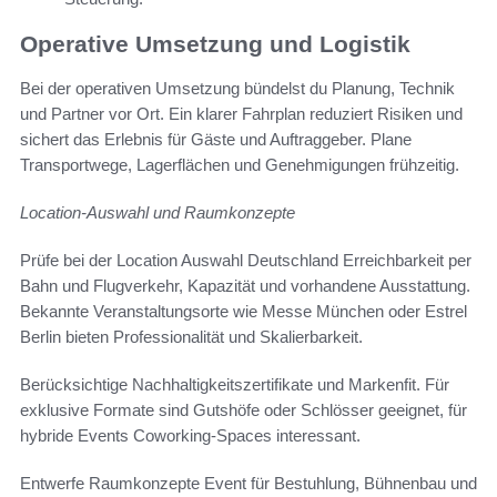
Operative Umsetzung und Logistik
Bei der operativen Umsetzung bündelst du Planung, Technik
und Partner vor Ort. Ein klarer Fahrplan reduziert Risiken und
sichert das Erlebnis für Gäste und Auftraggeber. Plane
Transportwege, Lagerflächen und Genehmigungen frühzeitig.
Location-Auswahl und Raumkonzepte
Prüfe bei der Location Auswahl Deutschland Erreichbarkeit per
Bahn und Flugverkehr, Kapazität und vorhandene Ausstattung.
Bekannte Veranstaltungsorte wie Messe München oder Estrel
Berlin bieten Professionalität und Skalierbarkeit.
Berücksichtige Nachhaltigkeitszertifikate und Markenfit. Für
exklusive Formate sind Gutshöfe oder Schlösser geeignet, für
hybride Events Coworking-Spaces interessant.
Entwerfe Raumkonzepte Event für Bestuhlung, Bühnenbau und