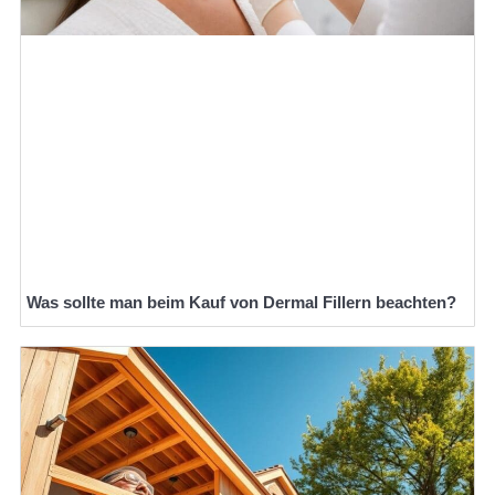
Was sollte man beim Kauf von Dermal Fillern beachten?