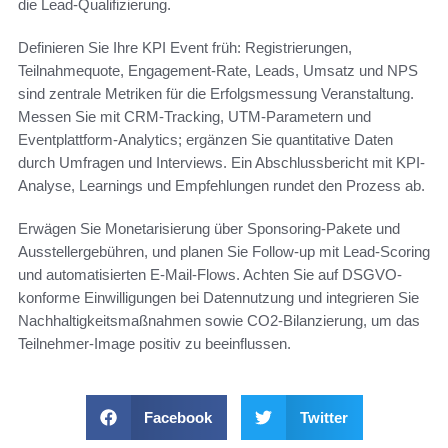
die Lead-Qualifizierung.
Definieren Sie Ihre KPI Event früh: Registrierungen,
Teilnahmequote, Engagement-Rate, Leads, Umsatz und NPS
sind zentrale Metriken für die Erfolgsmessung Veranstaltung.
Messen Sie mit CRM-Tracking, UTM-Parametern und
Eventplattform-Analytics; ergänzen Sie quantitative Daten
durch Umfragen und Interviews. Ein Abschlussbericht mit KPI-
Analyse, Learnings und Empfehlungen rundet den Prozess ab.
Erwägen Sie Monetarisierung über Sponsoring-Pakete und
Ausstellergebühren, und planen Sie Follow-up mit Lead-Scoring
und automatisierten E-Mail-Flows. Achten Sie auf DSGVO-
konforme Einwilligungen bei Datennutzung und integrieren Sie
Nachhaltigkeitsmaßnahmen sowie CO2-Bilanzierung, um das
Teilnehmer-Image positiv zu beeinflussen.
Facebook
Twitter