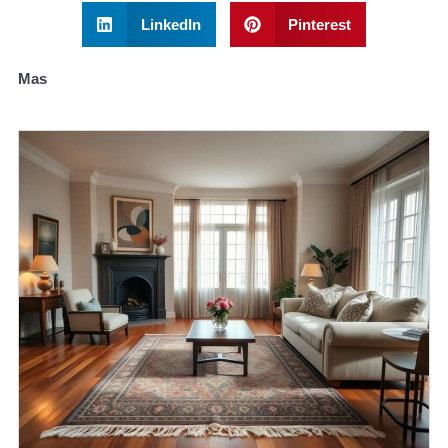
LinkedIn
Pinterest
Mas