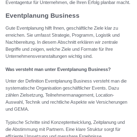
Eventagentur für Unternehmen, die Ihren Erfolg planbar macht.
Eventplanung Business
Gute Eventplanung hilft Ihnen, geschäftliche Ziele klar zu
erreichen. Sie umfasst Strategie, Programm, Logistik und
Nachbereitung. In diesem Abschnitt erklären wir zentrale
Begriffe und zeigen, welche Ziele und Formate für Ihre
Unternehmensveranstaltungen wichtig sind.
Was versteht man unter Eventplanung Business?
Unter der Definition Eventplanung Business versteht man die
systematische Organisation geschäftlicher Events. Dazu
zählen Zielsetzung, Teilnehmermanagement, Location-
Auswahl, Technik und rechtliche Aspekte wie Versicherungen
und GEMA.
Typische Schritte sind Konzeptentwicklung, Zeitplanung und
die Abstimmung mit Partnern. Eine klare Struktur sorgt für
effiziente Umsetzung und messbare Ergebnisse.