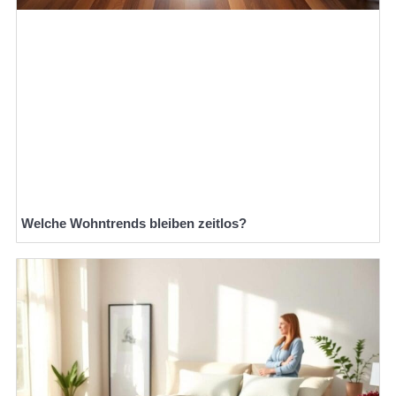
Welche Wohntrends bleiben zeitlos?