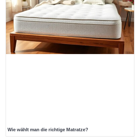
Wie wählt man die richtige Matratze?