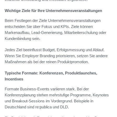
Wichtige Ziele für Ihre Unternehmensveranstaltungen
Beim Festlegen der Ziele Unternehmensveranstaltungen
entscheiden Sie über Fokus und KPIs. Ziele können
Markenaufbau, Lead-Generierung, Mitarbeiterschulung oder
Kundenbindung sein.
Jedes Ziel beeinflusst Budget, Erfolgsmessung und Ablauf.
Wenn Sie Employer Branding priorisieren, setzen Sie andere
Maßnahmen als bei der reinen Produktpromotion.
Typische Formate: Konferenzen, Produktlaunches,
Incentives
Formate Business-Events variieren stark. Bei der
Konferenzplanung stehen mehrstufige Programme, Keynotes
und Breakout-Sessions im Vordergrund. Beispiele in
Deutschland sind re:publica und DLD.