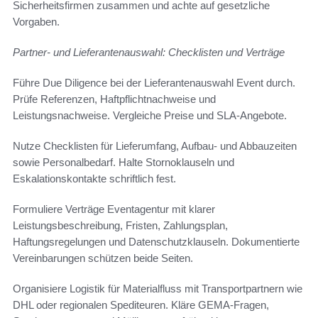
Sicherheitsfirmen zusammen und achte auf gesetzliche
Vorgaben.
Partner- und Lieferantenauswahl: Checklisten und Verträge
Führe Due Diligence bei der Lieferantenauswahl Event durch.
Prüfe Referenzen, Haftpflichtnachweise und
Leistungsnachweise. Vergleiche Preise und SLA-Angebote.
Nutze Checklisten für Lieferumfang, Aufbau- und Abbauzeiten
sowie Personalbedarf. Halte Stornoklauseln und
Eskalationskontakte schriftlich fest.
Formuliere Verträge Eventagentur mit klarer
Leistungsbeschreibung, Fristen, Zahlungsplan,
Haftungsregelungen und Datenschutzklauseln. Dokumentierte
Vereinbarungen schützen beide Seiten.
Organisiere Logistik für Materialfluss mit Transportpartnern wie
DHL oder regionalen Spediteuren. Kläre GEMA-Fragen,