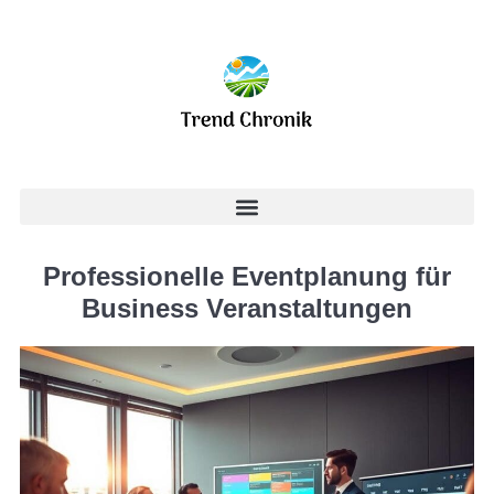
Professionelle Eventplanung für
Business Veranstaltungen