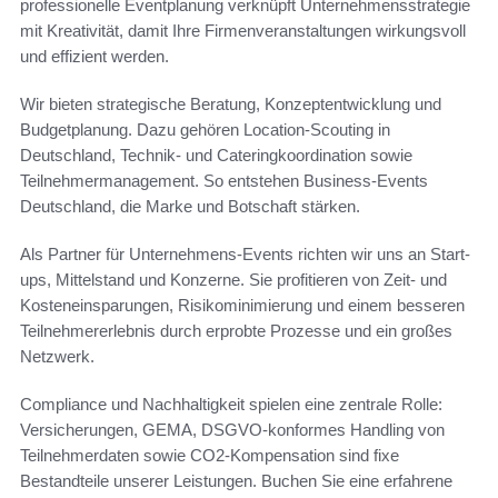
professionelle Eventplanung verknüpft Unternehmensstrategie
mit Kreativität, damit Ihre Firmenveranstaltungen wirkungsvoll
und effizient werden.
Wir bieten strategische Beratung, Konzeptentwicklung und
Budgetplanung. Dazu gehören Location-Scouting in
Deutschland, Technik- und Cateringkoordination sowie
Teilnehmermanagement. So entstehen Business-Events
Deutschland, die Marke und Botschaft stärken.
Als Partner für Unternehmens-Events richten wir uns an Start-
ups, Mittelstand und Konzerne. Sie profitieren von Zeit- und
Kosteneinsparungen, Risikominimierung und einem besseren
Teilnehmererlebnis durch erprobte Prozesse und ein großes
Netzwerk.
Compliance und Nachhaltigkeit spielen eine zentrale Rolle:
Versicherungen, GEMA, DSGVO-konformes Handling von
Teilnehmerdaten sowie CO2-Kompensation sind fixe
Bestandteile unserer Leistungen. Buchen Sie eine erfahrene