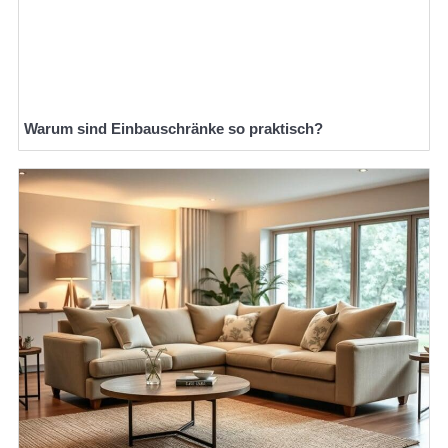
Warum sind Einbauschränke so praktisch?