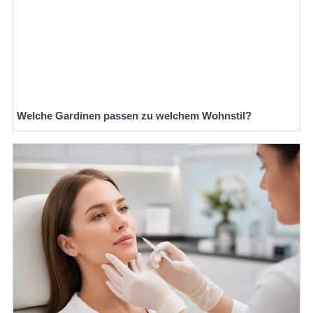
Welche Gardinen passen zu welchem Wohnstil?