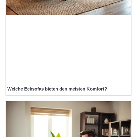
Welche Ecksofas bieten den meisten Komfort?