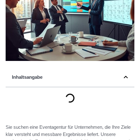
Inhaltsangabe
Sie suchen eine Eventagentur für Unternehmen, die Ihre Ziele
klar versteht und messbare Ergebnisse liefert. Unsere