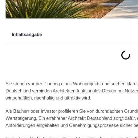
Inhaltsangabe
Sie stehen vor der Planung eines Wohnprojekts und suchen klare
Deutschland verbinden Architekten funktionales Design mit Nutze
wirtschaftlich, nachhaltig und attraktiv wird.
Als Bauherr oder Investor profitieren Sie von durchdachten Grundr
Wertsteigerung. Ein erfahrener Architekt Deutschland sorgt dafür
Anforderungen eingehalten und Genehmigungsprozesse sicher beg