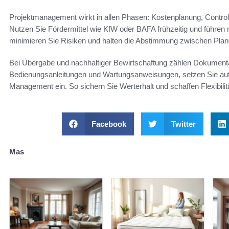
Projektmanagement wirkt in allen Phasen: Kostenplanung, Contro
Nutzen Sie Fördermittel wie KfW oder BAFA frühzeitig und führen 
minimieren Sie Risiken und halten die Abstimmung zwischen Plan
Bei Übergabe und nachhaltiger Bewirtschaftung zählen Dokumen
Bedienungsanleitungen und Wartungsanweisungen, setzen Sie auf 
Management ein. So sichern Sie Werterhalt und schaffen Flexibili
Facebook
Twitter
Mas