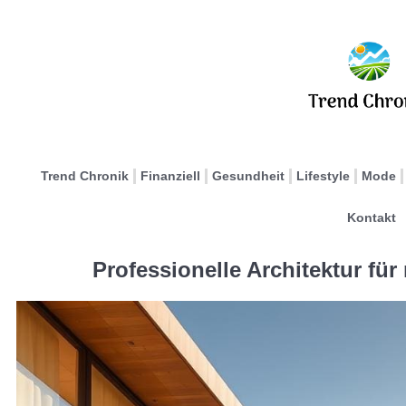
Trend Chronik
Finanziell
Gesundheit
Lifestyle
Mode
Kontakt
Professionelle Architektur f