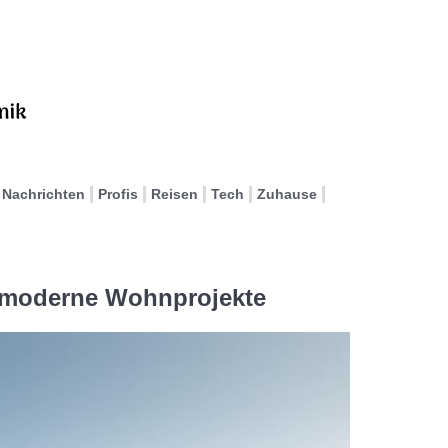
Nachrichten
Profis
Reisen
Tech
Zuhause
ür moderne Wohnprojekte