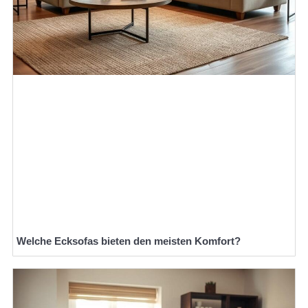
Welche Ecksofas bieten den meisten Komfort?