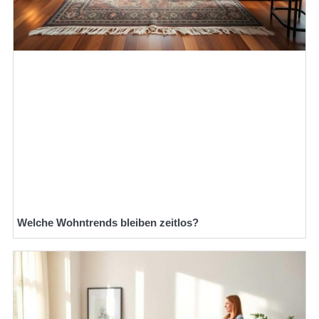
Welche Wohntrends bleiben zeitlos?