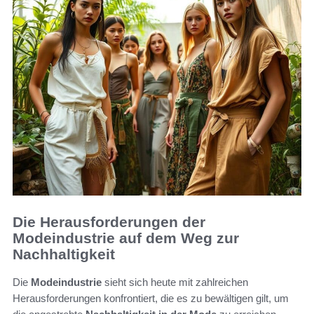
Die Herausforderungen der
Modeindustrie auf dem Weg zur
Nachhaltigkeit
Die
Modeindustrie
sieht sich heute mit zahlreichen
Herausforderungen konfrontiert, die es zu bewältigen gilt, um