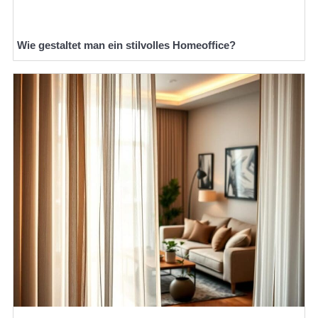
Wie gestaltet man ein stilvolles Homeoffice?