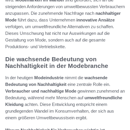
steigenden Anforderungen von umweltbewussten Verbrauchern
anzupassen. Die zunehmende Nachfrage nach
nachhaltiger
Mode
führt dazu, dass Unternehmen
innovative Ansätze
verfolgen, um umweltfreundliche Alternativen zu schaffen.
Dieses Umschwung hat nicht nur Auswirkungen auf die
Gestaltung von Mode, sondern auch auf die gesamte
Produktions- und Vertriebskette.
Die wachsende Bedeutung von
Nachhaltigkeit in der Modebranche
In der heutigen
Modeindustrie
nimmt die
wachsende
Bedeutung von Nachhaltigkeit
eine zentrale Rolle ein.
Verbraucher und nachhaltige Mode
gewinnen zunehmend an
Bedeutung, während mehr Menschen auf
umweltfreundliche
Kleidung
achten. Diese Entwicklung entspricht einem
grundlegenden Wandel im Konsumverhalten, der sich aus
einem größeren Umweltbewusstsein ergibt.