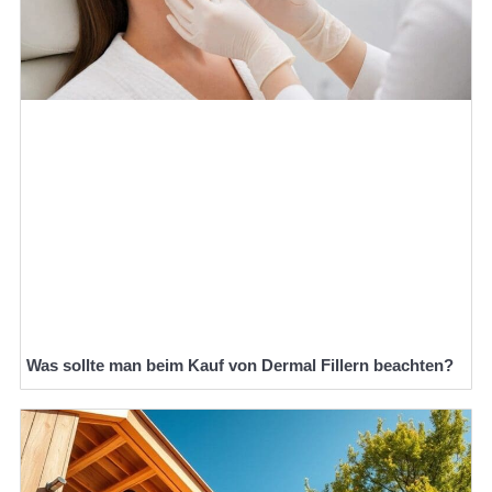
Was sollte man beim Kauf von Dermal Fillern beachten?