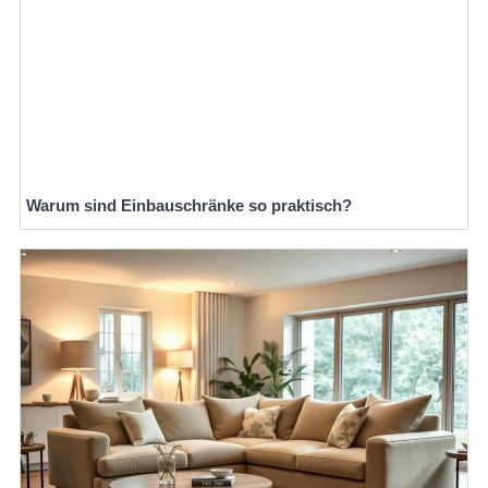
Warum sind Einbauschränke so praktisch?