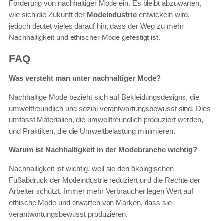
Förderung von nachhaltiger Mode ein. Es bleibt abzuwarten,
wie sich die Zukunft der
Modeindustrie
entwickeln wird,
jedoch deutet vieles darauf hin, dass der Weg zu mehr
Nachhaltigkeit und ethischer Mode gefestigt ist.
FAQ
Was versteht man unter nachhaltiger Mode?
Nachhaltige Mode bezieht sich auf Bekleidungsdesigns, die
umweltfreundlich und sozial verantwortungsbewusst sind. Dies
umfasst Materialien, die umweltfreundlich produziert werden,
und Praktiken, die die Umweltbelastung minimieren.
Warum ist Nachhaltigkeit in der Modebranche wichtig?
Nachhaltigkeit ist wichtig, weil sie den ökologischen
Fußabdruck der Modeindustrie reduziert und die Rechte der
Arbeiter schützt. Immer mehr Verbraucher legen Wert auf
ethische Mode und erwarten von Marken, dass sie
verantwortungsbewusst produzieren.