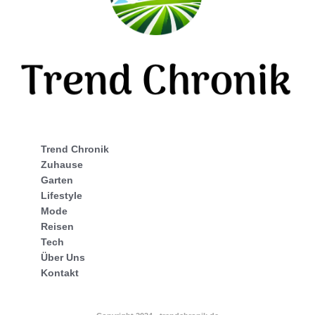
Trend Chronik
Zuhause
Garten
Lifestyle
Mode
Reisen
Tech
Über Uns
Kontakt