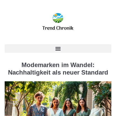
Modemarken im Wandel:
Nachhaltigkeit als neuer Standard