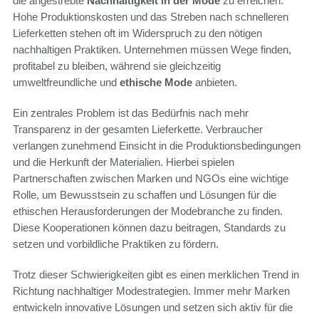
die angestrebte
Nachhaltigkeit in der Mode
zu erreichen.
Hohe Produktionskosten und das Streben nach schnelleren
Lieferketten stehen oft im Widerspruch zu den nötigen
nachhaltigen Praktiken. Unternehmen müssen Wege finden,
profitabel zu bleiben, während sie gleichzeitig
umweltfreundliche und
ethische Mode
anbieten.
Ein zentrales Problem ist das Bedürfnis nach mehr
Transparenz in der gesamten Lieferkette. Verbraucher
verlangen zunehmend Einsicht in die Produktionsbedingungen
und die Herkunft der Materialien. Hierbei spielen
Partnerschaften zwischen Marken und NGOs eine wichtige
Rolle, um Bewusstsein zu schaffen und Lösungen für die
ethischen Herausforderungen der Modebranche zu finden.
Diese Kooperationen können dazu beitragen, Standards zu
setzen und vorbildliche Praktiken zu fördern.
Trotz dieser Schwierigkeiten gibt es einen merklichen Trend in
Richtung nachhaltiger Modestrategien. Immer mehr Marken
entwickeln innovative Lösungen und setzen sich aktiv für die