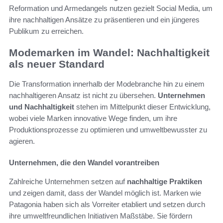
Reformation und Armedangels nutzen gezielt Social Media, um
ihre nachhaltigen Ansätze zu präsentieren und ein jüngeres
Publikum zu erreichen.
Modemarken im Wandel: Nachhaltigkeit
als neuer Standard
Die Transformation innerhalb der Modebranche hin zu einem
nachhaltigeren Ansatz ist nicht zu übersehen.
Unternehmen
und Nachhaltigkeit
stehen im Mittelpunkt dieser Entwicklung,
wobei viele Marken innovative Wege finden, um ihre
Produktionsprozesse zu optimieren und umweltbewusster zu
agieren.
Unternehmen, die den Wandel vorantreiben
Zahlreiche Unternehmen setzen auf
nachhaltige Praktiken
und zeigen damit, dass der Wandel möglich ist. Marken wie
Patagonia haben sich als Vorreiter etabliert und setzen durch
ihre umweltfreundlichen Initiativen Maßstäbe. Sie fördern