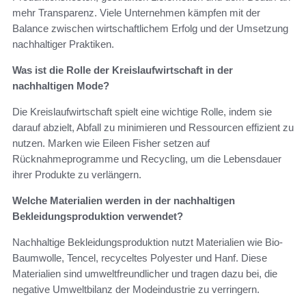
mehr Transparenz. Viele Unternehmen kämpfen mit der
Balance zwischen wirtschaftlichem Erfolg und der Umsetzung
nachhaltiger Praktiken.
Was ist die Rolle der Kreislaufwirtschaft in der
nachhaltigen Mode?
Die Kreislaufwirtschaft spielt eine wichtige Rolle, indem sie
darauf abzielt, Abfall zu minimieren und Ressourcen effizient zu
nutzen. Marken wie Eileen Fisher setzen auf
Rücknahmeprogramme und Recycling, um die Lebensdauer
ihrer Produkte zu verlängern.
Welche Materialien werden in der nachhaltigen
Bekleidungsproduktion verwendet?
Nachhaltige Bekleidungsproduktion nutzt Materialien wie Bio-
Baumwolle, Tencel, recyceltes Polyester und Hanf. Diese
Materialien sind umweltfreundlicher und tragen dazu bei, die
negative Umweltbilanz der Modeindustrie zu verringern.