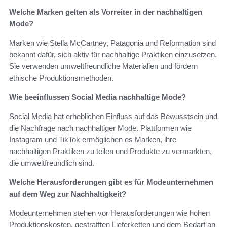
Welche Marken gelten als Vorreiter in der nachhaltigen
Mode?
Marken wie Stella McCartney, Patagonia und Reformation sind
bekannt dafür, sich aktiv für nachhaltige Praktiken einzusetzen.
Sie verwenden umweltfreundliche Materialien und fördern
ethische Produktionsmethoden.
Wie beeinflussen Social Media nachhaltige Mode?
Social Media hat erheblichen Einfluss auf das Bewusstsein und
die Nachfrage nach nachhaltiger Mode. Plattformen wie
Instagram und TikTok ermöglichen es Marken, ihre
nachhaltigen Praktiken zu teilen und Produkte zu vermarkten,
die umweltfreundlich sind.
Welche Herausforderungen gibt es für Modeunternehmen
auf dem Weg zur Nachhaltigkeit?
Modeunternehmen stehen vor Herausforderungen wie hohen
Produktionskosten, gestrafften Lieferketten und dem Bedarf an