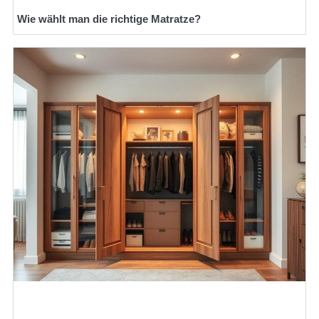
Wie wählt man die richtige Matratze?