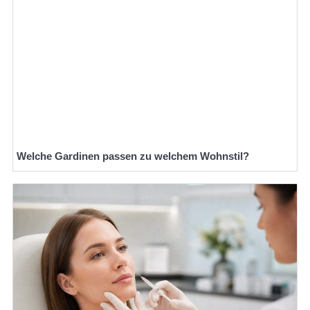
Welche Gardinen passen zu welchem Wohnstil?