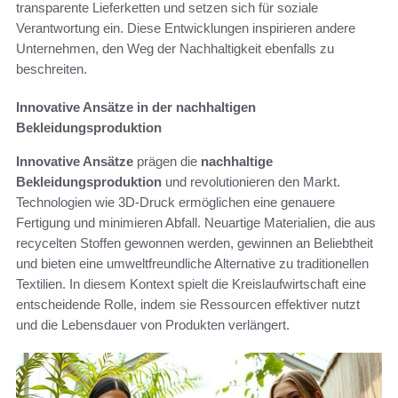
transparente Lieferketten und setzen sich für soziale
Verantwortung ein. Diese Entwicklungen inspirieren andere
Unternehmen, den Weg der Nachhaltigkeit ebenfalls zu
beschreiten.
Innovative Ansätze in der nachhaltigen
Bekleidungsproduktion
Innovative Ansätze
prägen die
nachhaltige
Bekleidungsproduktion
und revolutionieren den Markt.
Technologien wie 3D-Druck ermöglichen eine genauere
Fertigung und minimieren Abfall. Neuartige Materialien, die aus
recycelten Stoffen gewonnen werden, gewinnen an Beliebtheit
und bieten eine umweltfreundliche Alternative zu traditionellen
Textilien. In diesem Kontext spielt die Kreislaufwirtschaft eine
entscheidende Rolle, indem sie Ressourcen effektiver nutzt
und die Lebensdauer von Produkten verlängert.