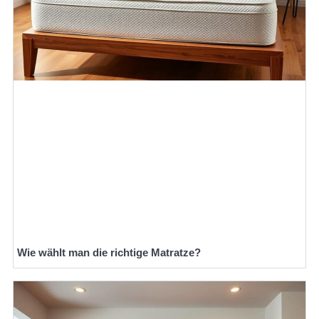
Wie wählt man die richtige Matratze?