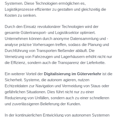
Systemen. Diese Technologien ermöglichen es,
Logistikprozesse effizienter zu gestalten und gleichzeitig die
Kosten zu senken.
Durch den Einsatz revolutionärer Technologien wird der
gesamte Gütertransport- und Logistiksektor optimiert.
Unternehmen können durch anonyme Datensammlung und -
analyse präzise Vorhersagen treffen, sodass die Planung und
Durchführung von Transporten fließender abläuft. Die
Vernetzung von Fahrzeugen und Lagerhäusern erhöht nicht nur
die Effizienz, sondern auch die Transparenz der Lieferkette.
Ein weiterer Vorteil der
Digitalisierung im Güterverkehr
ist die
Sicherheit. Systeme, die autonom agieren, nutzen
Echtzeitdaten zur Navigation und Vermeidung von Staus oder
gefährlichen Situationen. Dies führt nicht nur zu einer
Reduzierung von Unfällen, sondern auch zu einer schnelleren
und zuverlässigeren Belieferung der Kunden.
In der kontinuierlichen Entwicklung von autonomen Systemen