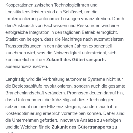
Kooperationen zwischen Technologiefirmen und
Logistikdienstleistern sind ein Schlüssel, um die
Implementierung autonomer Lösungen voranzutreiben. Durch
den Austausch von Fachwissen und Ressourcen wird eine
erfolgreiche Integration in den täglichen Betrieb ermöglicht.
Statistiken belegen, dass die Nachfrage nach automatisierten
Transportlösungen in den nächsten Jahren exponentiell
zunehmen wird, was die Notwendigkeit unterstreicht, sich
kontinuierlich mit der
Zukunft des Gütertransports
auseinanderzusetzen.
Langfristig wird die Verbreitung autonomer Systeme nicht nur
die Betriebsabläufe revolutionieren, sondern auch die gesamte
Branchenlandschaft verändern. Prognosen deuten darauf hin,
dass Unternehmen, die frühzeitig auf diese Technologien
setzen, nicht nur ihre Effizienz steigern, sondern auch ihre
Kostenoptimierung erheblich vorantreiben können. Daher sind
die Unternehmen gefordert, innovative Ansätze zu verfolgen
und die Weichen für die
Zukunft des Gütertransports
zu