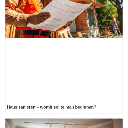
Haus sanieren – womit sollte man beginnen?