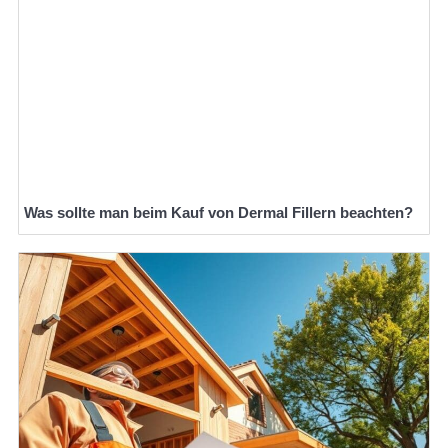
Was sollte man beim Kauf von Dermal Fillern beachten?