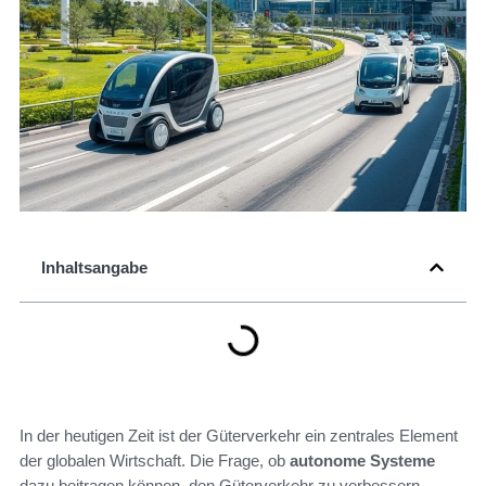
Inhaltsangabe
In der heutigen Zeit ist der Güterverkehr ein zentrales Element
der globalen Wirtschaft. Die Frage, ob
autonome Systeme
dazu beitragen können, den Güterverkehr zu verbessern,