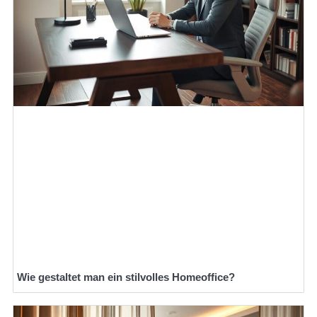
Wie gestaltet man ein stilvolles Homeoffice?