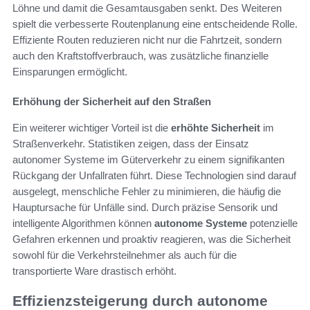
Löhne und damit die Gesamtausgaben senkt. Des Weiteren
spielt die verbesserte Routenplanung eine entscheidende Rolle.
Effiziente Routen reduzieren nicht nur die Fahrtzeit, sondern
auch den Kraftstoffverbrauch, was zusätzliche finanzielle
Einsparungen ermöglicht.
Erhöhung der Sicherheit auf den Straßen
Ein weiterer wichtiger Vorteil ist die
erhöhte Sicherheit
im
Straßenverkehr. Statistiken zeigen, dass der Einsatz
autonomer Systeme im Güterverkehr zu einem signifikanten
Rückgang der Unfallraten führt. Diese Technologien sind darauf
ausgelegt, menschliche Fehler zu minimieren, die häufig die
Hauptursache für Unfälle sind. Durch präzise Sensorik und
intelligente Algorithmen können
autonome Systeme
potenzielle
Gefahren erkennen und proaktiv reagieren, was die Sicherheit
sowohl für die Verkehrsteilnehmer als auch für die
transportierte Ware drastisch erhöht.
Effizienzsteigerung durch autonome