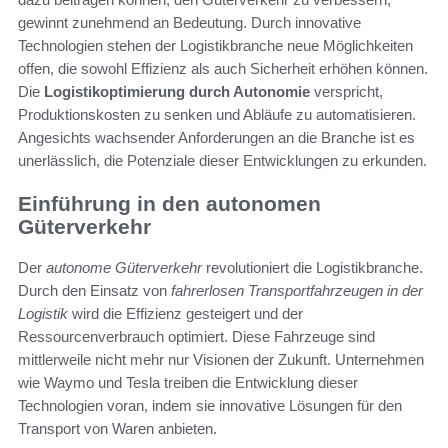
gewinnt zunehmend an Bedeutung. Durch innovative
Technologien stehen der Logistikbranche neue Möglichkeiten
offen, die sowohl Effizienz als auch Sicherheit erhöhen können.
Die
Logistikoptimierung durch Autonomie
verspricht,
Produktionskosten zu senken und Abläufe zu automatisieren.
Angesichts wachsender Anforderungen an die Branche ist es
unerlässlich, die Potenziale dieser Entwicklungen zu erkunden.
Einführung in den autonomen
Güterverkehr
Der
autonome Güterverkehr
revolutioniert die Logistikbranche.
Durch den Einsatz von
fahrerlosen Transportfahrzeugen in der
Logistik
wird die Effizienz gesteigert und der
Ressourcenverbrauch optimiert. Diese Fahrzeuge sind
mittlerweile nicht mehr nur Visionen der Zukunft. Unternehmen
wie Waymo und Tesla treiben die Entwicklung dieser
Technologien voran, indem sie innovative Lösungen für den
Transport von Waren anbieten.