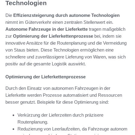
Technologien
Die
Effizienzsteigerung durch autonome Technologien
nimmt im Güterverkehr einen zentralen Stellenwert ein.
Autonome Fahrzeuge in der Lieferkette
tragen maßgeblich
zur
Optimierung der Lieferkettenprozesse
bei, indem sie
innovative Ansätze für die Routenplanung und die Vermeidung
von Staus bieten. Diese Technologien ermöglichen eine
schnellere und zuverlässigere Lieferung von Waren, was sich
positiv auf die gesamte Logistik auswirkt.
Optimierung der Lieferkettenprozesse
Durch den Einsatz von autonomen Fahrzeugen in der
Lieferkette werden Prozesse automatisiert und Ressourcen
besser genutzt. Beispiele für diese Optimierung sind:
Verkürzung der Lieferzeiten durch präzisere
Routenplanung.
Reduzierung von Leerlaufzeiten, da Fahrzeuge autonom