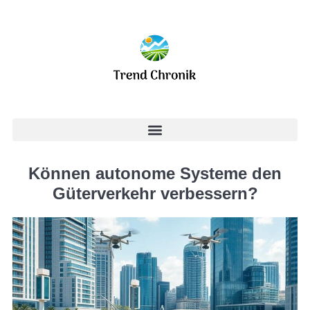
Können autonome Systeme den
Güterverkehr verbessern?