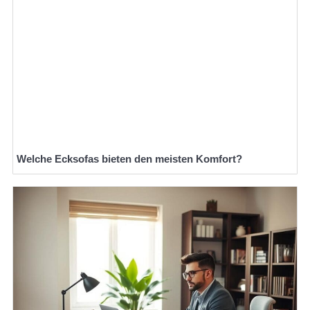
Welche Ecksofas bieten den meisten Komfort?