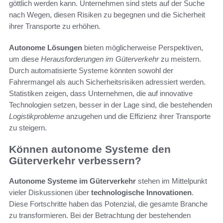
göttlich werden kann. Unternehmen sind stets auf der Suche
nach Wegen, diesen Risiken zu begegnen und die Sicherheit
ihrer Transporte zu erhöhen.
Autonome Lösungen
bieten möglicherweise Perspektiven,
um diese
Herausforderungen im Güterverkehr
zu meistern.
Durch automatisierte Systeme könnten sowohl der
Fahrermangel als auch Sicherheitsrisiken adressiert werden.
Statistiken zeigen, dass Unternehmen, die auf innovative
Technologien setzen, besser in der Lage sind, die bestehenden
Logistikprobleme
anzugehen und die Effizienz ihrer Transporte
zu steigern.
Können autonome Systeme den
Güterverkehr verbessern?
Autonome Systeme im Güterverkehr
stehen im Mittelpunkt
vieler Diskussionen über
technologische Innovationen
.
Diese Fortschritte haben das Potenzial, die gesamte Branche
zu transformieren. Bei der Betrachtung der bestehenden