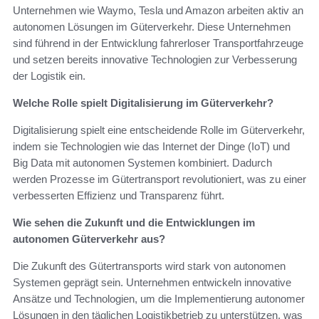
Unternehmen wie Waymo, Tesla und Amazon arbeiten aktiv an
autonomen Lösungen im Güterverkehr. Diese Unternehmen
sind führend in der Entwicklung fahrerloser Transportfahrzeuge
und setzen bereits innovative Technologien zur Verbesserung
der Logistik ein.
Welche Rolle spielt Digitalisierung im Güterverkehr?
Digitalisierung spielt eine entscheidende Rolle im Güterverkehr,
indem sie Technologien wie das Internet der Dinge (IoT) und
Big Data mit autonomen Systemen kombiniert. Dadurch
werden Prozesse im Gütertransport revolutioniert, was zu einer
verbesserten Effizienz und Transparenz führt.
Wie sehen die Zukunft und die Entwicklungen im
autonomen Güterverkehr aus?
Die Zukunft des Gütertransports wird stark von autonomen
Systemen geprägt sein. Unternehmen entwickeln innovative
Ansätze und Technologien, um die Implementierung autonomer
Lösungen in den täglichen Logistikbetrieb zu unterstützen, was