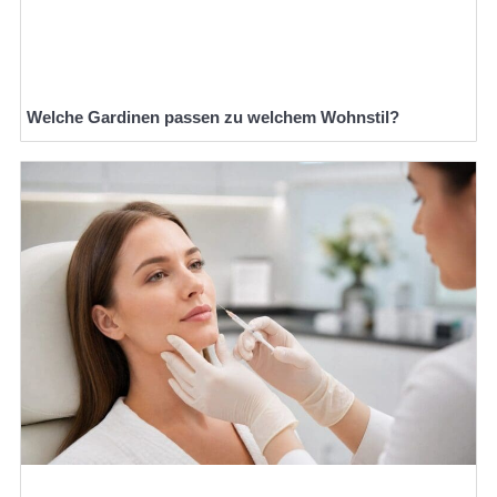
Welche Gardinen passen zu welchem Wohnstil?