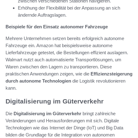
zwischen verschiedenen Stationen navigieren.
Erhöhung der Flexibilität bei der Anpassung an sich
ändernde Auftragslagen.
Beispiele für den Einsatz autonomer Fahrzeuge
Mehrere Unternehmen setzen bereits erfolgreich autonome
Fahrzeuge ein. Amazon hat beispielsweise autonome
Lieferfahrzeuge getestet, die Bestellungen effizient auslagern.
Walmart nutzt auch automatisierte Transportlösungen, um
Waren zwischen den Lagern zu transportieren. Diese
praktischen Anwendungen zeigen, wie die
Effizienzsteigerung
durch autonome Technologien
die Logistik revolutionieren
kann.
Digitalisierung im Güterverkehr
Die
Digitalisierung im Güterverkehr
bringt zahlreiche
Veränderungen und Herausforderungen mit sich. Digitale
Technologien wie das Internet der Dinge (IoT) und Big Data
bilden die Grundlage für die Integration von autonomen