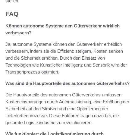
stellen.
FAQ
Können autonome Systeme den Güterverkehr wirklich
verbessern?
Ja, autonome Systeme können den Güterverkehr erheblich
verbessern, indem sie die Effizienz steigern, Kosten senken
und die Sicherheit erhöhen. Durch den Einsatz von
Technologien wie Künstlicher Intelligenz und Sensorik wird der
Transportprozess optimiert.
Was sind die Hauptvorteile des autonomen Güterverkehrs?
Die Hauptvorteile des autonomen Güterverkehrs umfassen
Kosteneinsparungen durch Automatisierung, eine Erhöhung der
Sicherheit auf den Straßen und eine Optimierung der
Lieferkettenprozesse. Diese Faktoren tragen dazu bei, die
gesamte Logistikindustrie zu revolutionieren.
Wie funktioniert die Logistikoptimierung durch