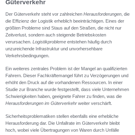
Güterverkehr
Der Güterverkehr steht vor zahlreichen
Herausforderungen
, die
die Effizienz der Logistik erheblich beeinträchtigen. Eines der
größten Probleme sind Staus auf den Straßen, die nicht nur
Zeitverlust, sondern auch steigende Betriebskosten
verursachen.
Logistikprobleme
entstehen häufig durch
unzureichende Infrastruktur und unvorhersehbare
Verkehrsbedingungen.
Ein weiteres zentrales Problem ist der Mangel an qualifizierten
Fahrern. Dieser Fachkräftemangel führt zu Verzögerungen und
erhöht den Druck auf die vorhandenen Ressourcen. In einer
Studie zur Branche wurde festgestellt, dass viele Unternehmen
Schwierigkeiten haben, geeignete Fahrer zu finden, was die
Herausforderungen im Güterverkehr
weiter verschärft.
Sicherheitsproblematiken stellen ebenfalls eine erhebliche
Herausforderung dar. Die Unfallrate im Güterverkehr bleibt
hoch, wobei viele Übertragungen von Waren durch Unfälle