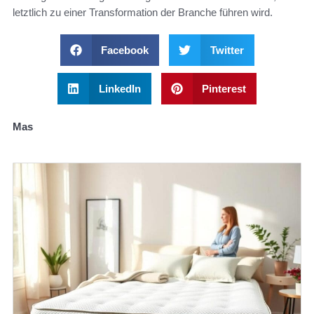
letztlich zu einer Transformation der Branche führen wird.
Facebook
Twitter
LinkedIn
Pinterest
Mas