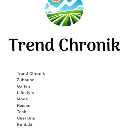
Trend Chronik
Zuhause
Garten
Lifestyle
Mode
Reisen
Tech
Über Uns
Kontakt