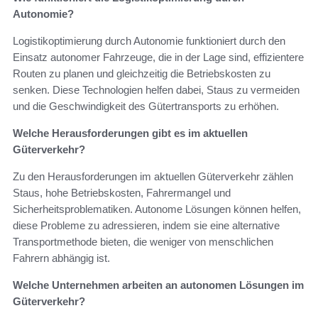
Autonomie?
Logistikoptimierung durch Autonomie funktioniert durch den
Einsatz autonomer Fahrzeuge, die in der Lage sind, effizientere
Routen zu planen und gleichzeitig die Betriebskosten zu
senken. Diese Technologien helfen dabei, Staus zu vermeiden
und die Geschwindigkeit des Gütertransports zu erhöhen.
Welche Herausforderungen gibt es im aktuellen
Güterverkehr?
Zu den Herausforderungen im aktuellen Güterverkehr zählen
Staus, hohe Betriebskosten, Fahrermangel und
Sicherheitsproblematiken. Autonome Lösungen können helfen,
diese Probleme zu adressieren, indem sie eine alternative
Transportmethode bieten, die weniger von menschlichen
Fahrern abhängig ist.
Welche Unternehmen arbeiten an autonomen Lösungen im
Güterverkehr?