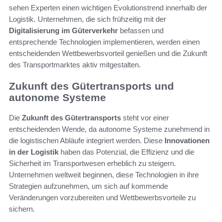
sehen Experten einen wichtigen Evolutionstrend innerhalb der
Logistik. Unternehmen, die sich frühzeitig mit der
Digitalisierung im Güterverkehr
befassen und
entsprechende Technologien implementieren, werden einen
entscheidenden Wettbewerbsvorteil genießen und die Zukunft
des Transportmarktes aktiv mitgestalten.
Zukunft des Gütertransports und
autonome Systeme
Die
Zukunft des Gütertransports
steht vor einer
entscheidenden Wende, da autonome Systeme zunehmend in
die logistischen Abläufe integriert werden. Diese
Innovationen
in der Logistik
haben das Potenzial, die Effizienz und die
Sicherheit im Transportwesen erheblich zu steigern.
Unternehmen weltweit beginnen, diese Technologien in ihre
Strategien aufzunehmen, um sich auf kommende
Veränderungen vorzubereiten und Wettbewerbsvorteile zu
sichern.