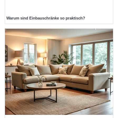
Warum sind Einbauschränke so praktisch?