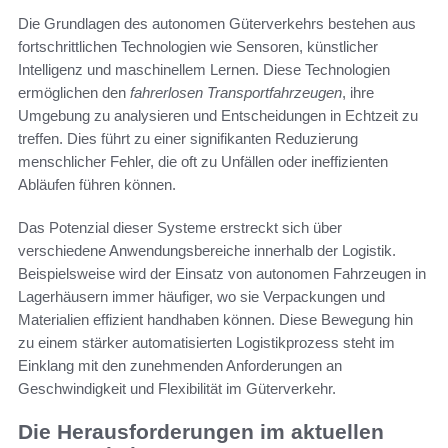
Die Grundlagen des autonomen Güterverkehrs bestehen aus
fortschrittlichen Technologien wie Sensoren, künstlicher
Intelligenz und maschinellem Lernen. Diese Technologien
ermöglichen den
fahrerlosen Transportfahrzeugen
, ihre
Umgebung zu analysieren und Entscheidungen in Echtzeit zu
treffen. Dies führt zu einer signifikanten Reduzierung
menschlicher Fehler, die oft zu Unfällen oder ineffizienten
Abläufen führen können.
Das Potenzial dieser Systeme erstreckt sich über
verschiedene Anwendungsbereiche innerhalb der Logistik.
Beispielsweise wird der Einsatz von autonomen Fahrzeugen in
Lagerhäusern immer häufiger, wo sie Verpackungen und
Materialien effizient handhaben können. Diese Bewegung hin
zu einem stärker automatisierten Logistikprozess steht im
Einklang mit den zunehmenden Anforderungen an
Geschwindigkeit und Flexibilität im Güterverkehr.
Die Herausforderungen im aktuellen