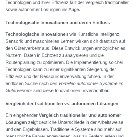
Technologien und ihrer Effizienz fällt der Vergleich traditioneller
sowie autonomer Lösungen ins Auge.
Technologische Innovationen und deren Einfluss
Technologische Innovationen
wie Künstliche Intelligenz,
Sensorik und maschinelles Lernen wirken sich drastisch auf
den Güterverkehr aus. Diese Entwicklungen ermöglichen es
Nutzern, Daten in Echtzeit zu analysieren und die
Routenplanung zu optimieren. Die Implementierung solcher
Technologien kann zu einer signifikanten Steigerung der
Effizienz und der Ressourcenverwaltung führen. In der
endlosen Suche nach den
Vorteilen autonomer Systeme im
Güterverkehr
sind diese Innovationen unverzichtbar.
Vergleich der traditionellen vs. autonomen Lösungen
Ein eingehender
Vergleich traditioneller und autonomer
Lösungen
zeigt deutliche Unterschiede in der Arbeitsweise
und den Ergebnissen. Traditionelle Systeme sind mehr auf
menschliche Fahrer angewiesen, was zu Fehlerquellen und