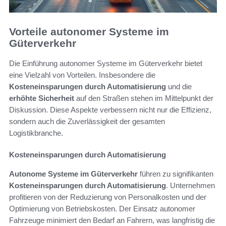
Vorteile autonomer Systeme im
Güterverkehr
Die Einführung autonomer Systeme im Güterverkehr bietet
eine Vielzahl von Vorteilen. Insbesondere die
Kosteneinsparungen durch Automatisierung
und die
erhöhte Sicherheit
auf den Straßen stehen im Mittelpunkt der
Diskussion. Diese Aspekte verbessern nicht nur die Effizienz,
sondern auch die Zuverlässigkeit der gesamten
Logistikbranche.
Kosteneinsparungen durch Automatisierung
Autonome Systeme im Güterverkehr
führen zu signifikanten
Kosteneinsparungen durch Automatisierung
. Unternehmen
profitieren von der Reduzierung von Personalkosten und der
Optimierung von Betriebskosten. Der Einsatz autonomer
Fahrzeuge minimiert den Bedarf an Fahrern, was langfristig die