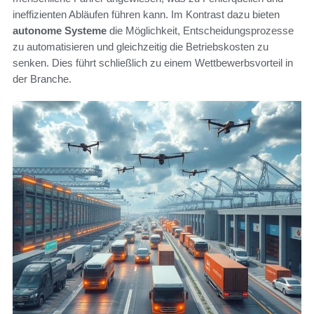
ineffizienten Abläufen führen kann. Im Kontrast dazu bieten
autonome Systeme
die Möglichkeit, Entscheidungsprozesse
zu automatisieren und gleichzeitig die Betriebskosten zu
senken. Dies führt schließlich zu einem Wettbewerbsvorteil in
der Branche.