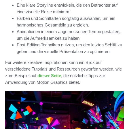
Eine klare Storyline entwickeln, die den Betrachter auf
eine visuelle Reise mitnimmt.
Farben und Schriftarten sorgfältig auswählen, um ein
harmonisches Gesamtbild zu erzielen.
Animationen in einem angemessenen Tempo gestalten,
um die Aufmerksamkeit zu halten.
Post-Editing-Techniken nutzen, um den letzten Schliff zu
geben und die visuelle Präsentation zu optimieren.
Für weitere kreative Inspirationen kann ein Blick auf
verschiedene Tutorials und Ressourcen geworfen werden, wie
zum Beispiel auf
dieser Seite
, die nützliche Tipps zur
Anwendung von Motion Graphics bietet.