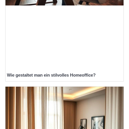
Wie gestaltet man ein stilvolles Homeoffice?