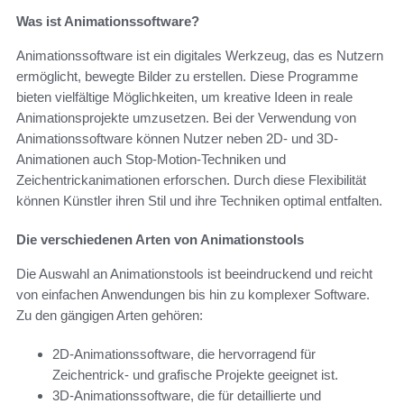
Was ist Animationssoftware?
Animationssoftware ist ein digitales Werkzeug, das es Nutzern
ermöglicht, bewegte Bilder zu erstellen. Diese Programme
bieten vielfältige Möglichkeiten, um kreative Ideen in reale
Animationsprojekte umzusetzen. Bei der Verwendung von
Animationssoftware können Nutzer neben 2D- und 3D-
Animationen auch Stop-Motion-Techniken und
Zeichentrickanimationen erforschen. Durch diese Flexibilität
können Künstler ihren Stil und ihre Techniken optimal entfalten.
Die verschiedenen Arten von Animationstools
Die Auswahl an Animationstools ist beeindruckend und reicht
von einfachen Anwendungen bis hin zu komplexer Software.
Zu den gängigen Arten gehören:
2D-Animationssoftware, die hervorragend für
Zeichentrick- und grafische Projekte geeignet ist.
3D-Animationssoftware, die für detaillierte und