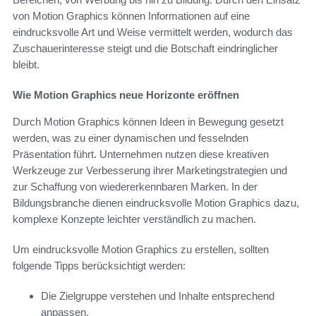
von Motion Graphics können Informationen auf eine
eindrucksvolle Art und Weise vermittelt werden, wodurch das
Zuschauerinteresse steigt und die Botschaft eindringlicher
bleibt.
Wie Motion Graphics neue Horizonte eröffnen
Durch Motion Graphics können Ideen in Bewegung gesetzt
werden, was zu einer dynamischen und fesselnden
Präsentation führt. Unternehmen nutzen diese kreativen
Werkzeuge zur Verbesserung ihrer Marketingstrategien und
zur Schaffung von wiedererkennbaren Marken. In der
Bildungsbranche dienen eindrucksvolle Motion Graphics dazu,
komplexe Konzepte leichter verständlich zu machen.
Um eindrucksvolle Motion Graphics zu erstellen, sollten
folgende Tipps berücksichtigt werden:
Die Zielgruppe verstehen und Inhalte entsprechend
anpassen.