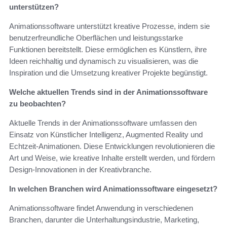
unterstützen?
Animationssoftware unterstützt kreative Prozesse, indem sie
benutzerfreundliche Oberflächen und leistungsstarke
Funktionen bereitstellt. Diese ermöglichen es Künstlern, ihre
Ideen reichhaltig und dynamisch zu visualisieren, was die
Inspiration und die Umsetzung kreativer Projekte begünstigt.
Welche aktuellen Trends sind in der Animationssoftware
zu beobachten?
Aktuelle Trends in der Animationssoftware umfassen den
Einsatz von Künstlicher Intelligenz, Augmented Reality und
Echtzeit-Animationen. Diese Entwicklungen revolutionieren die
Art und Weise, wie kreative Inhalte erstellt werden, und fördern
Design-Innovationen in der Kreativbranche.
In welchen Branchen wird Animationssoftware eingesetzt?
Animationssoftware findet Anwendung in verschiedenen
Branchen, darunter die Unterhaltungsindustrie, Marketing,