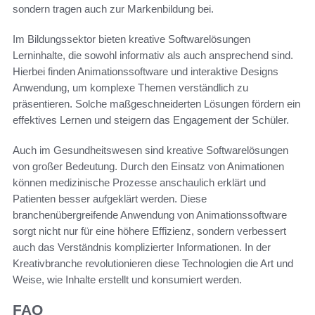
sondern tragen auch zur Markenbildung bei.
Im Bildungssektor bieten kreative Softwarelösungen
Lerninhalte, die sowohl informativ als auch ansprechend sind.
Hierbei finden Animationssoftware und interaktive Designs
Anwendung, um komplexe Themen verständlich zu
präsentieren. Solche maßgeschneiderten Lösungen fördern ein
effektives Lernen und steigern das Engagement der Schüler.
Auch im Gesundheitswesen sind kreative Softwarelösungen
von großer Bedeutung. Durch den Einsatz von Animationen
können medizinische Prozesse anschaulich erklärt und
Patienten besser aufgeklärt werden. Diese
branchenübergreifende Anwendung von Animationssoftware
sorgt nicht nur für eine höhere Effizienz, sondern verbessert
auch das Verständnis komplizierter Informationen. In der
Kreativbranche revolutionieren diese Technologien die Art und
Weise, wie Inhalte erstellt und konsumiert werden.
FAQ