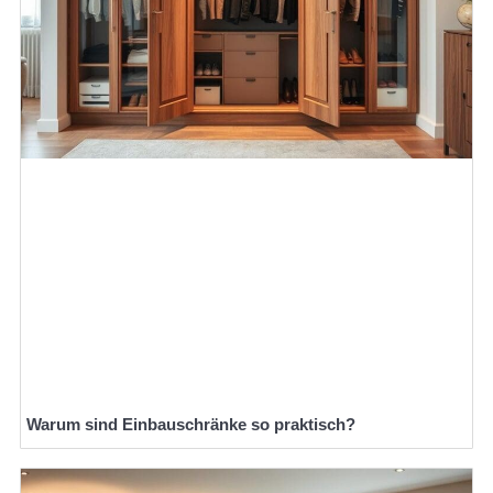
Warum sind Einbauschränke so praktisch?