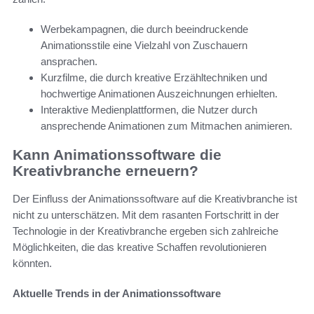
Werbekampagnen, die durch beeindruckende
Animationsstile eine Vielzahl von Zuschauern
ansprachen.
Kurzfilme, die durch kreative Erzähltechniken und
hochwertige Animationen Auszeichnungen erhielten.
Interaktive Medienplattformen, die Nutzer durch
ansprechende Animationen zum Mitmachen animieren.
Kann Animationssoftware die
Kreativbranche erneuern?
Der Einfluss der Animationssoftware auf die Kreativbranche ist
nicht zu unterschätzen. Mit dem rasanten Fortschritt in der
Technologie in der Kreativbranche ergeben sich zahlreiche
Möglichkeiten, die das kreative Schaffen revolutionieren
könnten.
Aktuelle Trends in der Animationssoftware