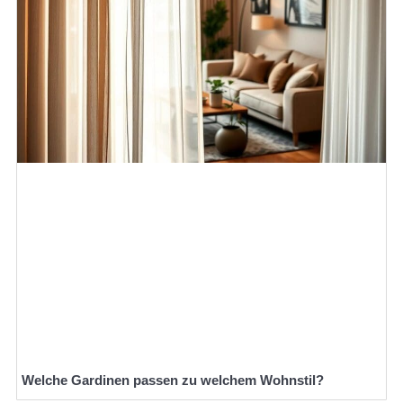
Welche Gardinen passen zu welchem Wohnstil?