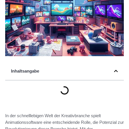
Inhaltsangabe
In der schnelllebigen Welt der Kreativbranche spielt
Animationssoftware eine entscheidende Rolle, die Potenzial zur
Revolutionierung dieser Branche bietet. Mit der