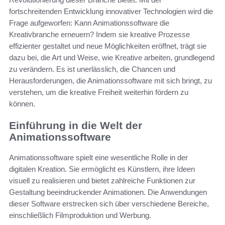
fortschreitenden Entwicklung innovativer Technologien wird die
Frage aufgeworfen: Kann Animationssoftware die
Kreativbranche erneuern? Indem sie kreative Prozesse
effizienter gestaltet und neue Möglichkeiten eröffnet, trägt sie
dazu bei, die Art und Weise, wie Kreative arbeiten, grundlegend
zu verändern. Es ist unerlässlich, die Chancen und
Herausforderungen, die Animationssoftware mit sich bringt, zu
verstehen, um die kreative Freiheit weiterhin fördern zu
können.
Einführung in die Welt der
Animationssoftware
Animationssoftware spielt eine wesentliche Rolle in der
digitalen Kreation. Sie ermöglicht es Künstlern, ihre Ideen
visuell zu realisieren und bietet zahlreiche Funktionen zur
Gestaltung beeindruckender Animationen. Die Anwendungen
dieser Software erstrecken sich über verschiedene Bereiche,
einschließlich Filmproduktion und Werbung.