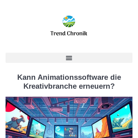
Kann Animationssoftware die
Kreativbranche erneuern?