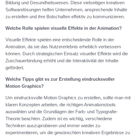
Bildung und Gesundheitswesen. Diese vielseitigen kreativen
Softwarelösungen helfen Unternehmen, ansprechende Inhalte
zu erstellen und ihre Botschaften effektiv zu kommunizieren.
Welche Rolle spielen visuelle Effekte in der Animation?
Visuelle Effekte spielen eine entscheidende Rolle in der
Animation, da sie das Nutzererlebnis erheblich verbessern
können. Durch strategischen Einsatz visueller Effekte wird die
Zuschauerbindung erhöht und die Interaktivität der Inhalte
gefördert.
Welche Tipps gibt es zur Erstellung eindrucksvoller
Motion Graphics?
Um eindrucksvolle Motion Graphics zu erstellen, sollte man mit
klaren Konzepten arbeiten, die richtigen Animationstools
auswählen und die Grundlagen der Farb- und Typografie-
Theorie beachten. Zudem ist es wichtig, verschiedene
Techniken auszuprobieren und immer wieder zu
experimentieren, um die gewünschten kreativen Ergebnisse zu