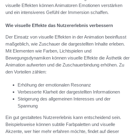
visuelle Effekten können Animatoren Emotionen verstärken
und ein intensiveres Gefühl der Immersion schaffen.
Wie visuelle Effekte das Nutzererlebnis verbessern
Der Einsatz von visuelle Effekten in der Animation beeinflusst
maßgeblich, wie Zuschauer die dargestellten Inhalte erleben.
Mit Elementen wie Farben, Lichtspielen und
Bewegungsdynamiken können visuelle Effekte die Ästhetik der
Animation aufwerten und die Zuschauerbindung erhöhen. Zu
den Vorteilen zählen:
Erhöhung der emotionalen Resonanz
Verbesserte Klarheit der dargestellten Informationen
Steigerung des allgemeinen Interesses und der
Spannung
Ein gut gestaltetes Nutzererlebnis kann entscheidend sein.
Beispielsweise können subtile Farbpaletten und visuelle
Akzente, wer hier mehr erfahren möchte, findet auf dieser