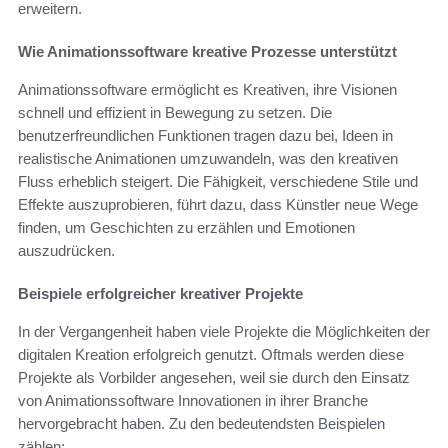
erweitern.
Wie Animationssoftware kreative Prozesse unterstützt
Animationssoftware ermöglicht es Kreativen, ihre Visionen
schnell und effizient in Bewegung zu setzen. Die
benutzerfreundlichen Funktionen tragen dazu bei, Ideen in
realistische Animationen umzuwandeln, was den kreativen
Fluss erheblich steigert. Die Fähigkeit, verschiedene Stile und
Effekte auszuprobieren, führt dazu, dass Künstler neue Wege
finden, um Geschichten zu erzählen und Emotionen
auszudrücken.
Beispiele erfolgreicher kreativer Projekte
In der Vergangenheit haben viele Projekte die Möglichkeiten der
digitalen Kreation erfolgreich genutzt. Oftmals werden diese
Projekte als Vorbilder angesehen, weil sie durch den Einsatz
von Animationssoftware Innovationen in ihrer Branche
hervorgebracht haben. Zu den bedeutendsten Beispielen
zählen: