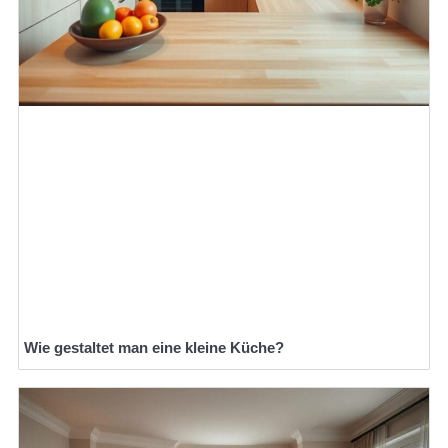
Wie gestaltet man eine kleine Küche?