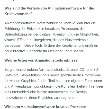
Was sind die Vorteile von Animationssoftware für die
Kreativbranche?
Animationssoftware bietet zahlreiche Vorteile, darunter die
Erhöhung der Effizienz in kreativen Prozessen, die
Unterstützung bei der digitalen Kreation und die Möglichkeit,
visuelle Effekte zu integrieren, die das Nutzererlebnis
verbessern. Diese Tools fördern die Kreativität und eröffnen
neue kreative Horizonte für Designer und Künstler.
Welche Arten von Animationstools gibt es?
Es gibt verschiedene Animationstools, darunter 2D- und 3D-
Software, Stop-Motion-Tools sowie spezialisierte Programme
für Motion Graphics. Jedes Tool hat seine eigenen Funktionen
und Anwendungsmöglichkeiten, die Künstlern helfen, ihre Ideen
auf unterschiedliche Weise umzusetzen und Design-
Innovationen in ihren Projekten zu integrieren.
Wie kann Animationssoftware kreative Prozesse