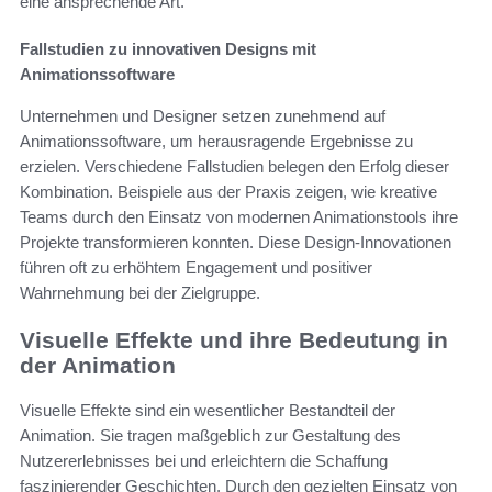
eine ansprechende Art.
Fallstudien zu innovativen Designs mit
Animationssoftware
Unternehmen und Designer setzen zunehmend auf
Animationssoftware, um herausragende Ergebnisse zu
erzielen. Verschiedene Fallstudien belegen den Erfolg dieser
Kombination. Beispiele aus der Praxis zeigen, wie kreative
Teams durch den Einsatz von modernen Animationstools ihre
Projekte transformieren konnten. Diese Design-Innovationen
führen oft zu erhöhtem Engagement und positiver
Wahrnehmung bei der Zielgruppe.
Visuelle Effekte und ihre Bedeutung in
der Animation
Visuelle Effekte sind ein wesentlicher Bestandteil der
Animation. Sie tragen maßgeblich zur Gestaltung des
Nutzererlebnisses bei und erleichtern die Schaffung
faszinierender Geschichten. Durch den gezielten Einsatz von