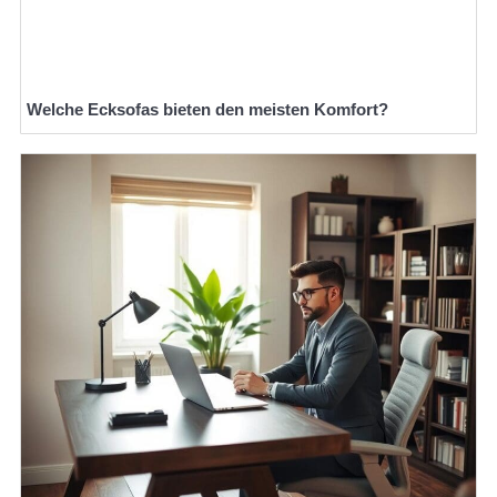
Welche Ecksofas bieten den meisten Komfort?