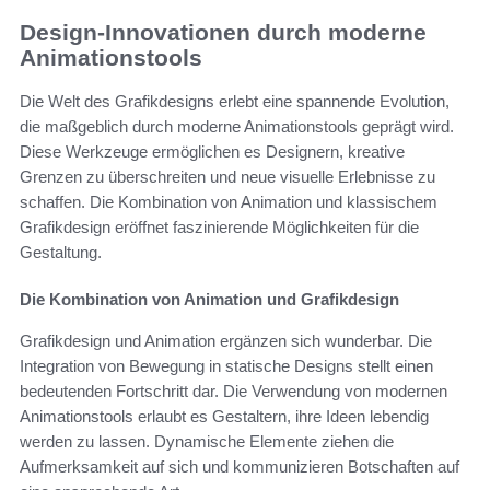
Design-Innovationen durch moderne
Animationstools
Die Welt des Grafikdesigns erlebt eine spannende Evolution,
die maßgeblich durch moderne Animationstools geprägt wird.
Diese Werkzeuge ermöglichen es Designern, kreative
Grenzen zu überschreiten und neue visuelle Erlebnisse zu
schaffen. Die Kombination von Animation und klassischem
Grafikdesign eröffnet faszinierende Möglichkeiten für die
Gestaltung.
Die Kombination von Animation und Grafikdesign
Grafikdesign und Animation ergänzen sich wunderbar. Die
Integration von Bewegung in statische Designs stellt einen
bedeutenden Fortschritt dar. Die Verwendung von modernen
Animationstools erlaubt es Gestaltern, ihre Ideen lebendig
werden zu lassen. Dynamische Elemente ziehen die
Aufmerksamkeit auf sich und kommunizieren Botschaften auf