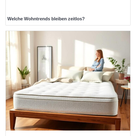
Welche Wohntrends bleiben zeitlos?