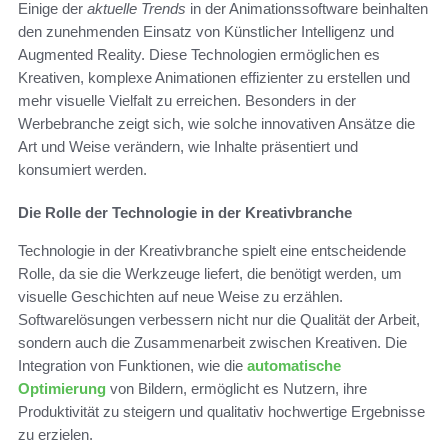
Einige der
aktuelle Trends
in der Animationssoftware beinhalten
den zunehmenden Einsatz von Künstlicher Intelligenz und
Augmented Reality. Diese Technologien ermöglichen es
Kreativen, komplexe Animationen effizienter zu erstellen und
mehr visuelle Vielfalt zu erreichen. Besonders in der
Werbebranche zeigt sich, wie solche innovativen Ansätze die
Art und Weise verändern, wie Inhalte präsentiert und
konsumiert werden.
Die Rolle der Technologie in der Kreativbranche
Technologie in der Kreativbranche spielt eine entscheidende
Rolle, da sie die Werkzeuge liefert, die benötigt werden, um
visuelle Geschichten auf neue Weise zu erzählen.
Softwarelösungen verbessern nicht nur die Qualität der Arbeit,
sondern auch die Zusammenarbeit zwischen Kreativen. Die
Integration von Funktionen, wie die
automatische
Optimierung
von Bildern, ermöglicht es Nutzern, ihre
Produktivität zu steigern und qualitativ hochwertige Ergebnisse
zu erzielen.