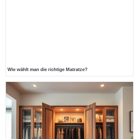
Wie wählt man die richtige Matratze?