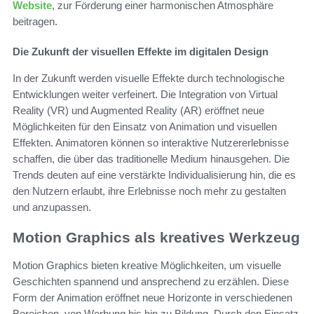
Website
, zur Förderung einer harmonischen Atmosphäre
beitragen.
Die Zukunft der visuellen Effekte im digitalen Design
In der Zukunft werden visuelle Effekte durch technologische
Entwicklungen weiter verfeinert. Die Integration von Virtual
Reality (VR) und Augmented Reality (AR) eröffnet neue
Möglichkeiten für den Einsatz von Animation und visuellen
Effekten. Animatoren können so interaktive Nutzererlebnisse
schaffen, die über das traditionelle Medium hinausgehen. Die
Trends deuten auf eine verstärkte Individualisierung hin, die es
den Nutzern erlaubt, ihre Erlebnisse noch mehr zu gestalten
und anzupassen.
Motion Graphics als kreatives Werkzeug
Motion Graphics bieten kreative Möglichkeiten, um visuelle
Geschichten spannend und ansprechend zu erzählen. Diese
Form der Animation eröffnet neue Horizonte in verschiedenen
Bereichen, von Werbung bis hin zu Bildung. Durch den Einsatz