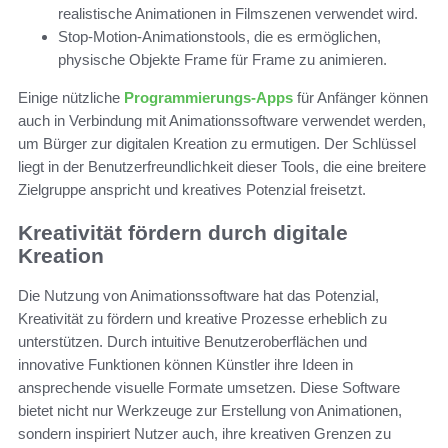
realistische Animationen in Filmszenen verwendet wird.
Stop-Motion-Animationstools, die es ermöglichen,
physische Objekte Frame für Frame zu animieren.
Einige nützliche
Programmierungs-Apps
für Anfänger können
auch in Verbindung mit Animationssoftware verwendet werden,
um Bürger zur digitalen Kreation zu ermutigen. Der Schlüssel
liegt in der Benutzerfreundlichkeit dieser Tools, die eine breitere
Zielgruppe anspricht und kreatives Potenzial freisetzt.
Kreativität fördern durch digitale
Kreation
Die Nutzung von Animationssoftware hat das Potenzial,
Kreativität zu fördern und kreative Prozesse erheblich zu
unterstützen. Durch intuitive Benutzeroberflächen und
innovative Funktionen können Künstler ihre Ideen in
ansprechende visuelle Formate umsetzen. Diese Software
bietet nicht nur Werkzeuge zur Erstellung von Animationen,
sondern inspiriert Nutzer auch, ihre kreativen Grenzen zu