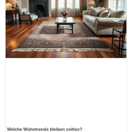
Welche Wohntrends bleiben zeitlos?