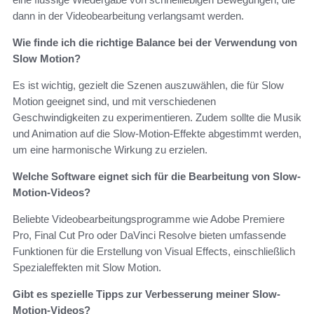
dann in der Videobearbeitung verlangsamt werden.
Wie finde ich die richtige Balance bei der Verwendung von
Slow Motion?
Es ist wichtig, gezielt die Szenen auszuwählen, die für Slow
Motion geeignet sind, und mit verschiedenen
Geschwindigkeiten zu experimentieren. Zudem sollte die Musik
und Animation auf die Slow-Motion-Effekte abgestimmt werden,
um eine harmonische Wirkung zu erzielen.
Welche Software eignet sich für die Bearbeitung von Slow-
Motion-Videos?
Beliebte Videobearbeitungsprogramme wie Adobe Premiere
Pro, Final Cut Pro oder DaVinci Resolve bieten umfassende
Funktionen für die Erstellung von Visual Effects, einschließlich
Spezialeffekten mit Slow Motion.
Gibt es spezielle Tipps zur Verbesserung meiner Slow-
Motion-Videos?