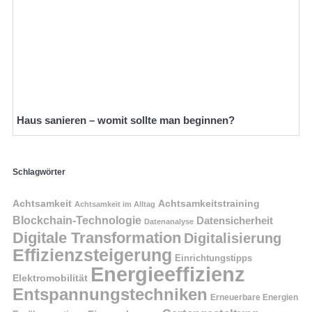
Haus sanieren – womit sollte man beginnen?
Schlagwörter
Achtsamkeit
Achtsamkeitstraining
Achtsamkeit im Alltag
Blockchain-Technologie
Datensicherheit
Datenanalyse
Digitale Transformation
Digitalisierung
Effizienzsteigerung
Einrichtungstipps
Energieeffizienz
Elektromobilität
Entspannungstechniken
Erneuerbare Energien