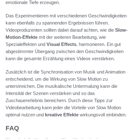
emotionale Tiefe erzeugen.
Das Experimentieren mit verschiedenen Geschwindigkeiten
kann ebenfalls zu spannenden Ergebnissen führen.
Videoproduzenten sollten dabei darauf achten, wie die
Slow-
Motion-Effekte
mit der weiteren Bearbeitung, wie
Spezialeffekten und
Visual Effects
, harmonieren. Ein gut
abgestimmter Übergang zwischen den Geschwindigkeiten
kann die gesamte Erzählung eines Videos verstärken.
Zusätzlich ist die Synchronisation von Musik und Animation
entscheidend, um die Wirkung von Slow Motion zu
unterstreichen. Die musikalische Untermalung kann die
Intensität der Szenen verstärken und so das
Zuschauererlebnis bereichern. Durch diese Tipps zur
Videobearbeitung kann jeder die Vorteile von Slow Motion
optimal nutzen und
kreative Effekte
wirkungsvoll einbinden.
FAQ