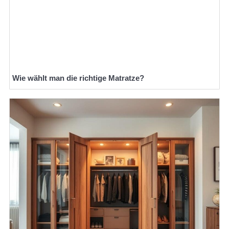
Wie wählt man die richtige Matratze?