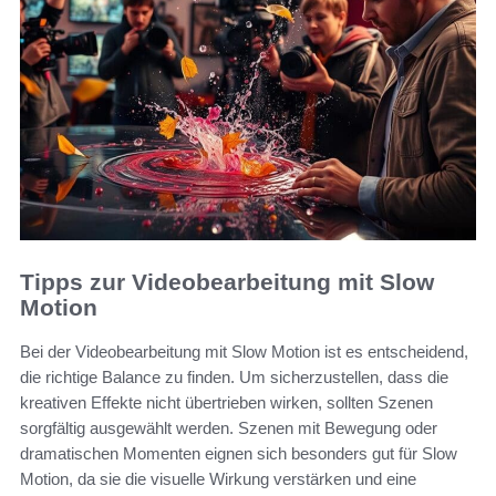
Tipps zur Videobearbeitung mit Slow
Motion
Bei der Videobearbeitung mit Slow Motion ist es entscheidend,
die richtige Balance zu finden. Um sicherzustellen, dass die
kreativen Effekte nicht übertrieben wirken, sollten Szenen
sorgfältig ausgewählt werden. Szenen mit Bewegung oder
dramatischen Momenten eignen sich besonders gut für Slow
Motion, da sie die visuelle Wirkung verstärken und eine