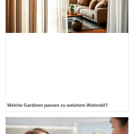
Welche Gardinen passen zu welchem Wohnstil?