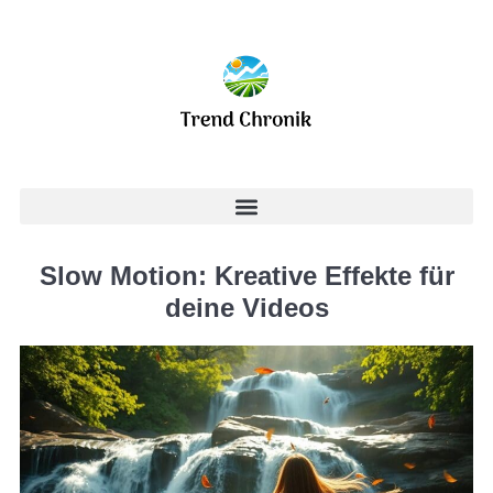
Slow Motion: Kreative Effekte für
deine Videos