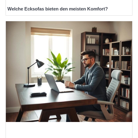
Welche Ecksofas bieten den meisten Komfort?