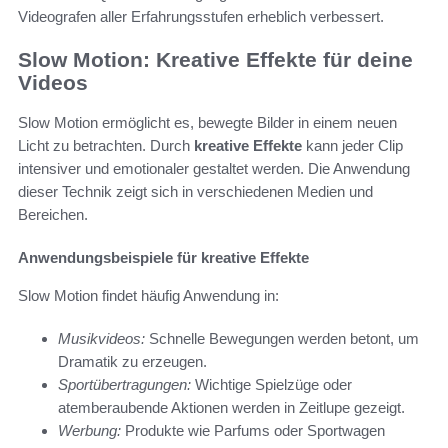
Videografen aller Erfahrungsstufen erheblich verbessert.
Slow Motion: Kreative Effekte für deine
Videos
Slow Motion ermöglicht es, bewegte Bilder in einem neuen
Licht zu betrachten. Durch
kreative Effekte
kann jeder Clip
intensiver und emotionaler gestaltet werden. Die Anwendung
dieser Technik zeigt sich in verschiedenen Medien und
Bereichen.
Anwendungsbeispiele für kreative Effekte
Slow Motion findet häufig Anwendung in:
Musikvideos:
Schnelle Bewegungen werden betont, um
Dramatik zu erzeugen.
Sportübertragungen:
Wichtige Spielzüge oder
atemberaubende Aktionen werden in Zeitlupe gezeigt.
Werbung:
Produkte wie Parfums oder Sportwagen