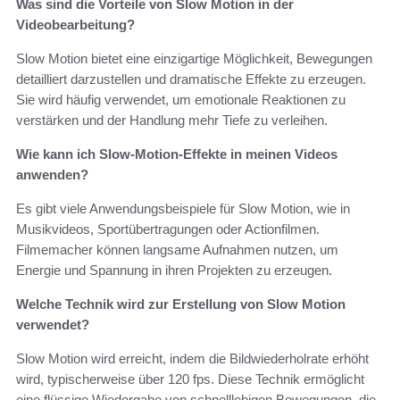
Was sind die Vorteile von Slow Motion in der
Videobearbeitung?
Slow Motion bietet eine einzigartige Möglichkeit, Bewegungen
detailliert darzustellen und dramatische Effekte zu erzeugen.
Sie wird häufig verwendet, um emotionale Reaktionen zu
verstärken und der Handlung mehr Tiefe zu verleihen.
Wie kann ich Slow-Motion-Effekte in meinen Videos
anwenden?
Es gibt viele Anwendungsbeispiele für Slow Motion, wie in
Musikvideos, Sportübertragungen oder Actionfilmen.
Filmemacher können langsame Aufnahmen nutzen, um
Energie und Spannung in ihren Projekten zu erzeugen.
Welche Technik wird zur Erstellung von Slow Motion
verwendet?
Slow Motion wird erreicht, indem die Bildwiederholrate erhöht
wird, typischerweise über 120 fps. Diese Technik ermöglicht
eine flüssige Wiedergabe von schnelllebigen Bewegungen, die