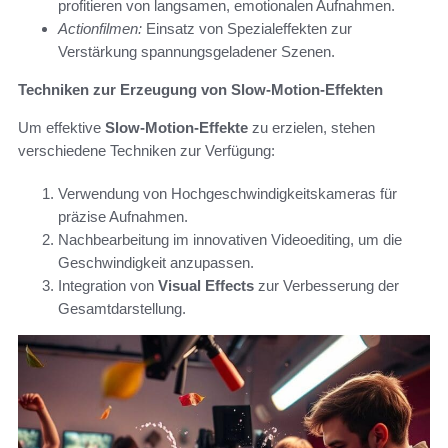
profitieren von langsamen, emotionalen Aufnahmen.
Actionfilmen:
Einsatz von Spezialeffekten zur
Verstärkung spannungsgeladener Szenen.
Techniken zur Erzeugung von Slow-Motion-Effekten
Um effektive
Slow-Motion-Effekte
zu erzielen, stehen
verschiedene Techniken zur Verfügung:
Verwendung von Hochgeschwindigkeitskameras für
präzise Aufnahmen.
Nachbearbeitung im innovativen Videoediting, um die
Geschwindigkeit anzupassen.
Integration von
Visual Effects
zur Verbesserung der
Gesamtdarstellung.