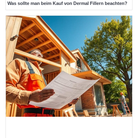
Was sollte man beim Kauf von Dermal Fillern beachten?