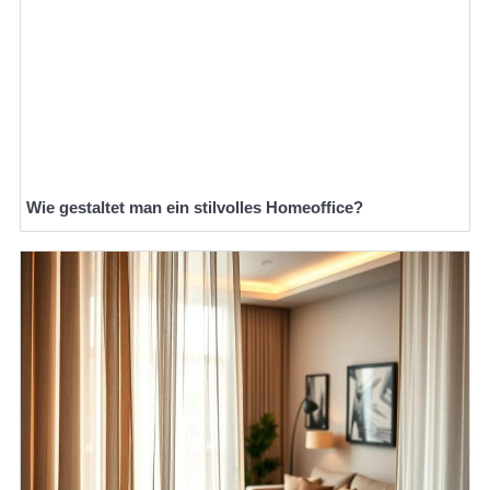
Wie gestaltet man ein stilvolles Homeoffice?