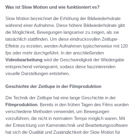
Was ist Slow Motion und wie funktioniert es?
Slow Motion bezeichnet die Erhöhung der Bildwiederholrate
während einer Aufnahme. Diese höhere Bildwiederholrate gibt
die Möglichkeit, Bewegungen langsamer zu zeigen, als sie
tatsächlich stattfinden. Um diese eindrucksvollen Zeitlupe-
Effekte zu erzielen, werden Aufnahmen typischerweise mit 120
fps oder mehr durchgeführt. In der anschließenden
Videobearbeitung
wird die Geschwindigkeit der Wiedergabe
entsprechend verlangsamt, sodass diese faszinierenden
visuelle Darstellungen entstehen.
Geschichte der Zeitlupe in der Filmproduktion
Die Technik der Zeitlupe hat eine lange Geschichte in der
Filmproduktion
. Bereits in den frühen Tagen des Films wurden
verschiedene Methoden verwendet, um Bewegungen
vorzuführen, die nicht in normalem Tempo möglich waren. Mit
der Entwicklung von Kameratechnik und Bearbeitungssoftware
hat sich die Qualität und Zugänglichkeit der Slow Motion für