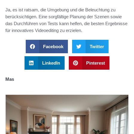
Ja, es ist ratsam, die Umgebung und die Beleuchtung zu
berücksichtigen. Eine sorgfältige Planung der Szenen sowie
das Durchführen von Tests kann helfen, die besten Ergebnisse
für innovatives Videoediting zu erzielen.
Facebook
Twitter
LinkedIn
Pinterest
Mas