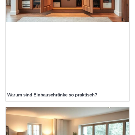
Warum sind Einbauschränke so praktisch?