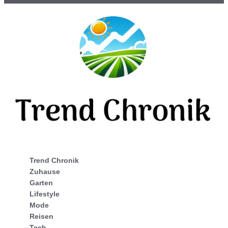
Trend Chronik
Zuhause
Garten
Lifestyle
Mode
Reisen
Tech