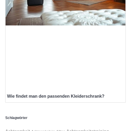
Wie findet man den passenden Kleiderschrank?
Schlagwörter
Achtsamkeit
Achtsamkeitstraining