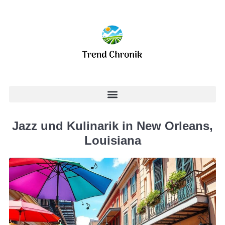
Jazz und Kulinarik in New Orleans,
Louisiana