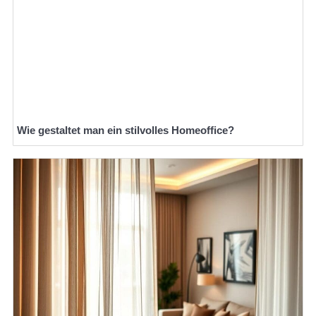
Wie gestaltet man ein stilvolles Homeoffice?