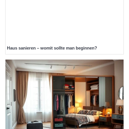
Haus sanieren – womit sollte man beginnen?