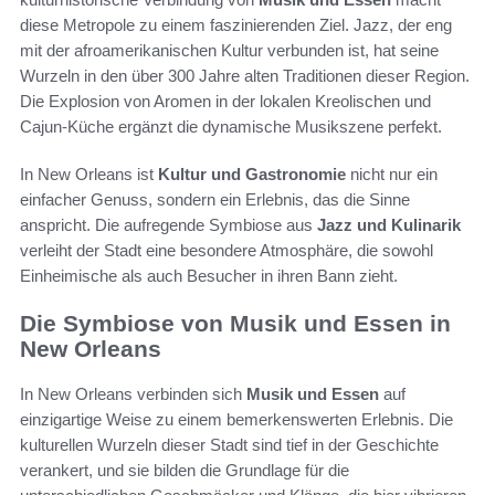
diese Metropole zu einem faszinierenden Ziel. Jazz, der eng
mit der afroamerikanischen Kultur verbunden ist, hat seine
Wurzeln in den über 300 Jahre alten Traditionen dieser Region.
Die Explosion von Aromen in der lokalen Kreolischen und
Cajun-Küche ergänzt die dynamische Musikszene perfekt.
In New Orleans ist
Kultur und Gastronomie
nicht nur ein
einfacher Genuss, sondern ein Erlebnis, das die Sinne
anspricht. Die aufregende Symbiose aus
Jazz und Kulinarik
verleiht der Stadt eine besondere Atmosphäre, die sowohl
Einheimische als auch Besucher in ihren Bann zieht.
Die Symbiose von Musik und Essen in
New Orleans
In New Orleans verbinden sich
Musik und Essen
auf
einzigartige Weise zu einem bemerkenswerten Erlebnis. Die
kulturellen Wurzeln dieser Stadt sind tief in der Geschichte
verankert, und sie bilden die Grundlage für die