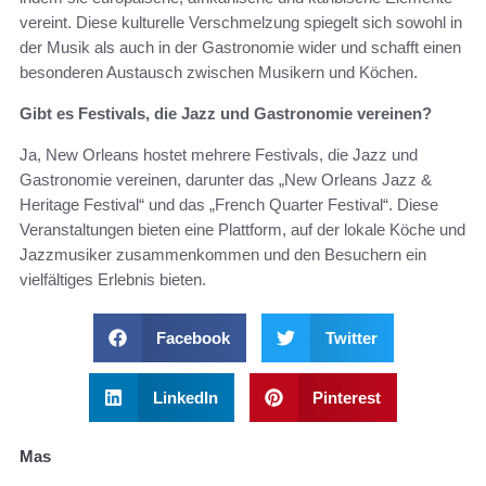
vereint. Diese kulturelle Verschmelzung spiegelt sich sowohl in
der Musik als auch in der Gastronomie wider und schafft einen
besonderen Austausch zwischen Musikern und Köchen.
Gibt es Festivals, die Jazz und Gastronomie vereinen?
Ja, New Orleans hostet mehrere Festivals, die Jazz und
Gastronomie vereinen, darunter das „New Orleans Jazz &
Heritage Festival“ und das „French Quarter Festival“. Diese
Veranstaltungen bieten eine Plattform, auf der lokale Köche und
Jazzmusiker zusammenkommen und den Besuchern ein
vielfältiges Erlebnis bieten.
Facebook
Twitter
LinkedIn
Pinterest
Mas