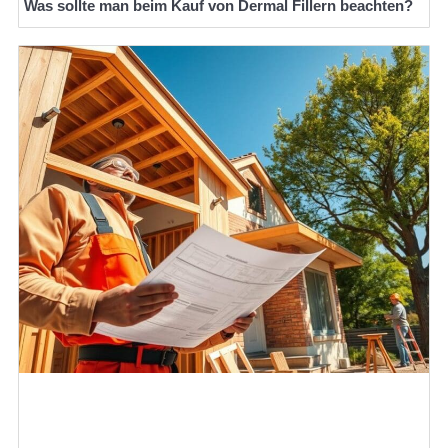
Was sollte man beim Kauf von Dermal Fillern beachten?