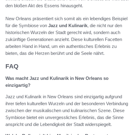
den bloßen Akt des Essens hinausgeht.
New Orleans präsentiert sich somit als ein lebendiges Beispiel
für die Symbiose von
Jazz und Kulinarik
, die nicht nur den
historischen Wurzeln der Stadt gerecht wird, sondern auch
zukünftige Generationen anzieht. Diese kulturellen Facetten
arbeiten Hand in Hand, um ein authentisches Erlebnis zu
bieten, das die Herzen berührt und die Seele nährt.
FAQ
Was macht Jazz und Kulinarik in New Orleans so
einzigartig?
Jazz und Kulinarik in New Orleans sind einzigartig aufgrund
ihrer tiefen kulturellen Wurzeln und der besonderen Verbindung
zwischen der musikalischen und kulinarischen Szene. Diese
Symbiose bietet ein unvergessliches Erlebnis, das die Sinne
anspricht und die Lebendigkeit der Stadt widerspiegelt.