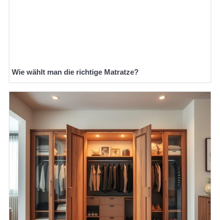
Wie wählt man die richtige Matratze?