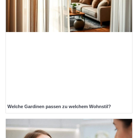
Welche Gardinen passen zu welchem Wohnstil?