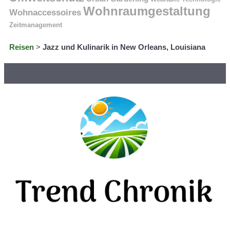
Wohnraumgestaltung
Wohnaccessoires
Zeitmanagement
Reisen
>
Jazz und Kulinarik in New Orleans, Louisiana