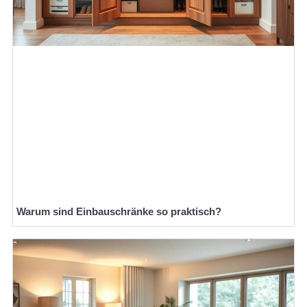
Warum sind Einbauschränke so praktisch?