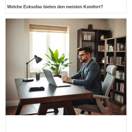
Welche Ecksofas bieten den meisten Komfort?