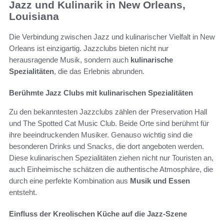
Jazz und Kulinarik in New Orleans,
Louisiana
Die Verbindung zwischen Jazz und kulinarischer Vielfalt in New
Orleans ist einzigartig. Jazzclubs bieten nicht nur
herausragende Musik, sondern auch
kulinarische
Spezialitäten
, die das Erlebnis abrunden.
Berühmte Jazz Clubs mit kulinarischen Spezialitäten
Zu den bekanntesten Jazzclubs zählen der Preservation Hall
und The Spotted Cat Music Club. Beide Orte sind berühmt für
ihre beeindruckenden Musiker. Genauso wichtig sind die
besonderen Drinks und Snacks, die dort angeboten werden.
Diese kulinarischen Spezialitäten ziehen nicht nur Touristen an,
auch Einheimische schätzen die authentische Atmosphäre, die
durch eine perfekte Kombination aus
Musik und Essen
entsteht.
Einfluss der Kreolischen Küche auf die Jazz-Szene