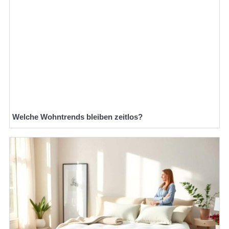
Welche Wohntrends bleiben zeitlos?