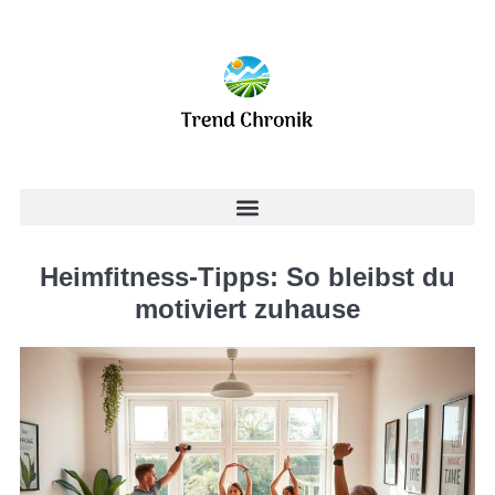
Heimfitness-Tipps: So bleibst du
motiviert zuhause