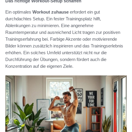
Das richtige Workout-Setup schaffen
Ein optimales
Workout zuhause
erfordert ein gut
durchdachtes Setup. Ein fester Trainingsplatz hilft,
Ablenkungen zu minimieren. Eine angenehme
Raumtemperatur und ausreichend Licht tragen zur positiven
Trainingserfahrung bei. Farbige Akzente oder motivierende
Bilder können zusätzlich inspirieren und das Trainingserlebnis
erhöhen. Ein solches Umfeld unterstützt nicht nur die
Durchführung der Übungen, sondern fördert auch die
Konzentration auf die eigenen Ziele.