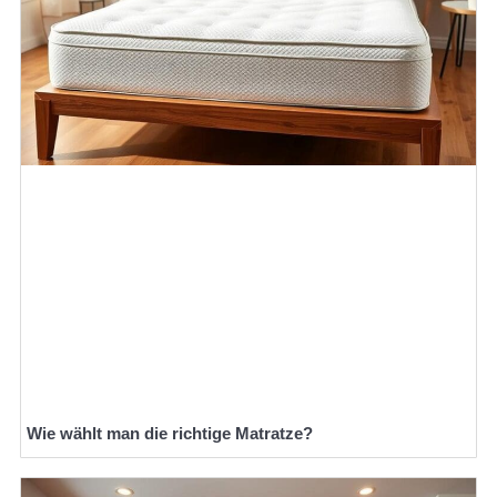
Wie wählt man die richtige Matratze?