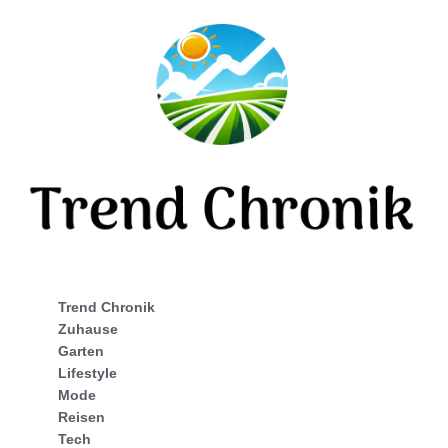
Trend Chronik
Zuhause
Garten
Lifestyle
Mode
Reisen
Tech