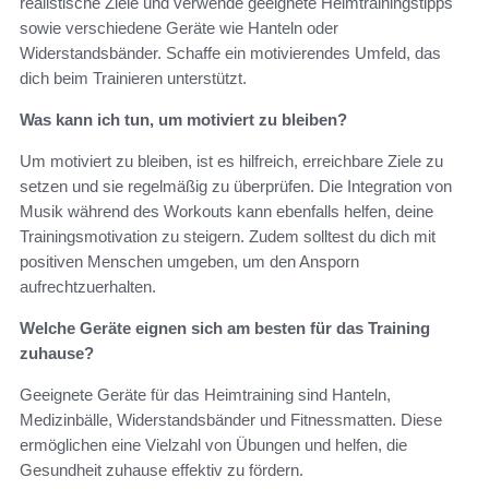
realistische Ziele und verwende geeignete Heimtrainingstipps
sowie verschiedene Geräte wie Hanteln oder
Widerstandsbänder. Schaffe ein motivierendes Umfeld, das
dich beim Trainieren unterstützt.
Was kann ich tun, um motiviert zu bleiben?
Um motiviert zu bleiben, ist es hilfreich, erreichbare Ziele zu
setzen und sie regelmäßig zu überprüfen. Die Integration von
Musik während des Workouts kann ebenfalls helfen, deine
Trainingsmotivation zu steigern. Zudem solltest du dich mit
positiven Menschen umgeben, um den Ansporn
aufrechtzuerhalten.
Welche Geräte eignen sich am besten für das Training
zuhause?
Geeignete Geräte für das Heimtraining sind Hanteln,
Medizinbälle, Widerstandsbänder und Fitnessmatten. Diese
ermöglichen eine Vielzahl von Übungen und helfen, die
Gesundheit zuhause effektiv zu fördern.