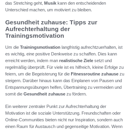
das Stretching geht,
Musik
kann den entscheidenden
Unterschied machen, um motiviert zu bleiben.
Gesundheit zuhause: Tipps zur
Aufrechterhaltung der
Trainingsmotivation
Um die
Trainingsmotivation
langfristig aufrechtzuerhalten, ist
es wichtig, eine positive Denkweise zu schaffen. Dies kann
erreicht werden, indem man
realistische Ziele
setzt und
regelmäßig überprüft. Für viele ist es hilfreich, kleine Erfolge zu
feiern, um die Begeisterung für die
Fitnessroutine zuhause
zu
steigern. Darüber hinaus kann das Einplanen von Pausen und
Entspannungsübungen helfen, Übertraining zu vermeiden und
somit die
Gesundheit zuhause
zu fördern.
Ein weiterer zentraler Punkt zur Aufrechterhaltung der
Motivation ist die soziale Unterstützung. Freundschaften oder
Online-Communities bieten nicht nur Inspiration, sondern auch
einen Raum für Austausch und gegenseitige Motivation. Wenn