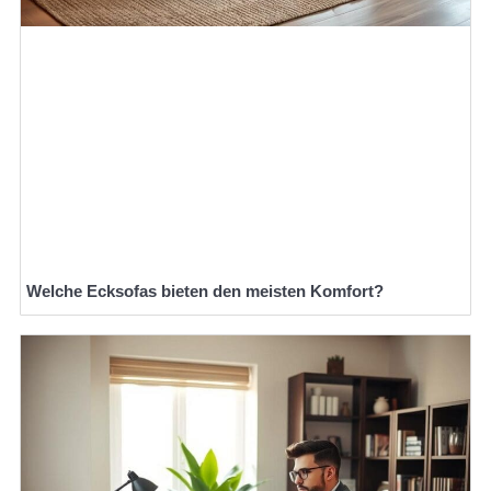
Welche Ecksofas bieten den meisten Komfort?