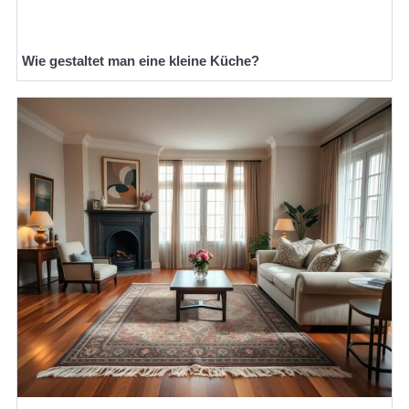
Wie gestaltet man eine kleine Küche?