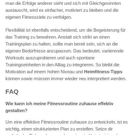
man die Erfolge anderer sieht und sich mit Gleichgesinnten
austauscht, wird es einfacher, motiviert zu bleiben und die
eigenen Fitnessziele zu verfolgen.
Flexibilität ist ebenfalls entscheidend, um die Begeisterung für
das Training zu bewahren. Anstatt sich strikt an einen
Trainingsplan zu halten, sollte man bereit sein, sich an die
eigenen Bedürfnisse anzupassen. Das bedeutet, variierende
Workouts auszuprobieren und auch spontane
Trainingseinheiten in den Alltag zu integrieren. So bleibt die
Motivation auf einem hohen Niveau und
Heimfitness-Tipps
können sowie müssen immer wieder neu interpretiert werden.
FAQ
Wie kann ich meine Fitnessroutine zuhause effektiv
gestalten?
Um eine effektive Fitnessroutine zuhause zu entwickeln, ist es
wichtig, einen strukturierten Plan zu erstellen. Setze dir