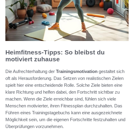
Heimfitness-Tipps: So bleibst du
motiviert zuhause
Die Aufrechterhaltung der
Trainingsmotivation
gestaltet sich
oft als Herausforderung. Das Setzen von realistischen Zielen
spielt hier eine entscheidende Rolle. Solche Ziele bieten eine
klare Richtung und helfen dabei, den Fortschritt sichtbar zu
machen. Wenn die Ziele erreichbar sind, fühlen sich viele
Menschen motivierter, ihren Fitnessplan durchzuhalten. Das
Führen eines Trainingstagebuchs kann eine ausgezeichnete
Möglichkeit sein, um die eigenen Fortschritte festzuhalten und
Überprüfungen vorzunehmen.