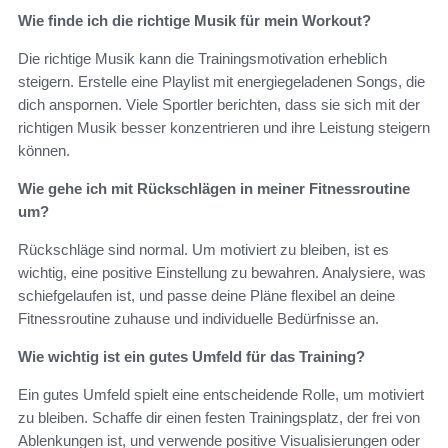
Wie finde ich die richtige Musik für mein Workout?
Die richtige Musik kann die Trainingsmotivation erheblich
steigern. Erstelle eine Playlist mit energiegeladenen Songs, die
dich anspornen. Viele Sportler berichten, dass sie sich mit der
richtigen Musik besser konzentrieren und ihre Leistung steigern
können.
Wie gehe ich mit Rückschlägen in meiner Fitnessroutine
um?
Rückschläge sind normal. Um motiviert zu bleiben, ist es
wichtig, eine positive Einstellung zu bewahren. Analysiere, was
schiefgelaufen ist, und passe deine Pläne flexibel an deine
Fitnessroutine zuhause und individuelle Bedürfnisse an.
Wie wichtig ist ein gutes Umfeld für das Training?
Ein gutes Umfeld spielt eine entscheidende Rolle, um motiviert
zu bleiben. Schaffe dir einen festen Trainingsplatz, der frei von
Ablenkungen ist, und verwende positive Visualisierungen oder