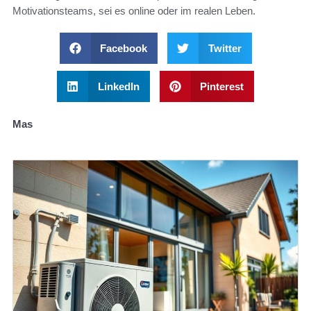
Motivationsteams, sei es online oder im realen Leben.
Facebook
Twitter
LinkedIn
Pinterest
Mas