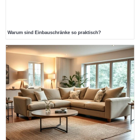
Warum sind Einbauschränke so praktisch?