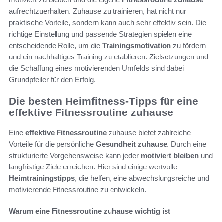
aufrechtzuerhalten. Zuhause zu trainieren, hat nicht nur
praktische Vorteile, sondern kann auch sehr effektiv sein. Die
richtige Einstellung und passende Strategien spielen eine
entscheidende Rolle, um die
Trainingsmotivation
zu fördern
und ein nachhaltiges Training zu etablieren. Zielsetzungen und
die Schaffung eines motivierenden Umfelds sind dabei
Grundpfeiler für den Erfolg.
Die besten Heimfitness-Tipps für eine
effektive Fitnessroutine zuhause
Eine
effektive Fitnessroutine
zuhause bietet zahlreiche
Vorteile für die persönliche
Gesundheit zuhause
. Durch eine
strukturierte Vorgehensweise kann jeder
motiviert bleiben
und
langfristige Ziele erreichen. Hier sind einige wertvolle
Heimtrainingstipps
, die helfen, eine abwechslungsreiche und
motivierende Fitnessroutine zu entwickeln.
Warum eine Fitnessroutine zuhause wichtig ist