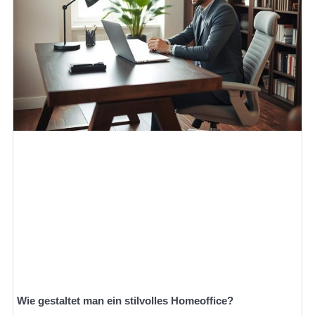
Wie gestaltet man ein stilvolles Homeoffice?