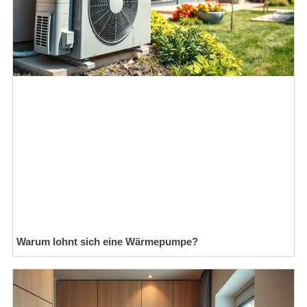
Warum lohnt sich eine Wärmepumpe?