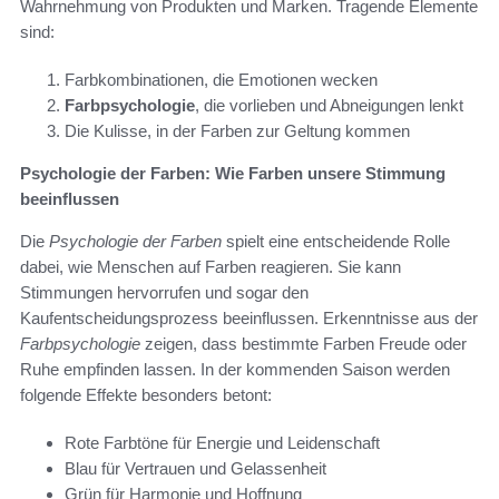
Wahrnehmung von Produkten und Marken. Tragende Elemente
sind:
Farbkombinationen, die Emotionen wecken
Farbpsychologie
, die vorlieben und Abneigungen lenkt
Die Kulisse, in der Farben zur Geltung kommen
Psychologie der Farben: Wie Farben unsere Stimmung
beeinflussen
Die
Psychologie der Farben
spielt eine entscheidende Rolle
dabei, wie Menschen auf Farben reagieren. Sie kann
Stimmungen hervorrufen und sogar den
Kaufentscheidungsprozess beeinflussen. Erkenntnisse aus der
Farbpsychologie
zeigen, dass bestimmte Farben Freude oder
Ruhe empfinden lassen. In der kommenden Saison werden
folgende Effekte besonders betont:
Rote Farbtöne für Energie und Leidenschaft
Blau für Vertrauen und Gelassenheit
Grün für Harmonie und Hoffnung