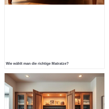
Wie wählt man die richtige Matratze?