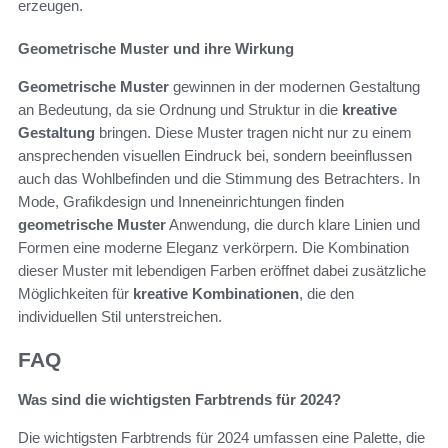
erzeugen.
Geometrische Muster und ihre Wirkung
Geometrische Muster
gewinnen in der modernen Gestaltung
an Bedeutung, da sie Ordnung und Struktur in die
kreative
Gestaltung
bringen. Diese Muster tragen nicht nur zu einem
ansprechenden visuellen Eindruck bei, sondern beeinflussen
auch das Wohlbefinden und die Stimmung des Betrachters. In
Mode, Grafikdesign und Inneneinrichtungen finden
geometrische Muster
Anwendung, die durch klare Linien und
Formen eine moderne Eleganz verkörpern. Die Kombination
dieser Muster mit lebendigen Farben eröffnet dabei zusätzliche
Möglichkeiten für
kreative Kombinationen
, die den
individuellen Stil unterstreichen.
FAQ
Was sind die wichtigsten Farbtrends für 2024?
Die wichtigsten Farbtrends für 2024 umfassen eine Palette, die