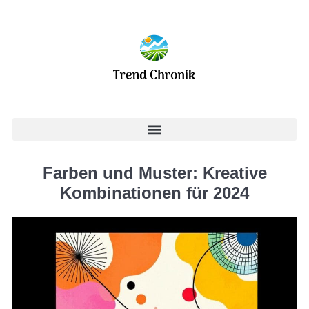
Farben und Muster: Kreative
Kombinationen für 2024