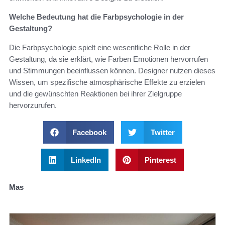
Welche Bedeutung hat die Farbpsychologie in der
Gestaltung?
Die Farbpsychologie spielt eine wesentliche Rolle in der
Gestaltung, da sie erklärt, wie Farben Emotionen hervorrufen
und Stimmungen beeinflussen können. Designer nutzen dieses
Wissen, um spezifische atmosphärische Effekte zu erzielen
und die gewünschten Reaktionen bei ihrer Zielgruppe
hervorzurufen.
Facebook
Twitter
LinkedIn
Pinterest
Mas