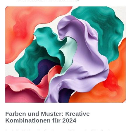
Farben und Muster: Kreative
Kombinationen für 2024