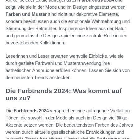
zeigt, wie sie in der Mode und im Design eingesetzt werden.
Farben und Muster
sind nicht nur dekorative Elemente,
sondern beeinflussen auch die emotionale Wahrnehmung und
Stimmung der Betrachter. Inspirierende Ideen aus der Natur
und geometrische Designs spielen eine zentrale Rolle in den
bevorstehenden Kollektionen.
Leserinnen und Leser erwarten wertvolle Einblicke, wie sie
durch gezielte Farbwahl und Musteranwendung ihre
ästhetischen Ansprüche erfüllen können. Lassen Sie sich von
den neuesten Trends anstecken!
Die Farbtrends 2024: Was kommt auf
uns zu?
Die
Farbtrends 2024
versprechen eine aufregende Vielfalt an
Tönen, die sowohl in der Mode als auch im Design vielfältige
Akzente setzen werden. Die bedeutendsten Farben des Jahres
werden durch aktuelle gesellschaftliche Entwicklungen und