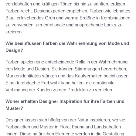
von lebhaften und kräftigen Tönen bis hin zu sanften, erdigen
Farben reicht. Designexperten empfehlen, Farben wie lebhaftes
Blau, erfrischendes Grün und warme Erdtöne in Kombinationen
zu verwenden, um emotionale und ansprechende Looks zu
kreieren.
Wie beeinflussen Farben die Wahrnehmung von Mode und
Design?
Farben spielen eine entscheidende Rolle in der Wahrnehmung
von Mode und Design. Sie können Stimmungen hervorheben,
Markenidentitäten stärken und das Kaufverhalten beeinflussen.
Eine durchdachte Farbwahl kann helfen, die emotionale
Verbindung der Kunden zu den Produkten zu vertiefen.
Woher erhalten Designer Inspiration für ihre Farben und
Muster?
Designer lassen sich häufig von der Natur inspirieren, wo sie
Farbpaletten und Muster in Flora, Fauna und Landschaften
finden. Diese natürlichen Elemente werden in die Gestaltung