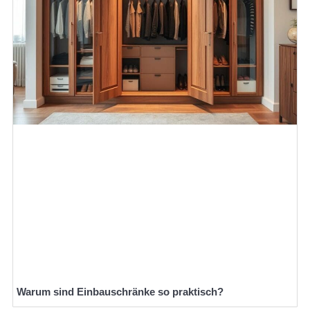
Warum sind Einbauschränke so praktisch?