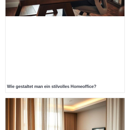
Wie gestaltet man ein stilvolles Homeoffice?