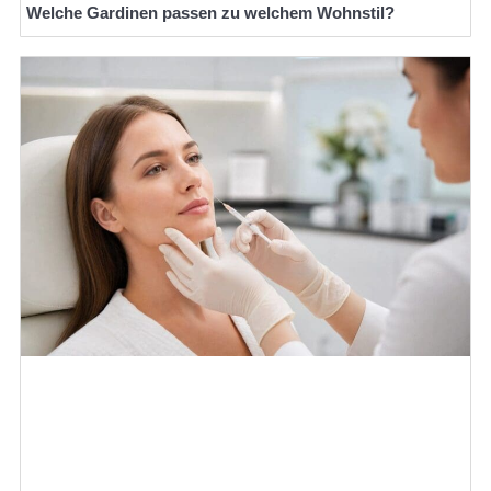
Welche Gardinen passen zu welchem Wohnstil?