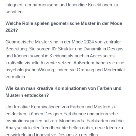
integriert, um harmonische und lebendige Kollektionen zu
schaffen.
Welche Rolle spielen geometrische Muster in der Mode
2024?
Geometrische Muster sind in der Mode 2024 von zentraler
Bedeutung. Sie sorgen für Struktur und Dynamik in Designs
und können sowohl in Kleidung als auch in Accessoires
kraftvolle visuelle Akzente setzen. Außerdem haben sie eine
psychologische Wirkung, indem sie Ordnung und Modernität
vermitteln.
Wie kann man kreative Kombinationen von Farben und
Mustern entdecken?
Um kreative Kombinationen von Farben und Mustern zu
entdecken, können Designer Farbtheorie und artenreiche
Inspirationsquellen nutzen. Moodboards, Farbkarten und die
Analyse aktueller Trendberichte helfen dabei, neue Ideen zu
entwickeln und innovative Designs zu erstellen.