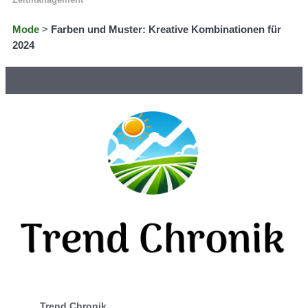
Mode
>
Farben und Muster: Kreative Kombinationen für
2024
Trend Chronik