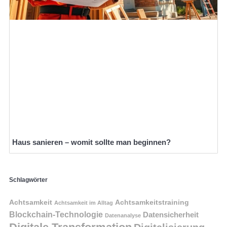
Haus sanieren – womit sollte man beginnen?
Schlagwörter
Achtsamkeit
Achtsamkeitstraining
Achtsamkeit im Alltag
Blockchain-Technologie
Datensicherheit
Datenanalyse