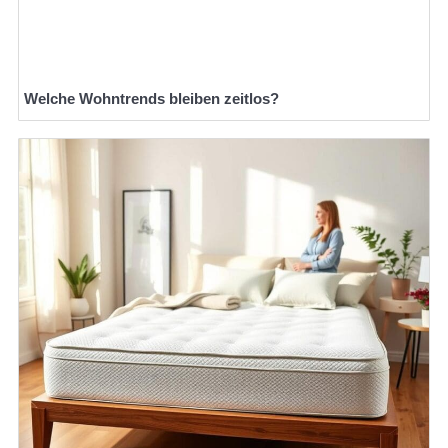
Welche Wohntrends bleiben zeitlos?