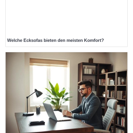
Welche Ecksofas bieten den meisten Komfort?