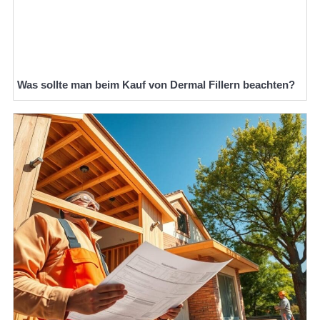
Was sollte man beim Kauf von Dermal Fillern beachten?