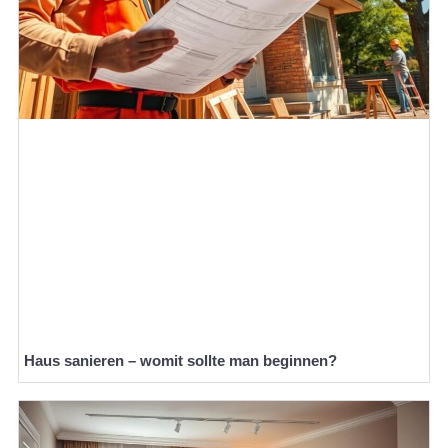
Haus sanieren – womit sollte man beginnen?