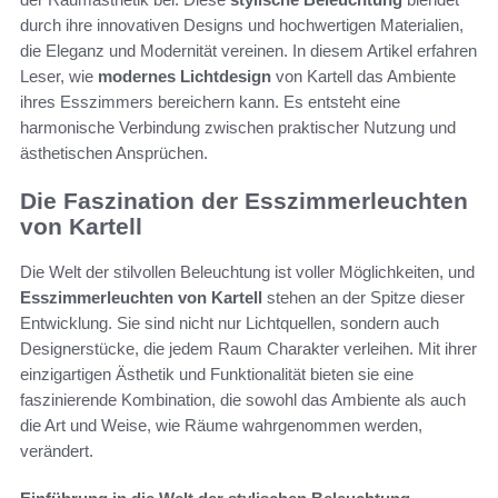
durch ihre innovativen Designs und hochwertigen Materialien,
die Eleganz und Modernität vereinen. In diesem Artikel erfahren
Leser, wie
modernes Lichtdesign
von Kartell das Ambiente
ihres Esszimmers bereichern kann. Es entsteht eine
harmonische Verbindung zwischen praktischer Nutzung und
ästhetischen Ansprüchen.
Die Faszination der Esszimmerleuchten
von Kartell
Die Welt der stilvollen Beleuchtung ist voller Möglichkeiten, und
Esszimmerleuchten von Kartell
stehen an der Spitze dieser
Entwicklung. Sie sind nicht nur Lichtquellen, sondern auch
Designerstücke, die jedem Raum Charakter verleihen. Mit ihrer
einzigartigen Ästhetik und Funktionalität bieten sie eine
faszinierende Kombination, die sowohl das Ambiente als auch
die Art und Weise, wie Räume wahrgenommen werden,
verändert.