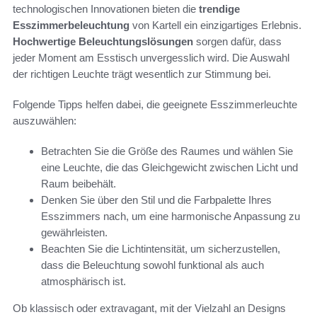
technologischen Innovationen bieten die
trendige
Esszimmerbeleuchtung
von Kartell ein einzigartiges Erlebnis.
Hochwertige Beleuchtungslösungen
sorgen dafür, dass
jeder Moment am Esstisch unvergesslich wird. Die Auswahl
der richtigen Leuchte trägt wesentlich zur Stimmung bei.
Folgende Tipps helfen dabei, die geeignete Esszimmerleuchte
auszuwählen:
Betrachten Sie die Größe des Raumes und wählen Sie
eine Leuchte, die das Gleichgewicht zwischen Licht und
Raum beibehält.
Denken Sie über den Stil und die Farbpalette Ihres
Esszimmers nach, um eine harmonische Anpassung zu
gewährleisten.
Beachten Sie die Lichtintensität, um sicherzustellen,
dass die Beleuchtung sowohl funktional als auch
atmosphärisch ist.
Ob klassisch oder extravagant, mit der Vielzahl an Designs