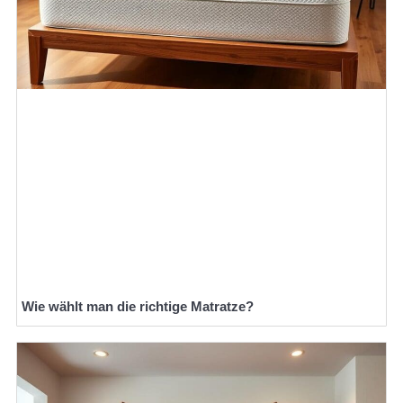
Wie wählt man die richtige Matratze?