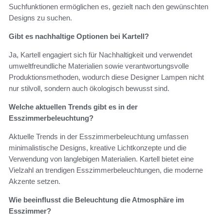
Suchfunktionen ermöglichen es, gezielt nach den gewünschten
Designs zu suchen.
Gibt es nachhaltige Optionen bei Kartell?
Ja, Kartell engagiert sich für Nachhaltigkeit und verwendet
umweltfreundliche Materialien sowie verantwortungsvolle
Produktionsmethoden, wodurch diese Designer Lampen nicht
nur stilvoll, sondern auch ökologisch bewusst sind.
Welche aktuellen Trends gibt es in der
Esszimmerbeleuchtung?
Aktuelle Trends in der Esszimmerbeleuchtung umfassen
minimalistische Designs, kreative Lichtkonzepte und die
Verwendung von langlebigen Materialien. Kartell bietet eine
Vielzahl an trendigen Esszimmerbeleuchtungen, die moderne
Akzente setzen.
Wie beeinflusst die Beleuchtung die Atmosphäre im
Esszimmer?