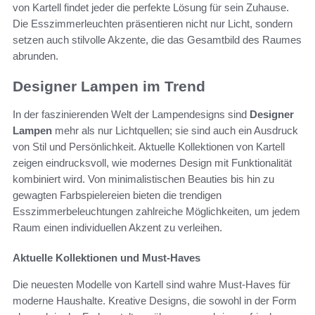
von Kartell findet jeder die perfekte Lösung für sein Zuhause.
Die Esszimmerleuchten präsentieren nicht nur Licht, sondern
setzen auch stilvolle Akzente, die das Gesamtbild des Raumes
abrunden.
Designer Lampen im Trend
In der faszinierenden Welt der Lampendesigns sind
Designer
Lampen
mehr als nur Lichtquellen; sie sind auch ein Ausdruck
von Stil und Persönlichkeit. Aktuelle Kollektionen von Kartell
zeigen eindrucksvoll, wie modernes Design mit Funktionalität
kombiniert wird. Von minimalistischen Beauties bis hin zu
gewagten Farbspielereien bieten die trendigen
Esszimmerbeleuchtungen zahlreiche Möglichkeiten, um jedem
Raum einen individuellen Akzent zu verleihen.
Aktuelle Kollektionen und Must-Haves
Die neuesten Modelle von Kartell sind wahre Must-Haves für
moderne Haushalte. Kreative Designs, die sowohl in der Form