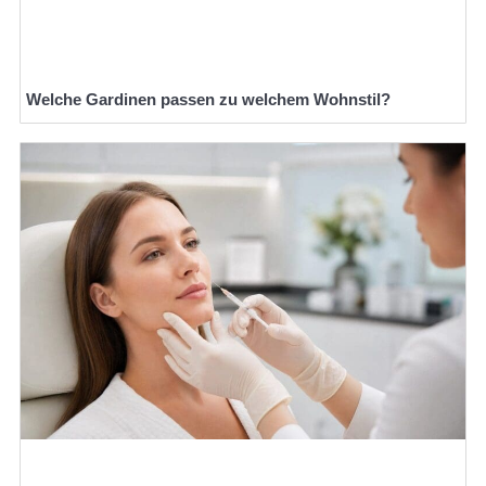
Welche Gardinen passen zu welchem Wohnstil?