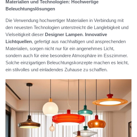
Materialien und Technologien: Hochwertige
Beleuchtungslösungen
Die Verwendung hochwertiger Materialien in Verbindung mit
den neuesten Technologien unterstreicht die Langlebigkeit und
Vielseitigkeit dieser
Designer Lampen
.
Innovative
Lichtquellen
, gefertigt aus nachhaltigen und ansprechenden
Materialien, sorgen nicht nur für ein angenehmes Licht,
sondern auch für eine besondere Atmosphäre im Esszimmer.
Solche einzigartigen Beleuchtungskonzepte machen es leicht,
ein stilvolles und einladendes Zuhause zu schaffen.