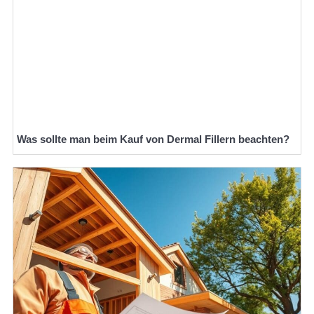
Was sollte man beim Kauf von Dermal Fillern beachten?