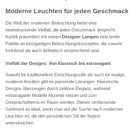
Moderne Leuchten für jeden Geschmack
Die Welt der modernen Beleuchtung bietet eine
beeindruckende Vielfalt, die jeden Geschmack anspricht.
Kartell präsentiert mit seinen
Designer Lampen
eine breite
Palette an einzigartigen Beleuchtungskonzepten, die sowohl
funktional als auch ästhetisch ansprechend sind.
Vielfalt der Designs: Von klassisch bis extravagant
Sowohl für traditionellere Einrichtungsstile als auch für mutige,
moderne Ansätze gibt es passende Lösungen. Klassische
Designs überzeugen durch zeitlose Eleganz, während
extravagante Modelle Akzente setzen und zum
Gesprächsthema im Raum werden. Dieses umfassende
Sortiment ist ideal, wenn man auf der Suche nach modernen
Leuchten ist, die den persönlichen Stil der Nutzer
unterstreichen.