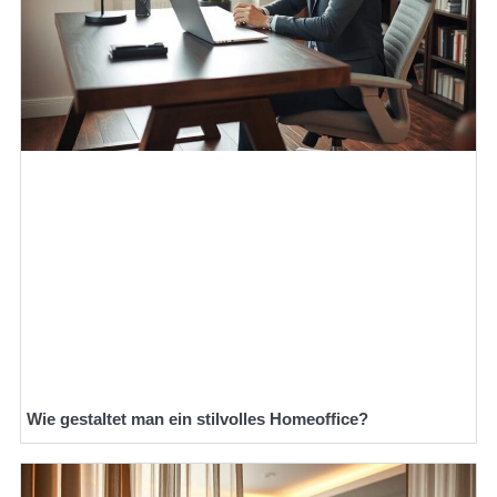
Wie gestaltet man ein stilvolles Homeoffice?