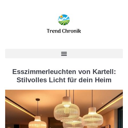
Esszimmerleuchten von Kartell:
Stilvolles Licht für dein Heim