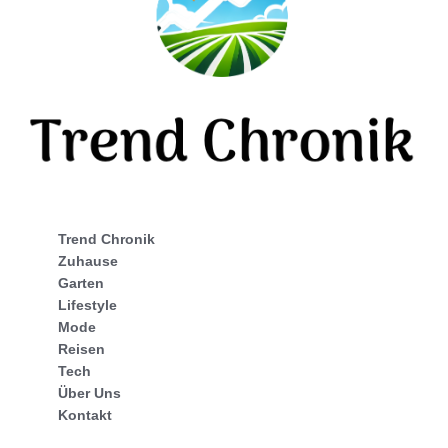
Trend Chronik
Zuhause
Garten
Lifestyle
Mode
Reisen
Tech
Über Uns
Kontakt