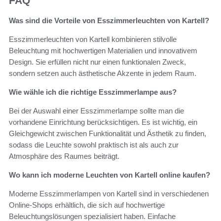
FAQ
Was sind die Vorteile von Esszimmerleuchten von Kartell?
Esszimmerleuchten von Kartell kombinieren stilvolle
Beleuchtung mit hochwertigen Materialien und innovativem
Design. Sie erfüllen nicht nur einen funktionalen Zweck,
sondern setzen auch ästhetische Akzente in jedem Raum.
Wie wähle ich die richtige Esszimmerlampe aus?
Bei der Auswahl einer Esszimmerlampe sollte man die
vorhandene Einrichtung berücksichtigen. Es ist wichtig, ein
Gleichgewicht zwischen Funktionalität und Ästhetik zu finden,
sodass die Leuchte sowohl praktisch ist als auch zur
Atmosphäre des Raumes beiträgt.
Wo kann ich moderne Leuchten von Kartell online kaufen?
Moderne Esszimmerlampen von Kartell sind in verschiedenen
Online-Shops erhältlich, die sich auf hochwertige
Beleuchtungslösungen spezialisiert haben. Einfache