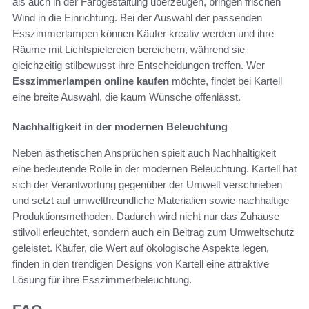
als auch in der Farbgestaltung überzeugen, bringen frischen
Wind in die Einrichtung. Bei der Auswahl der passenden
Esszimmerlampen können Käufer kreativ werden und ihre
Räume mit Lichtspielereien bereichern, während sie
gleichzeitig stilbewusst ihre Entscheidungen treffen. Wer
Esszimmerlampen online kaufen
möchte, findet bei Kartell
eine breite Auswahl, die kaum Wünsche offenlässt.
Nachhaltigkeit in der modernen Beleuchtung
Neben ästhetischen Ansprüchen spielt auch Nachhaltigkeit
eine bedeutende Rolle in der modernen Beleuchtung. Kartell hat
sich der Verantwortung gegenüber der Umwelt verschrieben
und setzt auf umweltfreundliche Materialien sowie nachhaltige
Produktionsmethoden. Dadurch wird nicht nur das Zuhause
stilvoll erleuchtet, sondern auch ein Beitrag zum Umweltschutz
geleistet. Käufer, die Wert auf ökologische Aspekte legen,
finden in den trendigen Designs von Kartell eine attraktive
Lösung für ihre Esszimmerbeleuchtung.