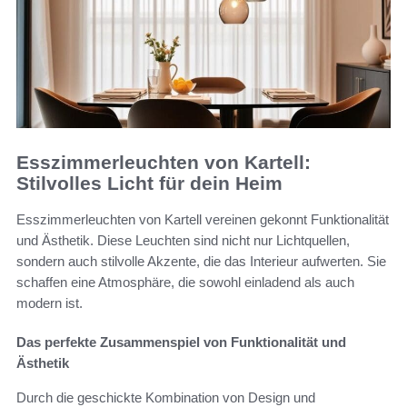
Esszimmerleuchten von Kartell:
Stilvolles Licht für dein Heim
Esszimmerleuchten von Kartell vereinen gekonnt Funktionalität
und Ästhetik. Diese Leuchten sind nicht nur Lichtquellen,
sondern auch stilvolle Akzente, die das Interieur aufwerten. Sie
schaffen eine Atmosphäre, die sowohl einladend als auch
modern ist.
Das perfekte Zusammenspiel von Funktionalität und
Ästhetik
Durch die geschickte Kombination von Design und