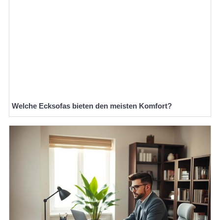
Welche Ecksofas bieten den meisten Komfort?