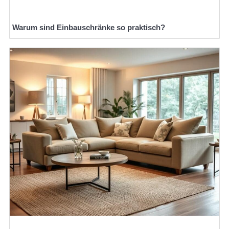
Warum sind Einbauschränke so praktisch?