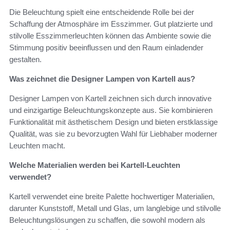
Die Beleuchtung spielt eine entscheidende Rolle bei der
Schaffung der Atmosphäre im Esszimmer. Gut platzierte und
stilvolle Esszimmerleuchten können das Ambiente sowie die
Stimmung positiv beeinflussen und den Raum einladender
gestalten.
Was zeichnet die Designer Lampen von Kartell aus?
Designer Lampen von Kartell zeichnen sich durch innovative
und einzigartige Beleuchtungskonzepte aus. Sie kombinieren
Funktionalität mit ästhetischem Design und bieten erstklassige
Qualität, was sie zu bevorzugten Wahl für Liebhaber moderner
Leuchten macht.
Welche Materialien werden bei Kartell-Leuchten
verwendet?
Kartell verwendet eine breite Palette hochwertiger Materialien,
darunter Kunststoff, Metall und Glas, um langlebige und stilvolle
Beleuchtungslösungen zu schaffen, die sowohl modern als