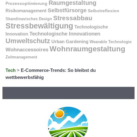
Raumgestaltung
Prozessoptimierung
Selbstfürsorge
Risikomanagement
Selbstreflexion
Stressabbau
Skandinavisches Design
Stressbewältigung
Technologische
Technologische Innovationen
Innovation
Umweltschutz
Urban Gardening
Wearable Technologie
Wohnraumgestaltung
Wohnaccessoires
Zeitmanagement
Tech
>
E-Commerce-Trends: So bleibst du
wettbewerbsfähig