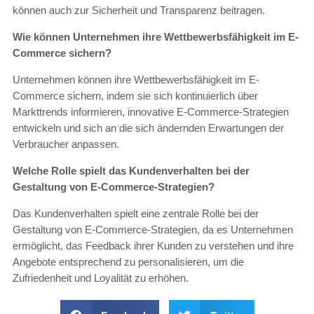
können auch zur Sicherheit und Transparenz beitragen.
Wie können Unternehmen ihre Wettbewerbsfähigkeit im E-
Commerce sichern?
Unternehmen können ihre Wettbewerbsfähigkeit im E-
Commerce sichern, indem sie sich kontinuierlich über
Markttrends informieren, innovative E-Commerce-Strategien
entwickeln und sich an die sich ändernden Erwartungen der
Verbraucher anpassen.
Welche Rolle spielt das Kundenverhalten bei der
Gestaltung von E-Commerce-Strategien?
Das Kundenverhalten spielt eine zentrale Rolle bei der
Gestaltung von E-Commerce-Strategien, da es Unternehmen
ermöglicht, das Feedback ihrer Kunden zu verstehen und ihre
Angebote entsprechend zu personalisieren, um die
Zufriedenheit und Loyalität zu erhöhen.