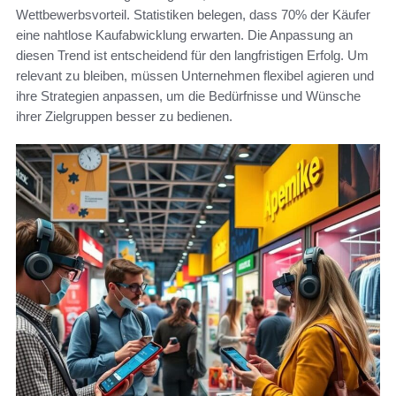
Wettbewerbsvorteil. Statistiken belegen, dass 70% der Käufer
eine nahtlose Kaufabwicklung erwarten. Die Anpassung an
diesen Trend ist entscheidend für den langfristigen Erfolg. Um
relevant zu bleiben, müssen Unternehmen flexibel agieren und
ihre Strategien anpassen, um die Bedürfnisse und Wünsche
ihrer Zielgruppen besser zu bedienen.