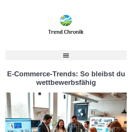
E-Commerce-Trends: So bleibst du
wettbewerbsfähig