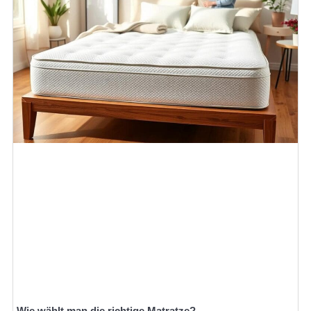
Wie wählt man die richtige Matratze?