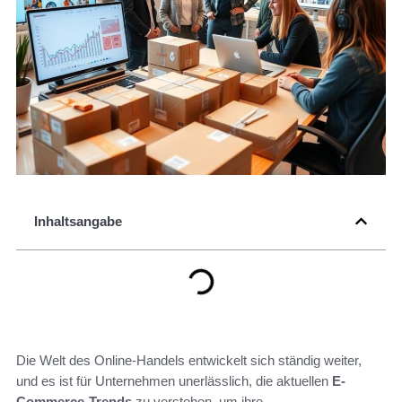
Inhaltsangabe
Die Welt des Online-Handels entwickelt sich ständig weiter,
und es ist für Unternehmen unerlässlich, die aktuellen
E-
Commerce-Trends
zu verstehen, um ihre