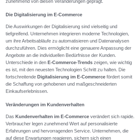
zunehmend von diesen Veränderungen geprägt.
Die Digitalisierung im E-Commerce
Die Auswirkungen der Digitalisierung sind vielseitig und
tiefgreifend. Unternehmen integrieren moderne Technologien,
um ihre Arbeitsabläufe zu automatisieren und Datenanalysen
durchzuführen. Dies ermöglicht eine genauere Anpassung der
Angebote an die individuellen Bedürfnisse der Kunden.
Unterschiede in den
E-Commerce-Trends
zeigen, wie wichtig
es ist, mit den neuesten Technologien Schritt zu halten. Die
fortschreitende
Digitalisierung im E-Commerce
fördert somit
die Schaffung von gehobenen und maßgeschneiderten
Einkaufserlebnissen.
Veränderungen im Kundenverhalten
Das
Kundenverhalten im E-Commerce
verändert sich rapide.
Verbraucher legen zunehmend Wert auf personalisierte
Erfahrungen und hervorragenden Service. Unternehmen, die
auf diese Erwartungen reagieren, sichern sich einen