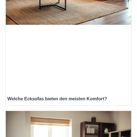
Welche Ecksofas bieten den meisten Komfort?