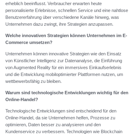
erheblich beeinflusst. Verbraucher erwarten heute
personalisierte Erlebnisse, schnellen Service und eine nahtlose
Benutzererfahrung über verschiedene Kanäle hinweg, was
Unternehmen dazu zwingt, ihre Strategien anzupassen.
Welche innovativen Strategien können Unternehmen im E-
Commerce umsetzen?
Unternehmen können innovative Strategien wie den Einsatz
von Künstlicher Intelligenz zur Datenanalyse, die Einführung
von Augmented Reality für ein immersives Einkaufserlebnis
und die Entwicklung mobiloptimierter Plattformen nutzen, um
wettbewerbsfähig zu bleiben.
Warum sind technologische Entwicklungen wichtig für den
Online-Handel?
Technologische Entwicklungen sind entscheidend für den
Online-Handel, da sie Unternehmen helfen, Prozesse zu
optimieren, Daten besser zu analysieren und den
Kundenservice zu verbessern. Technologien wie Blockchain