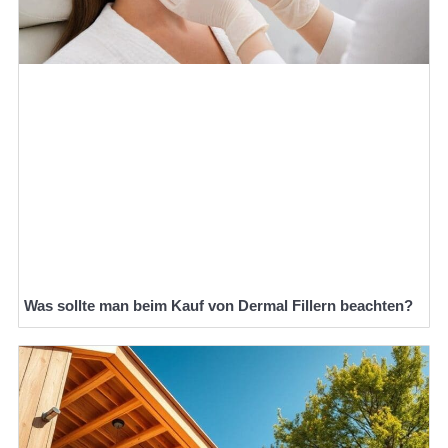
Was sollte man beim Kauf von Dermal Fillern beachten?