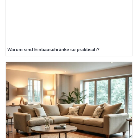
Warum sind Einbauschränke so praktisch?