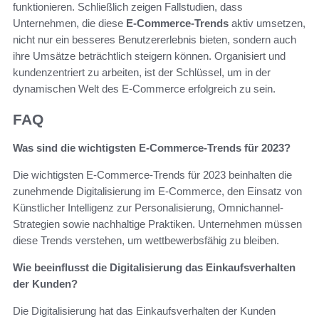
funktionieren. Schließlich zeigen Fallstudien, dass
Unternehmen, die diese
E-Commerce-Trends
aktiv umsetzen,
nicht nur ein besseres Benutzererlebnis bieten, sondern auch
ihre Umsätze beträchtlich steigern können. Organisiert und
kundenzentriert zu arbeiten, ist der Schlüssel, um in der
dynamischen Welt des E-Commerce erfolgreich zu sein.
FAQ
Was sind die wichtigsten E-Commerce-Trends für 2023?
Die wichtigsten E-Commerce-Trends für 2023 beinhalten die
zunehmende Digitalisierung im E-Commerce, den Einsatz von
Künstlicher Intelligenz zur Personalisierung, Omnichannel-
Strategien sowie nachhaltige Praktiken. Unternehmen müssen
diese Trends verstehen, um wettbewerbsfähig zu bleiben.
Wie beeinflusst die Digitalisierung das Einkaufsverhalten
der Kunden?
Die Digitalisierung hat das Einkaufsverhalten der Kunden