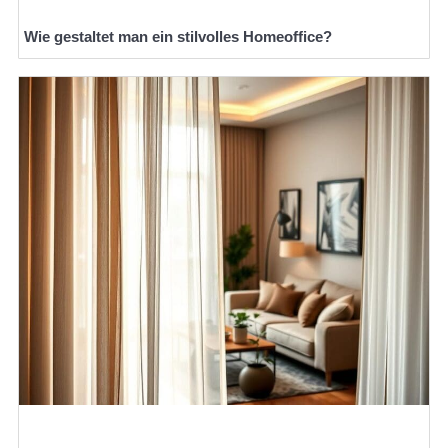
Wie gestaltet man ein stilvolles Homeoffice?