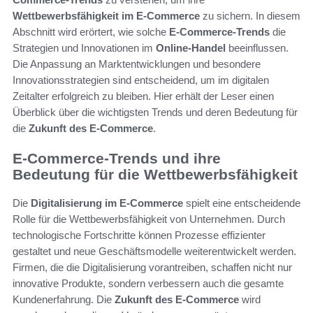
Wettbewerbsfähigkeit im E-Commerce
zu sichern. In diesem
Abschnitt wird erörtert, wie solche
E-Commerce-Trends
die
Strategien und Innovationen im
Online-Handel
beeinflussen.
Die Anpassung an Marktentwicklungen und besondere
Innovationsstrategien sind entscheidend, um im digitalen
Zeitalter erfolgreich zu bleiben. Hier erhält der Leser einen
Überblick über die wichtigsten Trends und deren Bedeutung für
die
Zukunft des E-Commerce
.
E-Commerce-Trends und ihre
Bedeutung für die Wettbewerbsfähigkeit
Die
Digitalisierung im E-Commerce
spielt eine entscheidende
Rolle für die Wettbewerbsfähigkeit von Unternehmen. Durch
technologische Fortschritte können Prozesse effizienter
gestaltet und neue Geschäftsmodelle weiterentwickelt werden.
Firmen, die die Digitalisierung vorantreiben, schaffen nicht nur
innovative Produkte, sondern verbessern auch die gesamte
Kundenerfahrung. Die
Zukunft des E-Commerce
wird