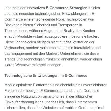
Innerhalb der innovativen
E-Commerce-Strategien
spielen
auch die neuesten technologischen Entwicklungen im E-
Commerce eine entscheidende Rolle. Technologien wie
Blockchain bieten Sicherheit und Transparenz in
Transaktionen, während Augmented Reality den Kunden
erlaubt, Produkte virtuell auszuprobieren, bevor sie kaufen.
Diese Technologien steigern nicht nur das Vertrauen der
Verbraucher, sondern verbessern auch die Interaktivität und
das Engagement mit den Marken. Unternehmen, die diese
Trends und Technologien frühzeitig annehmen, werden einen
klaren Wettbewerbsvorteil erlangen.
Technologische Entwicklungen im E-Commerce
Mobile optimierte Plattformen sind ebenfalls ein unverzichtbarer
Faktor in der heutigen E-Commerce-Landschaft. Durch die
steigende Nutzung von Smartphones in der alltäglichen
Einkaufserfahrung ist es unerlässlich, dass Unternehmen
sicherstellen, dass ihre Websites auf mobilen Geräten optimal