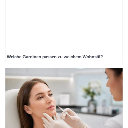
Welche Gardinen passen zu welchem Wohnstil?