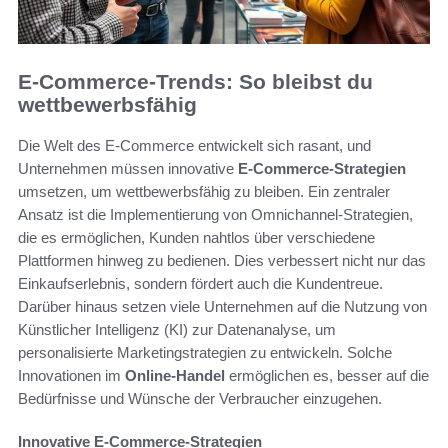
E-Commerce-Trends: So bleibst du
wettbewerbsfähig
Die Welt des E-Commerce entwickelt sich rasant, und
Unternehmen müssen innovative
E-Commerce-Strategien
umsetzen, um wettbewerbsfähig zu bleiben. Ein zentraler
Ansatz ist die Implementierung von Omnichannel-Strategien,
die es ermöglichen, Kunden nahtlos über verschiedene
Plattformen hinweg zu bedienen. Dies verbessert nicht nur das
Einkaufserlebnis, sondern fördert auch die Kundentreue.
Darüber hinaus setzen viele Unternehmen auf die Nutzung von
Künstlicher Intelligenz (KI) zur Datenanalyse, um
personalisierte Marketingstrategien zu entwickeln. Solche
Innovationen im
Online-Handel
ermöglichen es, besser auf die
Bedürfnisse und Wünsche der Verbraucher einzugehen.
Innovative E-Commerce-Strategien