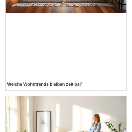
Welche Wohntrends bleiben zeitlos?