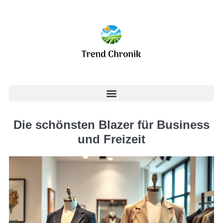
Die schönsten Blazer für Business
und Freizeit