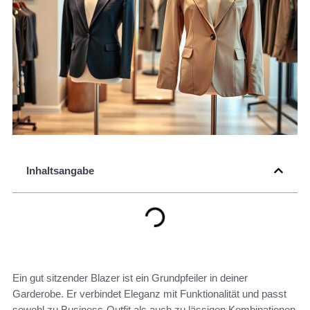
Inhaltsangabe
Ein gut sitzender Blazer ist ein Grundpfeiler in deiner
Garderobe. Er verbindet Eleganz mit Funktionalität und passt
sowohl zu Business-Outfit als auch zu lässigen Kombinationen