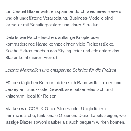
Ein Casual Blazer wirkt entspannter durch weicheres Revers
und oft ungefütterte Verarbeitung. Business-Modelle sind
formeller mit Schulterpolstern und klarer Struktur.
Details wie Patch-Taschen, auffällige Knöpfe oder
kontrastierende Nähte kennzeichnen viele Freizeitstücke.
Solche Extras machen das Styling freier und erleichtern das
Blazer kombinieren Freizeit.
Leichte Materialien und entspannte Schnitte für die Freizeit
Für den täglichen Komfort bieten sich Baumwolle, Leinen und
Jersey an. Strick- oder Sweatblazer sitzen elastisch und
knitterarm, ideal für Reisen.
Marken wie COS, & Other Stories oder Uniqlo liefern
minimalistische, funktionale Optionen. Diese Labels zeigen, wie
lässige Blazer sowohl sauber als auch bequem wirken können.