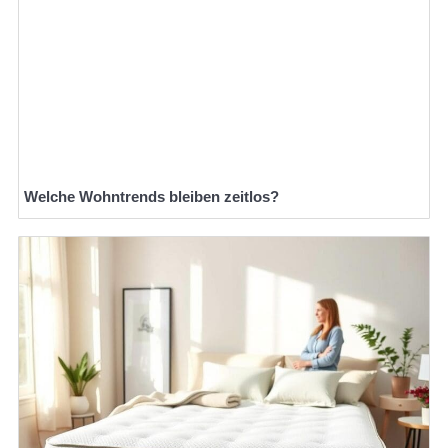
Welche Wohntrends bleiben zeitlos?