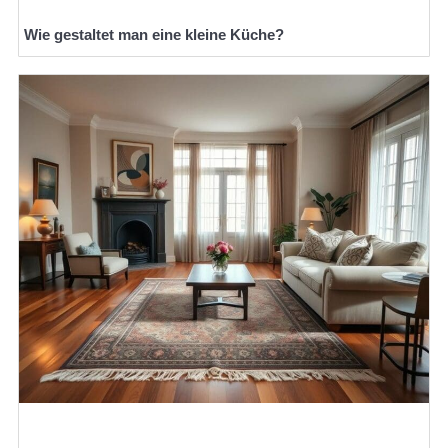
Wie gestaltet man eine kleine Küche?