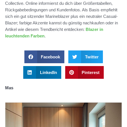
Collective. Online informierst du dich über Größentabellen,
Rückgabebedingungen und Kundenfotos. Als Basis empfiehlt
sich ein gut sitzender Marineblazer plus ein neutraler Casual-
Blazer; farbige Akzente kannst du günstig nachkaufen oder in
Artikel wie diesem Trendbericht entdecken:
Blazer in
leuchtenden Farben
.
Facebook
Twitter
LinkedIn
Pinterest
Mas