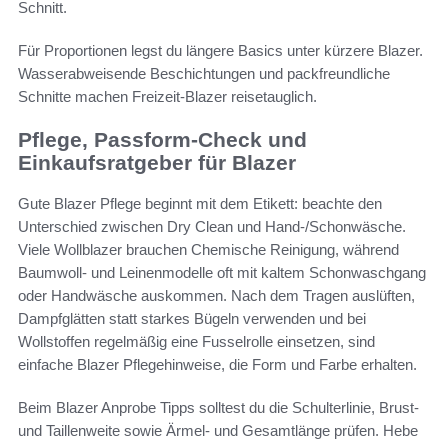
Schnitt.
Für Proportionen legst du längere Basics unter kürzere Blazer.
Wasserabweisende Beschichtungen und packfreundliche
Schnitte machen Freizeit-Blazer reisetauglich.
Pflege, Passform-Check und
Einkaufsratgeber für Blazer
Gute Blazer Pflege beginnt mit dem Etikett: beachte den
Unterschied zwischen Dry Clean und Hand-/Schonwäsche.
Viele Wollblazer brauchen Chemische Reinigung, während
Baumwoll- und Leinenmodelle oft mit kaltem Schonwaschgang
oder Handwäsche auskommen. Nach dem Tragen auslüften,
Dampfglätten statt starkes Bügeln verwenden und bei
Wollstoffen regelmäßig eine Fusselrolle einsetzen, sind
einfache Blazer Pflegehinweise, die Form und Farbe erhalten.
Beim Blazer Anprobe Tipps solltest du die Schulterlinie, Brust-
und Taillenweite sowie Ärmel- und Gesamtlänge prüfen. Hebe