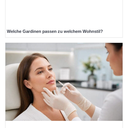
Welche Gardinen passen zu welchem Wohnstil?