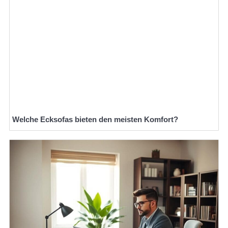
Welche Ecksofas bieten den meisten Komfort?