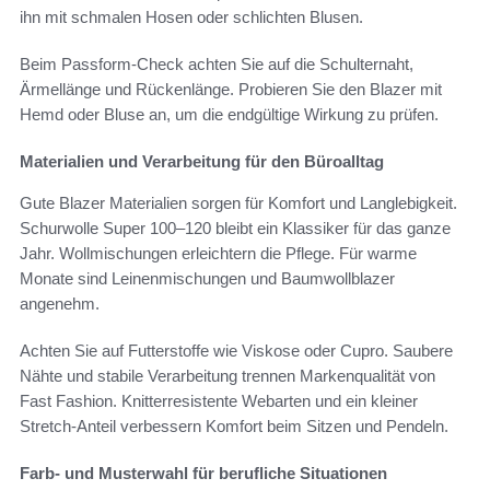
ihn mit schmalen Hosen oder schlichten Blusen.
Beim Passform-Check achten Sie auf die Schulternaht,
Ärmellänge und Rückenlänge. Probieren Sie den Blazer mit
Hemd oder Bluse an, um die endgültige Wirkung zu prüfen.
Materialien und Verarbeitung für den Büroalltag
Gute Blazer Materialien sorgen für Komfort und Langlebigkeit.
Schurwolle Super 100–120 bleibt ein Klassiker für das ganze
Jahr. Wollmischungen erleichtern die Pflege. Für warme
Monate sind Leinenmischungen und Baumwollblazer
angenehm.
Achten Sie auf Futterstoffe wie Viskose oder Cupro. Saubere
Nähte und stabile Verarbeitung trennen Markenqualität von
Fast Fashion. Knitterresistente Webarten und ein kleiner
Stretch-Anteil verbessern Komfort beim Sitzen und Pendeln.
Farb- und Musterwahl für berufliche Situationen