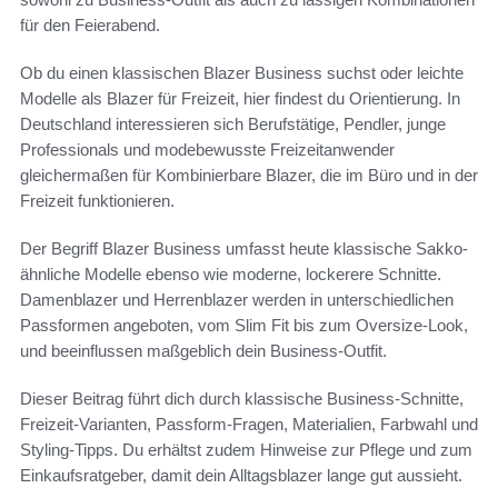
für den Feierabend.
Ob du einen klassischen Blazer Business suchst oder leichte
Modelle als Blazer für Freizeit, hier findest du Orientierung. In
Deutschland interessieren sich Berufstätige, Pendler, junge
Professionals und modebewusste Freizeitanwender
gleichermaßen für Kombinierbare Blazer, die im Büro und in der
Freizeit funktionieren.
Der Begriff Blazer Business umfasst heute klassische Sakko-
ähnliche Modelle ebenso wie moderne, lockerere Schnitte.
Damenblazer und Herrenblazer werden in unterschiedlichen
Passformen angeboten, vom Slim Fit bis zum Oversize-Look,
und beeinflussen maßgeblich dein Business-Outfit.
Dieser Beitrag führt dich durch klassische Business-Schnitte,
Freizeit-Varianten, Passform-Fragen, Materialien, Farbwahl und
Styling-Tipps. Du erhältst zudem Hinweise zur Pflege und zum
Einkaufsratgeber, damit dein Alltagsblazer lange gut aussieht.