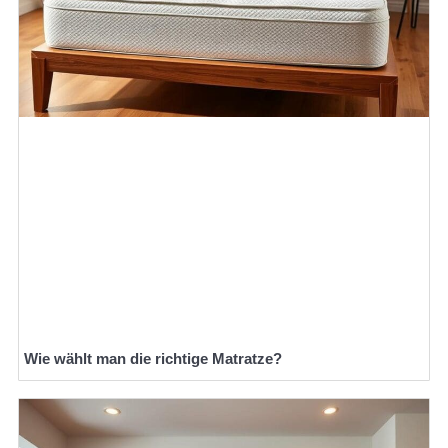
Wie wählt man die richtige Matratze?