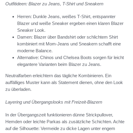
Outfitideen: Blazer zu Jeans, T-Shirt und Sneakern
Herren: Dunkle Jeans, weißes T‑Shirt, entspannter
Blazer und weiße Sneaker ergeben einen klaren Blazer
Sneaker Look.
Damen: Blazer über Bandshirt oder schlichtem Shirt
kombiniert mit Mom-Jeans und Sneakern schafft eine
moderne Balance.
Alternative: Chinos und Chelsea Boots sorgen für leicht
elegantere Varianten beim Blazer zu Jeans.
Neutralfarben erleichtern das tägliche Kombinieren. Ein
auffälliges Muster kann als Statement dienen, ohne den Look
zu überladen.
Layering und Übergangslooks mit Freizeit-Blazern
In der Übergangszeit funktionieren dünne Strickpullover,
Hemden oder leichte Parkas als zusätzliche Schichten. Achte
auf die Silhouette: Vermeide zu dicke Lagen unter engem