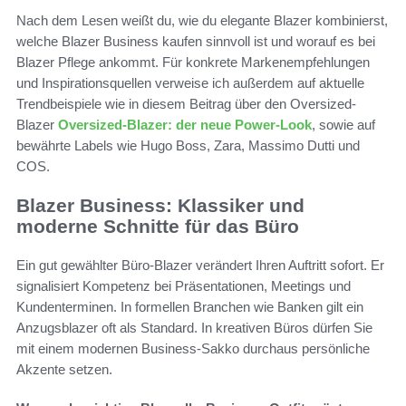
Nach dem Lesen weißt du, wie du elegante Blazer kombinierst,
welche Blazer Business kaufen sinnvoll ist und worauf es bei
Blazer Pflege ankommt. Für konkrete Markenempfehlungen
und Inspirationsquellen verweise ich außerdem auf aktuelle
Trendbeispiele wie in diesem Beitrag über den Oversized-
Blazer
Oversized-Blazer: der neue Power-Look
, sowie auf
bewährte Labels wie Hugo Boss, Zara, Massimo Dutti und
COS.
Blazer Business: Klassiker und
moderne Schnitte für das Büro
Ein gut gewählter Büro-Blazer verändert Ihren Auftritt sofort. Er
signalisiert Kompetenz bei Präsentationen, Meetings und
Kundenterminen. In formellen Branchen wie Banken gilt ein
Anzugsblazer oft als Standard. In kreativen Büros dürfen Sie
mit einem modernen Business-Sakko durchaus persönliche
Akzente setzen.