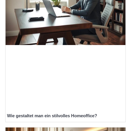
Wie gestaltet man ein stilvolles Homeoffice?