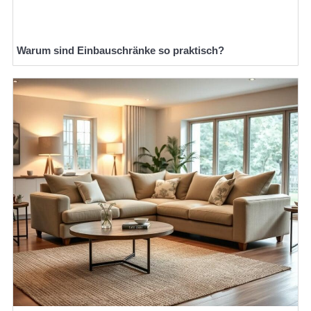
Warum sind Einbauschränke so praktisch?