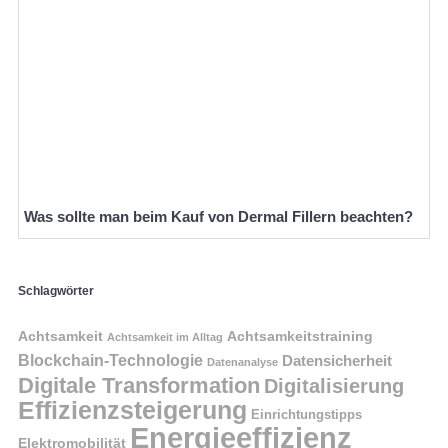
Was sollte man beim Kauf von Dermal Fillern beachten?
Schlagwörter
Achtsamkeit
Achtsamkeitstraining
Achtsamkeit im Alltag
Blockchain-Technologie
Datensicherheit
Datenanalyse
Digitale Transformation
Digitalisierung
Effizienzsteigerung
Einrichtungstipps
Energieeffizienz
Elektromobilität