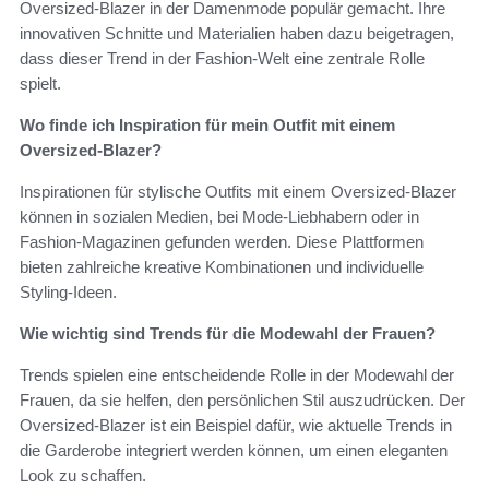
Oversized-Blazer in der Damenmode populär gemacht. Ihre
innovativen Schnitte und Materialien haben dazu beigetragen,
dass dieser Trend in der Fashion-Welt eine zentrale Rolle
spielt.
Wo finde ich Inspiration für mein Outfit mit einem
Oversized-Blazer?
Inspirationen für stylische Outfits mit einem Oversized-Blazer
können in sozialen Medien, bei Mode-Liebhabern oder in
Fashion-Magazinen gefunden werden. Diese Plattformen
bieten zahlreiche kreative Kombinationen und individuelle
Styling-Ideen.
Wie wichtig sind Trends für die Modewahl der Frauen?
Trends spielen eine entscheidende Rolle in der Modewahl der
Frauen, da sie helfen, den persönlichen Stil auszudrücken. Der
Oversized-Blazer ist ein Beispiel dafür, wie aktuelle Trends in
die Garderobe integriert werden können, um einen eleganten
Look zu schaffen.