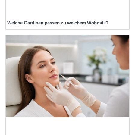
Welche Gardinen passen zu welchem Wohnstil?