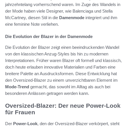
jahrzehntelang vorherrschend waren. Im Zuge des Wandels in
der Mode haben viele Designer, wie Balenciaga und Stella
McCartney, diesen Stil in die
Damenmode
integriert und ihm
eine feminine Note verliehen.
Die Evolution der Blazer in der Damenmode
Die Evolution der Blazer zeigt einen beeindruckenden Wandel
von den klassischen Anzug-Styles bis hin zu modernen
Interpretationen. Früher waren Blazer oft formell und klassisch,
doch heute erlauben innovative Materialien und Farben eine
breitere Palette an Ausdrucksformen. Diese Entwicklung hat
den Oversized-Blazer zu einem unverzichtbaren Element im
Mode-Trend
gemacht, das sowohl im Alltag als auch bei
besonderen Anlässen getragen werden kann.
Oversized-Blazer: Der neue Power-Look
für Frauen
Der
Power-Look
, den der Oversized-Blazer verkörpert, steht