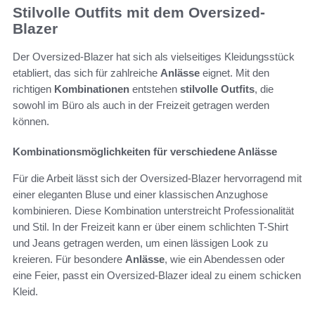
Stilvolle Outfits mit dem Oversized-
Blazer
Der Oversized-Blazer hat sich als vielseitiges Kleidungsstück
etabliert, das sich für zahlreiche
Anlässe
eignet. Mit den
richtigen
Kombinationen
entstehen
stilvolle Outfits
, die
sowohl im Büro als auch in der Freizeit getragen werden
können.
Kombinationsmöglichkeiten für verschiedene Anlässe
Für die Arbeit lässt sich der Oversized-Blazer hervorragend mit
einer eleganten Bluse und einer klassischen Anzughose
kombinieren. Diese Kombination unterstreicht Professionalität
und Stil. In der Freizeit kann er über einem schlichten T-Shirt
und Jeans getragen werden, um einen lässigen Look zu
kreieren. Für besondere
Anlässe
, wie ein Abendessen oder
eine Feier, passt ein Oversized-Blazer ideal zu einem schicken
Kleid.