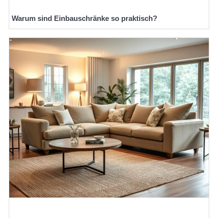
Warum sind Einbauschränke so praktisch?