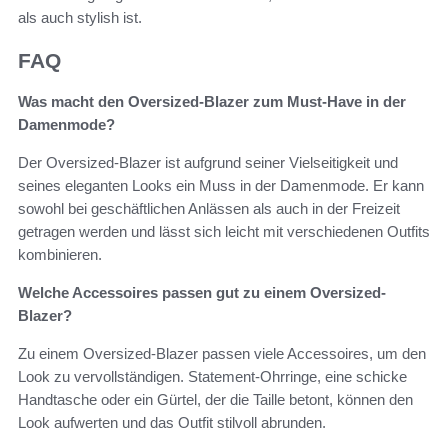
als auch stylish ist.
FAQ
Was macht den Oversized-Blazer zum Must-Have in der
Damenmode?
Der Oversized-Blazer ist aufgrund seiner Vielseitigkeit und
seines eleganten Looks ein Muss in der Damenmode. Er kann
sowohl bei geschäftlichen Anlässen als auch in der Freizeit
getragen werden und lässt sich leicht mit verschiedenen Outfits
kombinieren.
Welche Accessoires passen gut zu einem Oversized-
Blazer?
Zu einem Oversized-Blazer passen viele Accessoires, um den
Look zu vervollständigen. Statement-Ohrringe, eine schicke
Handtasche oder ein Gürtel, der die Taille betont, können den
Look aufwerten und das Outfit stilvoll abrunden.