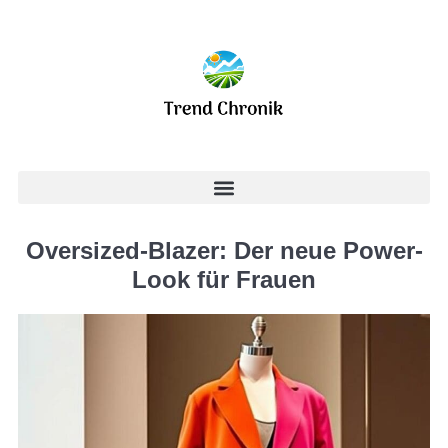
Oversized-Blazer: Der neue Power-
Look für Frauen