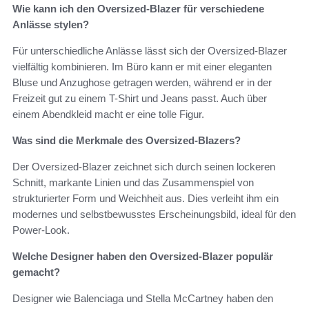
Wie kann ich den Oversized-Blazer für verschiedene
Anlässe stylen?
Für unterschiedliche Anlässe lässt sich der Oversized-Blazer
vielfältig kombinieren. Im Büro kann er mit einer eleganten
Bluse und Anzughose getragen werden, während er in der
Freizeit gut zu einem T-Shirt und Jeans passt. Auch über
einem Abendkleid macht er eine tolle Figur.
Was sind die Merkmale des Oversized-Blazers?
Der Oversized-Blazer zeichnet sich durch seinen lockeren
Schnitt, markante Linien und das Zusammenspiel von
strukturierter Form und Weichheit aus. Dies verleiht ihm ein
modernes und selbstbewusstes Erscheinungsbild, ideal für den
Power-Look.
Welche Designer haben den Oversized-Blazer populär
gemacht?
Designer wie Balenciaga und Stella McCartney haben den