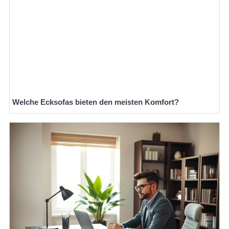
Welche Ecksofas bieten den meisten Komfort?