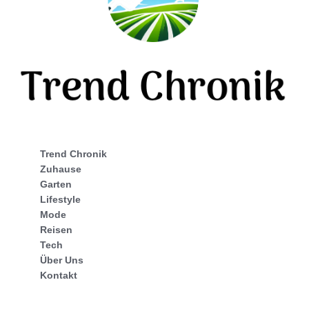
Trend Chronik
Zuhause
Garten
Lifestyle
Mode
Reisen
Tech
Über Uns
Kontakt