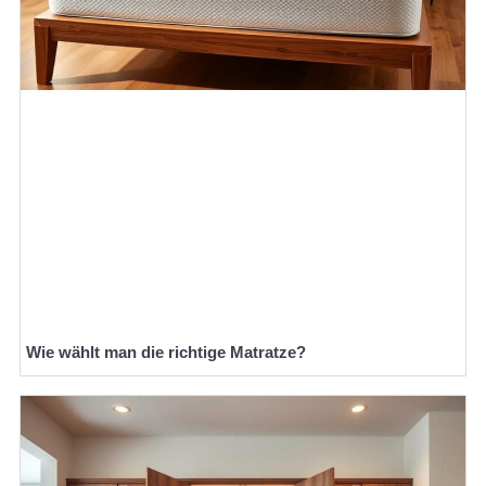
Wie wählt man die richtige Matratze?