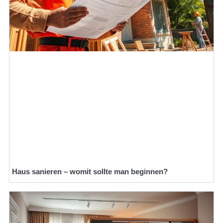
Haus sanieren – womit sollte man beginnen?