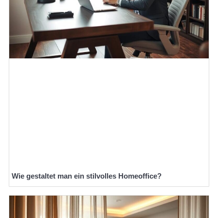
Wie gestaltet man ein stilvolles Homeoffice?