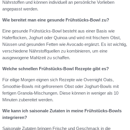
Nährstoffen und können individuell an persönliche Vorlieben
angepasst werden.
Wie bereitet man eine gesunde Frühstücks-Bowl zu?
Eine gesunde Frühstücks-Bowl besteht aus einer Basis wie
Haferflocken, Joghurt oder Quinoa und wird mit frischem Obst,
Nüssen und gesunden Fetten wie Avocado ergänzt. Es ist wichtig,
verschiedene Nährstoffquellen zu kombinieren, um eine
ausgewogene Mahlzeit zu schaffen.
Welche schnellen Frühstücks-Bowl Rezepte gibt es?
Für eilige Morgen eignen sich Rezepte wie Overnight Oats,
Smoothie-Bowls mit gefrorenem Obst oder Joghurt-Bowls mit
fertigen Granola-Mischungen. Diese können in weniger als 10
Minuten zubereitet werden.
Wie kann ich saisonale Zutaten in meine Frühstücks-Bowls
integrieren?
Saisonale Zutaten bringen Frische und Geschmack in die