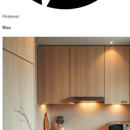
Pinterest
Mas