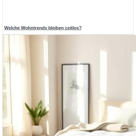
Welche Wohntrends bleiben zeitlos?