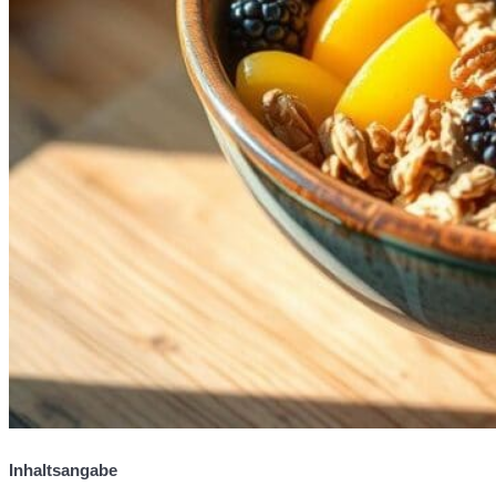
Inhaltsangabe