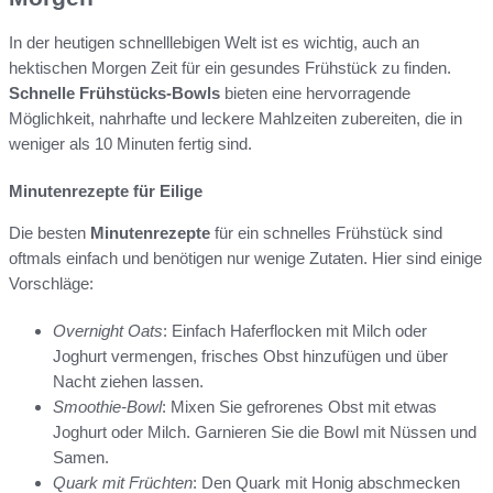
In der heutigen schnelllebigen Welt ist es wichtig, auch an
hektischen Morgen Zeit für ein gesundes Frühstück zu finden.
Schnelle Frühstücks-Bowls
bieten eine hervorragende
Möglichkeit, nahrhafte und leckere Mahlzeiten zubereiten, die in
weniger als 10 Minuten fertig sind.
Minutenrezepte für Eilige
Die besten
Minutenrezepte
für ein schnelles Frühstück sind
oftmals einfach und benötigen nur wenige Zutaten. Hier sind einige
Vorschläge:
Overnight Oats
: Einfach Haferflocken mit Milch oder
Joghurt vermengen, frisches Obst hinzufügen und über
Nacht ziehen lassen.
Smoothie-Bowl
: Mixen Sie gefrorenes Obst mit etwas
Joghurt oder Milch. Garnieren Sie die Bowl mit Nüssen und
Samen.
Quark mit Früchten
: Den Quark mit Honig abschmecken