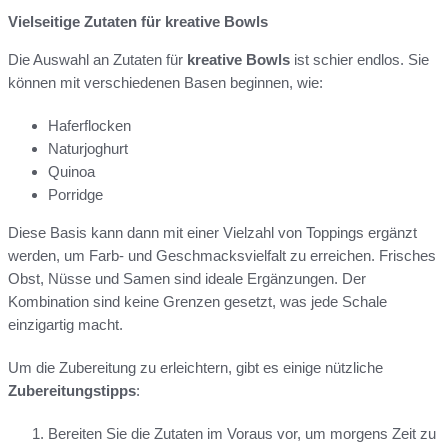
Vielseitige Zutaten für kreative Bowls
Die Auswahl an Zutaten für
kreative Bowls
ist schier endlos. Sie
können mit verschiedenen Basen beginnen, wie:
Haferflocken
Naturjoghurt
Quinoa
Porridge
Diese Basis kann dann mit einer Vielzahl von Toppings ergänzt
werden, um Farb- und Geschmacksvielfalt zu erreichen. Frisches
Obst, Nüsse und Samen sind ideale Ergänzungen. Der
Kombination sind keine Grenzen gesetzt, was jede Schale
einzigartig macht.
Um die Zubereitung zu erleichtern, gibt es einige nützliche
Zubereitungstipps
:
Bereiten Sie die Zutaten im Voraus vor, um morgens Zeit zu