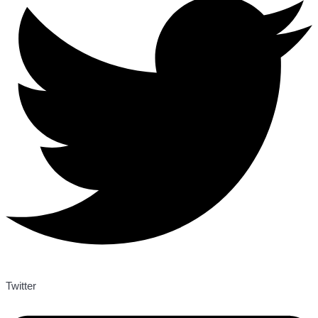
Twitter