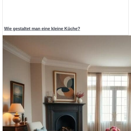
Wie gestaltet man eine kleine Küche?