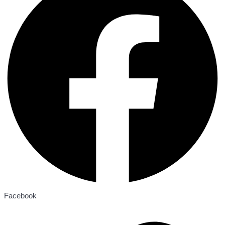
Facebook