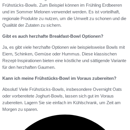
Frühstücks-Bowls. Zum Beispiel können im Frühling Erdbeeren
und im Sommer Melonen verwendet werden. Es ist vorteilhaft,
regionale Produkte zu nutzen, um die Umwelt zu schonen und die
Qualität der Zutaten zu sichern.
Gibt es auch herzhafte Breakfast-Bowl Optionen?
Ja, es gibt viele herzhafte Optionen wie beispielsweise Bowls mit
Eiern, Schinken, Gemüse oder Hummus. Diese klassischen
Rezept-Inspirationen bieten eine köstliche und sättigende Variante
für den herzhaften Gaumen.
Kann ich meine Frühstücks-Bowl im Voraus zubereiten?
Absolut! Viele Frühstücks-Bowls, insbesondere Overnight Oats
oder vorbereitete Joghurt-Bowls, lassen sich gut im Voraus
zubereiten. Lagern Sie sie einfach im Kühlschrank, um Zeit am
Morgen zu sparen.