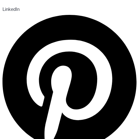
LinkedIn