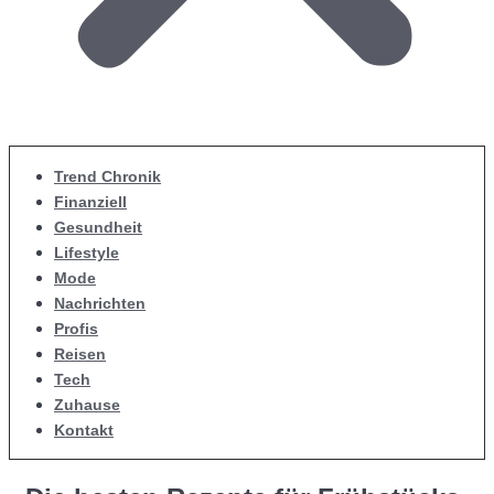
Trend Chronik
Finanziell
Gesundheit
Lifestyle
Mode
Nachrichten
Profis
Reisen
Tech
Zuhause
Kontakt