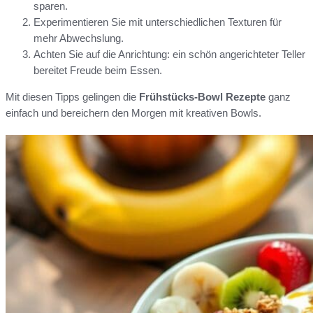
sparen.
Experimentieren Sie mit unterschiedlichen Texturen für
mehr Abwechslung.
Achten Sie auf die Anrichtung: ein schön angerichteter Teller
bereitet Freude beim Essen.
Mit diesen Tipps gelingen die
Frühstücks-Bowl Rezepte
ganz
einfach und bereichern den Morgen mit kreativen Bowls.