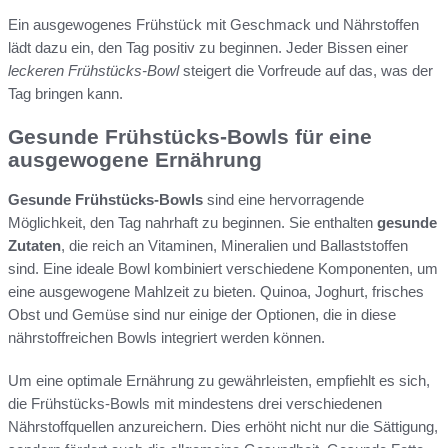
Ein ausgewogenes Frühstück mit Geschmack und Nährstoffen
lädt dazu ein, den Tag positiv zu beginnen. Jeder Bissen einer
leckeren Frühstücks-Bowl
steigert die Vorfreude auf das, was der
Tag bringen kann.
Gesunde Frühstücks-Bowls für eine
ausgewogene Ernährung
Gesunde Frühstücks-Bowls
sind eine hervorragende
Möglichkeit, den Tag nahrhaft zu beginnen. Sie enthalten
gesunde
Zutaten
, die reich an Vitaminen, Mineralien und Ballaststoffen
sind. Eine ideale Bowl kombiniert verschiedene Komponenten, um
eine ausgewogene Mahlzeit zu bieten. Quinoa, Joghurt, frisches
Obst und Gemüse sind nur einige der Optionen, die in diese
nährstoffreichen Bowls integriert werden können.
Um eine optimale Ernährung zu gewährleisten, empfiehlt es sich,
die Frühstücks-Bowls mit mindestens drei verschiedenen
Nährstoffquellen anzureichern. Dies erhöht nicht nur die Sättigung,