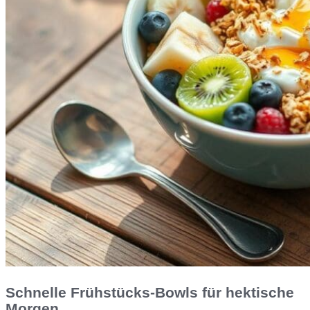
Schnelle Frühstücks-Bowls für hektische
Morgen