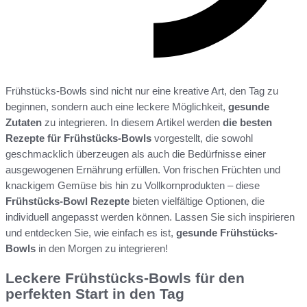
Frühstücks-Bowls sind nicht nur eine kreative Art, den Tag zu
beginnen, sondern auch eine leckere Möglichkeit,
gesunde
Zutaten
zu integrieren. In diesem Artikel werden
die besten
Rezepte für Frühstücks-Bowls
vorgestellt, die sowohl
geschmacklich überzeugen als auch die Bedürfnisse einer
ausgewogenen Ernährung erfüllen. Von frischen Früchten und
knackigem Gemüse bis hin zu Vollkornprodukten – diese
Frühstücks-Bowl Rezepte
bieten vielfältige Optionen, die
individuell angepasst werden können. Lassen Sie sich inspirieren
und entdecken Sie, wie einfach es ist,
gesunde Frühstücks-
Bowls
in den Morgen zu integrieren!
Leckere Frühstücks-Bowls für den
perfekten Start in den Tag