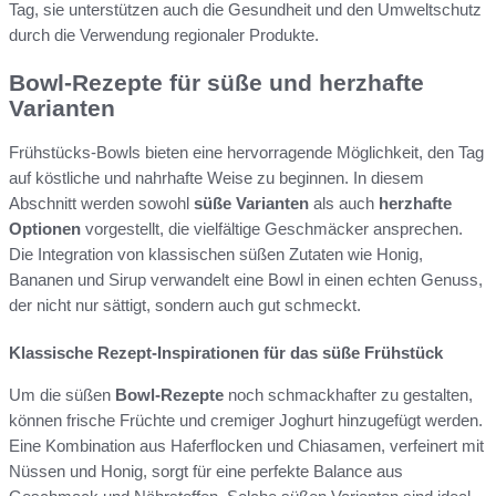
Tag, sie unterstützen auch die Gesundheit und den Umweltschutz
durch die Verwendung regionaler Produkte.
Bowl-Rezepte für süße und herzhafte
Varianten
Frühstücks-Bowls bieten eine hervorragende Möglichkeit, den Tag
auf köstliche und nahrhafte Weise zu beginnen. In diesem
Abschnitt werden sowohl
süße Varianten
als auch
herzhafte
Optionen
vorgestellt, die vielfältige Geschmäcker ansprechen.
Die Integration von klassischen süßen Zutaten wie Honig,
Bananen und Sirup verwandelt eine Bowl in einen echten Genuss,
der nicht nur sättigt, sondern auch gut schmeckt.
Klassische Rezept-Inspirationen für das süße Frühstück
Um die süßen
Bowl-Rezepte
noch schmackhafter zu gestalten,
können frische Früchte und cremiger Joghurt hinzugefügt werden.
Eine Kombination aus Haferflocken und Chiasamen, verfeinert mit
Nüssen und Honig, sorgt für eine perfekte Balance aus