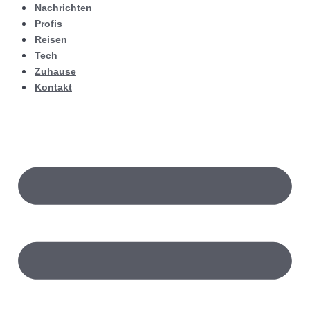
Nachrichten
Profis
Reisen
Tech
Zuhause
Kontakt