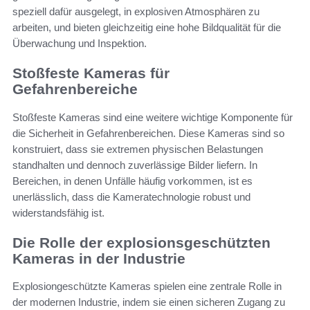
speziell dafür ausgelegt, in explosiven Atmosphären zu
arbeiten, und bieten gleichzeitig eine hohe Bildqualität für die
Überwachung und Inspektion.
Stoßfeste Kameras für
Gefahrenbereiche
Stoßfeste Kameras sind eine weitere wichtige Komponente für
die Sicherheit in Gefahrenbereichen. Diese Kameras sind so
konstruiert, dass sie extremen physischen Belastungen
standhalten und dennoch zuverlässige Bilder liefern. In
Bereichen, in denen Unfälle häufig vorkommen, ist es
unerlässlich, dass die Kameratechnologie robust und
widerstandsfähig ist.
Die Rolle der explosionsgeschützten
Kameras in der Industrie
Explosiongeschützte Kameras spielen eine zentrale Rolle in
der modernen Industrie, indem sie einen sicheren Zugang zu