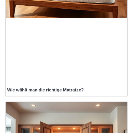
Wie wählt man die richtige Matratze?