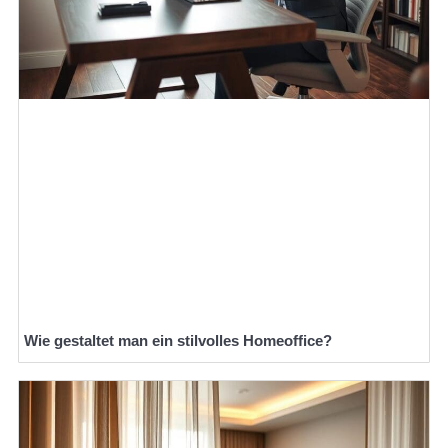
Wie gestaltet man ein stilvolles Homeoffice?