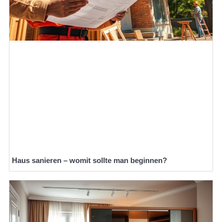
Haus sanieren – womit sollte man beginnen?