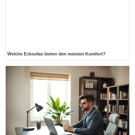
Welche Ecksofas bieten den meisten Komfort?