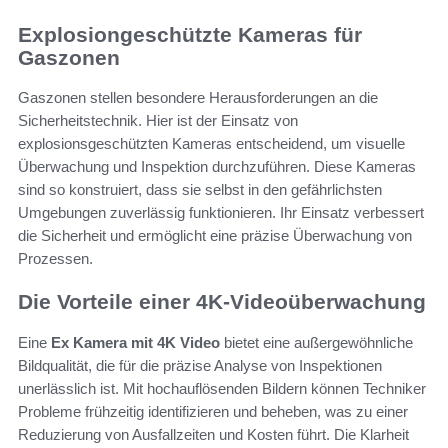
Explosiongeschützte Kameras für
Gaszonen
Gaszonen stellen besondere Herausforderungen an die
Sicherheitstechnik. Hier ist der Einsatz von
explosionsgeschützten Kameras entscheidend, um visuelle
Überwachung und Inspektion durchzuführen. Diese Kameras
sind so konstruiert, dass sie selbst in den gefährlichsten
Umgebungen zuverlässig funktionieren. Ihr Einsatz verbessert
die Sicherheit und ermöglicht eine präzise Überwachung von
Prozessen.
Die Vorteile einer 4K-Videoüberwachung
Eine
Ex Kamera mit 4K Video
bietet eine außergewöhnliche
Bildqualität, die für die präzise Analyse von Inspektionen
unerlässlich ist. Mit hochauflösenden Bildern können Techniker
Probleme frühzeitig identifizieren und beheben, was zu einer
Reduzierung von Ausfallzeiten und Kosten führt. Die Klarheit