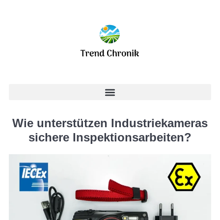
Wie unterstützen Industriekameras
sichere Inspektionsarbeiten?