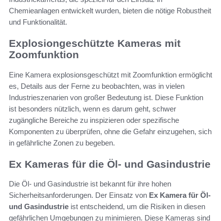
Chemieanlagen entwickelt wurden, bieten die nötige Robustheit
und Funktionalität.
Explosiongeschützte Kameras mit
Zoomfunktion
Eine Kamera explosionsgeschützt mit Zoomfunktion ermöglicht
es, Details aus der Ferne zu beobachten, was in vielen
Industrieszenarien von großer Bedeutung ist. Diese Funktion
ist besonders nützlich, wenn es darum geht, schwer
zugängliche Bereiche zu inspizieren oder spezifische
Komponenten zu überprüfen, ohne die Gefahr einzugehen, sich
in gefährliche Zonen zu begeben.
Ex Kameras für die Öl- und Gasindustrie
Die Öl- und Gasindustrie ist bekannt für ihre hohen
Sicherheitsanforderungen. Der Einsatz von
Ex Kamera für Öl-
und Gasindustrie
ist entscheidend, um die Risiken in diesen
gefährlichen Umgebungen zu minimieren. Diese Kameras sind