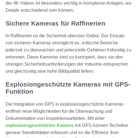
der 4K-Videos ist besonders wichtig in komplexen Anlagen, wo
Details entscheidend sein können.
Sichere Kameras für Raffinerien
In Raffinerien ist die Sicherheit oberstes Gebot. Der Einsatz
von sicheren Kameras ermöglicht es, kritische Bereiche
jederzeit zu überwachen und potenzielle Gefahren frühzeitig zu
erkennen. Diese Kameras sind so konzipiert, dass sie den
strengen Sicherheitsanforderungen der Industrie entsprechen
und gleichzeitig eine hohe Bildqualität liefern.
Explosiongeschützte Kameras mit GPS-
Funktion
Die Integration von GPS in explosionsgeschützte Kameras
eröffnet neue Möglichkeiten für die Überwachung und
Dokumentation von Inspektionsarbeiten. Mit einer
explosionsgeschützten Kamera
mit GPS können Techniker
genaue Standortdaten erfassen und so die Effizienz ihrer