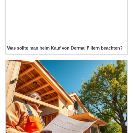
Was sollte man beim Kauf von Dermal Fillern beachten?