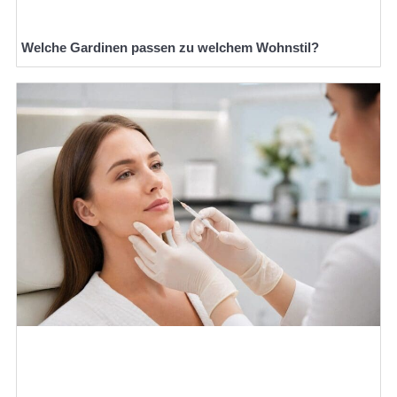
Welche Gardinen passen zu welchem Wohnstil?