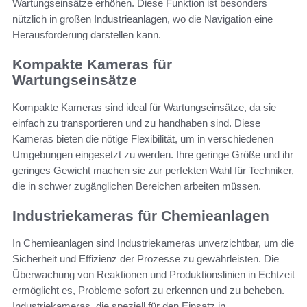
Wartungseinsätze erhöhen. Diese Funktion ist besonders
nützlich in großen Industrieanlagen, wo die Navigation eine
Herausforderung darstellen kann.
Kompakte Kameras für
Wartungseinsätze
Kompakte Kameras sind ideal für Wartungseinsätze, da sie
einfach zu transportieren und zu handhaben sind. Diese
Kameras bieten die nötige Flexibilität, um in verschiedenen
Umgebungen eingesetzt zu werden. Ihre geringe Größe und ihr
geringes Gewicht machen sie zur perfekten Wahl für Techniker,
die in schwer zugänglichen Bereichen arbeiten müssen.
Industriekameras für Chemieanlagen
In Chemieanlagen sind Industriekameras unverzichtbar, um die
Sicherheit und Effizienz der Prozesse zu gewährleisten. Die
Überwachung von Reaktionen und Produktionslinien in Echtzeit
ermöglicht es, Probleme sofort zu erkennen und zu beheben.
Industriekameras, die speziell für den Einsatz in