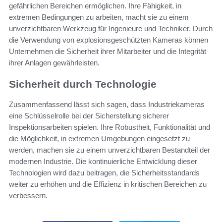
gefährlichen Bereichen ermöglichen. Ihre Fähigkeit, in
extremen Bedingungen zu arbeiten, macht sie zu einem
unverzichtbaren Werkzeug für Ingenieure und Techniker. Durch
die Verwendung von explosionsgeschützten Kameras können
Unternehmen die Sicherheit ihrer Mitarbeiter und die Integrität
ihrer Anlagen gewährleisten.
Sicherheit durch Technologie
Zusammenfassend lässt sich sagen, dass Industriekameras
eine Schlüsselrolle bei der Sicherstellung sicherer
Inspektionsarbeiten spielen. Ihre Robustheit, Funktionalität und
die Möglichkeit, in extremen Umgebungen eingesetzt zu
werden, machen sie zu einem unverzichtbaren Bestandteil der
modernen Industrie. Die kontinuierliche Entwicklung dieser
Technologien wird dazu beitragen, die Sicherheitsstandards
weiter zu erhöhen und die Effizienz in kritischen Bereichen zu
verbessern.