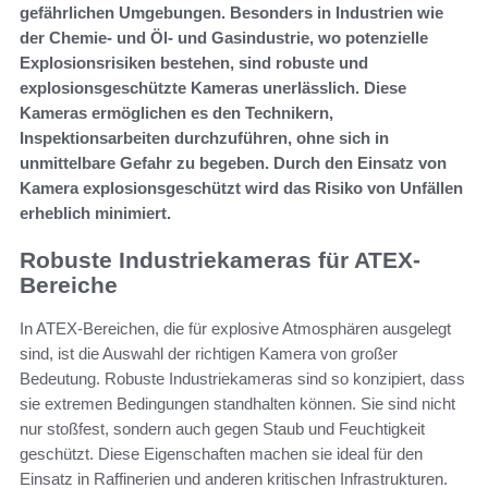
gefährlichen Umgebungen. Besonders in Industrien wie
der Chemie- und Öl- und Gasindustrie, wo potenzielle
Explosionsrisiken bestehen, sind robuste und
explosionsgeschützte Kameras unerlässlich. Diese
Kameras ermöglichen es den Technikern,
Inspektionsarbeiten durchzuführen, ohne sich in
unmittelbare Gefahr zu begeben. Durch den Einsatz von
Kamera explosionsgeschützt wird das Risiko von Unfällen
erheblich minimiert.
Robuste Industriekameras für ATEX-
Bereiche
In ATEX-Bereichen, die für explosive Atmosphären ausgelegt
sind, ist die Auswahl der richtigen Kamera von großer
Bedeutung. Robuste Industriekameras sind so konzipiert, dass
sie extremen Bedingungen standhalten können. Sie sind nicht
nur stoßfest, sondern auch gegen Staub und Feuchtigkeit
geschützt. Diese Eigenschaften machen sie ideal für den
Einsatz in Raffinerien und anderen kritischen Infrastrukturen.