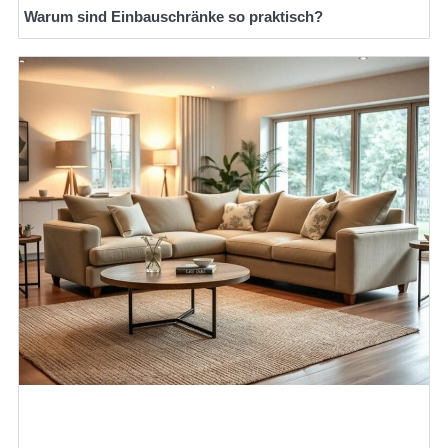
Warum sind Einbauschränke so praktisch?