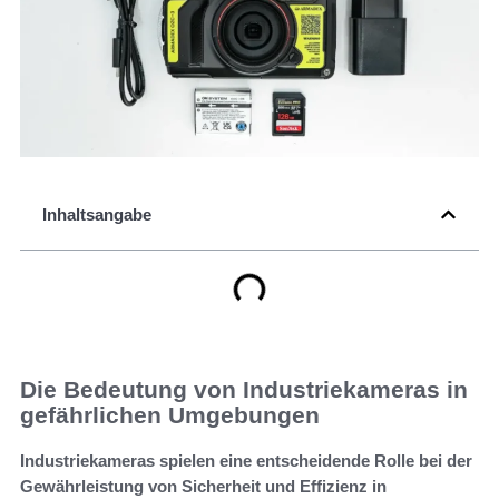
Inhaltsangabe
Die Bedeutung von Industriekameras in
gefährlichen Umgebungen
Industriekameras spielen eine entscheidende Rolle bei der
Gewährleistung von Sicherheit und Effizienz in