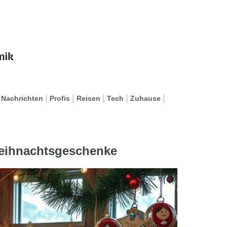
Nachrichten
Profis
Reisen
Tech
Zuhause
Weihnachtsgeschenke