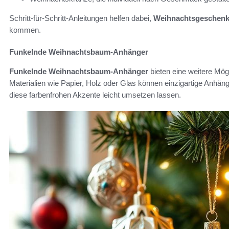
Schritt-für-Schritt-Anleitungen helfen dabei,
Weihnachtsgeschenk
kommen.
Funkelnde Weihnachtsbaum-Anhänger
Funkelnde Weihnachtsbaum-Anhänger
bieten eine weitere Mög
Materialien wie Papier, Holz oder Glas können einzigartige Anhäng
diese farbenfrohen Akzente leicht umsetzen lassen.