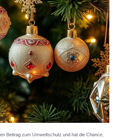
g einen Beitrag zum Umweltschutz und hat die Chance,