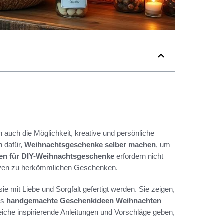
n auch die Möglichkeit, kreative und persönliche
 dafür,
Weihnachtsgeschenke selber machen
, um
een für DIY-Weihnachtsgeschenke
erfordern nicht
nativen zu herkömmlichen Geschenken.
mit Liebe und Sorgfalt gefertigt werden. Sie zeigen,
as
handgemachte Geschenkideen Weihnachten
eiche inspirierende Anleitungen und Vorschläge geben,