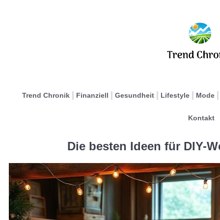
Trend Chronik
Finanziell
Gesundheit
Lifestyle
Mode
Kontakt
Die besten Ideen für DIY-