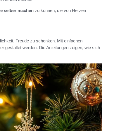
e selber machen
zu können, die von Herzen
lichkeit, Freude zu schenken. Mit einfachen
er gestaltet werden. Die Anleitungen zeigen, wie sich